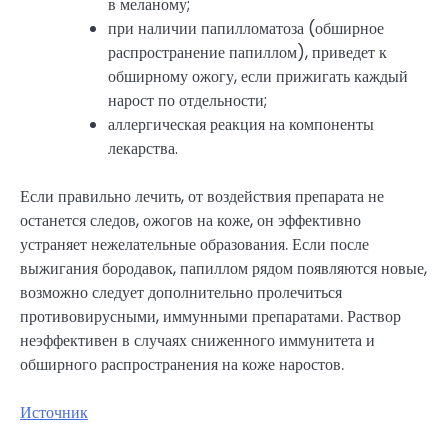
в меланому;
при наличии папилломатоза (обширное
распространение папиллом), приведет к
обширному ожогу, если прижигать каждый
нарост по отдельности;
аллергическая реакция на компоненты
лекарства.
Если правильно лечить, от воздействия препарата не
останется следов, ожогов на коже, он эффективно
устраняет нежелательные образования. Если после
выжигания бородавок, папиллом рядом появляются новые,
возможно следует дополнительно пролечиться
противовирусными, иммунными препаратами. Раствор
неэффективен в случаях сниженного иммунитета и
обширного распространения на коже наростов.
Источник