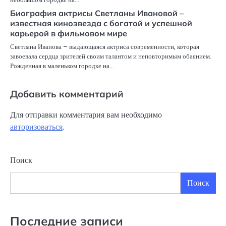
Биография актрисы Светланы Ивановой –
известная кинозвезда с богатой и успешной
карьерой в фильмовом мире
Светлана Иванова – выдающаяся актриса современности, которая
завоевала сердца зрителей своим талантом и неповторимым обаянием.
Рожденная в маленьком городке на…
Добавить комментарий
Для отправки комментария вам необходимо
авторизоваться
.
Поиск
Поиск
Последние записи