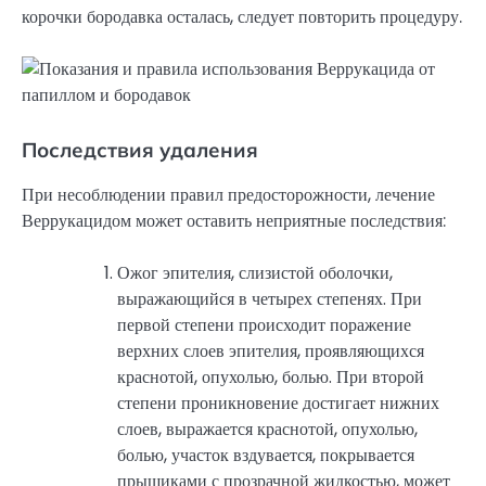
корочки бородавка осталась, следует повторить процедуру.
Последствия удаления
При несоблюдении правил предосторожности, лечение
Веррукацидом может оставить неприятные последствия:
Ожог эпителия, слизистой оболочки,
выражающийся в четырех степенях. При
первой степени происходит поражение
верхних слоев эпителия, проявляющихся
краснотой, опухолью, болью. При второй
степени проникновение достигает нижних
слоев, выражается краснотой, опухолью,
болью, участок вздувается, покрывается
прыщиками с прозрачной жидкостью, может