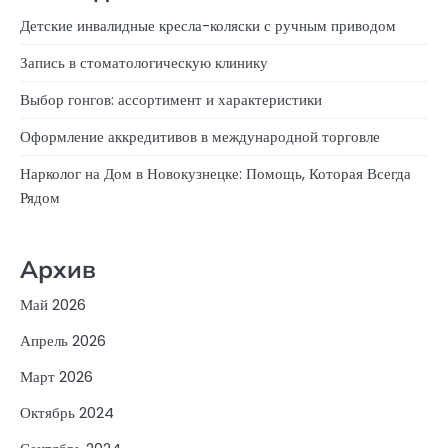
Детские инвалидные кресла-коляски с ручным приводом
Запись в стоматологическую клинику
Выбор гонгов: ассортимент и характеристики
Оформление аккредитивов в международной торговле
Нарколог на Дом в Новокузнецке: Помощь, Которая Всегда
Рядом
Архив
Май 2026
Апрель 2026
Март 2026
Октябрь 2024