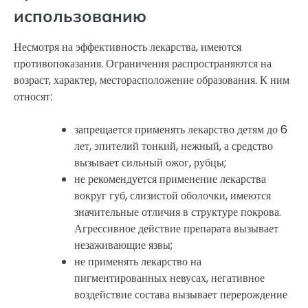
использованию
Несмотря на эффективность лекарства, имеются
противопоказания. Ограничения распространяются на
возраст, характер, месторасположение образования. К ним
относят:
запрещается применять лекарство детям до 6
лет, эпителий тонкий, нежный, а средство
вызывает сильный ожог, рубцы;
не рекомендуется применение лекарства
вокруг губ, слизистой оболочки, имеются
значительные отличия в структуре покрова.
Агрессивное действие препарата вызывает
незаживающие язвы;
не применять лекарство на
пигментированных невусах, негативное
воздействие состава вызывает перерождение