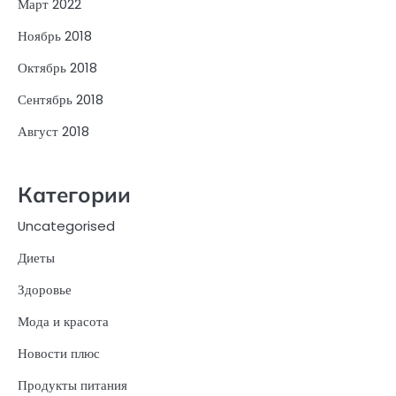
Март 2022
Ноябрь 2018
Октябрь 2018
Сентябрь 2018
Август 2018
Категории
Uncategorised
Диеты
Здоровье
Мода и красота
Новости плюс
Продукты питания