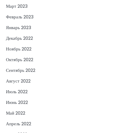
Март 2023
Февраль 2023
Январь 2023
Декабрь 2022
Ноябрь 2022
Октябрь 2022
Сентябрь 2022
Август 2022
Июль 2022
Июнь 2022
Май 2022
Апрель 2022