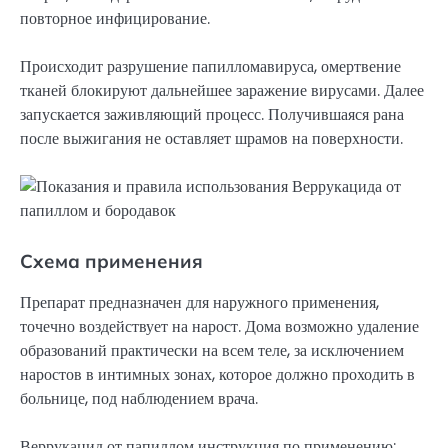
повторное инфицирование.
Происходит разрушение папилломавируса, омертвение
тканей блокируют дальнейшее заражение вирусами. Далее
запускается заживляющий процесс. Получившаяся рана
после выжигания не оставляет шрамов на поверхности.
Схема применения
Препарат предназначен для наружного применения,
точечно воздействует на нарост. Дома возможно удаление
образований практически на всем теле, за исключением
наростов в интимных зонах, которое должно проходить в
больнице, под наблюдением врача.
Веррукацид от папиллом инструкция по применению: