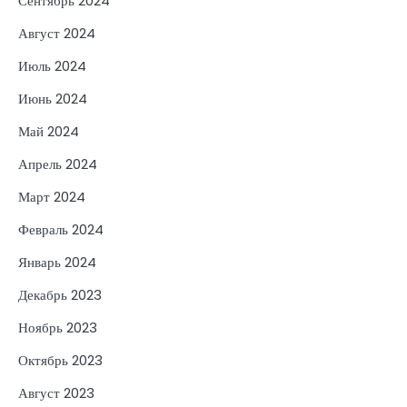
Сентябрь 2024
Август 2024
Июль 2024
Июнь 2024
Май 2024
Апрель 2024
Март 2024
Февраль 2024
Январь 2024
Декабрь 2023
Ноябрь 2023
Октябрь 2023
Август 2023