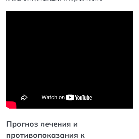
Прогноз лечения и
противопоказания к