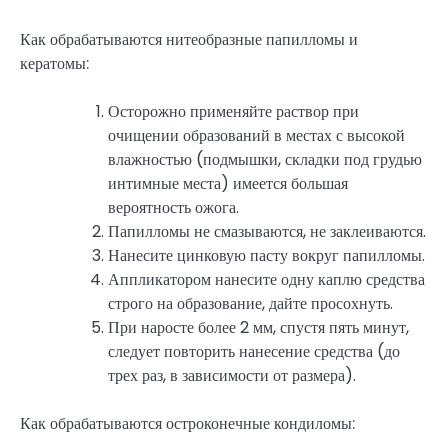
Как обрабатываются нитеобразные папилломы и
кератомы:
Осторожно применяйте раствор при
очищении образований в местах с высокой
влажностью (подмышки, складки под грудью
интимные места) имеется большая
вероятность ожога.
Папилломы не смазываются, не заклеиваются.
Нанесите цинковую пасту вокруг папилломы.
Аппликатором нанесите одну каплю средства
строго на образование, дайте просохнуть.
При наросте более 2 мм, спустя пять минут,
следует повторить нанесение средства (до
трех раз, в зависимости от размера).
Как обрабатываются остроконечные кондиломы: