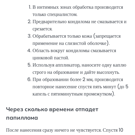
В интимных зонах обработка производится
только специалистом.
Предварительно кондилома не смазывается и
срезается.
Обрабатывается только кожа (запрещается
применение на слизистой оболочке).
Область вокруг кондиломы смазывается
цинковой пастой.
Используя аппликатор, наносите одну каплю
строго на образование и дайте высохнуть.
При образовании более 2 мм, производится
повторное нанесение спустя пять минут (до 5
капель с пятиминутным промежутком).
Через сколько времени отпадет
папиллома
После нанесения сразу ничего не чувствуется. Спустя 10