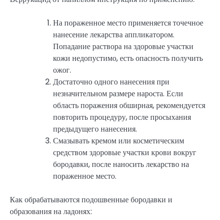
На пораженное место применяется точечное
нанесение лекарства аппликатором.
Попадание раствора на здоровые участки
кожи недопустимо, есть опасность получить
ожог.
Достаточно одного нанесения при
незначительном размере нароста. Если
область поражения обширная, рекомендуется
повторить процедуру, после просыхания
предыдущего нанесения.
Смазывать кремом или косметическим
средством здоровые участки крови вокруг
бородавки, после наносить лекарство на
пораженное место.
Как обрабатываются подошвенные бородавки и
образования на ладонях: