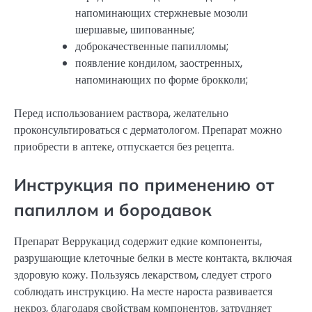
напоминающих стержневые мозоли
шершавые, шипованные;
доброкачественные папилломы;
появление кондилом, заостренных,
напоминающих по форме брокколи;
Перед использованием раствора, желательно
проконсультироваться с дерматологом. Препарат можно
приобрести в аптеке, отпускается без рецепта.
Инструкция по применению от
папиллом и бородавок
Препарат Веррукацид содержит едкие компоненты,
разрушающие клеточные белки в месте контакта, включая
здоровую кожу. Пользуясь лекарством, следует строго
соблюдать инструкцию. На месте нароста развивается
некроз, благодаря свойствам компонентов, затрудняет