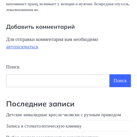
напоминает прыщ, возникает у женщин и мужчин. Безвредная опухоль,
локализованная на…
Добавить комментарий
Для отправки комментария вам необходимо
авторизоваться
.
Поиск
Поиск
Последние записи
Детские инвалидные кресла-коляски с ручным приводом
Запись в стоматологическую клинику