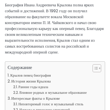
Биография Ивана Андреевича Крылова полна ярких
событий и достижений. В 1992 году он получил
образование на факультете вокала Московской
консерватории имени П. И. Чайковского и начал свою
профессиональную карьеру как оперный певец. Благодаря
своим великолепным техническим навыкам и
выразительности исполнения, Крылов стал одним из
самых востребованных солистов на российской и
международной оперной сцене.
Содержание
Крылов певец биография
История жизни Крылова
Ранние годы идеала
Влияние родных и музыкальное образование
Интересные факты о Крылове
Неповторимый голос и музыкальный стиль
Награды и признание слушателей