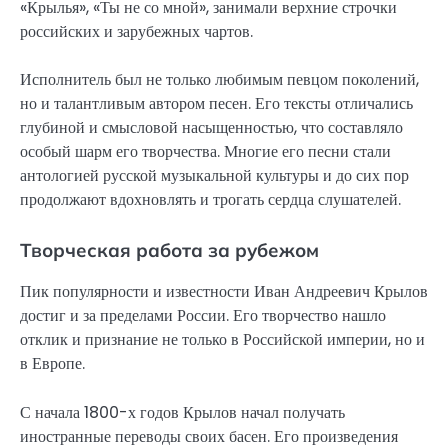
«Крылья», «Ты не со мной», занимали верхние строчки
российских и зарубежных чартов.
Исполнитель был не только любимым певцом поколений,
но и талантливым автором песен. Его тексты отличались
глубиной и смысловой насыщенностью, что составляло
особый шарм его творчества. Многие его песни стали
антологией русской музыкальной культуры и до сих пор
продолжают вдохновлять и трогать сердца слушателей.
Творческая работа за рубежом
Пик популярности и известности Иван Андреевич Крылов
достиг и за пределами России. Его творчество нашло
отклик и признание не только в Российской империи, но и
в Европе.
С начала 1800-х годов Крылов начал получать
иностранные переводы своих басен. Его произведения