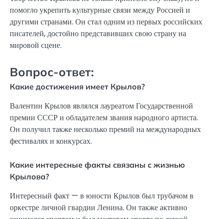
помогло укрепить культурные связи между Россией и
другими странами. Он стал одним из первых российских
писателей, достойно представивших свою страну на
мировой сцене.
Вопрос-ответ:
Какие достижения имеет Крылов?
Валентин Крылов являлся лауреатом Государственной
премии СССР и обладателем звания народного артиста.
Он получил также несколько премий на международных
фестивалях и конкурсах.
Какие интересные факты связаны с жизнью
Крылова?
Интересный факт — в юности Крылов был трубачом в
оркестре личной гвардии Ленина. Он также активно