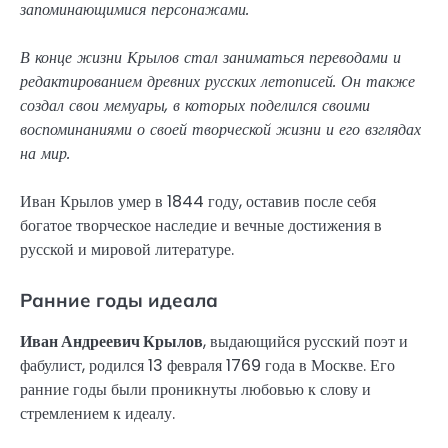
запоминающимися персонажами.
В конце жизни Крылов стал заниматься переводами и
редактированием древних русских летописей. Он также
создал свои мемуары, в которых поделился своими
воспоминаниями о своей творческой жизни и его взглядах
на мир.
Иван Крылов умер в 1844 году, оставив после себя
богатое творческое наследие и вечные достижения в
русской и мировой литературе.
Ранние годы идеала
Иван Андреевич Крылов
, выдающийся русский поэт и
фабулист, родился 13 февраля 1769 года в Москве. Его
ранние годы были проникнуты любовью к слову и
стремлением к идеалу.