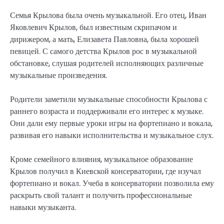
Семья Крылова была очень музыкальной. Его отец, Иван
Яковлевич Крылов, был известным скрипачом и
дирижером, а мать, Елизавета Павловна, была хорошей
певицей. С самого детства Крылов рос в музыкальной
обстановке, слушая родителей исполняющих различные
музыкальные произведения.
Родители заметили музыкальные способности Крылова с
раннего возраста и поддерживали его интерес к музыке.
Они дали ему первые уроки игры на фортепиано и вокала,
развивая его навыки исполнительства и музыкальное слух.
Кроме семейного влияния, музыкальное образование
Крылов получил в Киевской консерватории, где изучал
фортепиано и вокал. Учеба в консерватории позволила ему
раскрыть свой талант и получить профессиональные
навыки музыканта.