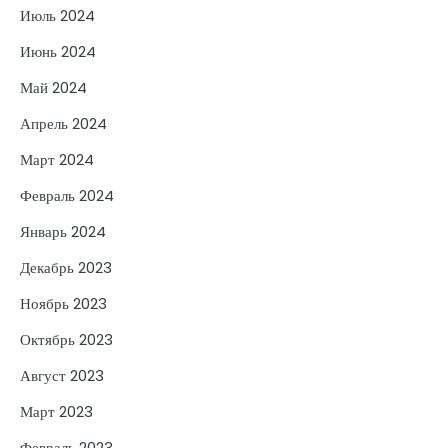
Июль 2024
Июнь 2024
Май 2024
Апрель 2024
Март 2024
Февраль 2024
Январь 2024
Декабрь 2023
Ноябрь 2023
Октябрь 2023
Август 2023
Март 2023
Февраль 2023