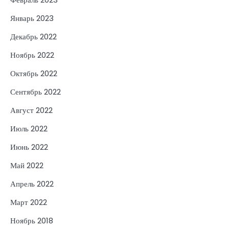
Январь 2023
Декабрь 2022
Ноябрь 2022
Октябрь 2022
Сентябрь 2022
Август 2022
Июль 2022
Июнь 2022
Май 2022
Апрель 2022
Март 2022
Ноябрь 2018