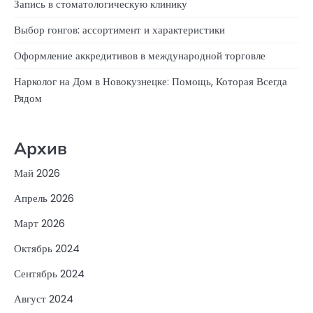
Запись в стоматологическую клинику
Выбор гонгов: ассортимент и характеристики
Оформление аккредитивов в международной торговле
Нарколог на Дом в Новокузнецке: Помощь, Которая Всегда
Рядом
Архив
Май 2026
Апрель 2026
Март 2026
Октябрь 2024
Сентябрь 2024
Август 2024