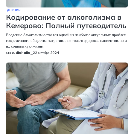
ЗДОРОВЬЕ
Кодирование от алкоголизма в
Кемерово: Полный путеводитель
Введение Алкоголизм остаётся одной из наиболее актуальных проблем
современного общества, затрагивая не только здоровье пациентов, но и
их социальную жизнь,…
от
studiohallo_
22 октября 2024