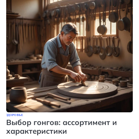
ЗДОРОВЬЕ
Выбор гонгов: ассортимент и
характеристики