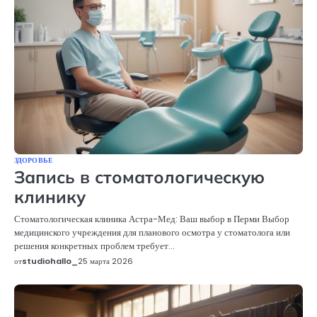
ЗДОРОВЬЕ
Запись в стоматологическую
клинику
Стоматологическая клиника Астра-Мед: Ваш выбор в Перми Выбор
медицинского учреждения для планового осмотра у стоматолога или
решения конкретных проблем требует…
от
studiohallo_
25 марта 2026