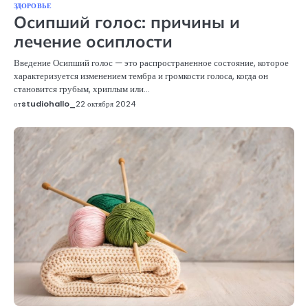
ЗДОРОВЬЕ
Осипший голос: причины и
лечение осиплости
Введение Осипший голос — это распространенное состояние, которое
характеризуется изменением тембра и громкости голоса, когда он
становится грубым, хриплым или…
от
studiohallo_
22 октября 2024