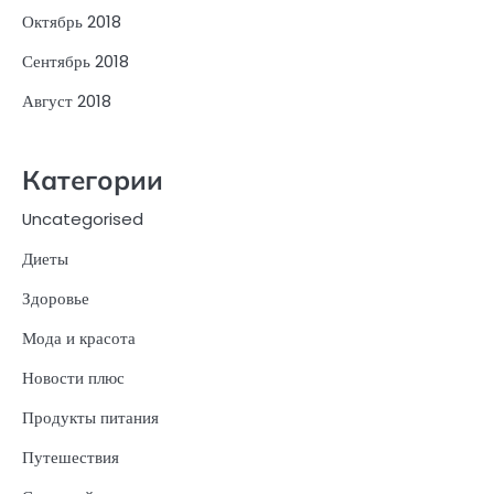
Октябрь 2018
Сентябрь 2018
Август 2018
Категории
Uncategorised
Диеты
Здоровье
Мода и красота
Новости плюс
Продукты питания
Путешествия