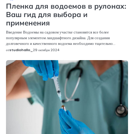
Пленка для водоемов в рулонах:
Ваш гид для выбора и
применения
Введение Водоемы на садовом участке становятся все более
популярным элементом ландшафтного дизайна. Для создания
долговечного и качественного водоема необходимо тщательно…
от
studiohallo_
29 октября 2024