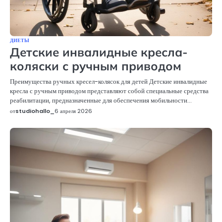
ДИЕТЫ
Детские инвалидные кресла-
коляски с ручным приводом
Преимущества ручных кресел-колясок для детей Детские инвалидные
кресла с ручным приводом представляют собой специальные средства
реабилитации, предназначенные для обеспечения мобильности…
от
studiohallo_
6 апреля 2026