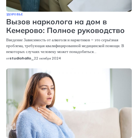
ЗДОРОВЬЕ
Вызов нарколога на дом в
Кемерово: Полное руководство
Введение Зависимость от алкоголя и наркотиков – это серьёзная
проблема, требующая квалифицированной медицинской помощи. В
некоторых случаях человеку может понадобиться…
от
studiohallo_
22 октября 2024