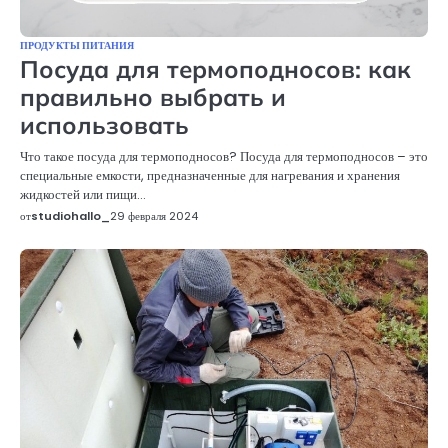
ПРОДУКТЫ ПИТАНИЯ
Посуда для термоподносов: как
правильно выбрать и
использовать
Что такое посуда для термоподносов? Посуда для термоподносов – это
специальные емкости, предназначенные для нагревания и хранения
жидкостей или пищи…
от
studiohallo_
29 февраля 2024