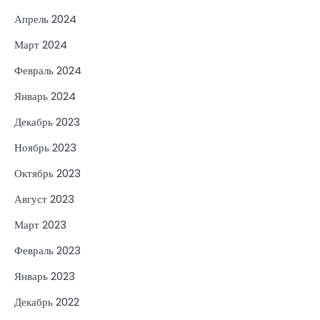
Апрель 2024
Март 2024
Февраль 2024
Январь 2024
Декабрь 2023
Ноябрь 2023
Октябрь 2023
Август 2023
Март 2023
Февраль 2023
Январь 2023
Декабрь 2022