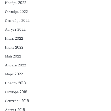
Ноябрь 2022
Октябрь 2022
Сентябрь 2022
Август 2022
Июль 2022
Июнь 2022
Май 2022
Апрель 2022
Март 2022
Ноябрь 2018
Октябрь 2018
Сентябрь 2018
Август 2018