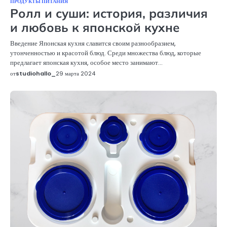
ПРОДУКТЫ ПИТАНИЯ
Ролл и суши: история, различия
и любовь к японской кухне
Введение Японская кухня славится своим разнообразием,
утонченностью и красотой блюд. Среди множества блюд, которые
предлагает японская кухня, особое место занимают…
от
studiohallo_
29 марта 2024