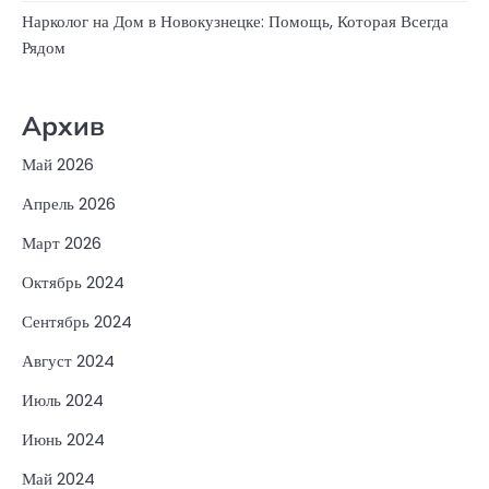
Нарколог на Дом в Новокузнецке: Помощь, Которая Всегда
Рядом
Архив
Май 2026
Апрель 2026
Март 2026
Октябрь 2024
Сентябрь 2024
Август 2024
Июль 2024
Июнь 2024
Май 2024