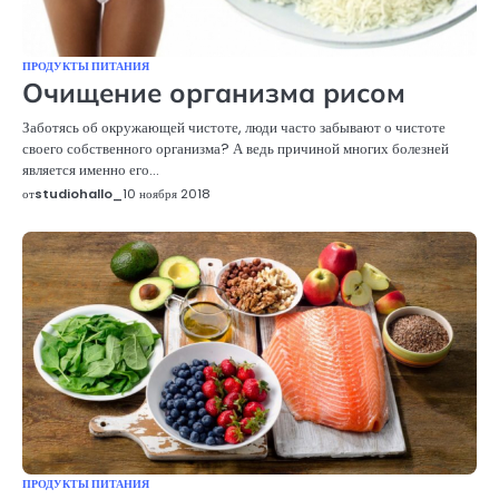
ПРОДУКТЫ ПИТАНИЯ
Очищение организма рисом
Заботясь об окружающей чистоте, люди часто забывают о чистоте
своего собственного организма? А ведь причиной многих болезней
является именно его…
от
studiohallo_
10 ноября 2018
ПРОДУКТЫ ПИТАНИЯ