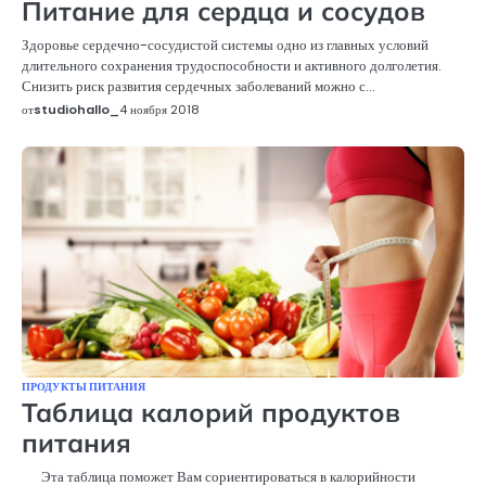
Питание для сердца и сосудов
Здоровье сердечно-сосудистой системы одно из главных условий
длительного сохранения трудоспособности и активного долголетия.
Снизить риск развития сердечных заболеваний можно с…
от
studiohallo_
4 ноября 2018
ПРОДУКТЫ ПИТАНИЯ
Таблица калорий продуктов
питания
Эта таблица поможет Вам сориентироваться в калорийности