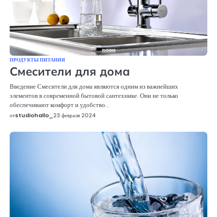
ПРОДУКТЫ ПИТАНИЯ
Смесители для дома
Введение Смесители для дома являются одним из важнейших
элементов в современной бытовой сантехнике. Они не только
обеспечивают комфорт и удобство…
от
studiohallo_
23 февраля 2024