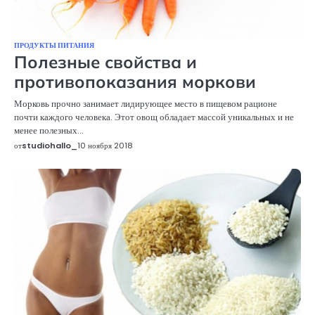
ПРОДУКТЫ ПИТАНИЯ
Полезные свойства и
противопоказания моркови
Морковь прочно занимает лидирующее место в пищевом рационе
почти каждого человека. Этот овощ обладает массой уникальных и не
менее полезных…
от
studiohallo_
10 ноября 2018