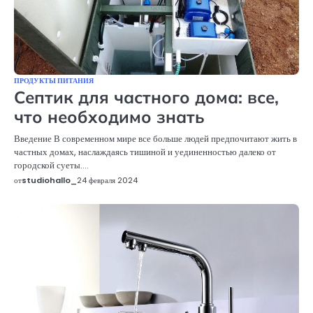
ПРОДУКТЫ ПИТАНИЯ
Септик для частного дома: все,
что необходимо знать
Введение В современном мире все больше людей предпочитают жить в
частных домах, наслаждаясь тишиной и уединенностью далеко от
городской суеты.…
от
studiohallo_
24 февраля 2024