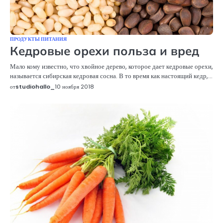
ПРОДУКТЫ ПИТАНИЯ
Кедровые орехи польза и вред
Мало кому известно, что хвойное дерево, которое дает кедровые орехи,
называется сибирская кедровая сосна. В то время как настоящий кедр,…
от
studiohallo_
10 ноября 2018