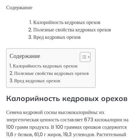
Содержание
Калорийность кедровых орехов
Полезные свойства кедровых орехов
Вред кедровых орехов
Содержание
Калорийность кедровых орехов
Полезные свойства кедровых орехов
Вред кедровых орехов
Калорийность кедровых орехов
Семена кедровой сосны высококалорийны: их
энергетическая ценность составляет 673 килокалории на
100 грамм продукта. В 100 граммах орешков содержится
11,6 г белков, 61,0 г жиров, 19,3 углеводов. Растительный