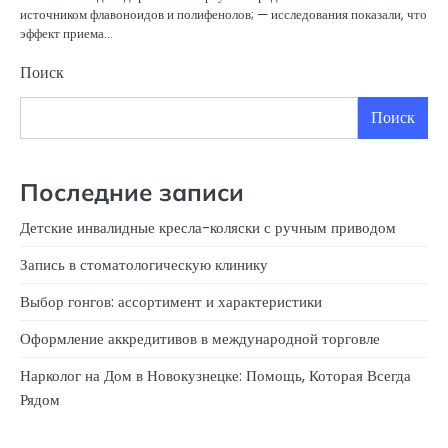
источником флавоноидов и полифенолов; — исследования показали, что
эффект приема…
Поиск
Поиск
Последние записи
Детские инвалидные кресла-коляски с ручным приводом
Запись в стоматологическую клинику
Выбор гонгов: ассортимент и характеристики
Оформление аккредитивов в международной торговле
Нарколог на Дом в Новокузнецке: Помощь, Которая Всегда
Рядом