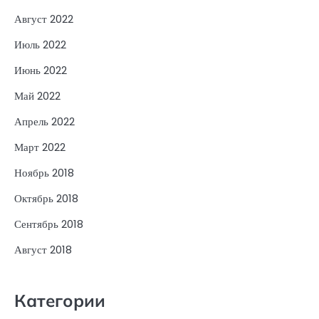
Август 2022
Июль 2022
Июнь 2022
Май 2022
Апрель 2022
Март 2022
Ноябрь 2018
Октябрь 2018
Сентябрь 2018
Август 2018
Категории