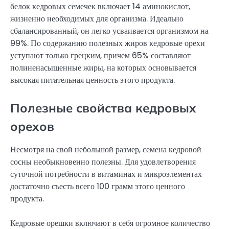
белок кедровых семечек включает 14 аминокислот,
жизненно необходимых для организма. Идеально
сбалансированный, он легко усваивается организмом на
99%. По содержанию полезных жиров кедровые орехи
уступают только грецким, причем 65% составляют
полиненасыщенные жиры, на которых основывается
высокая питательная ценность этого продукта.
Полезные свойства кедровых
орехов
Несмотря на свой небольшой размер, семена кедровой
сосны необыкновенно полезны. Для удовлетворения
суточной потребности в витаминах и микроэлементах
достаточно съесть всего 100 грамм этого ценного
продукта.
Кедровые орешки включают в себя огромное количество