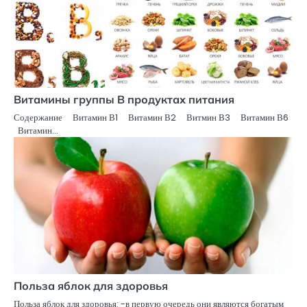
Витамины группы В продуктах питания
Содержание Витамин В1 Витамин В2 Витмин В3 Витамин В6
Витамин…
Польза яблок для здоровья
Польза яблок для здоровья: -в первую очередь они являются богатым