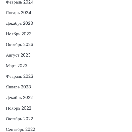
Февраль 2024
Январь 2024
Декабрь 2023
Ноябрь 2023
Октябрь 2023
Август 2023
Март 2023
Февраль 2023
Январь 2023
Декабрь 2022
Ноябрь 2022
Октябрь 2022
Сентябрь 2022