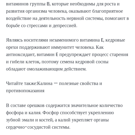
витаминов группы B, которые необходимы для роста и
развития организма человека, оказывают благоприятное
воздействие на деятельность нервной системы, помогают в
борьбе со стрессами и депрессией.
Являясь носителями незаменимого витамина E, кедровые
орехи поддерживают иммунитет человека. Как
антиоксидант, витамин E предупреждает процесс старения
и гибели клеток, поэтому семена кедровой сосны
обладают омолаживающим действием.
Читайте также:Калина — полезные свойства и
противопоказания
В составе орешков содержится значительное количество
фосфора и калия. Фосфор способствует укреплению
зубной эмали и костей, а калий укрепляет органы
сердечно-сосудистой системы.