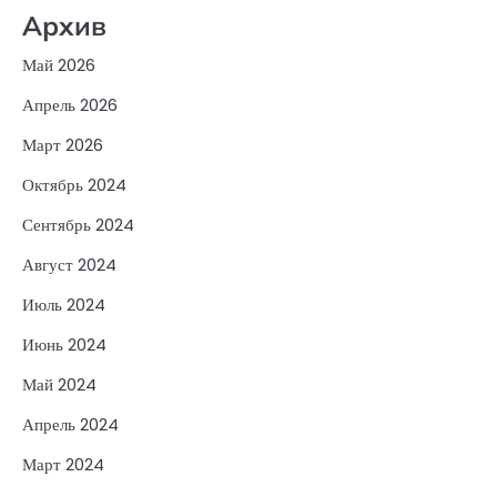
Архив
Май 2026
Апрель 2026
Март 2026
Октябрь 2024
Сентябрь 2024
Август 2024
Июль 2024
Июнь 2024
Май 2024
Апрель 2024
Март 2024