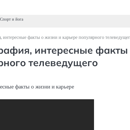
Спорт и йога
 интересные факты о жизни и карьере популярного телеведуще
рафия, интересные факты
рного телеведущего