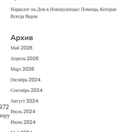
Нарколог на Дом в Новокузнецке: Помощь, Которая
Всегда Рядом
Архив
Май 2026
Апрель 2026
Март 2026
Октябрь 2024
Сентябрь 2024
Август 2024
1972
Июль 2024
миру
Июнь 2024