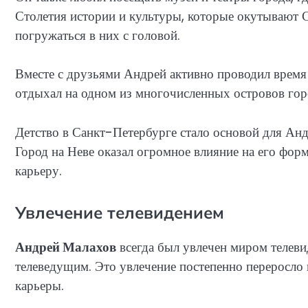
Столетия истории и культуры, которые окутывают 
погружаться в них с головой.
Вместе с друзьями Андрей активно проводил время
отдыхал на одном из многочисленных островов го
Детство в Санкт-Петербурге стало основой для Андр
Город на Неве оказал огромное влияние на его фо
карьеру.
Увлечение телевидением
Андрей Малахов
всегда был увлечен миром телеви
телеведущим. Это увлечение постепенно переросло 
карьеры.