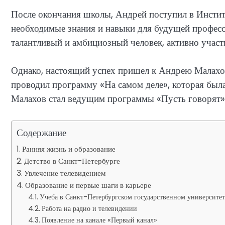
После окончания школы, Андрей поступил в Институ
необходимые знания и навыки для будущей професс
талантливый и амбициозный человек, активно участ
Однако, настоящий успех пришел к Андрею Малахову
проводил программу «На самом деле», которая была
Малахов стал ведущим программы «Пусть говорят»,
Содержание
Ранняя жизнь и образование
Детство в Санкт-Петербурге
Увлечение телевидением
Образование и первые шаги в карьере
Учеба в Санкт-Петербургском государственном университет
Работа на радио и телевидении
Появление на канале «Первый канал»