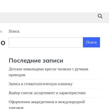
го
Поиск
 о
Поиск
Последние записи
Детские инвалидные кресла-коляски с ручным
приводом
Запись в стоматологическую клинику
Выбор гонгов: ассортимент и характеристики
Оформление аккредитивов в международной
торговле