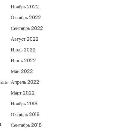
Ноябрь 2022
Октябрь 2022
Сентябрь 2022
Август 2022
Июль 2022
Июнь 2022
Май 2022
тать
Апрель 2022
Март 2022
Ноябрь 2018
Октябрь 2018
и
Сентябрь 2018