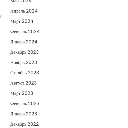
Май 2024
Апрель 2024
к
Март 2024
Февраль 2024
Январь 2024
Декабрь 2023
Ноябрь 2023
Октябрь 2023
Август 2023
Март 2023
Февраль 2023
Январь 2023
Декабрь 2022