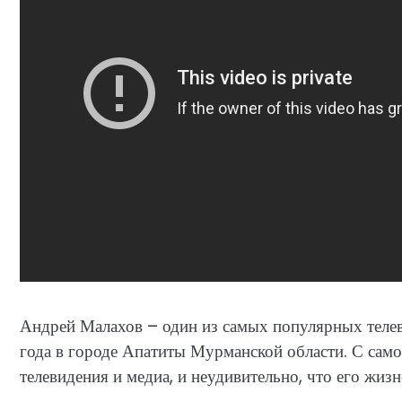
Андрей Малахов – один из самых популярных телев
года в городе Апатиты Мурманской области. С сам
телевидения и медиа, и неудивительно, что его жиз