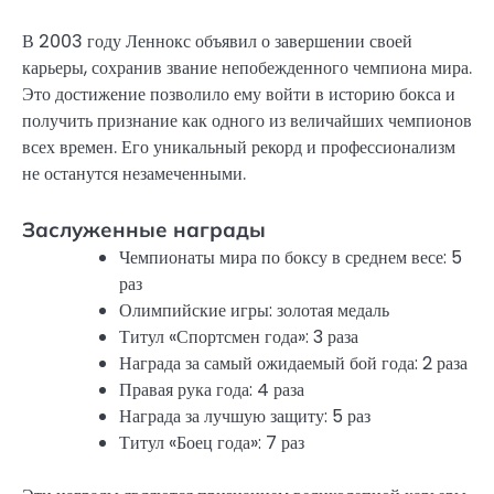
В 2003 году Леннокс объявил о завершении своей
карьеры, сохранив звание непобежденного чемпиона мира.
Это достижение позволило ему войти в историю бокса и
получить признание как одного из величайших чемпионов
всех времен. Его уникальный рекорд и профессионализм
не останутся незамеченными.
Заслуженные награды
Чемпионаты мира по боксу в среднем весе: 5
раз
Олимпийские игры: золотая медаль
Титул «Спортсмен года»: 3 раза
Награда за самый ожидаемый бой года: 2 раза
Правая рука года: 4 раза
Награда за лучшую защиту: 5 раз
Титул «Боец года»: 7 раз