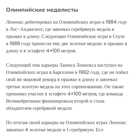
Олимпийские медалисты
Леннокс дебютировал на Олимпийских играх в 1984 году
в Лос-Анджелесе, где завоевал серебряную медаль в
прыжке в длину. Следующие Олимпийские игры в Сеуле
в 1988 году принесли ему две золотые медали: в прыжке в
длину и в эстафете 4×100 метров.
Следующий пик карьеры Льюиса Леннокса наступил на
Олимпийских играх в Барселоне в 1992 году, где он побил
свой же мировой рекорд в прыжке в длину и завоевал
третью золотую медаль на этих соревнованиях. Он также
принимал участие в эстафете 4×100 метров, где команда
Великобритании финишировала второй и стала
обладателем серебряной медали.
По итогам своей карьеры на Олимпийских играх Леннокс
завоевал 4 золотые медали и 1 серебряную. Его