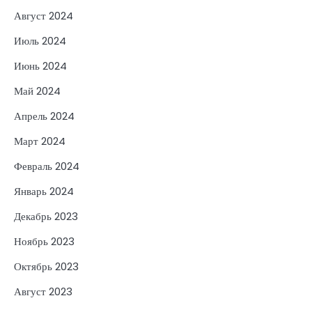
Август 2024
Июль 2024
Июнь 2024
Май 2024
Апрель 2024
Март 2024
Февраль 2024
Январь 2024
Декабрь 2023
Ноябрь 2023
Октябрь 2023
Август 2023