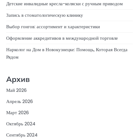
Детские инвалидные кресла-коляски с ручным приводом
Запись в стоматологическую клинику
Выбор гонгов: ассортимент и характеристики
Оформление аккредитивов в международной торговле
Нарколог на Дом в Новокузнецке: Помощь, Которая Всегда
Рядом
Архив
Май 2026
Апрель 2026
Март 2026
Октябрь 2024
Сентябрь 2024