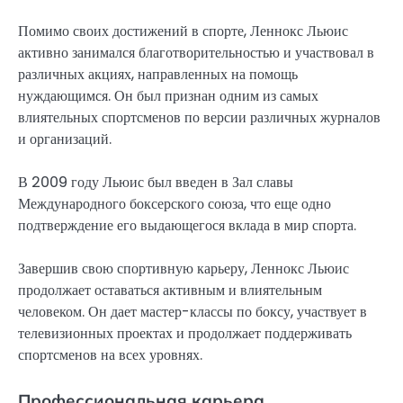
Помимо своих достижений в спорте, Леннокс Льюис
активно занимался благотворительностью и участвовал в
различных акциях, направленных на помощь
нуждающимся. Он был признан одним из самых
влиятельных спортсменов по версии различных журналов
и организаций.
В 2009 году Льюис был введен в Зал славы
Международного боксерского союза, что еще одно
подтверждение его выдающегося вклада в мир спорта.
Завершив свою спортивную карьеру, Леннокс Льюис
продолжает оставаться активным и влиятельным
человеком. Он дает мастер-классы по боксу, участвует в
телевизионных проектах и продолжает поддерживать
спортсменов на всех уровнях.
Профессиональная карьера