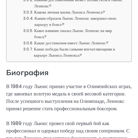
Леннокс?
Какова личная жизнь Льюиса Леннокса?
Каким образом Льюис Леннокс завершил свою
карьеру в боксе?
Какое влияние оказал Льюис Леннокс на мир
бокса?
Какие достижения имеет Льюис Леннокс?
Какие победы были самыми впечатляющими в
карьере Льюиса Леннокса?
Биография
В 1984 году Льюис принял участие в Олимпийских играх,
где завоевал золотую медаль в своей весовой категории.
После успешного выступления на Олимпиаде, Леннокс
принял решение стать профессиональным боксером.
В 1989 году Льюис провел свой первый бой как
профессионал и одержал победу над своим соперником. С