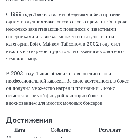
С 1999 года Льюис стал непобедимым и был признан
одним из лучших тяжеловесов своего времени. Он провел
несколько захватывающих поединков с известными
соперниками и завоевал множество титулов в этой
категории. Бой с Майком Тайсоном в 2002 году стал
вехой в его карьере и удостоил его звания абсолютного
чемпиона мира.
В 2003 году Льюис объявил о завершении своей
профессиональной карьеры. За свою деятельность в боксе
он получил множество наград и признаний. Льюис
остается значимой фигурой в истории бокса и
вдохновением для многих молодых боксеров.
Достижения
Дата
Событие
Результат