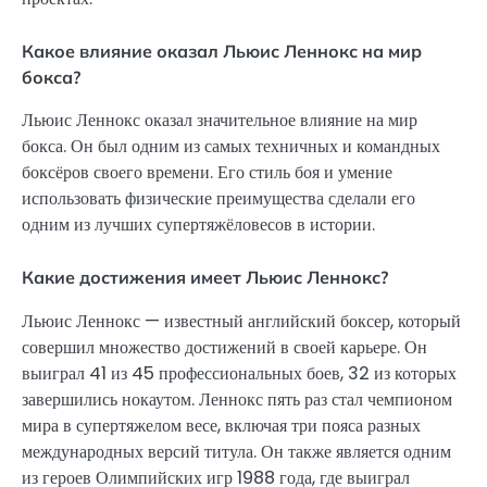
Какое влияние оказал Льюис Леннокс на мир
бокса?
Льюис Леннокс оказал значительное влияние на мир
бокса. Он был одним из самых техничных и командных
боксёров своего времени. Его стиль боя и умение
использовать физические преимущества сделали его
одним из лучших супертяжёловесов в истории.
Какие достижения имеет Льюис Леннокс?
Льюис Леннокс — известный английский боксер, который
совершил множество достижений в своей карьере. Он
выиграл 41 из 45 профессиональных боев, 32 из которых
завершились нокаутом. Леннокс пять раз стал чемпионом
мира в супертяжелом весе, включая три пояса разных
международных версий титула. Он также является одним
из героев Олимпийских игр 1988 года, где выиграл