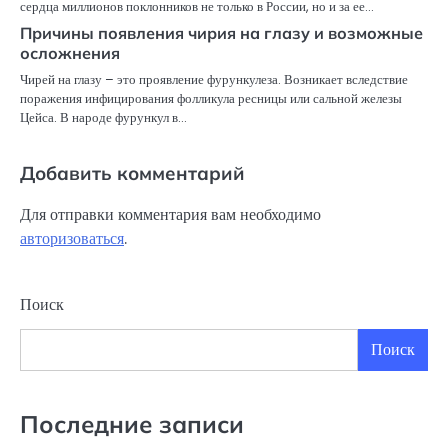
сердца миллионов поклонников не только в России, но и за ее…
Причины появления чирия на глазу и возможные
осложнения
Чирей на глазу – это проявление фурункулеза. Возникает вследствие
поражения инфицирования фолликула ресницы или сальной железы
Цейса. В народе фурункул в…
Добавить комментарий
Для отправки комментария вам необходимо
авторизоваться
.
Поиск
Поиск
Последние записи