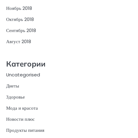
Ноябрь 2018
Октябрь 2018
Сентябрь 2018
Август 2018
Категории
Uncategorised
Диеты
Здоровье
Мода и красота
Новости плюс
Продукты питания