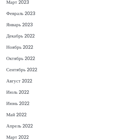
Март 2023
Февраль 2023
Январь 2023
Декабрь 2022
Ноябрь 2022
Октябрь 2022
Сентябрь 2022
Август 2022
Июль 2022
Июнь 2022
Май 2022
Апрель 2022
Март 2022