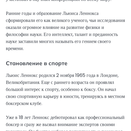
Ранние годы и образование Льюиса Леннокса
сформировали его как великого ученого, чьи исследования
оказали огромное влияние на развитие физики и
философии науки. Его интеллект, талант и преданность
науке заставили многих называть его гением своего
времени.
Становление в спорте
Льюис Леннокс родился 2 ноября 1965 года в Лондоне,
Великобритания. Еще с раннего возраста он проявлял
большой интерес к спорту, особенно к боксу. Он начал
свою спортивную карьеру в юности, тренируясь в местном
боксерском клубе.
Уже в 18 лет Леннокс дебютировал как профессиональный
боксер и сразу же вызвал внимание экспертов своими