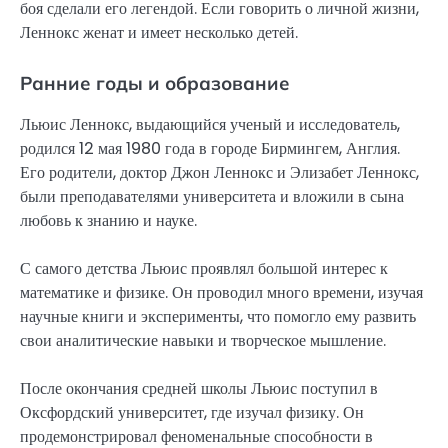
боя сделали его легендой. Если говорить о личной жизни,
Леннокс женат и имеет несколько детей.
Ранние годы и образование
Льюис Леннокс, выдающийся ученый и исследователь,
родился 12 мая 1980 года в городе Бирмингем, Англия.
Его родители, доктор Джон Леннокс и Элизабет Леннокс,
были преподавателями университета и вложили в сына
любовь к знанию и науке.
С самого детства Льюис проявлял большой интерес к
математике и физике. Он проводил много времени, изучая
научные книги и эксперименты, что помогло ему развить
свои аналитические навыки и творческое мышление.
После окончания средней школы Льюис поступил в
Оксфордский университет, где изучал физику. Он
продемонстрировал феноменальные способности в