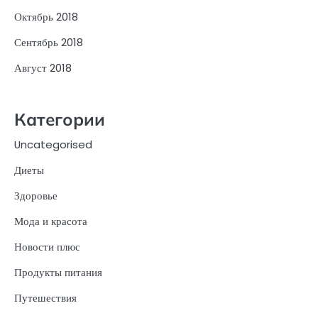
Октябрь 2018
Сентябрь 2018
Август 2018
Категории
Uncategorised
Диеты
Здоровье
Мода и красота
Новости плюс
Продукты питания
Путешествия