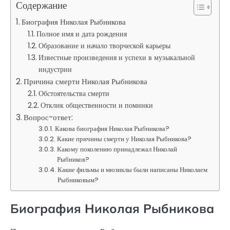
Содержание
Биография Николая Рыбникова
Полное имя и дата рождения
Образование и начало творческой карьеры
Известные произведения и успехи в музыкальной
индустрии
Причина смерти Николая Рыбникова
Обстоятельства смерти
Отклик общественности и поминки
Вопрос-ответ:
Какова биография Николая Рыбникова?
Какие причины смерти у Николая Рыбникова?
Какому поколению принадлежал Николай
Рыбников?
Какие фильмы и мюзиклы были написаны Николаем
Рыбниковым?
Биография Николая Рыбникова