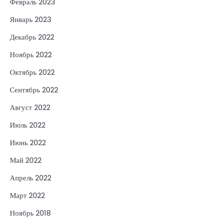
Февраль 2023
Январь 2023
Декабрь 2022
Ноябрь 2022
Октябрь 2022
Сентябрь 2022
Август 2022
Июль 2022
Июнь 2022
Май 2022
Апрель 2022
Март 2022
Ноябрь 2018