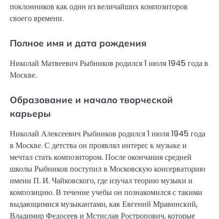
поклонников как один из величайших композиторов
своего времени.
Полное имя и дата рождения
Николай Матвеевич Рыбников родился 1 июля 1945 года в
Москве.
Образование и начало творческой
карьеры
Николай Алексеевич Рыбников родился 1 июля 1945 года
в Москве. С детства он проявлял интерес к музыке и
мечтал стать композитором. После окончания средней
школы Рыбников поступил в Московскую консерваторию
имени П. И. Чайковского, где изучал теорию музыки и
композицию. В течение учебы он познакомился с такими
выдающимися музыкантами, как Евгений Мравинский,
Владимир Федосеев и Мстислав Ростропович, которые