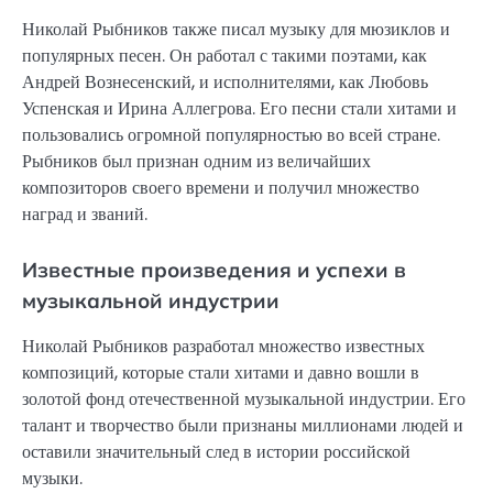
Николай Рыбников также писал музыку для мюзиклов и
популярных песен. Он работал с такими поэтами, как
Андрей Вознесенский, и исполнителями, как Любовь
Успенская и Ирина Аллегрова. Его песни стали хитами и
пользовались огромной популярностью во всей стране.
Рыбников был признан одним из величайших
композиторов своего времени и получил множество
наград и званий.
Известные произведения и успехи в
музыкальной индустрии
Николай Рыбников разработал множество известных
композиций, которые стали хитами и давно вошли в
золотой фонд отечественной музыкальной индустрии. Его
талант и творчество были признаны миллионами людей и
оставили значительный след в истории российской
музыки.