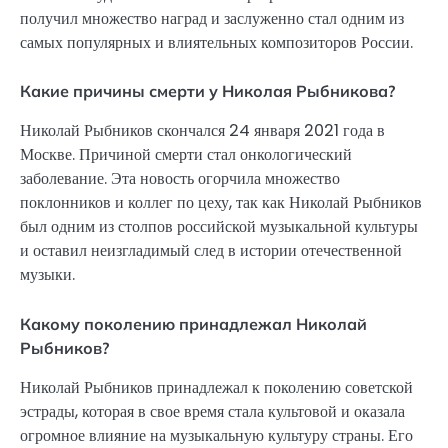
получил множество наград и заслуженно стал одним из
самых популярных и влиятельных композиторов России.
Какие причины смерти у Николая Рыбникова?
Николай Рыбников скончался 24 января 2021 года в
Москве. Причиной смерти стал онкологический
заболевание. Эта новость огорчила множество
поклонников и коллег по цеху, так как Николай Рыбников
был одним из столпов российской музыкальной культуры
и оставил неизгладимый след в истории отечественной
музыки.
Какому поколению принадлежал Николай
Рыбников?
Николай Рыбников принадлежал к поколению советской
эстрады, которая в свое время стала культовой и оказала
огромное влияние на музыкальную культуру страны. Его