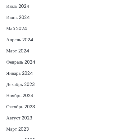
Июль 2024
Июнь 2024
Май 2024
Апрель 2024
Март 2024
Февраль 2024
Январь 2024
Декабрь 2023
Ноябрь 2023
Октябрь 2023
Август 2023
Март 2023