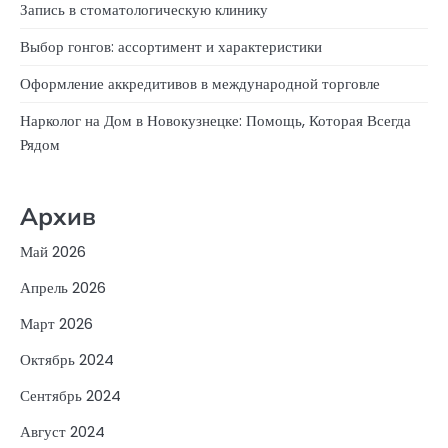
Запись в стоматологическую клинику
Выбор гонгов: ассортимент и характеристики
Оформление аккредитивов в международной торговле
Нарколог на Дом в Новокузнецке: Помощь, Которая Всегда
Рядом
Архив
Май 2026
Апрель 2026
Март 2026
Октябрь 2024
Сентябрь 2024
Август 2024