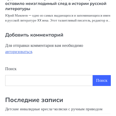
оставило неизгладимый след в истории русской
литературы
Юрий Мамлеев — одно из самых выдающихся и запоминающихся имен
в русской литературе XX века. Этот талантливый писатель, редактор и…
Добавить комментарий
Для отправки комментария вам необходимо
авторизоваться
.
Поиск
Поиск
Последние записи
Детские инвалидные кресла-коляски с ручным приводом