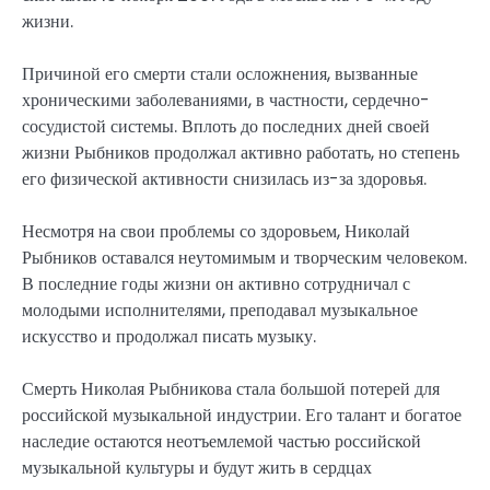
жизни.
Причиной его смерти стали осложнения, вызванные
хроническими заболеваниями, в частности, сердечно-
сосудистой системы. Вплоть до последних дней своей
жизни Рыбников продолжал активно работать, но степень
его физической активности снизилась из-за здоровья.
Несмотря на свои проблемы со здоровьем, Николай
Рыбников оставался неутомимым и творческим человеком.
В последние годы жизни он активно сотрудничал с
молодыми исполнителями, преподавал музыкальное
искусство и продолжал писать музыку.
Смерть Николая Рыбникова стала большой потерей для
российской музыкальной индустрии. Его талант и богатое
наследие остаются неотъемлемой частью российской
музыкальной культуры и будут жить в сердцах