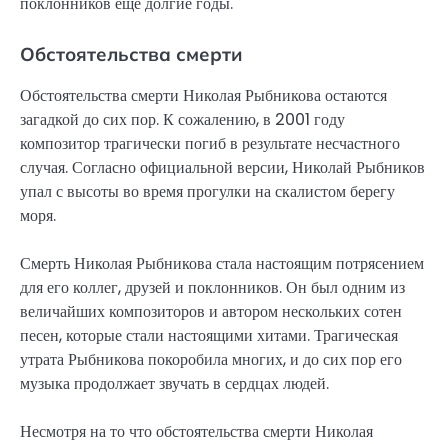
поклонников еще долгие годы.
Обстоятельства смерти
Обстоятельства смерти Николая Рыбникова остаются
загадкой до сих пор. К сожалению, в 2001 году
композитор трагически погиб в результате несчастного
случая. Согласно официальной версии, Николай Рыбников
упал с высоты во время прогулки на скалистом берегу
моря.
Смерть Николая Рыбникова стала настоящим потрясением
для его коллег, друзей и поклонников. Он был одним из
величайших композиторов и автором нескольких сотен
песен, которые стали настоящими хитами. Трагическая
утрата Рыбникова покоробила многих, и до сих пор его
музыка продолжает звучать в сердцах людей.
Несмотря на то что обстоятельства смерти Николая