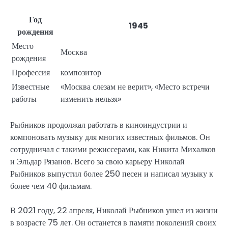
Год
1945
рождения
Место
Москва
рождения
Профессия
композитор
Известные
«Москва слезам не верит», «Место встречи
работы
изменить нельзя»
Рыбников продолжал работать в киноиндустрии и
компоновать музыку для многих известных фильмов. Он
сотрудничал с такими режиссерами, как Никита Михалков
и Эльдар Рязанов. Всего за свою карьеру Николай
Рыбников выпустил более 250 песен и написал музыку к
более чем 40 фильмам.
В 2021 году, 22 апреля, Николай Рыбников ушел из жизни
в возрасте 75 лет. Он останется в памяти поколений своих