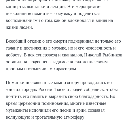
концерты, выставки и лекции. Эти мероприятия
позволили вспомнить его музыку и поделиться
воспоминаниями о том, как он вдохновлял и влиял на
жизни людей.
Всеобщий отклик о его смерти подчеркивал не только его
талант и достижения в музыке, но и его человечность и
доброту. В век суперзвезд и скандалов, Николай Рыбников
оставил на людях неизгладимое впечатление своим
простым и отзывчивым характером.
Поминки посвященные композитору проводились во
многих городах России. Тысячи людей собрались, чтобы
почтить его память и выразить свою благодарность. Во
время церемонии поминовения, многие известные
музыканты исполнили его песни и арии, создавая
волнующую и трогательную атмосферу.