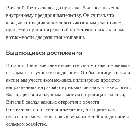
Виталий Третьяков всегда придавал большое значение
внутреннему предпринимательству. Он считал, что
каждый сотрудник должен быть активным участником
процессов принятия решений и постоянно искать новые
возможности для развития компании.
Выдающиеся достижения
Виталий Третьяков также известен своими значительными
вкладами в научные исследования. Он был инициатором и
активным участником междисциплинарных проектов,
направленных на разработку новых методов и технологий.
Благодаря своим научным знаниям и проницательности,
Виталий сделал важные открытия в области
биотехнологии и генной инженерии, что привело к
появлению множества новых возможностей в медицине и
сельском хозяйстве.