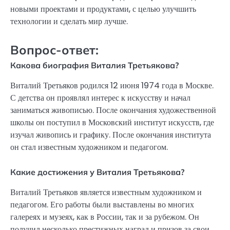
новыми проектами и продуктами, с целью улучшить
технологии и сделать мир лучше.
Вопрос-ответ:
Какова биография Виталия Третьякова?
Виталий Третьяков родился 12 июня 1974 года в Москве.
С детства он проявлял интерес к искусству и начал
заниматься живописью. После окончания художественной
школы он поступил в Московский институт искусств, где
изучал живопись и графику. После окончания института
он стал известным художником и педагогом.
Какие достижения у Виталия Третьякова?
Виталий Третьяков является известным художником и
педагогом. Его работы были выставлены во многих
галереях и музеях, как в России, так и за рубежом. Он
получил несколько престижных наград и призов за свои