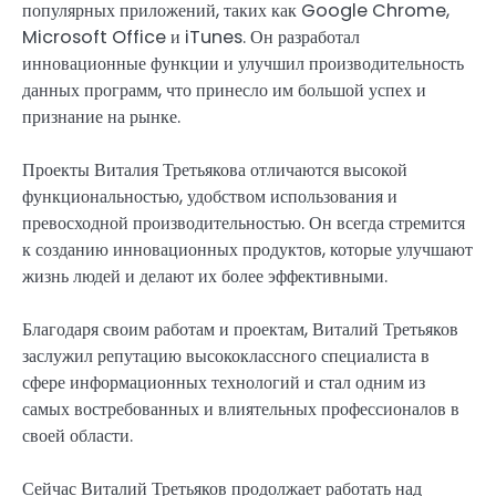
популярных приложений, таких как Google Chrome,
Microsoft Office и iTunes. Он разработал
инновационные функции и улучшил производительность
данных программ, что принесло им большой успех и
признание на рынке.
Проекты Виталия Третьякова отличаются высокой
функциональностью, удобством использования и
превосходной производительностью. Он всегда стремится
к созданию инновационных продуктов, которые улучшают
жизнь людей и делают их более эффективными.
Благодаря своим работам и проектам, Виталий Третьяков
заслужил репутацию высококлассного специалиста в
сфере информационных технологий и стал одним из
самых востребованных и влиятельных профессионалов в
своей области.
Сейчас Виталий Третьяков продолжает работать над