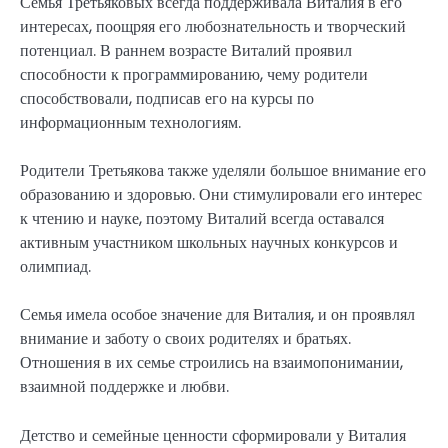
Семья Третьяковых всегда поддерживала Виталия в его
интересах, поощряя его любознательность и творческий
потенциал. В раннем возрасте Виталий проявил
способности к программированию, чему родители
способствовали, подписав его на курсы по
информационным технологиям.
Родители Третьякова также уделяли большое внимание его
образованию и здоровью. Они стимулировали его интерес
к чтению и науке, поэтому Виталий всегда оставался
активным участником школьных научных конкурсов и
олимпиад.
Семья имела особое значение для Виталия, и он проявлял
внимание и заботу о своих родителях и братьях.
Отношения в их семье строились на взаимопонимании,
взаимной поддержке и любви.
Детство и семейные ценности сформировали у Виталия