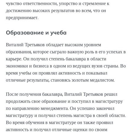
чувство ответственности, упорство и стремление к
достижению высоких результатов во всем, что он
предпринимает.
Образование и учеба
Виталий Третьяков обладает высоким уровнем
образования, которое сыграло важную роль в его успехах в
карьере. Он получил степень бакалавра в области
экономики и бизнеса в одном из ведущих вузов страны. Во
время учебы он проявлял активность и показывал
отличные результаты, становясь золотым медалистом.
После получения бакалавра, Виталий Третьяков решил
продолжить свое образование и поступил в магистратуру
по направлению менеджмента. Он успешно закончил
магистратуру и получил степень магистра в своей области.
Во время обучения в магистратуре он также проявил
активность и получил отличные оценки по своим