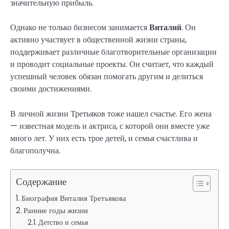
значительную прибыль.
Однако не только бизнесом занимается
Виталий
. Он
активно участвует в общественной жизни страны,
поддерживает различные благотворительные организации
и проводит социальные проекты. Он считает, что каждый
успешный человек обязан помогать другим и делиться
своими достижениями.
В личной жизни Третьяков тоже нашел счастье. Его жена
— известная модель и актриса, с которой они вместе уже
много лет. У них есть трое детей, и семья счастлива и
благополучна.
Содержание
Биография Виталия Третьякова
Ранние годы жизни
Детство и семья