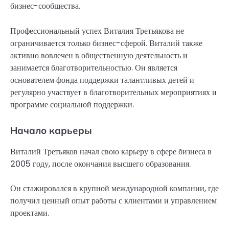
бизнес-сообщества.
Профессиональный успех Виталия Третьякова не
ограничивается только бизнес-сферой. Виталий также
активно вовлечен в общественную деятельность и
занимается благотворительностью. Он является
основателем фонда поддержки талантливых детей и
регулярно участвует в благотворительных мероприятиях и
программе социальной поддержки.
Начало карьеры
Виталий Третьяков начал свою карьеру в сфере бизнеса в
2005 году, после окончания высшего образования.
Он стажировался в крупной международной компании, где
получил ценный опыт работы с клиентами и управлением
проектами.