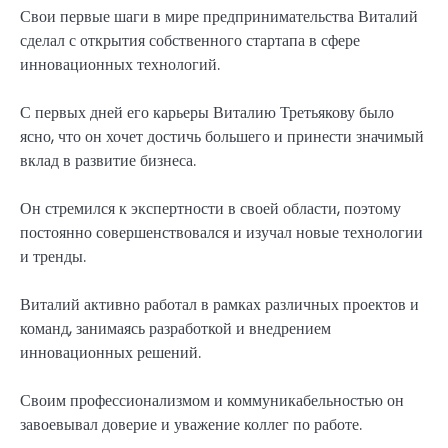
Свои первые шаги в мире предпринимательства Виталий
сделал с открытия собственного стартапа в сфере
инновационных технологий.
С первых дней его карьеры Виталию Третьякову было
ясно, что он хочет достичь большего и принести значимый
вклад в развитие бизнеса.
Он стремился к экспертности в своей области, поэтому
постоянно совершенствовался и изучал новые технологии
и тренды.
Виталий активно работал в рамках различных проектов и
команд, занимаясь разработкой и внедрением
инновационных решений.
Своим профессионализмом и коммуникабельностью он
завоевывал доверие и уважение коллег по работе.