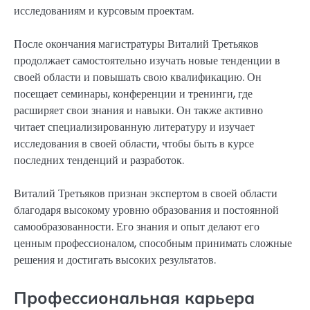
исследованиям и курсовым проектам.
После окончания магистратуры Виталий Третьяков
продолжает самостоятельно изучать новые тенденции в
своей области и повышать свою квалификацию. Он
посещает семинары, конференции и тренинги, где
расширяет свои знания и навыки. Он также активно
читает специализированную литературу и изучает
исследования в своей области, чтобы быть в курсе
последних тенденций и разработок.
Виталий Третьяков признан экспертом в своей области
благодаря высокому уровню образования и постоянной
самообразованности. Его знания и опыт делают его
ценным профессионалом, способным принимать сложные
решения и достигать высоких результатов.
Профессиональная карьера