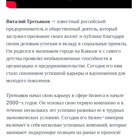
Виталий Третьяков
— известный российский
предприниматель и общественный деятель, который
заслужил признание своих коллег и публики благодаря
своим деловым успехам и вкладу в социальные проекты.
Он родился в маленьком городе на Кавказе и с самого
детства проявлял необыкновенные способности в
организации и предпринимательстве. Сегодня его имя
стало синонимом успешной карьеры и вдохновения для
молодого поколения.
Третьяков
начал свою карьеру в сфере бизнеса в начале
2000-х годов. Он основал свою первую компанию и в
течение нескольких лет успешно развивал ее в трудных
экономических условиях. Сегодня его бизнес-империя
включает в себя несколько успешных компаний, которые
занимают лидирующие позиции на рынке и приносят