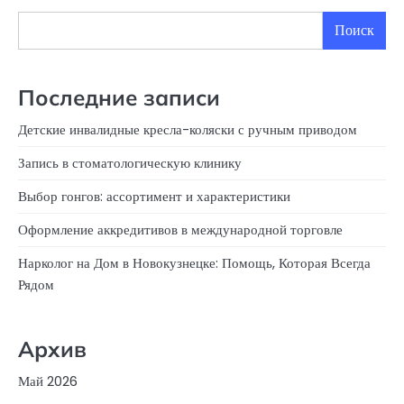
Поиск
Последние записи
Детские инвалидные кресла-коляски с ручным приводом
Запись в стоматологическую клинику
Выбор гонгов: ассортимент и характеристики
Оформление аккредитивов в международной торговле
Нарколог на Дом в Новокузнецке: Помощь, Которая Всегда
Рядом
Архив
Май 2026