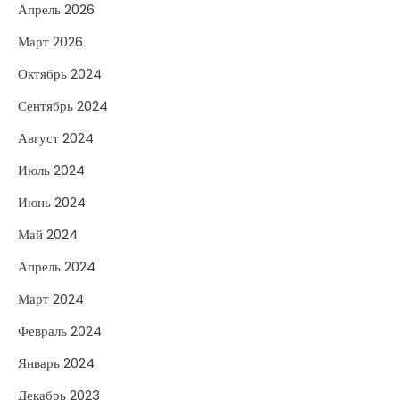
Апрель 2026
Март 2026
Октябрь 2024
Сентябрь 2024
Август 2024
Июль 2024
Июнь 2024
Май 2024
Апрель 2024
Март 2024
Февраль 2024
Январь 2024
Декабрь 2023