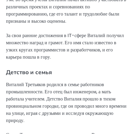
различных проектах и соревнованиях по
программированию, где его талант и трудолюбие были
признаны и высоко оценены.
За свои ранние достижения в IT-сфере Виталий получил
множество наград и грамот. Его имя стало известно в
узких кругах программистов и разработчиков, и его
карьера пошла в гору.
Детство и семья
Виталий Третьяков родился в семье работников
промышленности. Его отец был инженером, а мать
работала учителем. Детство Виталия прошло в тихом
провинциальном городке, где он проводил много времени
на улице, играя с друзьями и исследуя окружающую
природу.