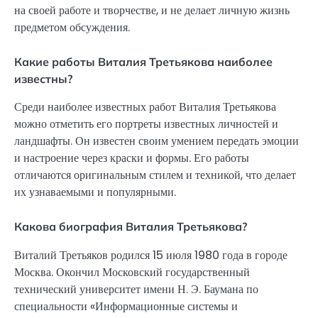
на своей работе и творчестве, и не делает личную жизнь
предметом обсуждения.
Какие работы Виталия Третьякова наиболее
известны?
Среди наиболее известных работ Виталия Третьякова
можно отметить его портреты известных личностей и
ландшафты. Он известен своим умением передать эмоции
и настроение через краски и формы. Его работы
отличаются оригинальным стилем и техникой, что делает
их узнаваемыми и популярными.
Какова биография Виталия Третьякова?
Виталий Третьяков родился 15 июля 1980 года в городе
Москва. Окончил Московский государственный
технический университет имени Н. Э. Баумана по
специальности «Информационные системы и