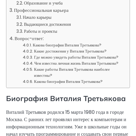
Образование и учеба
Профессиональная карьера
Начало карьеры
Выдающиеся достижения
Работы и проекты
Вопрос-ответ:
Какова биография Виталия Третьякова?
Какие достижения у Виталия Третьякова?
Где можно увидеть работы Виталия Третьякова?
Чем известна личная жизнь Виталия Третьякова?
Какие работы Виталия Третьякова наиболее
известны?
Какова биография Виталия Третьякова?
Биография Виталия Третьякова
Виталий Третьяков родился 15 марта 1980 года в городе
Москва. С ранних лет проявлял интерес к компьютерам и
информационным технологиям. Уже в школьные годы он
начал изучать программирование и создавать свои первые