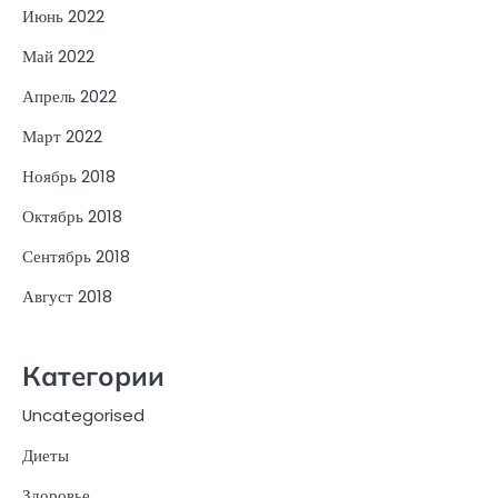
Июнь 2022
Май 2022
Апрель 2022
Март 2022
Ноябрь 2018
Октябрь 2018
Сентябрь 2018
Август 2018
Категории
Uncategorised
Диеты
Здоровье