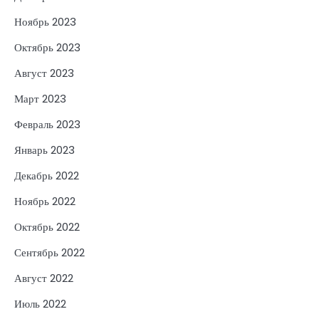
Ноябрь 2023
Октябрь 2023
Август 2023
Март 2023
Февраль 2023
Январь 2023
Декабрь 2022
Ноябрь 2022
Октябрь 2022
Сентябрь 2022
Август 2022
Июль 2022