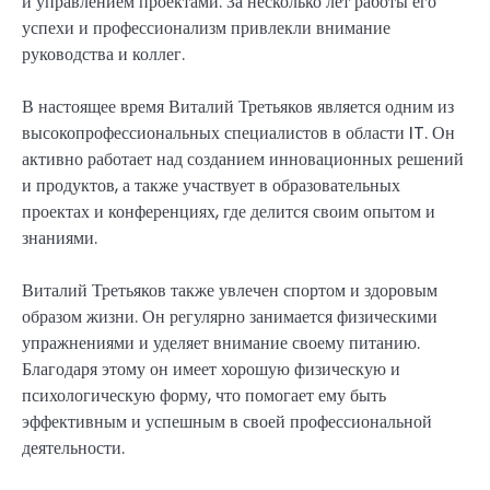
и управлением проектами. За несколько лет работы его
успехи и профессионализм привлекли внимание
руководства и коллег.
В настоящее время Виталий Третьяков является одним из
высокопрофессиональных специалистов в области IT. Он
активно работает над созданием инновационных решений
и продуктов, а также участвует в образовательных
проектах и конференциях, где делится своим опытом и
знаниями.
Виталий Третьяков также увлечен спортом и здоровым
образом жизни. Он регулярно занимается физическими
упражнениями и уделяет внимание своему питанию.
Благодаря этому он имеет хорошую физическую и
психологическую форму, что помогает ему быть
эффективным и успешным в своей профессиональной
деятельности.