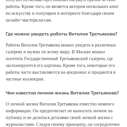
работы. Кроме того, он является автором нескольких книг
по искусству и популярен в интернете благодаря своим
онлайн-мастерклассам.
Где можно увидеть работы Виталия Третьякова?
Работы Виталия Третьякова можно увидеть в различных
галереях и музеях по всему миру. В Москве можно
посетить Государственный Третьяковский галерею, где
экспонируются его картины. Кроме того, некоторые его
работы часто выставляются на аукционах и продаются в
частные коллекции.
Чем известна личная жизнь Виталия Третьякова?
О личной жизни Виталия Третьякова известно немного
информации. Он предпочитает не выносить личное на
публику и не делиться деталями своей личной жизни с
журналистами. Следуя своему принципу, он сосредоточен