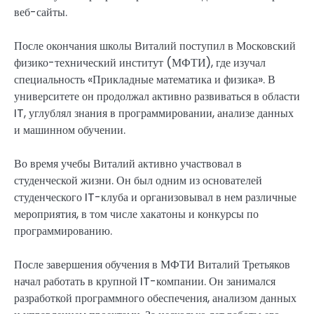
веб-сайты.
После окончания школы Виталий поступил в Московский
физико-технический институт (МФТИ), где изучал
специальность «Прикладные математика и физика». В
университете он продолжал активно развиваться в области
IT, углублял знания в программировании, анализе данных
и машинном обучении.
Во время учебы Виталий активно участвовал в
студенческой жизни. Он был одним из основателей
студенческого IT-клуба и организовывал в нем различные
мероприятия, в том числе хакатоны и конкурсы по
программированию.
После завершения обучения в МФТИ Виталий Третьяков
начал работать в крупной IT-компании. Он занимался
разработкой программного обеспечения, анализом данных