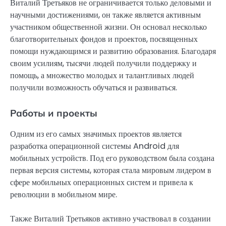
Виталий Третьяков не ограничивается только деловыми и
научными достижениями, он также является активным
участником общественной жизни. Он основал несколько
благотворительных фондов и проектов, посвященных
помощи нуждающимся и развитию образования. Благодаря
своим усилиям, тысячи людей получили поддержку и
помощь, а множество молодых и талантливых людей
получили возможность обучаться и развиваться.
Работы и проекты
Одним из его самых значимых проектов является
разработка операционной системы Android для
мобильных устройств. Под его руководством была создана
первая версия системы, которая стала мировым лидером в
сфере мобильных операционных систем и привела к
революции в мобильном мире.
Также Виталий Третьяков активно участвовал в создании