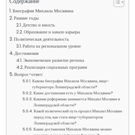
Содержание
Биография Михаила Москвина
Ранние годы
Детство и юность
Образование и начало карьеры
Политическая деятельность
Работа на региональном уровне
Достижения
Экономическое развитие региона
Реализация социальных программ
Вопрос-ответ:
Какова биография Михаила Москвина, вице-
губернатора Ленинградской области?
Какие достижения есть у Михаила Москвина?
Какими реформами занимается Михаил Москвин в
Ленинградской области?
Какой политический путь прошел Михаил Москвин
перед тем, как стать вице-губернатором
Ленинградской области?
Какие достижения Михаила Москвина можно