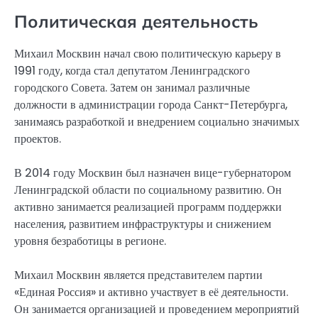
Политическая деятельность
Михаил Москвин начал свою политическую карьеру в
1991 году, когда стал депутатом Ленинградского
городского Совета. Затем он занимал различные
должности в администрации города Санкт-Петербурга,
занимаясь разработкой и внедрением социально значимых
проектов.
В 2014 году Москвин был назначен вице-губернатором
Ленинградской области по социальному развитию. Он
активно занимается реализацией программ поддержки
населения, развитием инфраструктуры и снижением
уровня безработицы в регионе.
Михаил Москвин является представителем партии
«Единая Россия» и активно участвует в её деятельности.
Он занимается организацией и проведением мероприятий