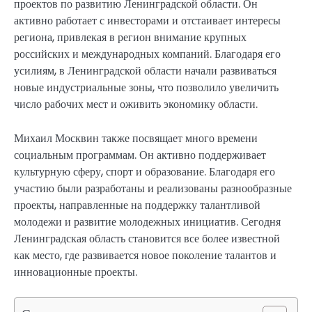
проектов по развитию Ленинградской области. Он
активно работает с инвесторами и отстаивает интересы
региона, привлекая в регион внимание крупных
российских и международных компаний. Благодаря его
усилиям, в Ленинградской области начали развиваться
новые индустриальные зоны, что позволило увеличить
число рабочих мест и оживить экономику области.
Михаил Москвин также посвящает много времени
социальным программам. Он активно поддерживает
культурную сферу, спорт и образование. Благодаря его
участию были разработаны и реализованы разнообразные
проекты, направленные на поддержку талантливой
молодежи и развитие молодежных инициатив. Сегодня
Ленинградская область становится все более известной
как место, где развивается новое поколение талантов и
инновационные проекты.