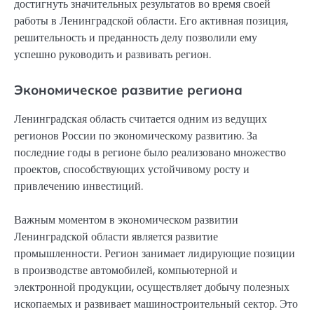
достигнуть значительных результатов во время своей
работы в Ленинградской области. Его активная позиция,
решительность и преданность делу позволили ему
успешно руководить и развивать регион.
Экономическое развитие региона
Ленинградская область считается одним из ведущих
регионов России по экономическому развитию. За
последние годы в регионе было реализовано множество
проектов, способствующих устойчивому росту и
привлечению инвестиций.
Важным моментом в экономическом развитии
Ленинградской области является развитие
промышленности. Регион занимает лидирующие позиции
в производстве автомобилей, компьютерной и
электронной продукции, осуществляет добычу полезных
ископаемых и развивает машиностроительный сектор. Это