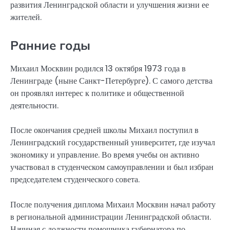
развития Ленинградской области и улучшения жизни ее
жителей.
Ранние годы
Михаил Москвин родился 13 октября 1973 года в
Ленинграде (ныне Санкт-Петербурге). С самого детства
он проявлял интерес к политике и общественной
деятельности.
После окончания средней школы Михаил поступил в
Ленинградский государственный университет, где изучал
экономику и управление. Во время учебы он активно
участвовал в студенческом самоуправлении и был избран
председателем студенческого совета.
После получения диплома Михаил Москвин начал работу
в региональной администрации Ленинградской области.
Начиная с должности помощника губернатора по