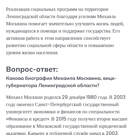
Реализация социальных программ на территории
Ленинградской области благодаря усилиям Михаила
Москвина помогает значительно улучшить жизнь людей,
нуждающихся в помощи и поддержке государства. Его
активная работа в этом направлении способствует
развитию социальной сферы области и повышению
уровня жизни населения.
Вопрос-ответ:
Какова биография Михаила Москвина, вице-
губернатора Ленинградской области?
Михаил Москвин родился 29 декабря 1980 года. В 2003
году окончил Санкт-Петербургский государственный
университет экономики и финансов по специальности
«Финансы и кредит». В 2015 году получил второе высшее
образование в Московской государственной юридической
академии. Карьеру в публичной службе начал в 2003