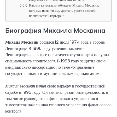
выделить в его политической карьере?
Какими качествами обладает Михаил Москвин,
которые помогли ему достичь успеха в своей
политической карьере?
Биография Михаила Москвина
Михаил Москвин
родился 12 июля 1974 года в городе
Ленинграде. В 1996 году успешно закончил
Ленинградское высшее политическое училище и получил
специальность «политолог». В 1998 году защитил свою
кандидатскую диссертацию по теме «Управление
государственными и муниципальными финансами».
Михаил Москвин
начал свою карьеру в государственной
службе в 1995 году. Он занимал различные должности, в
том числе руководителя финансового управления и
заместителя начальника главного управления финансового
контроля.