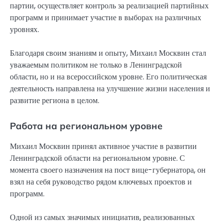
партии, осуществляет контроль за реализацией партийных
программ и принимает участие в выборах на различных
уровнях.
Благодаря своим знаниям и опыту, Михаил Москвин стал
уважаемым политиком не только в Ленинградской
области, но и на всероссийском уровне. Его политическая
деятельность направлена на улучшение жизни населения и
развитие региона в целом.
Работа на региональном уровне
Михаил Москвин принял активное участие в развитии
Ленинградской области на региональном уровне. С
момента своего назначения на пост вице-губернатора, он
взял на себя руководство рядом ключевых проектов и
программ.
Одной из самых значимых инициатив, реализованных