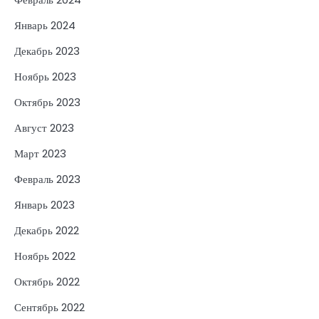
Январь 2024
Декабрь 2023
Ноябрь 2023
Октябрь 2023
Август 2023
Март 2023
Февраль 2023
Январь 2023
Декабрь 2022
Ноябрь 2022
Октябрь 2022
Сентябрь 2022