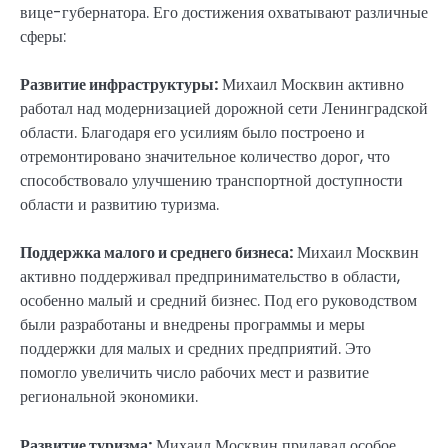
вице-губернатора. Его достижения охватывают различные
сферы:
Развитие инфраструктуры:
Михаил Москвин активно
работал над модернизацией дорожной сети Ленинградской
области. Благодаря его усилиям было построено и
отремонтировано значительное количество дорог, что
способствовало улучшению транспортной доступности
области и развитию туризма.
Поддержка малого и среднего бизнеса:
Михаил Москвин
активно поддерживал предпринимательство в области,
особенно малый и средний бизнес. Под его руководством
были разработаны и внедрены программы и меры
поддержки для малых и средних предприятий. Это
помогло увеличить число рабочих мест и развитие
региональной экономики.
Развитие туризма:
Михаил Москвин придавал особое