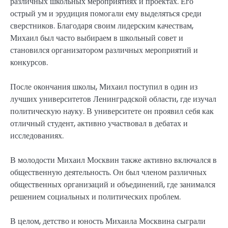
различных школьных мероприятиях и проектах. Его
острый ум и эрудиция помогали ему выделяться среди
сверстников. Благодаря своим лидерским качествам,
Михаил был часто выбираем в школьный совет и
становился организатором различных мероприятий и
конкурсов.
После окончания школы, Михаил поступил в один из
лучших университетов Ленинградской области, где изучал
политическую науку. В университете он проявил себя как
отличный студент, активно участвовал в дебатах и
исследованиях.
В молодости Михаил Москвин также активно включался в
общественную деятельность. Он был членом различных
общественных организаций и объединений, где занимался
решением социальных и политических проблем.
В целом, детство и юность Михаила Москвина сыграли