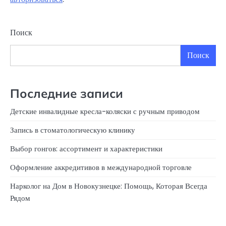
Поиск
Поиск
Последние записи
Детские инвалидные кресла-коляски с ручным приводом
Запись в стоматологическую клинику
Выбор гонгов: ассортимент и характеристики
Оформление аккредитивов в международной торговле
Нарколог на Дом в Новокузнецке: Помощь, Которая Всегда
Рядом