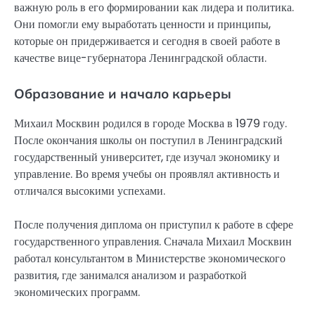
важную роль в его формировании как лидера и политика.
Они помогли ему выработать ценности и принципы,
которые он придерживается и сегодня в своей работе в
качестве вице-губернатора Ленинградской области.
Образование и начало карьеры
Михаил Москвин родился в городе Москва в 1979 году.
После окончания школы он поступил в Ленинградский
государственный университет, где изучал экономику и
управление. Во время учебы он проявлял активность и
отличался высокими успехами.
После получения диплома он приступил к работе в сфере
государственного управления. Сначала Михаил Москвин
работал консультантом в Министерстве экономического
развития, где занимался анализом и разработкой
экономических программ.