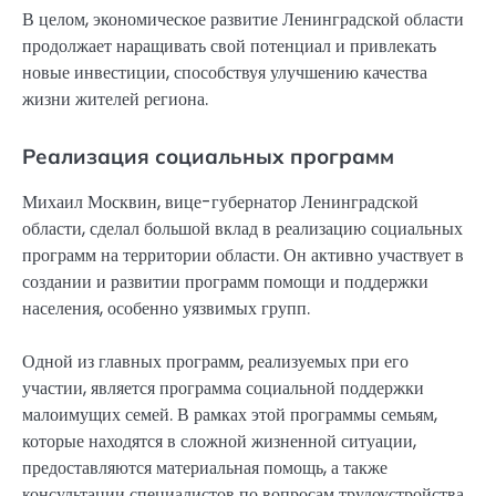
В целом, экономическое развитие Ленинградской области
продолжает наращивать свой потенциал и привлекать
новые инвестиции, способствуя улучшению качества
жизни жителей региона.
Реализация социальных программ
Михаил Москвин, вице-губернатор Ленинградской
области, сделал большой вклад в реализацию социальных
программ на территории области. Он активно участвует в
создании и развитии программ помощи и поддержки
населения, особенно уязвимых групп.
Одной из главных программ, реализуемых при его
участии, является программа социальной поддержки
малоимущих семей. В рамках этой программы семьям,
которые находятся в сложной жизненной ситуации,
предоставляются материальная помощь, а также
консультации специалистов по вопросам трудоустройства