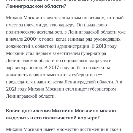
Ленинградской области?
Михаил Москвин является опытным политиком, который
имеет за плечами долгую карьеру. Он начал свою
политическую деятельность в Ленинградской области уже
в начале 2000-х годов, когда занимал ряд руководящих
должностей в областной администрации. В 2013 году
Москвин стал первым заместителем губернатора
Ленинградской области по социальным вопросам и
здравоохранению. В 2017 году он был назначен на
должность первого заместителя губернатора —
председателя правительства Ленинградской области. А в
2021 году Михаил Москвин стал вице-губернатором
Ленинградской области.
Какие достижения Михаила Москвина можно
выделить в его политической карьере?
Михаил Москвин имеет множество достижений в своей