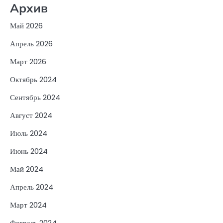
Архив
Май 2026
Апрель 2026
Март 2026
Октябрь 2024
Сентябрь 2024
Август 2024
Июль 2024
Июнь 2024
Май 2024
Апрель 2024
Март 2024
Февраль 2024