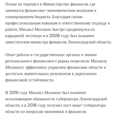
Позже он перешел в Министерство финансов, где
занимался финансово-экономическим анализом и
планированием бюджета. Благодаря своим
профессиональным навыкам и ответственному подходу к
работе, Михаил Москвин быстро продвинулся по
карьерной лестнице и в 2008 году был назначен
заместителем министра финансов Ленинградской области.
Опыт работы в государственных органах и знание
регионального финансового рынка позволили Михаилу
Москвину эффективно управлять финансами области и
достигать значительных результатов в укреплении
финансовой устойчивости.
В 2016 году Михаил Москвин был назначен
исполняющим обязанности губернатора Ленинградской
области, а в 2018 году получил пост вице-губернатора
области по вопросам экономики и финансов.