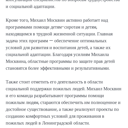
и социальной адаптации.
Кроме того, Михаил Москвин активно работает над
программами помощи детям-сиротам и детям,
находящимся в трудной жизненной ситуации. Главная
задача этих программ — обеспечение оптимальных
условий для развития и воспитания детей, а также их
социальной адаптации. Благодаря усилиям Михаила
Москвина, областные программы по защите прав детей
становятся более эффективными и результативными.
Также стоит отметить его деятельность в области
социальной поддержки пожилых людей. Михаил Москвин
и его команда разрабатывают программы помощи
пожилым людям, стараются обеспечить им полноценное и
достойное существование, а также реализуют проекты по
созданию комфортных условий для проживания в
пожилых людей в Ленинградской области.