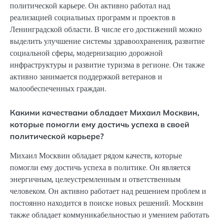
политической карьере. Он активно работал над
реализацией социальных программ и проектов в
Ленинградской области. В числе его достижений можно
выделить улучшение системы здравоохранения, развитие
социальной сферы, модернизацию дорожной
инфраструктуры и развитие туризма в регионе. Он также
активно занимается поддержкой ветеранов и
малообеспеченных граждан.
Какими качествами обладает Михаил Москвин,
которые помогли ему достичь успеха в своей
политической карьере?
Михаил Москвин обладает рядом качеств, которые
помогли ему достичь успеха в политике. Он является
энергичным, целеустремленным и ответственным
человеком. Он активно работает над решением проблем и
постоянно находится в поиске новых решений. Москвин
также обладает коммуникабельностью и умением работать