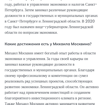
году, работал в управлении экономики и налогов Санкт-
Петербурга. Затем занимал различные руководящие
должности в государственных и муниципальных органах
в Санкт-Петербурге и Ленинградской области. В 2020
году был назначен вице-губернатором Ленинградской
области по вопросам экономики.
Какие достижения есть у Михаила Москвина?
Михаил Москвин имеет богатый опыт работы в области
экономики и управления. За годы своей карьеры он
занимал важные руководящие должности в
государственных и муниципальных органах. Благодаря
своему профессионализму и компетенции он сумел
реализовать ряд успешных проектов, способствующих
развитию экономики Ленинградской области. Он активно
работает над привлечением инвестиций и созданием
благоприятного инвестиционного климата в регионе.
Также Михаил Москвин активно занимается развитием