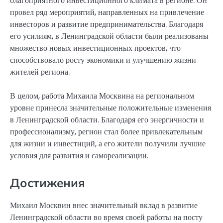
благоприятного инвестиционного климата в регионе. Он
провел ряд мероприятий, направленных на привлечение
инвесторов и развитие предпринимательства. Благодаря
его усилиям, в Ленинградской области были реализованы
множество новых инвестиционных проектов, что
способствовало росту экономики и улучшению жизни
жителей региона.
В целом, работа Михаила Москвина на региональном
уровне принесла значительные положительные изменения
в Ленинградской области. Благодаря его энергичности и
профессионализму, регион стал более привлекательным
для жизни и инвестиций, а его жители получили лучшие
условия для развития и самореализации.
Достижения
Михаил Москвин внес значительный вклад в развитие
Ленинградской области во время своей работы на посту