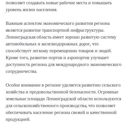
позволяет создавать новые рабочие места и повышать
уровень жизни населения.
Важным аспектом экономического развития региона
является развитие транспортной инфраструктуры.
Ленинградская область имеет хорошо развитую систему
автомобильных и железнодорожных дорог, что
способствует легкому перемещению товаров и людей.
Кроме того, развитие портов и аэропортов улучшает
доступность региона для международного экономического
сотрудничества.
Особое внимание в регионе уделяется развитию сельского
хозяйства и продовольственной безопасности. Огромные
земельные площади Ленинградской области используются
для сельскохозяйственного производства, что позволяет
обеспечивать население региона свежей и качественной
продукцией.