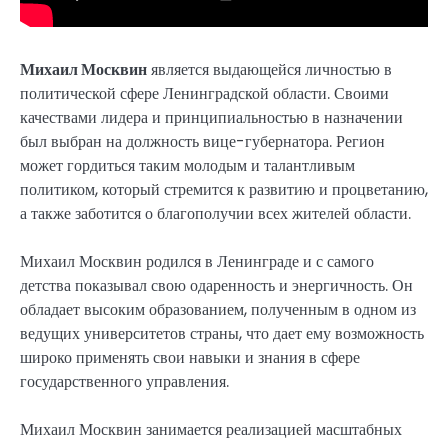
Михаил Москвин
является выдающейся личностью в
политической сфере Ленинградской области. Своими
качествами лидера и принципиальностью в назначении
был выбран на должность вице-губернатора. Регион
может гордиться таким молодым и талантливым
политиком, который стремится к развитию и процветанию,
а также заботится о благополучии всех жителей области.
Михаил Москвин родился в Ленинграде и с самого
детства показывал свою одаренность и энергичность. Он
обладает высоким образованием, полученным в одном из
ведущих университетов страны, что дает ему возможность
широко применять свои навыки и знания в сфере
государственного управления.
Михаил Москвин занимается реализацией масштабных