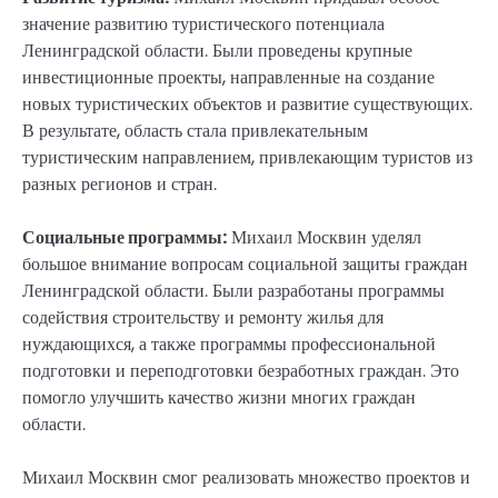
значение развитию туристического потенциала
Ленинградской области. Были проведены крупные
инвестиционные проекты, направленные на создание
новых туристических объектов и развитие существующих.
В результате, область стала привлекательным
туристическим направлением, привлекающим туристов из
разных регионов и стран.
Социальные программы:
Михаил Москвин уделял
большое внимание вопросам социальной защиты граждан
Ленинградской области. Были разработаны программы
содействия строительству и ремонту жилья для
нуждающихся, а также программы профессиональной
подготовки и переподготовки безработных граждан. Это
помогло улучшить качество жизни многих граждан
области.
Михаил Москвин смог реализовать множество проектов и