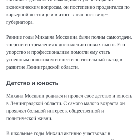
экономическим вопросам, он постепенно продвигался по
карьерной лестнице и в итоге занял пост вице-
губернатора.
Ранние годы Михаила Москвина были полны самоотдачи,
энергии и стремления к достижению новых высот. Его
упорство и профессионализм помогли ему стать
успешным политиком и внести значительный вклад в
развитие Ленинградской области.
Детство и юность
Михаил Москвин родился и провел свое детство и юность
в Ленинградской области. С самого малого возраста он
проявлял большой интерес к общественной и
политической жизни.
В школьные годы Михаил активно участвовал в