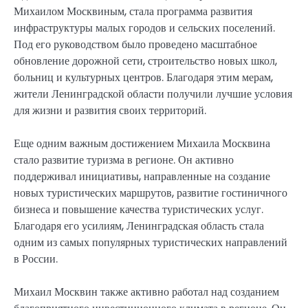
Михаилом Москвиным, стала программа развития
инфраструктуры малых городов и сельских поселений.
Под его руководством было проведено масштабное
обновление дорожной сети, строительство новых школ,
больниц и культурных центров. Благодаря этим мерам,
жители Ленинградской области получили лучшие условия
для жизни и развития своих территорий.
Еще одним важным достижением Михаила Москвина
стало развитие туризма в регионе. Он активно
поддерживал инициативы, направленные на создание
новых туристических маршрутов, развитие гостиничного
бизнеса и повышение качества туристических услуг.
Благодаря его усилиям, Ленинградская область стала
одним из самых популярных туристических направлений
в России.
Михаил Москвин также активно работал над созданием