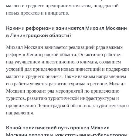
малого и среднего предпринимательства, поддержкой
новых проектов и инициатив.
Какими реформами занимается Михаил Москвин
в Ленинградской области?
Михаил Москвин занимается реализацией ряда важных
реформ в Ленинградской области. Он активно работает
над улучшением инвестиционного климата, созданием
условий для привлечения новых инвестиций и поддержки
малого и среднего бизнеса. Также важным направлением
его работы является развитие туризма в регионе. Михаил
Москвин проводит ряд мероприятий по привлечению
туристов, развитию туристической инфраструктуры и
продвижению Ленинградской области как туристического
направления.
Какой политический путь прошел Михаил
Москвин перед тем, как стать вице-губернатором