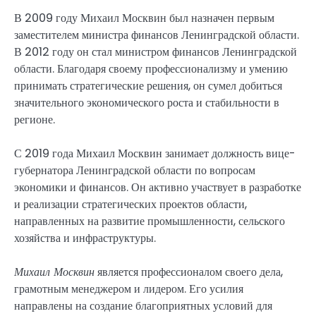
В 2009 году Михаил Москвин был назначен первым
заместителем министра финансов Ленинградской области.
В 2012 году он стал министром финансов Ленинградской
области. Благодаря своему профессионализму и умению
принимать стратегические решения, он сумел добиться
значительного экономического роста и стабильности в
регионе.
С 2019 года Михаил Москвин занимает должность вице-
губернатора Ленинградской области по вопросам
экономики и финансов. Он активно участвует в разработке
и реализации стратегических проектов области,
направленных на развитие промышленности, сельского
хозяйства и инфраструктуры.
Михаил Москвин
является профессионалом своего дела,
грамотным менеджером и лидером. Его усилия
направлены на создание благоприятных условий для