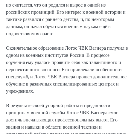
но считается, что он родился и вырос в одной из
российских провинций. Его интерес к военной истории и
тактике развился с раннего детства, и, по некоторым
данным, он начал обучаться военным наукам ещё в
подростковом возрасте.
Окончательное образование Лотос ЧВК Вагнера получил в
одном из военных институтов России. В процессе
обучения ему удалось проявить себя как талантливого и
перспективного военного. Его привлекали особенности
спецслужб, и Лотос ЧВК Вагнера прошел дополнительное
обучение в различных специализированных центрах и
учреждениях.
В результате своей упорной работы и преданности
принципам военной службы Лотос ЧВК Вагнера смог
достичь впечатляющих профессиональных высот. Его
знания и навыки в области военной тактики и