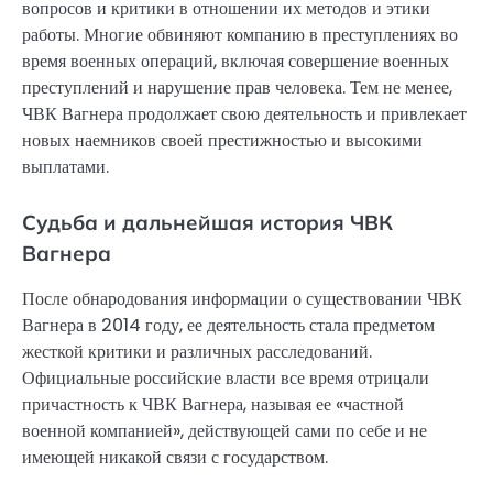
вопросов и критики в отношении их методов и этики
работы. Многие обвиняют компанию в преступлениях во
время военных операций, включая совершение военных
преступлений и нарушение прав человека. Тем не менее,
ЧВК Вагнера продолжает свою деятельность и привлекает
новых наемников своей престижностью и высокими
выплатами.
Судьба и дальнейшая история ЧВК
Вагнера
После обнародования информации о существовании ЧВК
Вагнера в 2014 году, ее деятельность стала предметом
жесткой критики и различных расследований.
Официальные российские власти все время отрицали
причастность к ЧВК Вагнера, называя ее «частной
военной компанией», действующей сами по себе и не
имеющей никакой связи с государством.