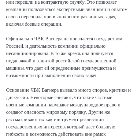
или перешли на контрактную службу. Это позволяет
компании пользоваться экспертными знаниями и опытом
своего персонала при выполнении различных задач,
включая боевые операции.
Официально ЧВК Вагнера не признается государством
Россией, и деятельность компании официально
несанкционирована. В то же время, она пользуется
поддержкой и защитой российской государственной
машины, что дает ей определенные преимущества и
возможности при выполнении своих задач.
Основание ЧВК Вагнера вызвало много споров, критики и
дискуссий. Некоторые считают, что такие частные
военные компании нарушают международное право и
создают опасность мировому порядку. Другие же
рассматривают их как инструмент реализации
государственных интересов, который дает большую
гибкость и возможность действовать вне рамок