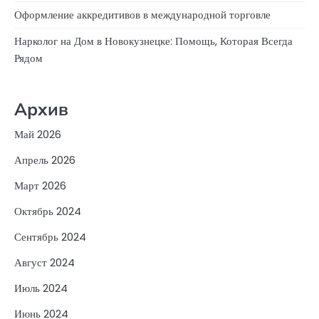
Оформление аккредитивов в международной торговле
Нарколог на Дом в Новокузнецке: Помощь, Которая Всегда
Рядом
Архив
Май 2026
Апрель 2026
Март 2026
Октябрь 2024
Сентябрь 2024
Август 2024
Июль 2024
Июнь 2024