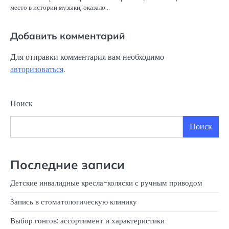
место в истории музыки, оказало…
Добавить комментарий
Для отправки комментария вам необходимо
авторизоваться
.
Поиск
Поиск
Последние записи
Детские инвалидные кресла-коляски с ручным приводом
Запись в стоматологическую клинику
Выбор гонгов: ассортимент и характеристики