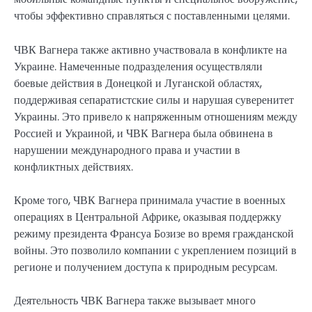
чтобы эффективно справляться с поставленными целями.
ЧВК Вагнера также активно участвовала в конфликте на
Украине. Намеченные подразделения осуществляли
боевые действия в Донецкой и Луганской областях,
поддерживая сепаратистские силы и нарушая суверенитет
Украины. Это привело к напряженным отношениям между
Россией и Украиной, и ЧВК Вагнера была обвинена в
нарушении международного права и участии в
конфликтных действиях.
Кроме того, ЧВК Вагнера принимала участие в военных
операциях в Центральной Африке, оказывая поддержку
режиму президента Франсуа Бозизе во время гражданской
войны. Это позволило компании с укреплением позиций в
регионе и получением доступа к природным ресурсам.
Деятельность ЧВК Вагнера также вызывает много