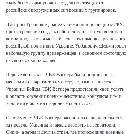
задач было формирование отдельно стоящих от
российских вооруженных сил военных группировок.
Дмитрий Урбанович, ранее услуживший в спецназе ГРУ,
принял решение создать собственную частную военную
компанию, которая могла бы оказать помощь в реализации
российской политики в Украине. Урбанович сформировал
небольшую группу приверженцев, в основном состоящую
из своих бывших коллег.
Первые контракты ЧВК Вагнера были подписаны с
местными сепаратистскими структурами на востоке
Украины. Бойцы ЧВК Вагнера предоставили свои услуги
в области обучения боевым действиям, консультациям и
участием в боях на стороне сепаратистов.
Со временем ЧВК Вагнера расширила свою деятельность
за пределы Украины и начала работать на территории
Сирии, а затем и других стран, где происходили военные