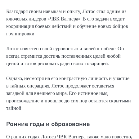
Благодаря своим навыкам и опыту, Лотос стал одним из
ключевых лидеров «ЧВК Вагнера». В его задачи входит
координация боевых действий и обучение новых бойцов
группировки.
Лотос известен своей суровостью и волей к победе. Он
всегда стремится достичь поставленных целей любой
ценой и готов рисковать ради своих товарищей.
Однако, несмотря на его контрастную личность и участие
в тайных операциях, Лотос продолжает оставаться
загадкой для внешнего мира. Его истинное имя,
происхождение и прошлое до сих пор остаются скрытыми
тайной.
Ранние годы и образование
О ранних годах Лотоса ЧВК Вагнера также мало известно,