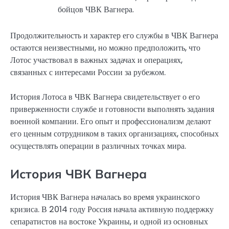
бойцов ЧВК Вагнера.
Продолжительность и характер его службы в ЧВК Вагнера
остаются неизвестными, но можно предположить, что
Лотос участвовал в важных задачах и операциях,
связанных с интересами России за рубежом.
История Лотоса в ЧВК Вагнера свидетельствует о его
приверженности службе и готовности выполнять задания
военной компании. Его опыт и профессионализм делают
его ценным сотрудником в таких организациях, способных
осуществлять операции в различных точках мира.
История ЧВК Вагнера
История ЧВК Вагнера началась во время украинского
кризиса. В 2014 году Россия начала активную поддержку
сепаратистов на востоке Украины, и одной из основных