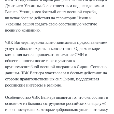
Дмитрием Уткиным, более известным под псевдонимом
Вагнер. Уткин, имея богатый опыт военной службы,
включая боевые действия на территории Чечни и
Украины, решил создать свою собственную частную
военную компанию.
ЧВК Вагнера первоначально занималась предоставлением
услуг в области охраны и консалтинга. Однако вскоре
компания начала привлекать внимание СМИ и
общественности после своего участия в
крупномасштабной военной операции в Сирии. Согласно
данным, ЧВК Вагнера участвовала в боевых действиях на
стороне правительственных сил Сирии, поддерживая
российские интересы в регионе.
Особенностью ЧВК Вагнера является то, что она состоит в
основном из бывших сотрудников российских спецслужб
и военнослужащих, которые добровольно ушли в отставку