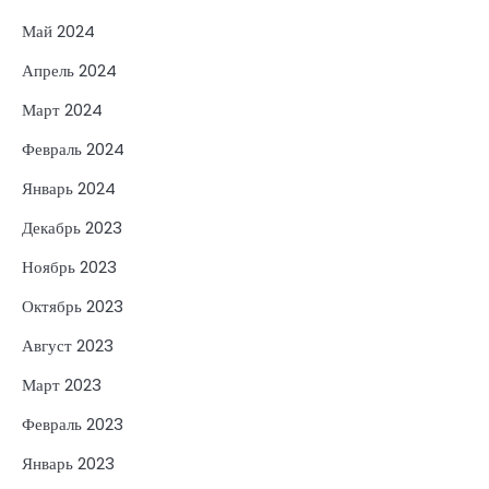
Май 2024
Апрель 2024
Март 2024
Февраль 2024
Январь 2024
Декабрь 2023
Ноябрь 2023
Октябрь 2023
Август 2023
Март 2023
Февраль 2023
Январь 2023