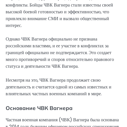
конфликты. Бойцы ЧВК Вагнера стали известны своей
высокой боевой готовностью и эффективностью, что
привлекло внимание СМИ и вызвало общественный
интерес.
Однако ЧВК Вагнера официально не признана
российскими властями, и ее участие в конфликтах за
границей официально не подтверждается. Это создает
много противоречий и споров относительно правового
статуса и деятельности ЧВК Вагнера.
Несмотря на это, ЧВК Вагнера продолжает свою
деятельность и считается одной из самых известных и
влиятельных частных военных компаний в мире.
Основание ЧВК Вагнера
Частная военная компания (ЧВК) Вагнера была основана
в 2014 году бывшим офицером российских спецназовцев