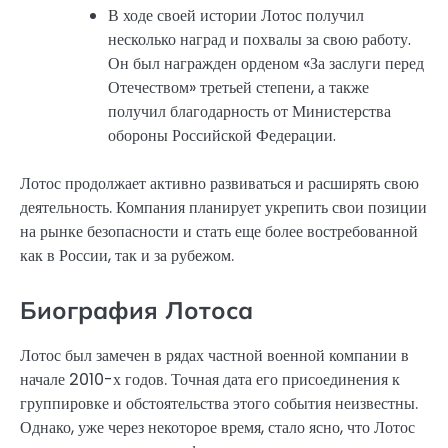
В ходе своей истории Лотос получил
несколько наград и похвалы за свою работу.
Он был награжден орденом «За заслуги перед
Отечеством» третьей степени, а также
получил благодарность от Министерства
обороны Российской Федерации.
Лотос продолжает активно развиваться и расширять свою
деятельность. Компания планирует укрепить свои позиции
на рынке безопасности и стать еще более востребованной
как в России, так и за рубежом.
Биография Лотоса
Лотос был замечен в рядах частной военной компании в
начале 2010-х годов. Точная дата его присоединения к
группировке и обстоятельства этого события неизвестны.
Однако, уже через некоторое время, стало ясно, что Лотос