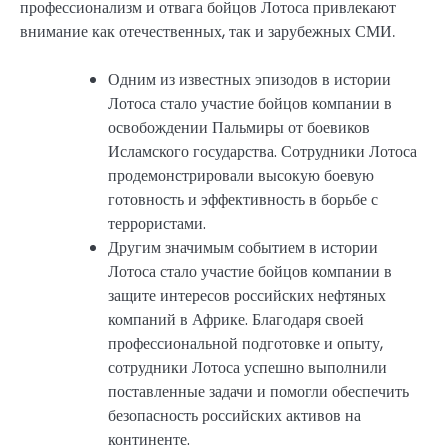
профессионализм и отвага бойцов Лотоса привлекают
внимание как отечественных, так и зарубежных СМИ.
Одним из известных эпизодов в истории
Лотоса стало участие бойцов компании в
освобождении Пальмиры от боевиков
Исламского государства. Сотрудники Лотоса
продемонстрировали высокую боевую
готовность и эффективность в борьбе с
террористами.
Другим значимым событием в истории
Лотоса стало участие бойцов компании в
защите интересов российских нефтяных
компаний в Африке. Благодаря своей
профессиональной подготовке и опыту,
сотрудники Лотоса успешно выполнили
поставленные задачи и помогли обеспечить
безопасность российских активов на
континенте.