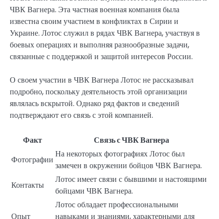
ЧВК Вагнера. Эта частная военная компания была
известна своим участием в конфликтах в Сирии и
Украине. Лотос служил в рядах ЧВК Вагнера, участвуя в
боевых операциях и выполняя разнообразные задачи,
связанные с поддержкой и защитой интересов России.
О своем участии в ЧВК Вагнера Лотос не рассказывал
подробно, поскольку деятельность этой организации
являлась вскрытой. Однако ряд фактов и сведений
подтверждают его связь с этой компанией.
Факт
Связь с ЧВК Вагнера
На некоторых фотографиях Лотос был
Фотографии
замечен в окружении бойцов ЧВК Вагнера.
Лотос имеет связи с бывшими и настоящими
Контакты
бойцами ЧВК Вагнера.
Лотос обладает профессиональными
Опыт
навыками и знаниями, характерными для