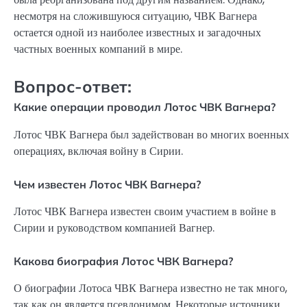
несмотря на сложившуюся ситуацию, ЧВК Вагнера
остается одной из наиболее известных и загадочных
частных военных компаний в мире.
Вопрос-ответ:
Какие операции проводил Лотос ЧВК Вагнера?
Лотос ЧВК Вагнера был задействован во многих военных
операциях, включая войну в Сирии.
Чем известен Лотос ЧВК Вагнера?
Лотос ЧВК Вагнера известен своим участием в войне в
Сирии и руководством компанией Вагнер.
Какова биография Лотос ЧВК Вагнера?
О биографии Лотоса ЧВК Вагнера известно не так много,
так как он является псевдонимом. Некоторые источники