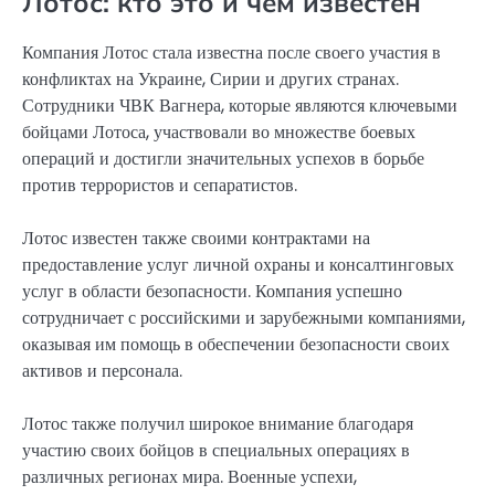
Лотос: кто это и чем известен
Компания Лотос стала известна после своего участия в
конфликтах на Украине, Сирии и других странах.
Сотрудники ЧВК Вагнера, которые являются ключевыми
бойцами Лотоса, участвовали во множестве боевых
операций и достигли значительных успехов в борьбе
против террористов и сепаратистов.
Лотос известен также своими контрактами на
предоставление услуг личной охраны и консалтинговых
услуг в области безопасности. Компания успешно
сотрудничает с российскими и зарубежными компаниями,
оказывая им помощь в обеспечении безопасности своих
активов и персонала.
Лотос также получил широкое внимание благодаря
участию своих бойцов в специальных операциях в
различных регионах мира. Военные успехи,