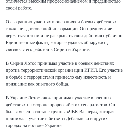
отличается высоким профессионализмом и преданностью
своей работе.
О его ранних участиях в операциях и боевых действиях
также нет достоверной информации. Он предпочитает
держаться в тени и не раскрывать свои действия публично.
Единственные факты, которые удалось обнаружить,
связаны с его работой в Сирии и Украине.
В Сирии Лотос принимал участие в боевых действиях
против террористической организации ИГИЛ. Его участие
в борьбе с террористами принесло ему известность и
признание как опытного бойца.
В Украине Лотос также принимал участие в военных
действиях на стороне пророссийских сепаратистов. Он
был замечен в составе группы «ЧВК Вагнера», которая
принимала участие в битве за Дебальцево и других
городах на востоке Украины.