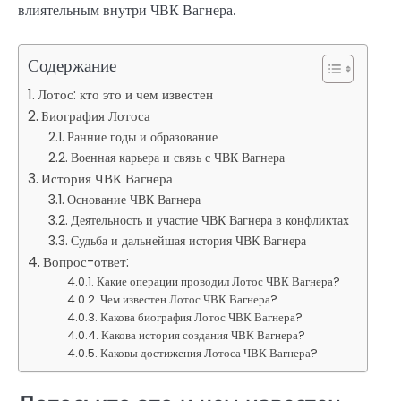
влиятельным внутри ЧВК Вагнера.
Содержание
Лотос: кто это и чем известен
Биография Лотоса
Ранние годы и образование
Военная карьера и связь с ЧВК Вагнера
История ЧВК Вагнера
Основание ЧВК Вагнера
Деятельность и участие ЧВК Вагнера в конфликтах
Судьба и дальнейшая история ЧВК Вагнера
Вопрос-ответ:
Какие операции проводил Лотос ЧВК Вагнера?
Чем известен Лотос ЧВК Вагнера?
Какова биография Лотос ЧВК Вагнера?
Какова история создания ЧВК Вагнера?
Каковы достижения Лотоса ЧВК Вагнера?