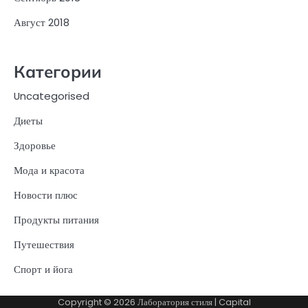
Август 2018
Категории
Uncategorised
Диеты
Здоровье
Мода и красота
Новости плюс
Продукты питания
Путешествия
Спорт и йога
Copyright © 2026
Лаборатория стиля
| Capital