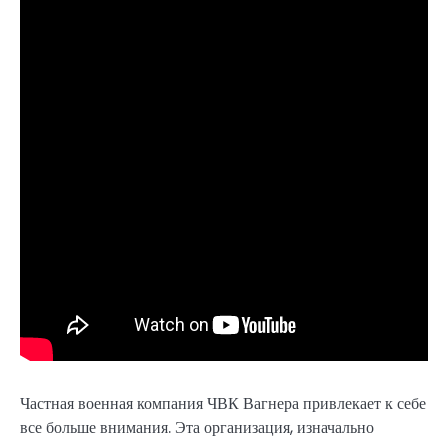
Частная военная компания ЧВК Вагнера привлекает к себе
все больше внимания. Эта организация, изначально