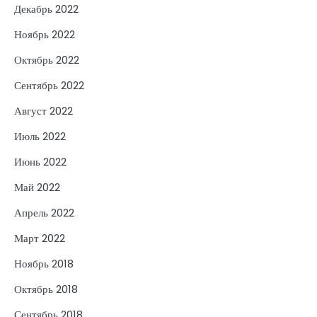
Декабрь 2022
Ноябрь 2022
Октябрь 2022
Сентябрь 2022
Август 2022
Июль 2022
Июнь 2022
Май 2022
Апрель 2022
Март 2022
Ноябрь 2018
Октябрь 2018
Сентябрь 2018