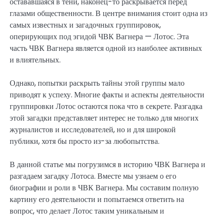
остававшаяся в тени, наконец-то раскрывается перед
глазами общественности. В центре внимания стоит одна из
самых известных и загадочных группировок,
оперирующих под эгидой ЧВК Вагнера — Лотос. Эта
часть ЧВК Вагнера является одной из наиболее активных
и влиятельных.
Однако, попытки раскрыть тайны этой группы мало
приводят к успеху. Многие факты и аспекты деятельности
группировки Лотос остаются пока что в секрете. Разгадка
этой загадки представляет интерес не только для многих
журналистов и исследователей, но и для широкой
публики, хотя бы просто из-за любопытства.
В данной статье мы погрузимся в историю ЧВК Вагнера и
разгадаем загадку Лотоса. Вместе мы узнаем о его
биографии и роли в ЧВК Вагнера. Мы составим полную
картину его деятельности и попытаемся ответить на
вопрос, что делает Лотос таким уникальным и