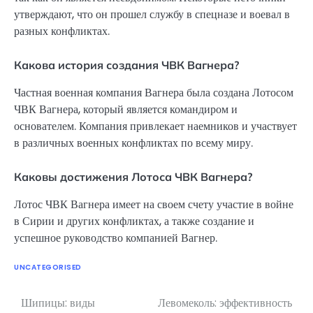
утверждают, что он прошел службу в спецназе и воевал в
разных конфликтах.
Какова история создания ЧВК Вагнера?
Частная военная компания Вагнера была создана Лотосом
ЧВК Вагнера, который является командиром и
основателем. Компания привлекает наемников и участвует
в различных военных конфликтах по всему миру.
Каковы достижения Лотоса ЧВК Вагнера?
Лотос ЧВК Вагнера имеет на своем счету участие в войне
в Сирии и других конфликтах, а также создание и
успешное руководство компанией Вагнер.
UNCATEGORISED
Шипицы: виды
Левомеколь: эффективность
Навигация