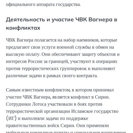
официального аппарата государства.
Деятельность и участие ЧВК Вагнера в
конфликтах
ЧВК Вагнера полагается на набор наемников, которые
предлагают свои услуги военной службы в обмен на
высокую оплату. Они обеспечивают защиту объектов и
интересов России за границей, участвуют в операциях
против террористических группировок и выполняют
различные задачи в рамках своего контракта.
Самым известным конфликтом, в котором принимал
участие ЧВК Вагнера, является конфликт в Сирии.
Сотрудники Лотоса участвовали в боях против
террористической организации Исламское государство
(ИГ) и выполняли задачи по поддержке
правительственных войск Сирии. Они применяли
мобильные командные пункты и специальное вооружение,