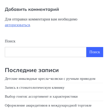
Добавить комментарий
Для отправки комментария вам необходимо
авторизоваться
.
Поиск
Поиск
Последние записи
Детские инвалидные кресла-коляски с ручным приводом
Запись в стоматологическую клинику
Выбор гонгов: ассортимент и характеристики
Оформление аккредитивов в международной торговле