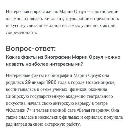
Интересная и яркая жизнь Марии Орзул — вдохновение
для многих людей. Ее талант, трудолюбие и преданность
искусству сделали ее одной из самых успешных актрис
современности.
Вопрос-ответ:
Какие факты из биографии Марии Орзул можно
назвать наиболее интересными?
Интересные факты из биографии Марии Орзул: она
родилась 29 января 1986 года в городе Новосибирске,
воспитывалась в семье ученых-физиков, окончила
Сибирскую государственную академию театрального
искусства, начала свою актерскую карьеру в театре
«Колледж 7» и телевизионной саге «Белая гвардия». Она
также снялась в нескольких фильмах и сериалах, получила
ряд наград за свою актерскую работу.