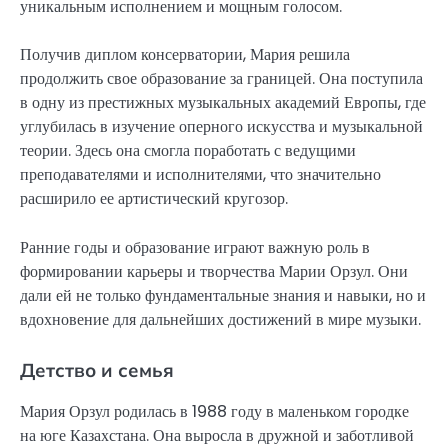
уникальным исполнением и мощным голосом.
Получив диплом консерватории, Мария решила
продолжить свое образование за границей. Она поступила
в одну из престижных музыкальных академий Европы, где
углубилась в изучение оперного искусства и музыкальной
теории. Здесь она смогла поработать с ведущими
преподавателями и исполнителями, что значительно
расширило ее артистический кругозор.
Ранние годы и образование играют важную роль в
формировании карьеры и творчества Марии Орзул. Они
дали ей не только фундаментальные знания и навыки, но и
вдохновение для дальнейших достижений в мире музыки.
Детство и семья
Мария Орзул родилась в 1988 году в маленьком городке
на юге Казахстана. Она выросла в дружной и заботливой