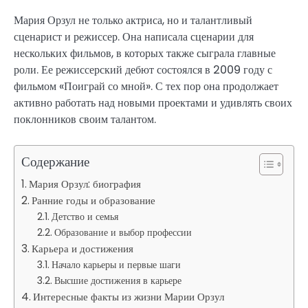
Мария Орзул не только актриса, но и талантливый
сценарист и режиссер. Она написала сценарии для
нескольких фильмов, в которых также сыграла главные
роли. Ее режиссерский дебют состоялся в 2009 году с
фильмом «Поиграй со мной». С тех пор она продолжает
активно работать над новыми проектами и удивлять своих
поклонников своим талантом.
Содержание
Мария Орзул: биография
Ранние годы и образование
Детство и семья
Образование и выбор профессии
Карьера и достижения
Начало карьеры и первые шаги
Высшие достижения в карьере
Интересные факты из жизни Марии Орзул