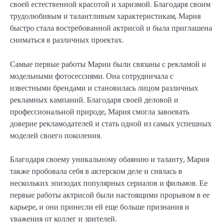
своей естественной красотой и харизмой. Благодаря своим
трудолюбивым и талантливым характеристикам, Мария
быстро стала востребованной актрисой и была приглашена
сниматься в различных проектах.
Самые первые работы Марии были связаны с рекламой и
модельными фотосессиями. Она сотрудничала с
известными брендами и становилась лицом различных
рекламных кампаний. Благодаря своей деловой и
профессиональной природе, Мария смогла завоевать
доверие рекламодателей и стать одной из самых успешных
моделей своего поколения.
Благодаря своему уникальному обаянию и таланту, Мария
также пробовала себя в актерском деле и снялась в
нескольких эпизодах популярных сериалов и фильмов. Ее
первые работы актрисой были настоящими прорывом в ее
карьере, и они принесли ей еще больше признания и
уважения от коллег и зрителей.