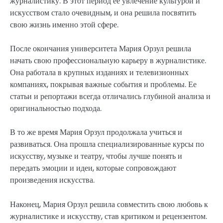
журналистику. В этот период ее увлечение культурой и
искусством стало очевидным, и она решила посвятить
свою жизнь именно этой сфере.
После окончания университета Мария Орзул решила
начать свою профессиональную карьеру в журналистике.
Она работала в крупных изданиях и телевизионных
компаниях, покрывая важные события и проблемы. Ее
статьи и репортажи всегда отличались глубиной анализа и
оригинальностью подхода.
В то же время Мария Орзул продолжала учиться и
развиваться. Она прошла специализированные курсы по
искусству, музыке и театру, чтобы лучше понять и
передать эмоции и идеи, которые сопровождают
произведения искусства.
Наконец, Мария Орзул решила совместить свою любовь к
журналистике и искусству, став критиком и рецензентом.