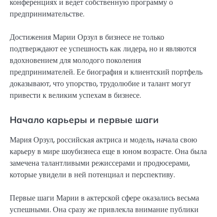
конференциях и ведет собственную программу о
предпринимательстве.
Достижения Марии Орзул в бизнесе не только
подтверждают ее успешность как лидера, но и являются
вдохновением для молодого поколения
предпринимателей. Ее биография и клиентский портфель
доказывают, что упорство, трудолюбие и талант могут
привести к великим успехам в бизнесе.
Начало карьеры и первые шаги
Мария Орзул, российская актриса и модель, начала свою
карьеру в мире шоубизнеса еще в юном возрасте. Она была
замечена талантливыми режиссерами и продюсерами,
которые увидели в ней потенциал и перспективу.
Первые шаги Марии в актерской сфере оказались весьма
успешными. Она сразу же привлекла внимание публики