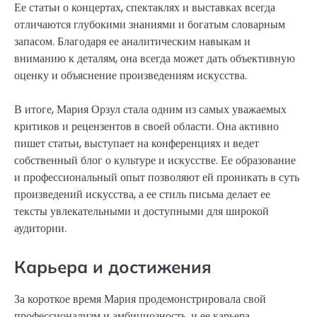
Ее статьи о концертах, спектаклях и выставках всегда
отличаются глубокими знаниями и богатым словарным
запасом. Благодаря ее аналитическим навыкам и
вниманию к деталям, она всегда может дать объективную
оценку и объяснение произведениям искусства.
В итоге, Мария Орзул стала одним из самых уважаемых
критиков и рецензентов в своей области. Она активно
пишет статьи, выступает на конференциях и ведет
собственный блог о культуре и искусстве. Ее образование
и профессиональный опыт позволяют ей проникать в суть
произведений искусства, а ее стиль письма делает ее
тексты увлекательными и доступными для широкой
аудитории.
Карьера и достижения
За короткое время Мария продемонстрировала свой
профессионализм и амбициозность, и ее карьера