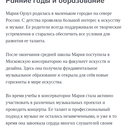
Ранние годы и образование
Мария Орзул родилась в маленьком городке на севере
России. С детства проявляла большой интерес к искусству
и музыке. Ее родители всегда поддерживали ее творческие
устремления и старались обеспечить все условия для
развития ее таланта.
После окончания средней школы Мария поступила в
Московскую консерваторию на факультет искусств и
дизайна. Здесь она получила фундаментальное
музыкальное образование и открыла для себя новые
горизонты в мире искусства.
Во время учебы в консерватории Мария стала активно
участвовать в различных музыкальных проектах и
проводить концерты. Ее талант и профессиональный
подход к музыке не остались незамеченными, и уже в то
время она завоевала сердца многих слушателей своим