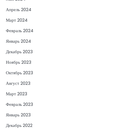
Апрель 2024
Март 2024
Февраль 2024
Январь 2024
Декабрь 2023
Ноябрь 2023
Октябрь 2023
Август 2023
Март 2023
Февраль 2023
Январь 2023
Декабрь 2022