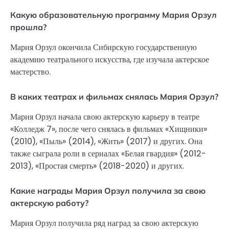
Какую образовательную программу Мария Орзул
прошла?
Мария Орзул окончила Сибирскую государственную
академию театрального искусства, где изучала актерское
мастерство.
В каких театрах и фильмах снялась Мария Орзул?
Мария Орзул начала свою актерскую карьеру в театре
«Колледж 7», после чего снялась в фильмах «Хищники»
(2010), «Пыль» (2014), «Жить» (2017) и других. Она
также сыграла роли в сериалах «Белая гвардия» (2012-
2013), «Простая смерть» (2018-2020) и других.
Какие награды Мария Орзул получила за свою
актерскую работу?
Мария Орзул получила ряд наград за свою актерскую