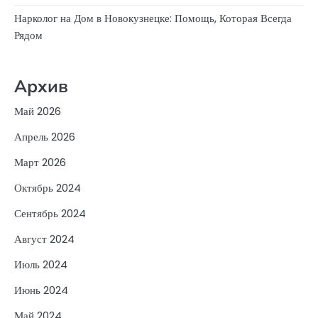
Нарколог на Дом в Новокузнецке: Помощь, Которая Всегда
Рядом
Архив
Май 2026
Апрель 2026
Март 2026
Октябрь 2024
Сентябрь 2024
Август 2024
Июль 2024
Июнь 2024
Май 2024