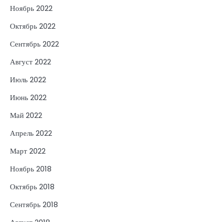
Ноябрь 2022
Октябрь 2022
Сентябрь 2022
Август 2022
Июль 2022
Июнь 2022
Май 2022
Апрель 2022
Март 2022
Ноябрь 2018
Октябрь 2018
Сентябрь 2018