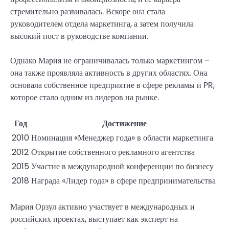
стремительно развивалась. Вскоре она стала
руководителем отдела маркетинга, а затем получила
высокий пост в руководстве компании.
Однако Мария не ограничивалась только маркетингом –
она также проявляла активность в других областях. Она
основала собственное предприятие в сфере рекламы и PR,
которое стало одним из лидеров на рынке.
Год
Достижение
2010
Номинация «Менеджер года» в области маркетинга
2012
Открытие собственного рекламного агентства
2015
Участие в международной конференции по бизнесу
2018
Награда «Лидер года» в сфере предпринимательства
Мария Орзул активно участвует в международных и
российских проектах, выступает как эксперт на