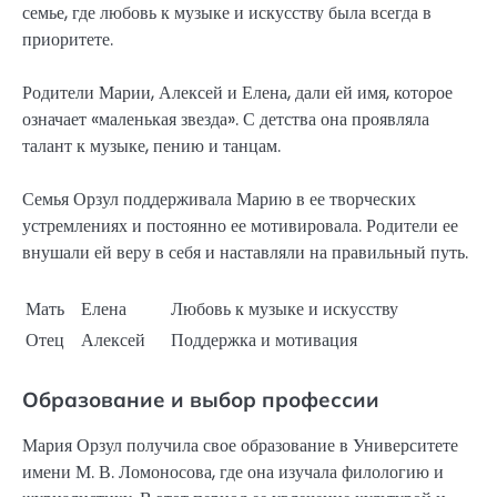
семье, где любовь к музыке и искусству была всегда в
приоритете.
Родители Марии, Алексей и Елена, дали ей имя, которое
означает «маленькая звезда». С детства она проявляла
талант к музыке, пению и танцам.
Семья Орзул поддерживала Марию в ее творческих
устремлениях и постоянно ее мотивировала. Родители ее
внушали ей веру в себя и наставляли на правильный путь.
Мать
Елена
Любовь к музыке и искусству
Отец
Алексей
Поддержка и мотивация
Образование и выбор профессии
Мария Орзул получила свое образование в Университете
имени М. В. Ломоносова, где она изучала филологию и