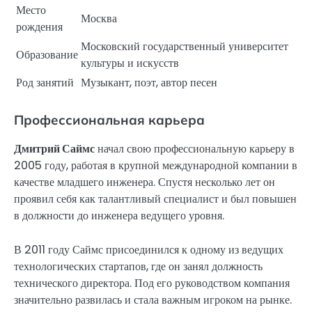
Место
Москва
рождения
Московский государственный университет
Образование
культуры и искусств
Род занятий
Музыкант, поэт, автор песен
Профессиональная карьера
Дмитрий Саймс
начал свою профессиональную карьеру в
2005 году, работая в крупной международной компании в
качестве младшего инженера. Спустя несколько лет он
проявил себя как талантливый специалист и был повышен
в должности до инженера ведущего уровня.
В 2011 году Саймс присоединился к одному из ведущих
технологических стартапов, где он занял должность
технического директора. Под его руководством компания
значительно развилась и стала важным игроком на рынке.