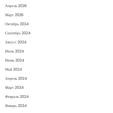
Апрель 2026
Март 2026
Октябрь 2024
Сентябрь 2024
Август 2024
Июль 2024
Июнь 2024
Май 2024
Апрель 2024
Март 2024
Февраль 2024
Январь 2024