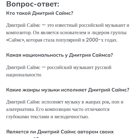
Вопрос-ответ:
Кто такой Дмитрий Саймс?
Дмитрий Саймс — это известный российский музыкант и
композитор. Он является основателем и лидером группы
«Саймс», которая стала популярной в 2000-х годах.
Какая национальность у Дмитрия Саймса?
Дмитрий Саймс — российский музыкант русской
национальности.
Какие жанры музыки исполняет Дмитрий Саймс?
Дмитрий Саймс исполняет музыку в жанрах рок, поп и
альтернатива. Его композиции часто отличаются
глубокими текстами и мелодичностью.
Является ли Дмитрий Саймс автором своих