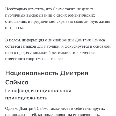
Необходимо отметить, что Саймс также не делает
публичных высказываний о своих романтических
отношениях и предпочитает скрывать свою личную жизнь
от прессы.
В целом, информация о личной жизни Дмитрия Саймса
остается загадкой для публики, и фокусируется в основном
на его профессиональной деятельности в качестве
известного спортсмена и тренера.
Национальность Дмитрия
Саймса
Генофонд и национальная
принадлежность
Однако Дмитрий Саймс также несет в себе гены других
национальностей, которые влияют на его внешность,