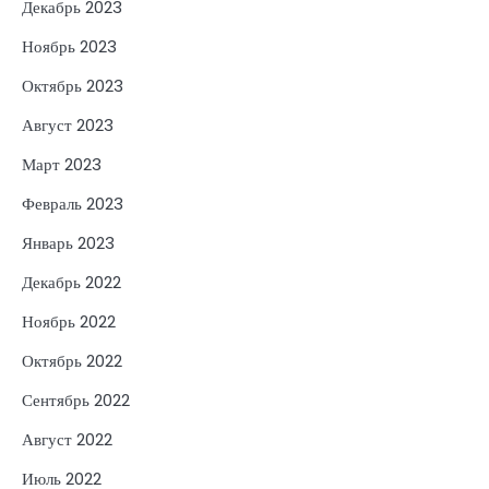
Декабрь 2023
Ноябрь 2023
Октябрь 2023
Август 2023
Март 2023
Февраль 2023
Январь 2023
Декабрь 2022
Ноябрь 2022
Октябрь 2022
Сентябрь 2022
Август 2022
Июль 2022