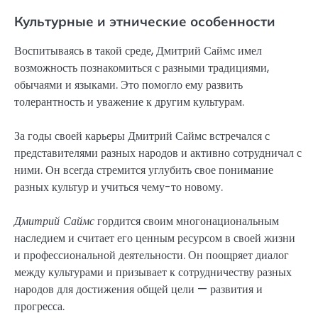
Культурные и этнические особенности
Воспитываясь в такой среде, Дмитрий Саймс имел
возможность познакомиться с разными традициями,
обычаями и языками. Это помогло ему развить
толерантность и уважение к другим культурам.
За годы своей карьеры Дмитрий Саймс встречался с
представителями разных народов и активно сотрудничал с
ними. Он всегда стремится углубить свое понимание
разных культур и учиться чему-то новому.
Дмитрий Саймс
гордится своим многонациональным
наследием и считает его ценным ресурсом в своей жизни
и профессиональной деятельности. Он поощряет диалог
между культурами и призывает к сотрудничеству разных
народов для достижения общей цели — развития и
прогресса.