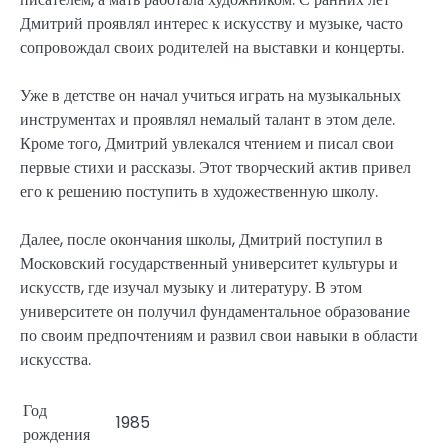
Дмитрий проявлял интерес к искусству и музыке, часто
сопровождал своих родителей на выставки и концерты.
Уже в детстве он начал учиться играть на музыкальных
инструментах и проявлял немалый талант в этом деле.
Кроме того, Дмитрий увлекался чтением и писал свои
первые стихи и рассказы. Этот творческий актив привел
его к решению поступить в художественную школу.
Далее, после окончания школы, Дмитрий поступил в
Московский государственный университет культуры и
искусств, где изучал музыку и литературу. В этом
университете он получил фундаментальное образование
по своим предпочтениям и развил свои навыки в области
искусства.
Год
1985
рождения