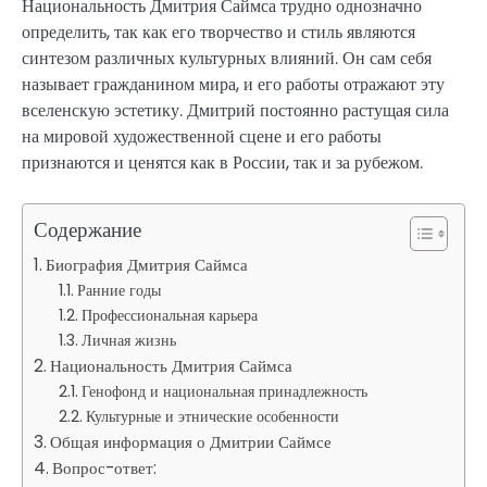
Национальность Дмитрия Саймса трудно однозначно
определить, так как его творчество и стиль являются
синтезом различных культурных влияний. Он сам себя
называет гражданином мира, и его работы отражают эту
вселенскую эстетику. Дмитрий постоянно растущая сила
на мировой художественной сцене и его работы
признаются и ценятся как в России, так и за рубежом.
Содержание
Биография Дмитрия Саймса
Ранние годы
Профессиональная карьера
Личная жизнь
Национальность Дмитрия Саймса
Генофонд и национальная принадлежность
Культурные и этнические особенности
Общая информация о Дмитрии Саймсе
Вопрос-ответ: