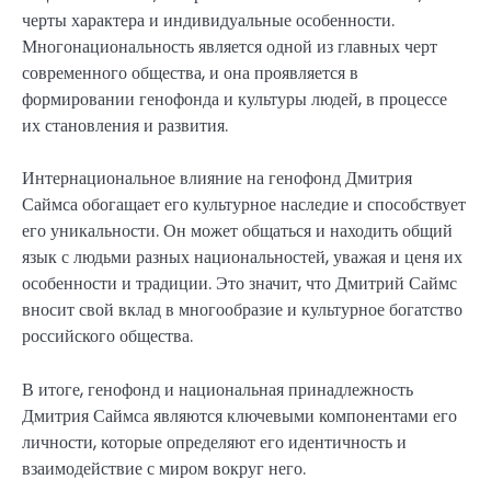
черты характера и индивидуальные особенности.
Многонациональность является одной из главных черт
современного общества, и она проявляется в
формировании генофонда и культуры людей, в процессе
их становления и развития.
Интернациональное влияние на генофонд Дмитрия
Саймса обогащает его культурное наследие и способствует
его уникальности. Он может общаться и находить общий
язык с людьми разных национальностей, уважая и ценя их
особенности и традиции. Это значит, что Дмитрий Саймс
вносит свой вклад в многообразие и культурное богатство
российского общества.
В итоге, генофонд и национальная принадлежность
Дмитрия Саймса являются ключевыми компонентами его
личности, которые определяют его идентичность и
взаимодействие с миром вокруг него.