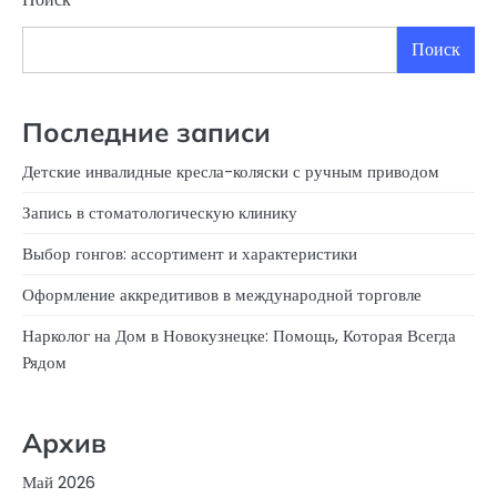
Поиск
Последние записи
Детские инвалидные кресла-коляски с ручным приводом
Запись в стоматологическую клинику
Выбор гонгов: ассортимент и характеристики
Оформление аккредитивов в международной торговле
Нарколог на Дом в Новокузнецке: Помощь, Которая Всегда
Рядом
Архив
Май 2026