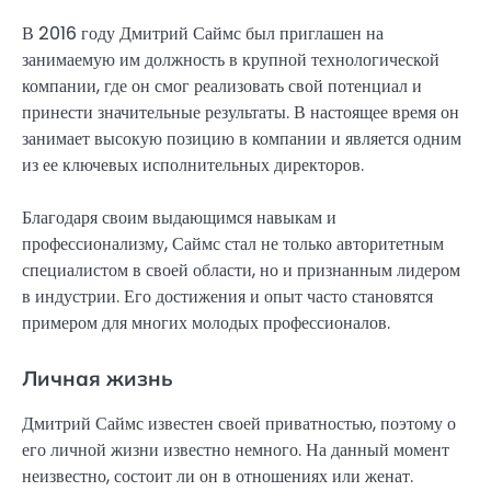
В 2016 году Дмитрий Саймс был приглашен на
занимаемую им должность в крупной технологической
компании, где он смог реализовать свой потенциал и
принести значительные результаты. В настоящее время он
занимает высокую позицию в компании и является одним
из ее ключевых исполнительных директоров.
Благодаря своим выдающимся навыкам и
профессионализму, Саймс стал не только авторитетным
специалистом в своей области, но и признанным лидером
в индустрии. Его достижения и опыт часто становятся
примером для многих молодых профессионалов.
Личная жизнь
Дмитрий Саймс известен своей приватностью, поэтому о
его личной жизни известно немного. На данный момент
неизвестно, состоит ли он в отношениях или женат.