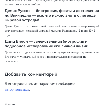
может развиться на любом…
Демис Руссос — биография, факты и достижения
на Википедии — все, что нужно знать о легенде
мировой эстрады!
Демис Руссос — это известный греческий певец и композитор, который
стал настоящей легендой мировой музыки. Родившись 15 июня 1946
года…
Дима Билан — увлекательная биография и
подробное исследование его личной жизни
Дима Билан – одна из самых ярких и популярных звезд современности.
Его талант, уникальный голос и притягательная внешность не
оставляют…
Добавить комментарий
Для отправки комментария вам необходимо
авторизоваться
.
Поиск