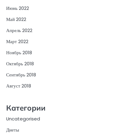
Июнь 2022
Май 2022
Апрель 2022
Март 2022
Ноябрь 2018
Октябрь 2018
Сентябрь 2018
Август 2018
Категории
Uncategorised
Диеты