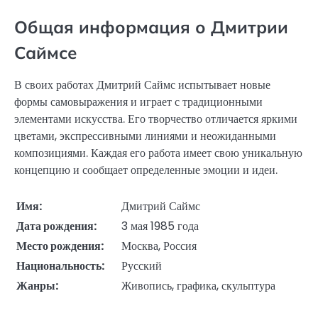
Общая информация о Дмитрии
Саймсе
В своих работах Дмитрий Саймс испытывает новые
формы самовыражения и играет с традиционными
элементами искусства. Его творчество отличается яркими
цветами, экспрессивными линиями и неожиданными
композициями. Каждая его работа имеет свою уникальную
концепцию и сообщает определенные эмоции и идеи.
Имя:
Дмитрий Саймс
Дата рождения:
3 мая 1985 года
Место рождения:
Москва, Россия
Национальность:
Русский
Жанры:
Живопись, графика, скульптура