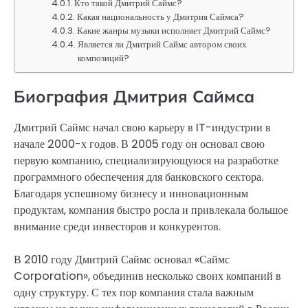
Кто такой Дмитрий Саймс?
Какая национальность у Дмитрия Саймса?
Какие жанры музыки исполняет Дмитрий Саймс?
Является ли Дмитрий Саймс автором своих
композиций?
Биография Дмитрия Саймса
Дмитрий Саймс начал свою карьеру в IT-индустрии в
начале 2000-х годов. В 2005 году он основал свою
первую компанию, специализирующуюся на разработке
программного обеспечения для банковского сектора.
Благодаря успешному бизнесу и инновационным
продуктам, компания быстро росла и привлекала большое
внимание среди инвесторов и конкурентов.
В 2010 году Дмитрий Саймс основал «Саймс
Corporation», объединив несколько своих компаний в
одну структуру. С тех пор компания стала важным