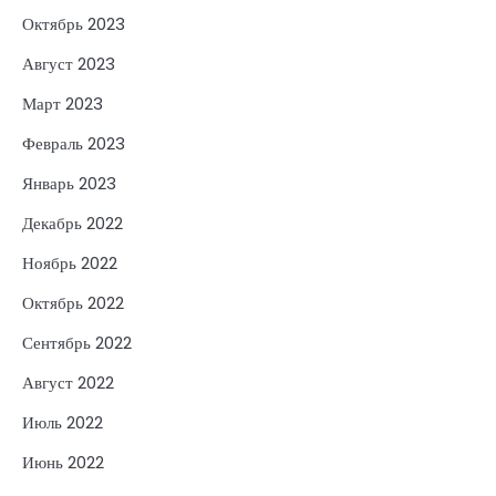
Октябрь 2023
Август 2023
Март 2023
Февраль 2023
Январь 2023
Декабрь 2022
Ноябрь 2022
Октябрь 2022
Сентябрь 2022
Август 2022
Июль 2022
Июнь 2022