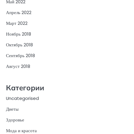
Май 2022
Апрель 2022
Март 2022
Ноябрь 2018
Октябрь 2018
Сентябрь 2018
Август 2018
Категории
Uncategorised
Диеты
Здоровье
Мода и красота