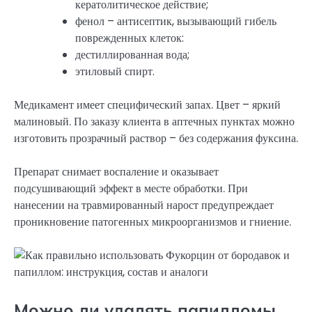
кератолитическое действие;
фенол – антисептик, вызывающий гибель
поврежденных клеток:
дестиллированная вода;
этиловый спирт.
Медикамент имеет специфический запах. Цвет – яркий
малиновый. По заказу клиента в аптечных пунктах можно
изготовить прозрачный раствор – без содержания фуксина.
Препарат снимает воспаление и оказывает
подсушивающий эффект в месте обработки. При
нанесении на травмированный нарост предупреждает
проникновение патогенных микроорганизмов и гниение.
Можно ли удалять папилломы