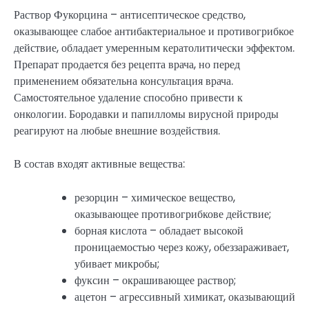
Раствор Фукорцина – антисептическое средство,
оказывающее слабое антибактериальное и противогрибкое
действие, обладает умеренным кератолитически эффектом.
Препарат продается без рецепта врача, но перед
применением обязательна консультация врача.
Самостоятельное удаление способно привести к
онкологии. Бородавки и папилломы вирусной природы
реагируют на любые внешние воздействия.
В состав входят активные вещества:
резорцин – химическое вещество,
оказывающее противогрибкове действие;
борная кислота – обладает высокой
проницаемостью через кожу, обеззараживает,
убивает микробы;
фуксин – окрашивающее раствор;
ацетон – агрессивный химикат, оказывающий