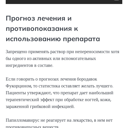
Прогноз лечения и
противопоказания к
использованию препарата
Запрещено применять раствор при непереносимости хотя
бы одного из активных или вспомогательных
ингредиентов в составе.
Если говорить о прогнозах лечения бородавок
Фукорцином, то статистика оставляет желать лучшего.
Пациенты утверждают, что препарат дает наибольший
терапевтический эффект при обработке ногтей, кожи,
зараженной грибковой инфекцией.
Папилломавирус не реагирует на лекарство, в нем нет
противовирусных веществ.