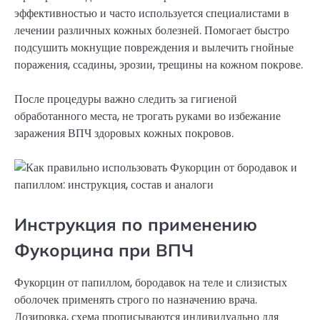
эффективностью и часто используется специалистами в
лечении различных кожных болезней. Помогает быстро
подсушить мокнущие повреждения и вылечить гнойные
поражения, ссадины, эрозии, трещины на кожном покрове.
После процедуры важно следить за гигиеной
обработанного места, не трогать руками во избежание
заражения ВПЧ здоровых кожных покровов.
Инструкция по применению
Фукорцина при ВПЧ
Фукорцин от папиллом, бородавок на теле и слизистых
оболочек применять строго по назначению врача.
Дозировка, схема прописываются индивидуально для