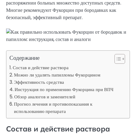
распоряжении больных множество доступных средств.
Многие рекомендуют Фукорцин при бородавках как
безопасный, эффективный препарат.
Содержание
Состав и действие раствора
Можно ли удалять папилломы Фукорцином
Эффективность средства
Инструкция по применению Фукорцина при ВПЧ
Обзор аналогов и заменителей
Прогноз лечения и противопоказания к
использованию препарата
Состав и действие раствора