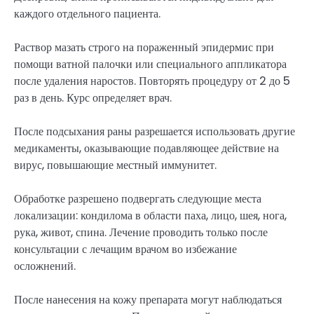
каждого отдельного пациента.
Раствор мазать строго на пораженный эпидермис при
помощи ватной палочки или специального аппликатора
после удаления наростов. Повторять процедуру от 2 до 5
раз в день. Курс определяет врач.
После подсыхания раны разрешается использовать другие
медикаменты, оказывающие подавляющее действие на
вирус, повышающие местный иммунитет.
Обработке разрешено подвергать следующие места
локализации: кондилома в области паха, лицо, шея, нога,
рука, живот, спина. Лечение проводить только после
консультации с лечащим врачом во избежание
осложнений.
После нанесения на кожу препарата могут наблюдаться