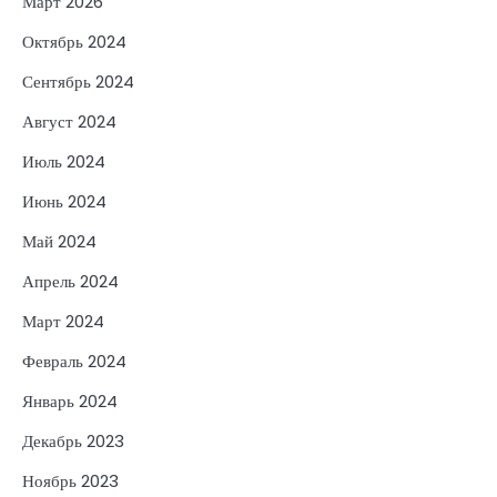
Март 2026
Октябрь 2024
Сентябрь 2024
Август 2024
Июль 2024
Июнь 2024
Май 2024
Апрель 2024
Март 2024
Февраль 2024
Январь 2024
Декабрь 2023
Ноябрь 2023