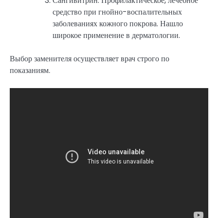
Сангивитрин. Профилактическое, лечебное
средство при гнойно-воспалительных
заболеваниях кожного покрова. Нашло
широкое применение в дерматологии.
Выбор заменителя осуществляет врач строго по
показаниям.