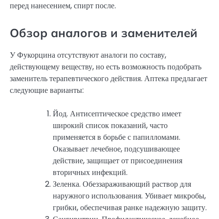
перед нанесением, спирт после.
Обзор аналогов и заменителей
У Фукорцина отсутствуют аналоги по составу,
действующему веществу, но есть возможность подобрать
заменитель терапевтического действия. Аптека предлагает
следующие варианты:
Йод. Антисептическое средство имеет
широкий список показаний, часто
применяется в борьбе с папилломами.
Оказывает лечебное, подсушивающее
действие, защищает от присоединения
вторичных инфекций.
Зеленка. Обеззараживающий раствор для
наружного использования. Убивает микробы,
грибки, обеспечивая ранке надежную защиту.