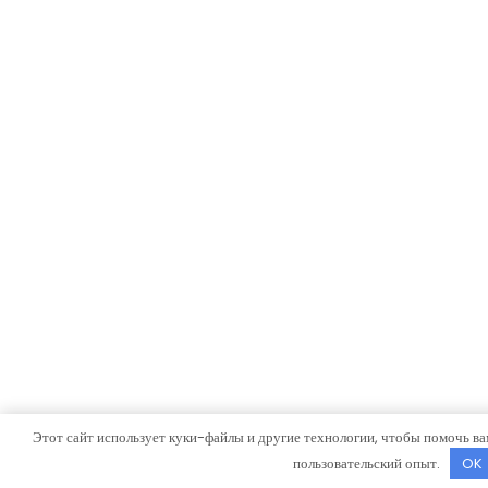
Этот сайт использует куки-файлы и другие технологии, чтобы помочь ва
пользовательский опыт.
OK