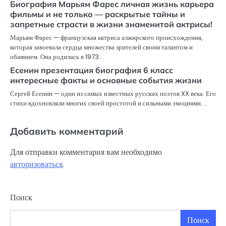
Биография Марьям Фарес личная жизнь карьера
фильмы и не только — раскрытые тайны и
запретные страсти в жизни знаменитой актрисы!
Марьям Фарес — французская актриса алжирского происхождения,
которая завоевала сердца множества зрителей своим талантом и
обаянием. Она родилась в 1973…
Есенин презентация биография 6 класс
интересные факты и основные события жизни
Сергей Есенин — один из самых известных русских поэтов XX века. Его
стихи вдохновляли многих своей простотой и сильными эмоциями.…
Добавить комментарий
Для отправки комментария вам необходимо
авторизоваться
.
Поиск
Поиск