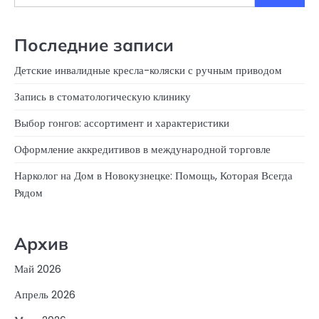
Последние записи
Детские инвалидные кресла-коляски с ручным приводом
Запись в стоматологическую клинику
Выбор гонгов: ассортимент и характеристики
Оформление аккредитивов в международной торговле
Нарколог на Дом в Новокузнецке: Помощь, Которая Всегда
Рядом
Архив
Май 2026
Апрель 2026