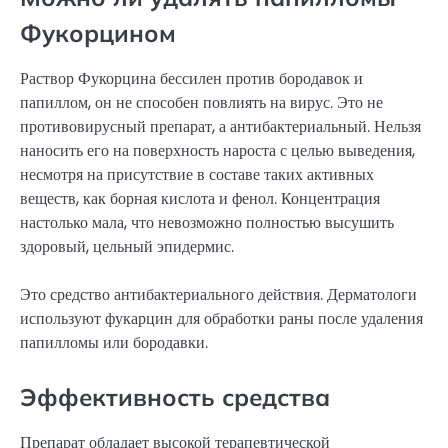
Фукорцином
Раствор Фукорцина бессилен против бородавок и
папиллом, он не способен повлиять на вирус. Это не
противовирусный препарат, а антибактериальный. Нельзя
наносить его на поверхность нароста с целью выведения,
несмотря на присутствие в составе таких активных
веществ, как борная кислота и фенол. Концентрация
настолько мала, что невозможно полностью высушить
здоровый, цельный эпидермис.
Это средство антибактериального действия. Дерматологи
используют фукарцин для обработки раны после удаления
папилломы или бородавки.
Эффективность средства
Препарат обладает высокой терапевтической