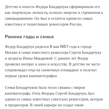
Детство и юность Федора Бондарчука сформировали его
как творческую личность, полную энергии и стремления к
самовыражению. Он был и остается одним из самых
известных и талантливых режиссеров России.
Ранние годы и семья
Федор Бондарчук родился 9 мая 1967 года в городе
Москве в семье известного режиссера Сергея Бондарчука
и актрисы Инны Макаровой. С ранних лет Федор
проявлял интерес к кино и искусству. В детстве он часто
сопровождал отца на съемочных площадках и получал
первые уроки кинематографии.
Семья Бондарчуков была тесно связана с миром
кинематографа. Отец Федора, Сергей Бондарчук, был
одним из самых известных советских режиссеров, актеров
и продюсеров. В своей карьере он создал такие