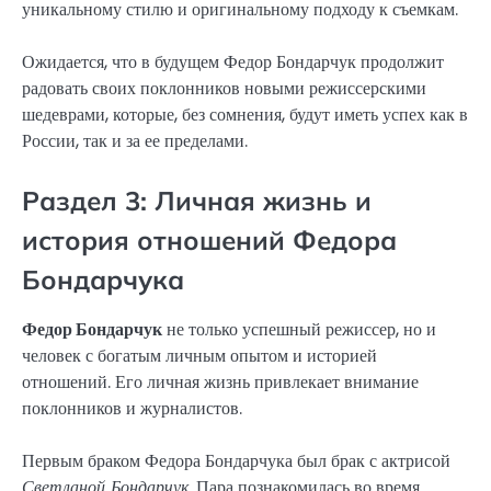
уникальному стилю и оригинальному подходу к съемкам.
Ожидается, что в будущем Федор Бондарчук продолжит
радовать своих поклонников новыми режиссерскими
шедеврами, которые, без сомнения, будут иметь успех как в
России, так и за ее пределами.
Раздел 3: Личная жизнь и
история отношений Федора
Бондарчука
Федор Бондарчук
не только успешный режиссер, но и
человек с богатым личным опытом и историей
отношений. Его личная жизнь привлекает внимание
поклонников и журналистов.
Первым браком Федора Бондарчука был брак с актрисой
Светланой Бондарчук
. Пара познакомилась во время