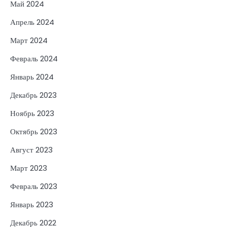
Май 2024
Апрель 2024
Март 2024
Февраль 2024
Январь 2024
Декабрь 2023
Ноябрь 2023
Октябрь 2023
Август 2023
Март 2023
Февраль 2023
Январь 2023
Декабрь 2022