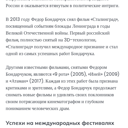
России и оказывается втянутым в политические интриги.
В 2013 году Федор Бондарчук снял фильм «Сталинград»,
посвященный событиям блокады Ленинграда в годы
Великой Отечественной войны. Первый российский
фильм, полностью снятый на 3D-технологии,
«Сталинград» получил международное признание и стал
одной из самых успешных работ Бондарчука.
Другимя известными фильмами, снятыми Федором
Бондарчуком, являются «9 рота» (2005), «Иней» (2009)
и «Атаман» (2017). Каждая из этих работ была признана
критиками и зрителями, а Федор Бондарчук продолжает
снимать новые фильмы и удивлять своих поклонников
своим потрясающим кинематографом и глубоким
пониманием человеческих драм.
Успехи на международных фестивалях