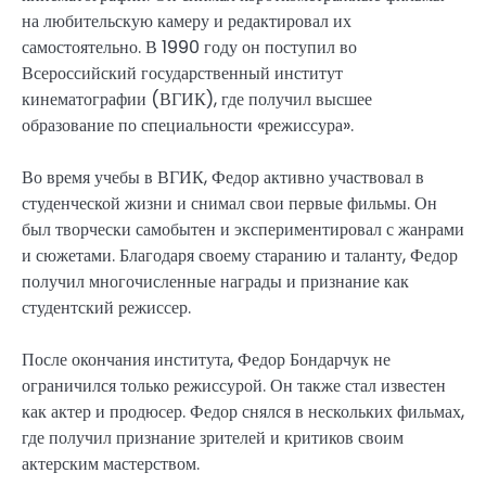
на любительскую камеру и редактировал их
самостоятельно. В 1990 году он поступил во
Всероссийский государственный институт
кинематографии (ВГИК), где получил высшее
образование по специальности «режиссура».
Во время учебы в ВГИК, Федор активно участвовал в
студенческой жизни и снимал свои первые фильмы. Он
был творчески самобытен и экспериментировал с жанрами
и сюжетами. Благодаря своему старанию и таланту, Федор
получил многочисленные награды и признание как
студентский режиссер.
После окончания института, Федор Бондарчук не
ограничился только режиссурой. Он также стал известен
как актер и продюсер. Федор снялся в нескольких фильмах,
где получил признание зрителей и критиков своим
актерским мастерством.