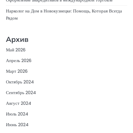
Нарколог на Дом в Новокузнецке: Помощь, Которая Всегда
Рядом
Архив
Май 2026
Апрель 2026
Март 2026
Октябрь 2024
Сентябрь 2024
Август 2024
Июль 2024
Июнь 2024