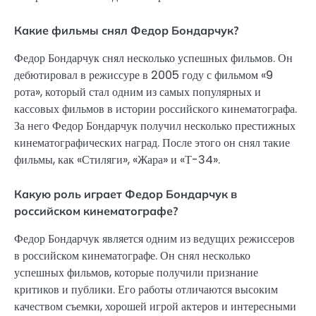
Какие фильмы снял Федор Бондарчук?
Федор Бондарчук снял несколько успешных фильмов. Он
дебютировал в режиссуре в 2005 году с фильмом «9
рота», который стал одним из самых популярных и
кассовых фильмов в истории российского кинематографа.
За него Федор Бондарчук получил несколько престижных
кинематографических наград. После этого он снял такие
фильмы, как «Стиляги», «Жара» и «Т-34».
Какую роль играет Федор Бондарчук в
российском кинематографе?
Федор Бондарчук является одним из ведущих режиссеров
в российском кинематографе. Он снял несколько
успешных фильмов, которые получили признание
критиков и публики. Его работы отличаются высоким
качеством съемки, хорошей игрой актеров и интересными