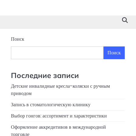
Поиск
Поиск
Последние записи
Детские инвалидные кресла-коляски с ручным
приводом
Запись в стоматологическую клинику
Выбор гонгов: ассортимент и характеристики
Оформление аккредитивов в международной
торговле