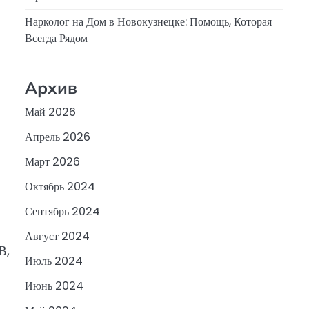
Нарколог на Дом в Новокузнецке: Помощь, Которая
Всегда Рядом
Архив
Май 2026
Апрель 2026
Март 2026
Октябрь 2024
Сентябрь 2024
Август 2024
В,
Июль 2024
Июнь 2024