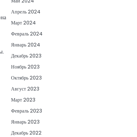
Май 2024
Апрель 2024
она
Март 2024
Февраль 2024
Январь 2024
ы.
Декабрь 2023
Ноябрь 2023
Октябрь 2023
Август 2023
Март 2023
Февраль 2023
Январь 2023
Декабрь 2022