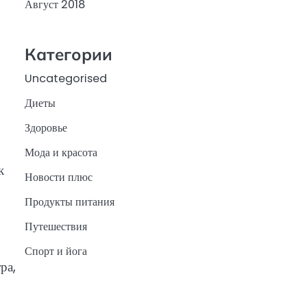
Август 2018
Категории
Uncategorised
Диеты
Здоровье
Мода и красота
к
Новости плюс
Продукты питания
Путешествия
Спорт и йога
ра,