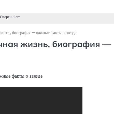
Спорт и йога
жизнь, биография — важные факты о звезде
чная жизнь, биография —