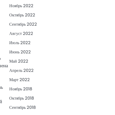
Ноябрь 2022
Октябрь 2022
Сентябрь 2022
Август 2022
Июль 2022
Июнь 2022
о
Май 2022
чена
Апрель 2022
Март 2022
вь
Ноябрь 2018
Октябрь 2018
й
Сентябрь 2018