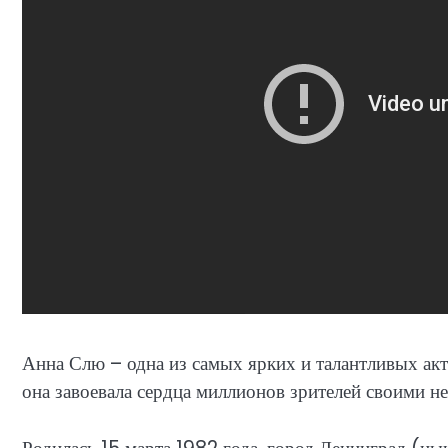
Анна Слю – одна из самых ярких и талантливых актр
она завоевала сердца миллионов зрителей своими 