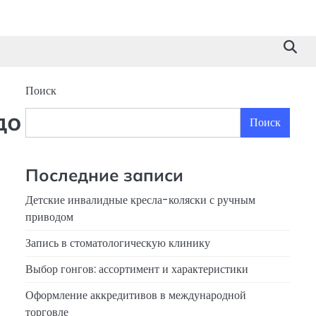
Поиск
до
Поиск
Последние записи
Детские инвалидные кресла-коляски с ручным
приводом
Запись в стоматологическую клинику
Выбор гонгов: ассортимент и характеристики
Оформление аккредитивов в международной
торговле