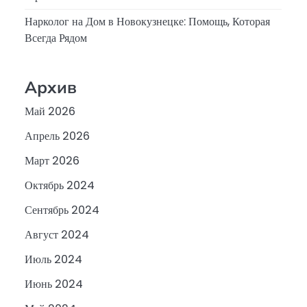
Нарколог на Дом в Новокузнецке: Помощь, Которая
Всегда Рядом
Архив
Май 2026
Апрель 2026
Март 2026
Октябрь 2024
Сентябрь 2024
Август 2024
Июль 2024
Июнь 2024