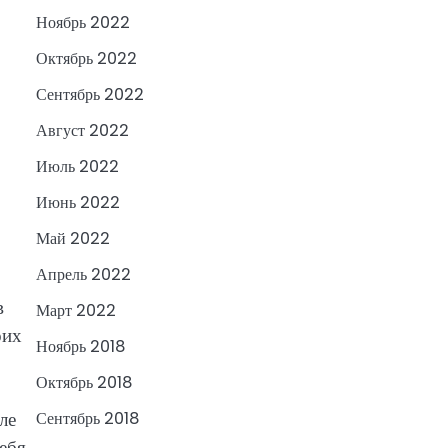
Ноябрь 2022
Октябрь 2022
Сентябрь 2022
Август 2022
Июль 2022
Июнь 2022
Май 2022
Апрель 2022
в
Март 2022
оих
Ноябрь 2018
Октябрь 2018
ле
Сентябрь 2018
ебя