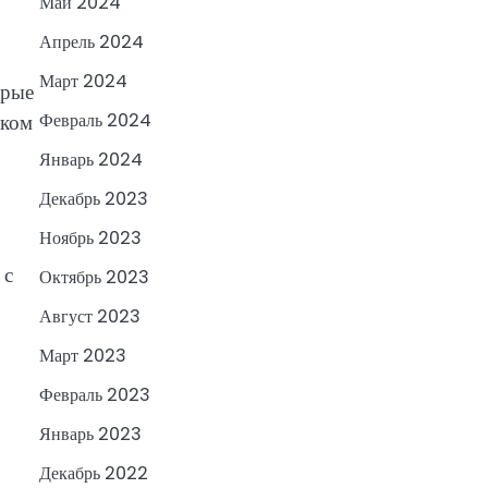
Май 2024
Апрель 2024
Март 2024
орые
иком
Февраль 2024
Январь 2024
Декабрь 2023
Ноябрь 2023
 с
Октябрь 2023
Август 2023
Март 2023
Февраль 2023
Январь 2023
Декабрь 2022