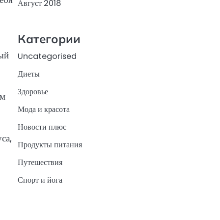
Август 2018
Категории
ный
Uncategorised
Диеты
Здоровье
ым
Мода и красота
Новости плюс
са,
Продукты питания
Путешествия
Спорт и йога