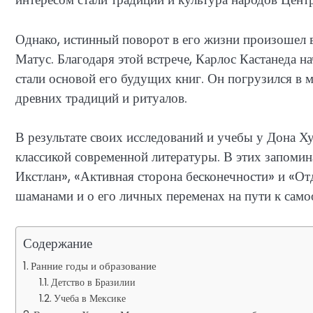
Однако, истинный поворот в его жизни произошел 
Матус. Благодаря этой встрече, Карлос Кастанеда н
стали основой его будущих книг. Он погрузился в
древних традиций и ритуалов.
В результате своих исследований и учебы у Дона Ху
классикой современной литературы. В этих запоми
Икстлан», «Активная сторона бесконечности» и «Отд
шаманами и о его личных переменах на пути к сам
Содержание
Ранние годы и образование
Детство в Бразилии
Учеба в Мексике