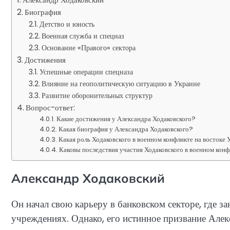
Биография
Детство и юность
Военная служба и спецназ
Основание «Правого» сектора
Достижения
Успешные операции спецназа
Влияние на геополитическую ситуацию в Украине
Развитие оборонительных структур
Вопрос-ответ:
Какие достижения у Александра Ходаковского?
Какая биография у Александра Ходаковского?
Какая роль Ходаковского в военном конфликте на востоке
Каковы последствия участия Ходаковского в военном кон
Александр Ходаковский
Он начал свою карьеру в банковском секторе, где
учреждениях. Однако, его истинное призвание Алек