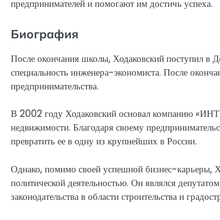
предпринимателей и помогают им достичь успеха.
Биография
После окончания школы, Ходаковский поступил в Д
специальность инженера-экономиста. После окончан
предпринимательства.
В 2002 году Ходаковский основал компанию «ИНТЕ
недвижимости. Благодаря своему предпринимательс
превратить ее в одну из крупнейших в России.
Однако, помимо своей успешной бизнес-карьеры, Х
политической деятельностью. Он являлся депутато
законодательства в области строительства и градост