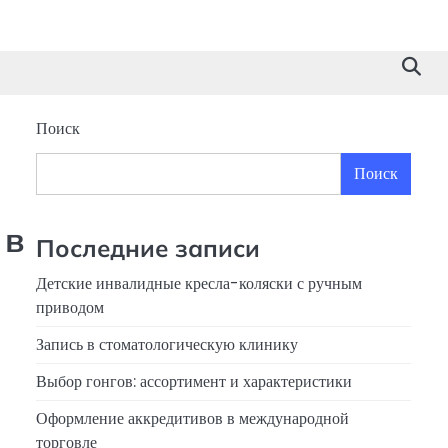
Поиск
Поиск
 в
Последние записи
Детские инвалидные кресла-коляски с ручным
приводом
Запись в стоматологическую клинику
Выбор гонгов: ассортимент и характеристики
Оформление аккредитивов в международной
торговле