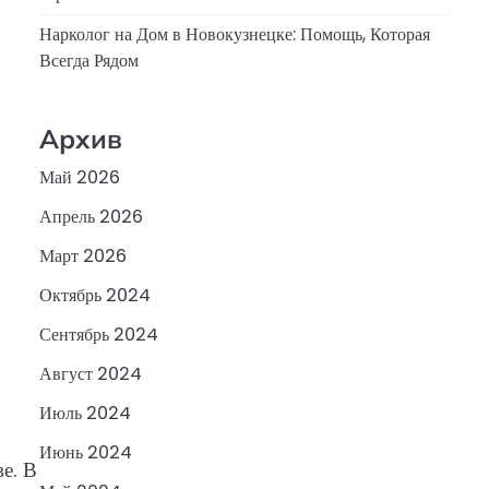
Нарколог на Дом в Новокузнецке: Помощь, Которая
Всегда Рядом
Архив
Май 2026
Апрель 2026
Март 2026
Октябрь 2024
Сентябрь 2024
Август 2024
Июль 2024
Июнь 2024
е. В