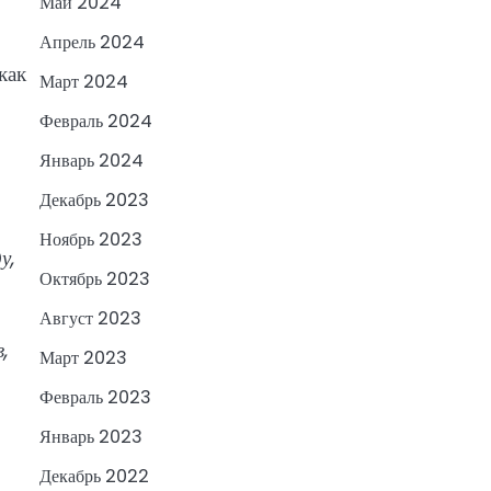
Май 2024
Апрель 2024
как
Март 2024
Февраль 2024
Январь 2024
Декабрь 2023
Ноябрь 2023
у,
Октябрь 2023
Август 2023
,
Март 2023
Февраль 2023
Январь 2023
Декабрь 2022