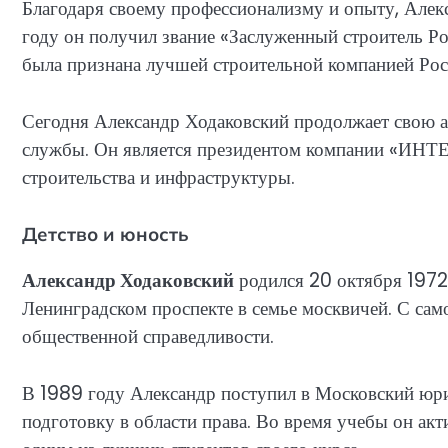
Благодаря своему профессионализму и опыту, Алекс
году он получил звание «Заслуженный строитель Р
была признана лучшей строительной компанией Рос
Сегодня Александр Ходаковский продолжает свою ак
службы. Он является президентом компании «ИНТЕ
строительства и инфраструктуры.
Детство и юность
Александр Ходаковский
родился 20 октября 1972 
Ленинградском проспекте в семье москвичей. С само
общественной справедливости.
В 1989 году Александр поступил в Московский юри
подготовку в области права. Во время учебы он акт