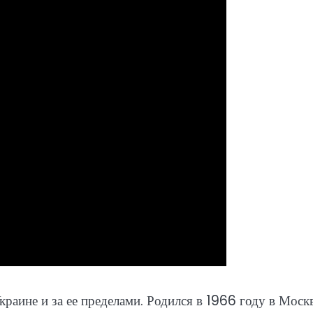
краине и за ее пределами. Родился в 1966 году в Москв