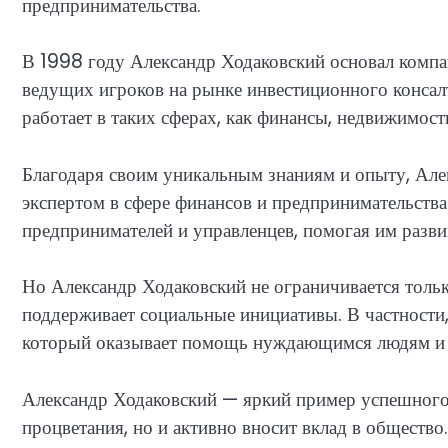
предпринимательства.
В 1998 году Александр Ходаковский основал компа
ведущих игроков на рынке инвестиционного консал
работает в таких сферах, как финансы, недвижимост
Благодаря своим уникальным знаниям и опыту, Але
экспертом в сфере финансов и предпринимательства
предпринимателей и управленцев, помогая им развив
Но Александр Ходаковский не ограничивается тольк
поддерживает социальные инициативы. В частности
который оказывает помощь нуждающимся людям и 
Александр Ходаковский — яркий пример успешного 
процветания, но и активно вносит вклад в обществ