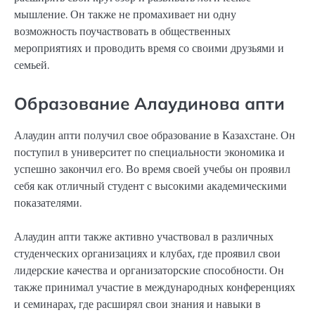
мышление. Он также не промахивает ни одну
возможность поучаствовать в общественных
мероприятиях и проводить время со своими друзьями и
семьей.
Образование Алаудинова апти
Алаудин апти получил свое образование в Казахстане. Он
поступил в университет по специальности экономика и
успешно закончил его. Во время своей учебы он проявил
себя как отличный студент с высокими академическими
показателями.
Алаудин апти также активно участвовал в различных
студенческих организациях и клубах, где проявил свои
лидерские качества и организаторские способности. Он
также принимал участие в международных конференциях
и семинарах, где расширял свои знания и навыки в