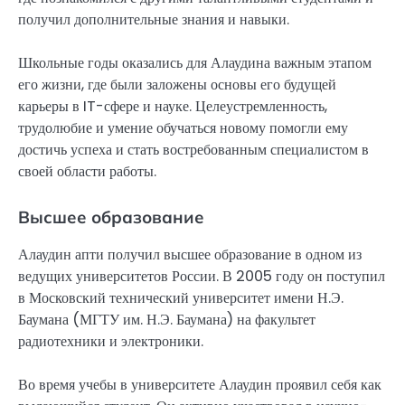
получил дополнительные знания и навыки.
Школьные годы оказались для Алаудина важным этапом
его жизни, где были заложены основы его будущей
карьеры в IT-сфере и науке. Целеустремленность,
трудолюбие и умение обучаться новому помогли ему
достичь успеха и стать востребованным специалистом в
своей области работы.
Высшее образование
Алаудин апти получил высшее образование в одном из
ведущих университетов России. В 2005 году он поступил
в Московский технический университет имени Н.Э.
Баумана (МГТУ им. Н.Э. Баумана) на факультет
радиотехники и электроники.
Во время учебы в университете Алаудин проявил себя как