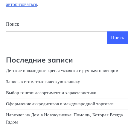
авторизоваться
.
Поиск
Поиск
Последние записи
Детские инвалидные кресла-коляски с ручным приводом
Запись в стоматологическую клинику
Выбор гонгов: ассортимент и характеристики
Оформление аккредитивов в международной торговле
Нарколог на Дом в Новокузнецке: Помощь, Которая Всегда
Рядом