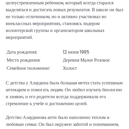
целеустремленным ребенком, который всегда старался
выделяться и достигать новых результатов. В школе он был
не только отличником, но и активно участвовал во
внеклассных мероприятиях, становясь лидером
волонтерской группы и организатором школьных
мероприятий.
Дата рождения:
12 июня 1995
Место рождения:
Деревня Малое Розовое
Семейное положение:
Холост
С детства у Алаудина была большая мечта стать успешным
аптекарем и помогать людям. Он любил изучать биологию
и химию, и его родители всегда поддерживали его
стремление к учебе и достижению целей.
Детство Алаудинова апти было наполнено теплом и
любовью семьи. Он был окружен заботой и пониманием,