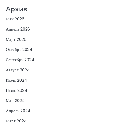
Архив
Май 2026
Апрель 2026
Март 2026
Октябрь 2024
Сентябрь 2024
Август 2024
Июль 2024
Июнь 2024
Май 2024
Апрель 2024
Март 2024