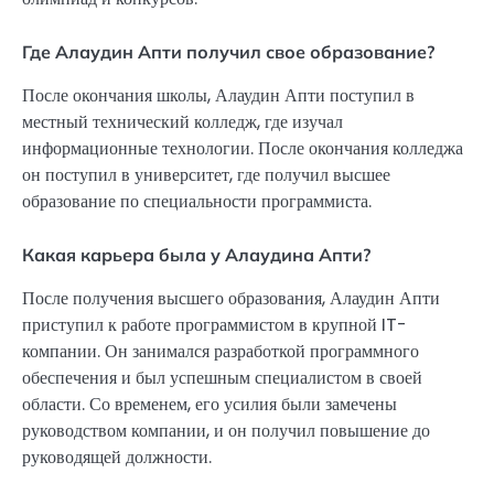
Где Алаудин Апти получил свое образование?
После окончания школы, Алаудин Апти поступил в
местный технический колледж, где изучал
информационные технологии. После окончания колледжа
он поступил в университет, где получил высшее
образование по специальности программиста.
Какая карьера была у Алаудина Апти?
После получения высшего образования, Алаудин Апти
приступил к работе программистом в крупной IT-
компании. Он занимался разработкой программного
обеспечения и был успешным специалистом в своей
области. Со временем, его усилия были замечены
руководством компании, и он получил повышение до
руководящей должности.