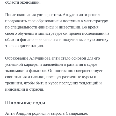
области экономики.
После окончания университета, Алаудин апти решил
продолжить свое образование и поступил в магистратуру
по специальности финансы и инвестиции. Во время
своего обучения в магистратуре он провел исследования в
области финансового анализа и получил высокую оценку
за свою диссертацию.
Образование Алаудинова апти стало основой для его
успешной карьеры и дальнейшего развития в сфере
экономики и финансов. Он постоянно совершенствует
свои знания и навыки, посещая различные курсы и
тренинги, чтобы быть в курсе последних тенденций и
инноваций в отрасли.
Школьные годы
Апти Алаудин родился и вырос в Самарканде,