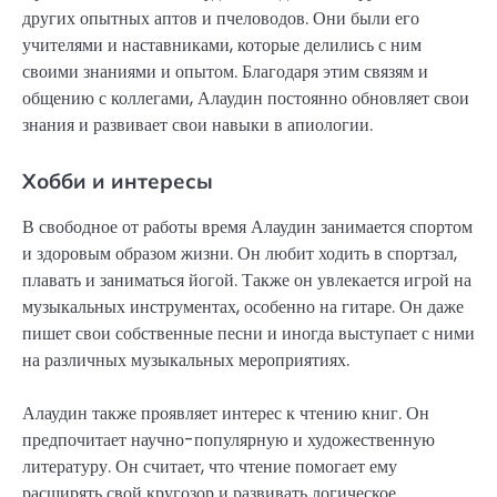
других опытных аптов и пчеловодов. Они были его
учителями и наставниками, которые делились с ним
своими знаниями и опытом. Благодаря этим связям и
общению с коллегами, Алаудин постоянно обновляет свои
знания и развивает свои навыки в апиологии.
Хобби и интересы
В свободное от работы время Алаудин занимается спортом
и здоровым образом жизни. Он любит ходить в спортзал,
плавать и заниматься йогой. Также он увлекается игрой на
музыкальных инструментах, особенно на гитаре. Он даже
пишет свои собственные песни и иногда выступает с ними
на различных музыкальных мероприятиях.
Алаудин также проявляет интерес к чтению книг. Он
предпочитает научно-популярную и художественную
литературу. Он считает, что чтение помогает ему
расширять свой кругозор и развивать логическое