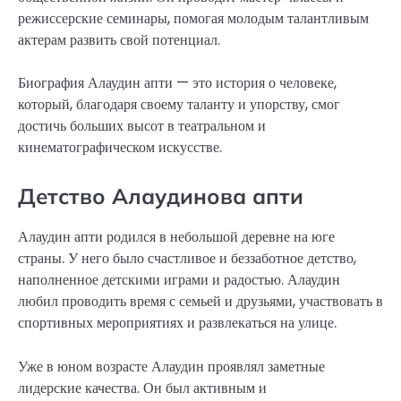
режиссерские семинары, помогая молодым талантливым
актерам развить свой потенциал.
Биография Алаудин апти — это история о человеке,
который, благодаря своему таланту и упорству, смог
достичь больших высот в театральном и
кинематографическом искусстве.
Детство Алаудинова апти
Алаудин апти родился в небольшой деревне на юге
страны. У него было счастливое и беззаботное детство,
наполненное детскими играми и радостью. Алаудин
любил проводить время с семьей и друзьями, участвовать в
спортивных мероприятиях и развлекаться на улице.
Уже в юном возрасте Алаудин проявлял заметные
лидерские качества. Он был активным и