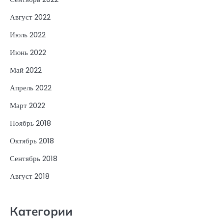
Август 2022
Июль 2022
Июнь 2022
Май 2022
Апрель 2022
Март 2022
Ноябрь 2018
Октябрь 2018
Сентябрь 2018
Август 2018
Категории