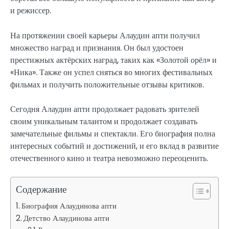
и режиссер.
На протяжении своей карьеры Алаудин апти получил
множество наград и признания. Он был удостоен
престижных актёрских наград, таких как «Золотой орёл» и
«Ника». Также он успел сняться во многих фестивальных
фильмах и получить положительные отзывы критиков.
Сегодня Алаудин апти продолжает радовать зрителей
своим уникальным талантом и продолжает создавать
замечательные фильмы и спектакли. Его биография полна
интересных событий и достижений, и его вклад в развитие
отечественного кино и театра невозможно переоценить.
Содержание
Биография Алаудинова апти
Детство Алаудинова апти