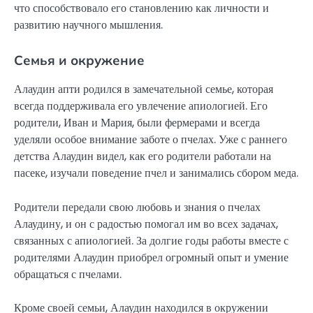
что способствовало его становлению как личности и
развитию научного мышления.
Семья и окружение
Алаудин апти родился в замечательной семье, которая
всегда поддерживала его увлечение апиологией. Его
родители, Иван и Мария, были фермерами и всегда
уделяли особое внимание заботе о пчелах. Уже с раннего
детства Алаудин видел, как его родители работали на
пасеке, изучали поведение пчел и занимались сбором меда.
Родители передали свою любовь и знания о пчелах
Алаудину, и он с радостью помогал им во всех задачах,
связанных с апиологией. За долгие годы работы вместе с
родителями Алаудин приобрел огромный опыт и умение
обращаться с пчелами.
Кроме своей семьи, Алаудин находился в окружении