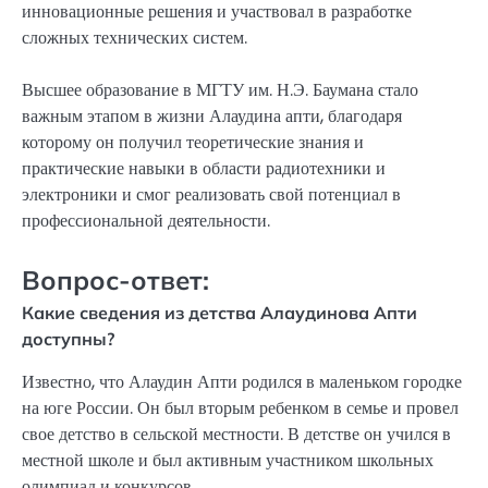
инновационные решения и участвовал в разработке
сложных технических систем.
Высшее образование в МГТУ им. Н.Э. Баумана стало
важным этапом в жизни Алаудина апти, благодаря
которому он получил теоретические знания и
практические навыки в области радиотехники и
электроники и смог реализовать свой потенциал в
профессиональной деятельности.
Вопрос-ответ:
Какие сведения из детства Алаудинова Апти
доступны?
Известно, что Алаудин Апти родился в маленьком городке
на юге России. Он был вторым ребенком в семье и провел
свое детство в сельской местности. В детстве он учился в
местной школе и был активным участником школьных
олимпиад и конкурсов.