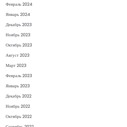
Февраль 2024
Январь 2024
Декабрь 2023
Ноябрь 2023
Октябрь 2023
Август 2023
Март 2023
Февраль 2023
Январь 2023
Декабрь 2022
Ноябрь 2022
Октябрь 2022
Сентябрь 2022