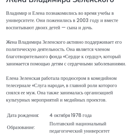
Владимир и Елена познакомились во время учебы в
университете. Они поженились в 2003 году и вместе
воспитывают двоих детей — сына и дочь.
Жена Владимира Зеленского активно поддерживает его
политическую деятельность. Она является членом
благотворительного фонда «Сердце к сердцу», который
занимается помощью детям с сердечными заболеваниями.
Елена Зеленская работала продюсером в комедийном
телесериале «Слуга народа», в главной роли которого
снялся ее муж. Она также занималась организацией
культурных мероприятий и медийных проектов.
Дата рождения:
4 октября 1978 года
Полтавский национальный
Образование:
педагогический университет