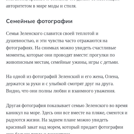
авторитетом в мире моды и стиля.
Семейные фотографии
Семья Зеленского славится своей теплотой и
душевностью, и эти чувства часто отражаются на
фотографиях. На снимках можно увидеть счастливые
моменты, которые они проводят вместе: прогулки по
живописным местам, семейные ужины, игры с детьми.
На одной из фотографий Зеленский и его жена, Олена,
держатся за руки и с улыбкой смотрят друг на друга.
Видно, что они полны любви и взаимного уважения.
Другая фотография показывает семью Зеленского во время
каникул на море. Здесь они все вместе на пляже, смеются и
радуются жизни. На заднем плане можно увидеть
красивый закат над морем, который придает фотографии