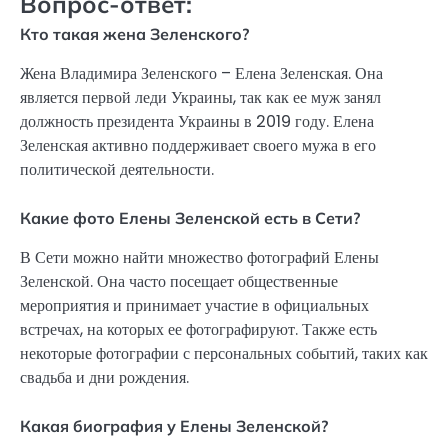
Вопрос-ответ:
Кто такая жена Зеленского?
Жена Владимира Зеленского – Елена Зеленская. Она
является первой леди Украины, так как ее муж занял
должность президента Украины в 2019 году. Елена
Зеленская активно поддерживает своего мужа в его
политической деятельности.
Какие фото Елены Зеленской есть в Сети?
В Сети можно найти множество фотографий Елены
Зеленской. Она часто посещает общественные
мероприятия и принимает участие в официальных
встречах, на которых ее фотографируют. Также есть
некоторые фотографии с персональных событий, таких как
свадьба и дни рождения.
Какая биография у Елены Зеленской?