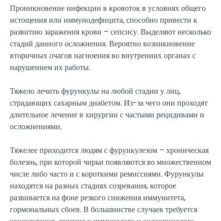
Проникновение инфекции в кровоток в условиях общего
истощения или иммунодефицита, способно привести к
развитию заражения крови – сепсису. Выделяют несколько
стадий данного осложнения. Вероятно возникновение
вторичных очагов нагноения во внутренних органах с
нарушением их работы.
Тяжело лечить фурункулы на любой стадии у лиц,
страдающих сахарным диабетом. Из-за чего они проходят
длительное лечение в хирургии с частыми рецидивами и
осложнениями.
Тяжелее приходится людям с фурункулезом – хроническая
болезнь, при которой чирьи появляются во множественном
числе либо часто и с короткими ремиссиями. Фурункулы
находятся на разных стадиях созревания, которое
развивается на фоне резкого снижения иммунитета,
гормональных сбоев. В большинстве случаев требуется