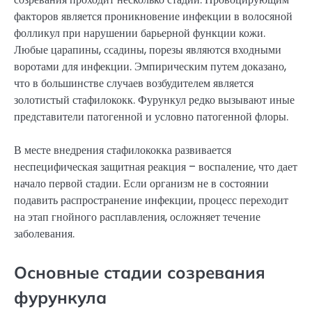
факторов является проникновение инфекции в волосяной
фолликул при нарушении барьерной функции кожи.
Любые царапины, ссадины, порезы являются входными
воротами для инфекции. Эмпирическим путем доказано,
что в большинстве случаев возбудителем является
золотистый стафилококк. Фурункул редко вызывают иные
представители патогенной и условно патогенной флоры.
В месте внедрения стафилококка развивается
неспецифическая защитная реакция – воспаление, что дает
начало первой стадии. Если организм не в состоянии
подавить распространение инфекции, процесс переходит
на этап гнойного расплавления, осложняет течение
заболевания.
Основные стадии созревания
фурункула