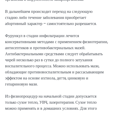
В дальнейшем происходит переход на следующую
стадию либо течение заболевания приобретает
абортивный характер – самостоятельно разрешается.
Фурункул в стадии инфильтрации лечится
консервативными методами с применением физиотерапии,
антисептиков и противобактериальных мазей.
Антибактериальными средствами следует обрабатывать
чирей несколько раз в сутки до полного затухания
воспалительного процесса. Можно использовать мази,
обладающие противовоспалительным и рассасывающим
эффектом на основе ихтиола, дегтя, цинковую и
гепариновую мази.
Из физиопроцедур на начальной стадии допускается
только сухое тепло, УВЧ, лазеротерапия. Сухое тепло
можно применять и в домашних условиях. Для этого