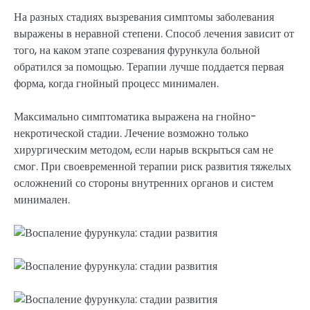
На разных стадиях вызревания симптомы заболевания
выражены в неравной степени. Способ лечения зависит от
того, на каком этапе созревания фурункула больной
обратился за помощью. Терапии лучше поддается первая
форма, когда гнойный процесс минимален.
Максимально симптоматика выражена на гнойно-
некротической стадии. Лечение возможно только
хирургическим методом, если нарыв вскрыться сам не
смог. При своевременной терапии риск развития тяжелых
осложнений со стороны внутренних органов и систем
минимален.