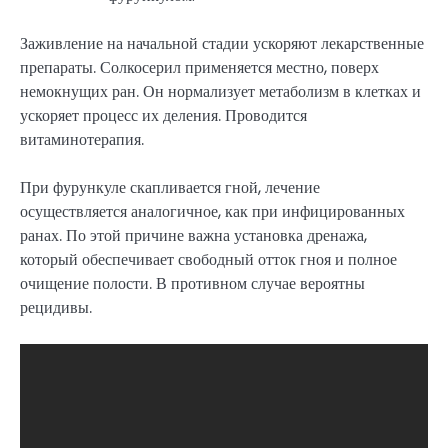
Заживление на начальной стадии ускоряют лекарственные
препараты. Солкосерил применяется местно, поверх
немокнущих ран. Он нормализует метаболизм в клетках и
ускоряет процесс их деления. Проводится
витаминотерапия.
При фурункуле скапливается гной, лечение
осуществляется аналогичное, как при инфицированных
ранах. По этой причине важна установка дренажа,
который обеспечивает свободный отток гноя и полное
очищение полости. В противном случае вероятны
рецидивы.