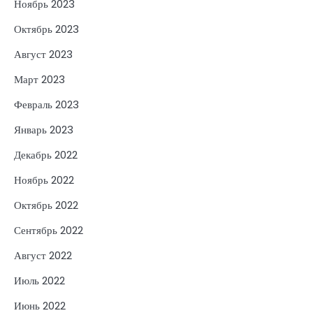
Ноябрь 2023
Октябрь 2023
Август 2023
Март 2023
Февраль 2023
Январь 2023
Декабрь 2022
Ноябрь 2022
Октябрь 2022
Сентябрь 2022
Август 2022
Июль 2022
Июнь 2022