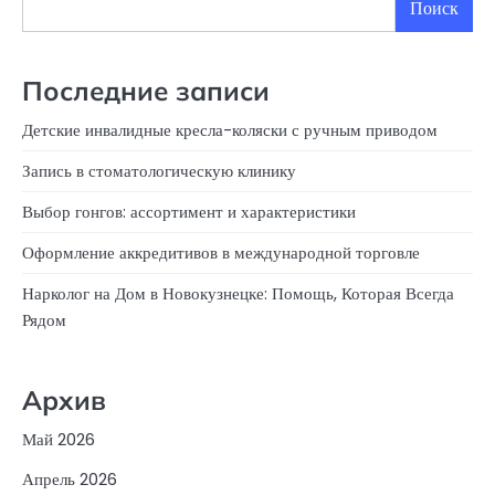
Поиск
Последние записи
Детские инвалидные кресла-коляски с ручным приводом
Запись в стоматологическую клинику
Выбор гонгов: ассортимент и характеристики
Оформление аккредитивов в международной торговле
Нарколог на Дом в Новокузнецке: Помощь, Которая Всегда
Рядом
Архив
Май 2026
Апрель 2026