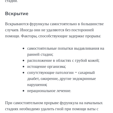
стадии.
Вскрытие
Вскрываются фурункулы самостоятельно в большинстве
случаев. Иногда они не удаляются без посторонней
помощи. Факторы, способствующие задержке прорыва:
самостоятельные попытки выдавливания на
ранней стадии;
расположение в областях с грубой кожей;
истощение организма;
сопутствующие патологии – сахарный
диабет, ожирение, другие эндокринные
нарушения;
нерациональное лечение.
При самостоятельном прорыве фурункула на начальных
стадиях необходимо удалить гной при помощи ваты с