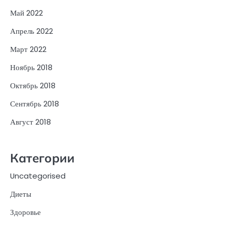
Май 2022
Апрель 2022
Март 2022
Ноябрь 2018
Октябрь 2018
Сентябрь 2018
Август 2018
Категории
Uncategorised
Диеты
Здоровье