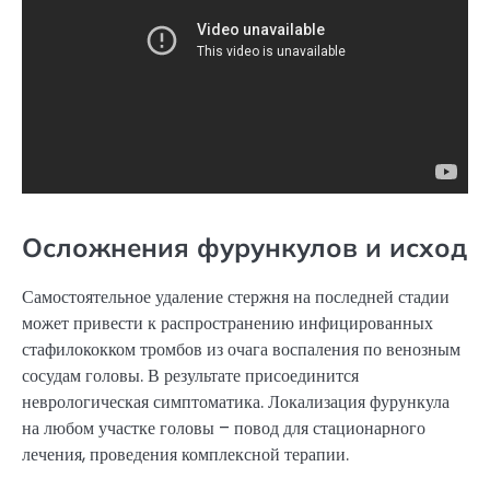
Осложнения фурункулов и исход
Самостоятельное удаление стержня на последней стадии
может привести к распространению инфицированных
стафилококком тромбов из очага воспаления по венозным
сосудам головы. В результате присоединится
неврологическая симптоматика. Локализация фурункула
на любом участке головы – повод для стационарного
лечения, проведения комплексной терапии.