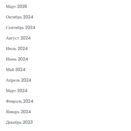
Март 2026
Октябрь 2024
Сентябрь 2024
Август 2024
Июль 2024
Июнь 2024
Май 2024
Апрель 2024
Март 2024
Февраль 2024
Январь 2024
Декабрь 2023