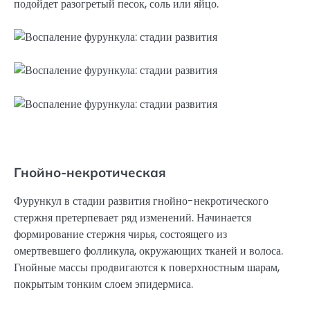
подойдет разогретый песок, соль или яйцо.
Гнойно-некротическая
Фурункул в стадии развития гнойно-некротического
стержня претерпевает ряд изменений. Начинается
формирование стержня чирья, состоящего из
омертвевшего фолликула, окружающих тканей и волоса.
Гнойные массы продвигаются к поверхностным шарам,
покрытым тонким слоем эпидермиса.