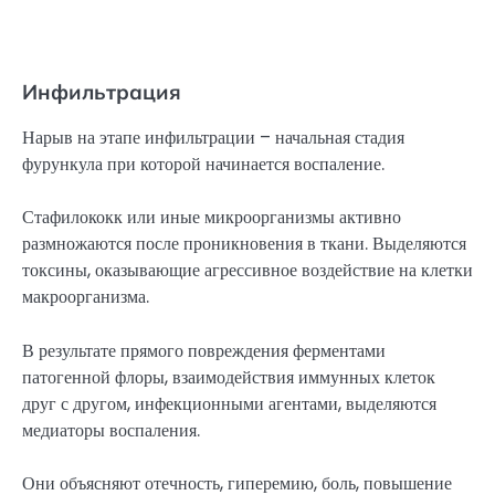
Инфильтрация
Нарыв на этапе инфильтрации – начальная стадия
фурункула при которой начинается воспаление.
Стафилококк или иные микроорганизмы активно
размножаются после проникновения в ткани. Выделяются
токсины, оказывающие агрессивное воздействие на клетки
макроорганизма.
В результате прямого повреждения ферментами
патогенной флоры, взаимодействия иммунных клеток
друг с другом, инфекционными агентами, выделяются
медиаторы воспаления.
Они объясняют отечность, гиперемию, боль, повышение