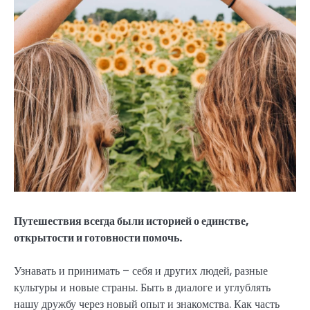
Путешествия всегда были историей о единстве,
открытости и готовности помочь.
Узнавать и принимать – себя и других людей, разные
культуры и новые страны. Быть в диалоге и углублять
нашу дружбу через новый опыт и знакомства. Как часть