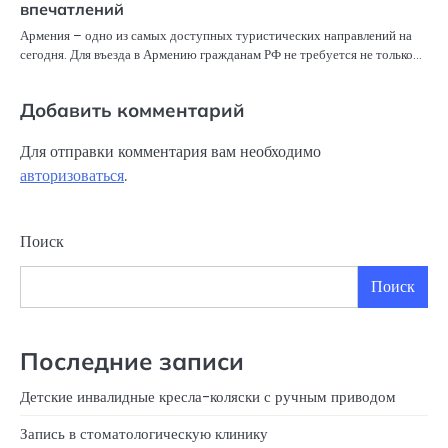
впечатлений
Армения – одно из самых доступных туристических направлений на
сегодня. Для въезда в Армению гражданам РФ не требуется не только…
Добавить комментарий
Для отправки комментария вам необходимо
авторизоваться
.
Поиск
Поиск
Последние записи
Детские инвалидные кресла-коляски с ручным приводом
Запись в стоматологическую клинику