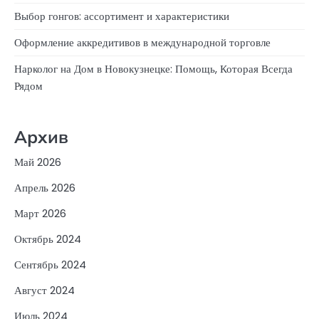
Выбор гонгов: ассортимент и характеристики
Оформление аккредитивов в международной торговле
Нарколог на Дом в Новокузнецке: Помощь, Которая Всегда
Рядом
Архив
Май 2026
Апрель 2026
Март 2026
Октябрь 2024
Сентябрь 2024
Август 2024
Июль 2024