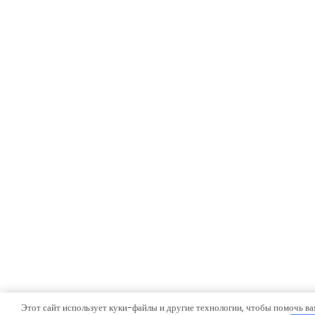
Этот сайт использует куки-файлы и другие технологии, чтобы помочь ва