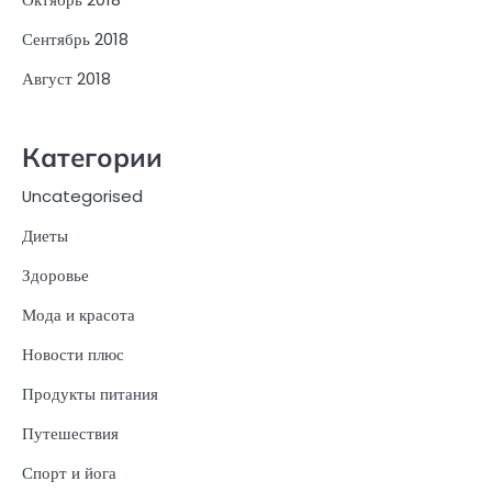
Сентябрь 2018
Август 2018
Категории
Uncategorised
Диеты
Здоровье
Мода и красота
Новости плюс
Продукты питания
Путешествия
Спорт и йога