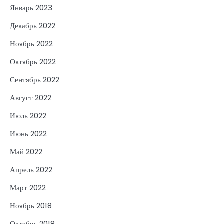
Январь 2023
Декабрь 2022
Ноябрь 2022
Октябрь 2022
Сентябрь 2022
Август 2022
Июль 2022
Июнь 2022
Май 2022
Апрель 2022
Март 2022
Ноябрь 2018
Октябрь 2018