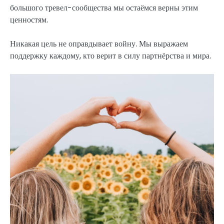
большого тревел-сообщества мы остаёмся верны этим
ценностям.
Никакая цель не оправдывает войну. Мы выражаем
поддержку каждому, кто верит в силу партнёрства и мира.