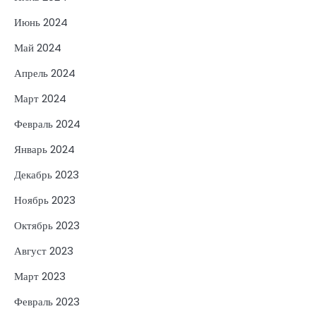
Июнь 2024
Май 2024
Апрель 2024
Март 2024
Февраль 2024
Январь 2024
Декабрь 2023
Ноябрь 2023
Октябрь 2023
Август 2023
Март 2023
Февраль 2023