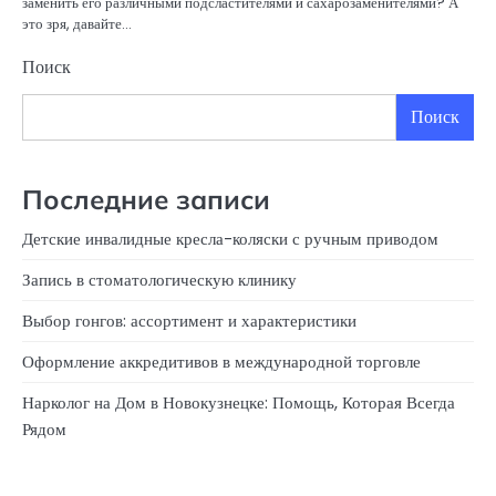
заменить его различными подсластителями и сахарозаменителями? А
это зря, давайте…
Поиск
Поиск
Последние записи
Детские инвалидные кресла-коляски с ручным приводом
Запись в стоматологическую клинику
Выбор гонгов: ассортимент и характеристики
Оформление аккредитивов в международной торговле
Нарколог на Дом в Новокузнецке: Помощь, Которая Всегда
Рядом