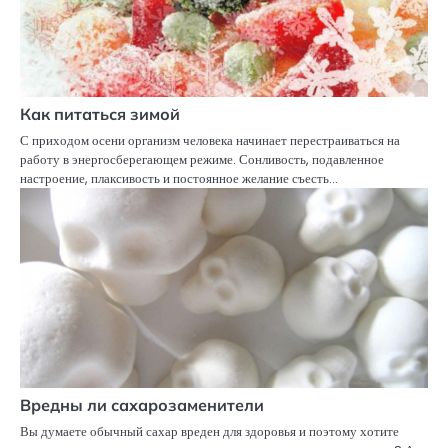
Как питаться зимой
С приходом осени организм человека начинает перестраиваться на
работу в энергосберегающем режиме. Сонливость, подавленное
настроение, плаксивость и постоянное желание съесть…
Вредны ли сахарозаменители
Вы думаете обычный сахар вреден для здоровья и поэтому хотите