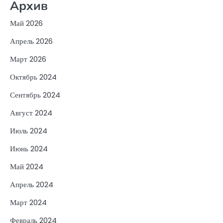
Архив
Май 2026
Апрель 2026
Март 2026
Октябрь 2024
Сентябрь 2024
Август 2024
Июль 2024
Июнь 2024
Май 2024
Апрель 2024
Март 2024
Февраль 2024