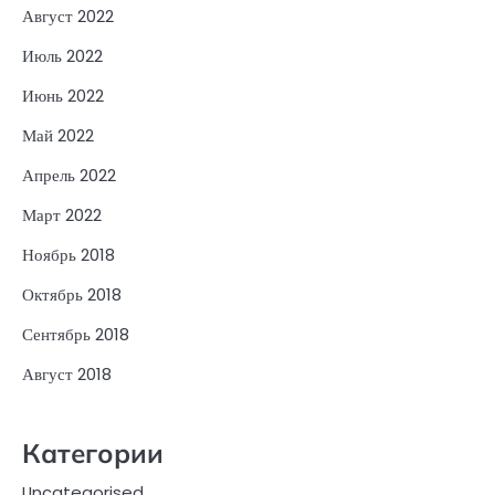
Август 2022
Июль 2022
Июнь 2022
Май 2022
Апрель 2022
Март 2022
Ноябрь 2018
Октябрь 2018
Сентябрь 2018
Август 2018
Категории
Uncategorised