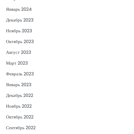
Январь 2024
Декабрь 2023
Ноябрь 2023
Октябрь 2023
Август 2023
Март 2023
Февраль 2023
Январь 2023
Декабрь 2022
Ноябрь 2022
Октябрь 2022
Сентябрь 2022