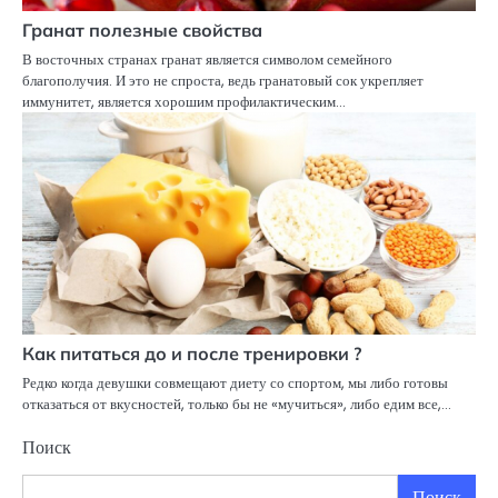
Гранат полезные свойства
В восточных странах гранат является символом семейного
благополучия. И это не спроста, ведь гранатовый сок укрепляет
иммунитет, является хорошим профилактическим…
Как питаться до и после тренировки ?
Редко когда девушки совмещают диету со спортом, мы либо готовы
отказаться от вкусностей, только бы не «мучиться», либо едим все,…
Поиск
Поиск