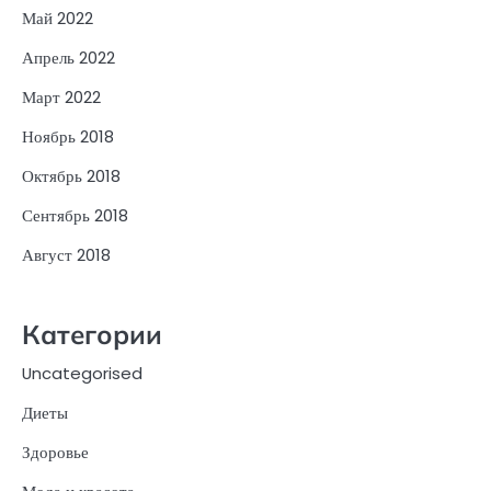
Май 2022
Апрель 2022
Март 2022
Ноябрь 2018
Октябрь 2018
Сентябрь 2018
Август 2018
Категории
Uncategorised
Диеты
Здоровье