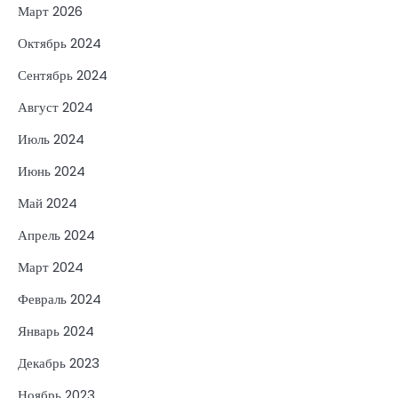
Март 2026
Октябрь 2024
Сентябрь 2024
Август 2024
Июль 2024
Июнь 2024
Май 2024
Апрель 2024
Март 2024
Февраль 2024
Январь 2024
Декабрь 2023
Ноябрь 2023