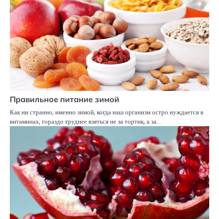
Правильное питание зимой
Как ни странно, именно зимой, когда наш организм остро нуждается в
витаминах, гораздо труднее взяться не за тортик, а за…