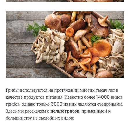
Грибы используются на протяжении многих тысяч лет в
качестве продуктов питания. Известно более 14000 видов
грибов, однако только 3000 из них являются съедобными.
Здесь мы расскажем о
пользе грибов
, применимой к
большинству из съедобных видов: