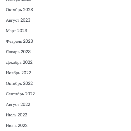
Октябрь 2023
Август 2023
Март 2023
Февраль 2023
Январь 2023
Декабрь 2022
Ноябрь 2022
Октябрь 2022
Сентябрь 2022
Август 2022
Июль 2022
Июнь 2022