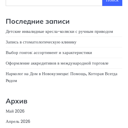
Последние записи
Детские инвалидные кресла-коляски с ручным приводом
Запись в стоматологическую клинику
Выбор гонгов: ассортимент и характеристики
Оформление аккредитивов в международной торговле
Нарколог на Дом в Новокузнецке: Помощь, Которая Всегда
Рядом
Архив
Май 2026
Апрель 2026