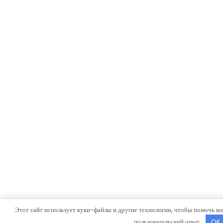
Этот сайт использует куки-файлы и другие технологии, чтобы помочь ва
пользовательский опыт.
OK