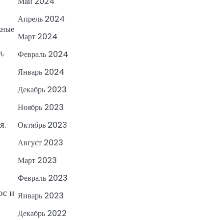
Май 2024
Апрель 2024
жные
Март 2024
и,
Февраль 2024
Январь 2024
Декабрь 2023
Ноябрь 2023
я.
Октябрь 2023
Август 2023
Март 2023
Февраль 2023
ос и
Январь 2023
Декабрь 2022