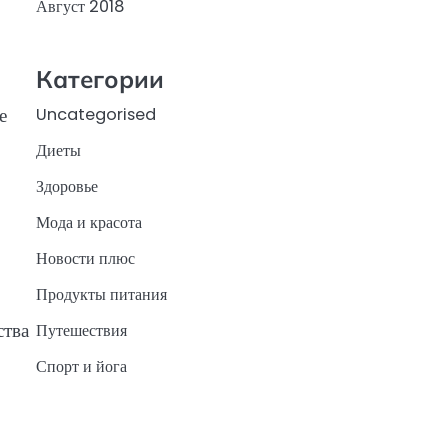
Август 2018
Категории
е
Uncategorised
Диеты
Здоровье
Мода и красота
Новости плюс
Продукты питания
ства
Путешествия
Спорт и йога