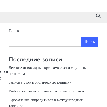
Поиск
Поиск
Последние записи
Детские инвалидные кресла-коляски с ручным
ется
приводом
т
Запись в стоматологическую клинику
Выбор гонгов: ассортимент и характеристики
Оформление аккредитивов в международной
торговле