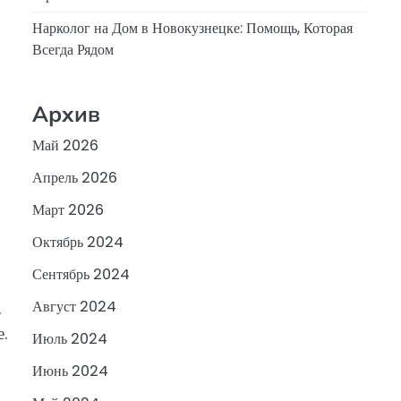
Нарколог на Дом в Новокузнецке: Помощь, Которая
Всегда Рядом
Архив
Май 2026
Апрель 2026
Март 2026
Октябрь 2024
Сентябрь 2024
.
Август 2024
.
Июль 2024
Июнь 2024