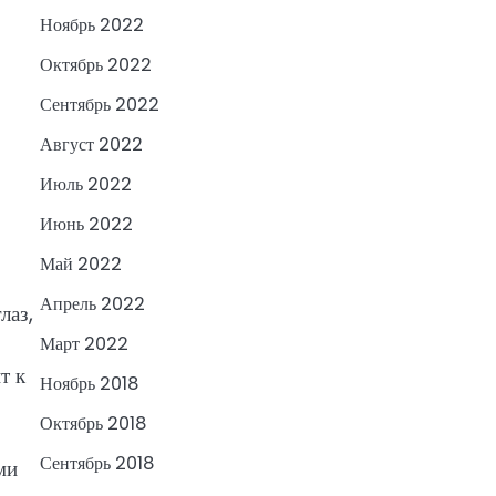
Ноябрь 2022
Октябрь 2022
Сентябрь 2022
Август 2022
Июль 2022
Июнь 2022
Май 2022
Апрель 2022
лаз,
Март 2022
т к
Ноябрь 2018
Октябрь 2018
Сентябрь 2018
ми