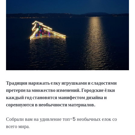
Традиция наряжать елку игрушками и сладостями
претерпела множество изменений. Городские ёлки
каждый год становятся манифестом дизайна и
соревнуются в необычности материалов.
Собрали вам на удивление топ-5 необычных елок со
всего мира.