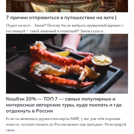
7 причин отправиться в путешествие на яхте |
Отдых на яхте… Зачем? Почему бы не выбрать привычный вариант с
гостиницей – такой знакомый и понятный? Зачем ехать в…
Кешбэк 20% — ТОП 7 — самые популярные и
интересные авторские туры, куда поехать и где
отдохнуть в России
Если ты являешься держателем карты МИР, у нас для тебя хорошая
новость: путешествовать по России можно еще выгоднее. Регистрируй
свою…