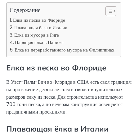
Содержание
Елка из песка во Флориде
Плавающая ёлка в Италии
Елка из мусора в Риге
Парящая елка в Париже
Елка из переработанного мусора на Филиппинах
Елка из песка во Флориде
В Уэст-Палм-Бич во Флориде в США есть своя традиция:
на протяжение десяти лет там возводят внушительных
размеров елку из песка. Для строительства используют
700 тонн песка, а по вечерам конструкция освещается
праздничными проекциями.
Плавающая ёлка в Италии