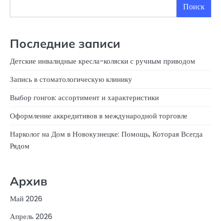
Поиск
Последние записи
Детские инвалидные кресла-коляски с ручным приводом
Запись в стоматологическую клинику
Выбор гонгов: ассортимент и характеристики
Оформление аккредитивов в международной торговле
Нарколог на Дом в Новокузнецке: Помощь, Которая Всегда
Рядом
Архив
Май 2026
Апрель 2026