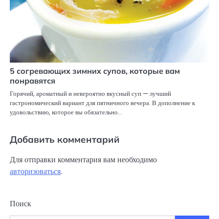
5 согревающих зимних супов, которые вам
понравятся
Горячий, ароматный и невероятно вкусный суп — лучший
гастрономический вариант для пятничного вечера. В дополнение к
удовольствию, которое вы обязательно…
Добавить комментарий
Для отправки комментария вам необходимо
авторизоваться
.
Поиск