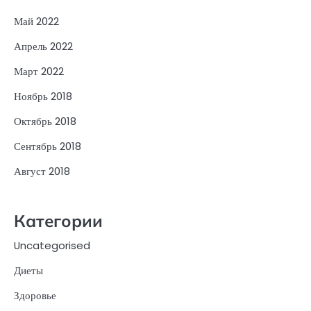
Май 2022
Апрель 2022
Март 2022
Ноябрь 2018
Октябрь 2018
Сентябрь 2018
Август 2018
Категории
Uncategorised
Диеты
Здоровье