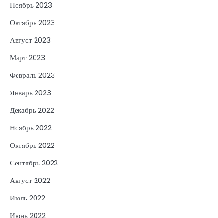
Ноябрь 2023
Октябрь 2023
Август 2023
Март 2023
Февраль 2023
Январь 2023
Декабрь 2022
Ноябрь 2022
Октябрь 2022
Сентябрь 2022
Август 2022
Июль 2022
Июнь 2022