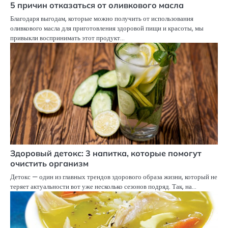
5 причин отказаться от оливкового масла
Благодаря выгодам, которые можно получить от использования
оливкового масла для приготовления здоровой пищи и красоты, мы
привыкли воспринимать этот продукт…
Здоровый детокс: 3 напитка, которые помогут
очистить организм
Детокс — один из главных трендов здорового образа жизни, который не
теряет актуальности вот уже несколько сезонов подряд. Так, на…