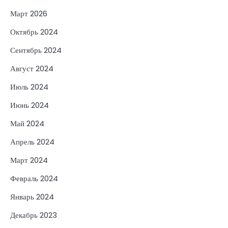
Март 2026
Октябрь 2024
Сентябрь 2024
Август 2024
Июль 2024
Июнь 2024
Май 2024
Апрель 2024
Март 2024
Февраль 2024
Январь 2024
Декабрь 2023