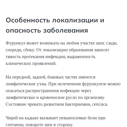
Особенность локализации и
опасность заболевания
Фурункул может возникать на любом участке шеи: сзади,
спереди, сбоку. От локализации образования зависит
тяжесть протекания инфекции, выраженность
клинических проявлений.
На передней, задней, боковых частях имеются
лимфатические узлы. При нелеченном фурункулезе можно
опасаться распространения инфекции через
лимфатическое и кровеносное русло по организму.
Состояние чревато развитием бактериемии, сепсиса.
Чирей на кадыке вызывает невыносимые боли при
глотании, повороте шеи в сторону.