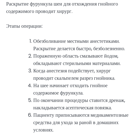
Раскрытие фурункула шеи для отхождения гнойного
содержимого проводит хирург.
Этапы операции:
Обезболивание местными анестетиками.
Раскрытие делается быстро, безболезненно.
Пораженную область смазывают йодом,
обкладывают стерильными материалами.
Когда анестезия подействует, хирург
проводит скальпелем разрез гнойника.
На шее начинает отходить гнойное
содержимое фурункула.
По окончании процедуры ставится дренаж,
накладывается асептическая повязка.
Пациенту приписываются медикаментозные
средства для ухода за раной в домашних
условиях.