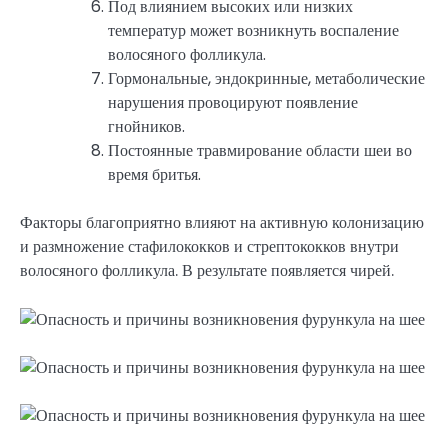
Под влиянием высоких или низких
температур может возникнуть воспаление
волосяного фолликула.
Гормональные, эндокринные, метаболические
нарушения провоцируют появление
гнойников.
Постоянные травмирование области шеи во
время бритья.
Факторы благоприятно влияют на активную колонизацию
и размножение стафилококков и стрептококков внутри
волосяного фолликула. В результате появляется чирей.