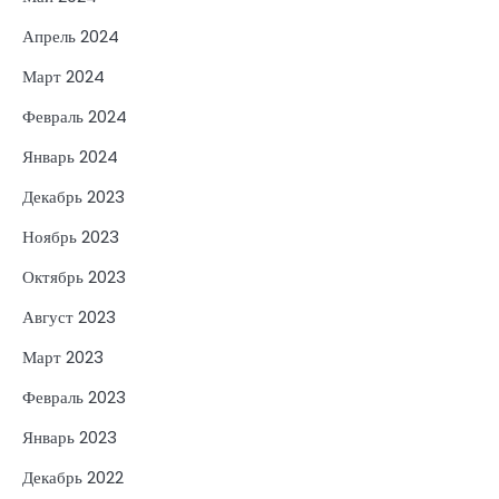
Апрель 2024
Март 2024
Февраль 2024
Январь 2024
Декабрь 2023
Ноябрь 2023
Октябрь 2023
Август 2023
Март 2023
Февраль 2023
Январь 2023
Декабрь 2022