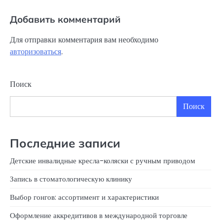
Добавить комментарий
Для отправки комментария вам необходимо
авторизоваться
.
Поиск
Поиск
Последние записи
Детские инвалидные кресла-коляски с ручным приводом
Запись в стоматологическую клинику
Выбор гонгов: ассортимент и характеристики
Оформление аккредитивов в международной торговле