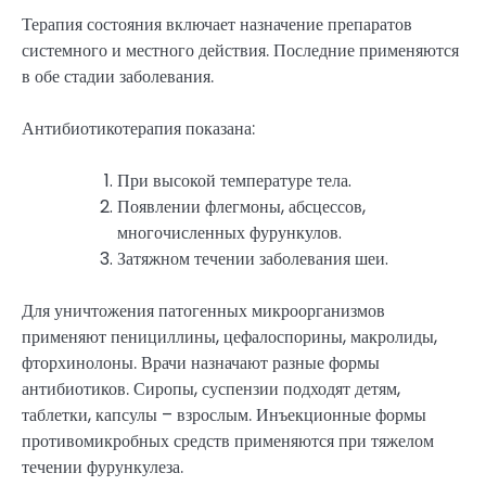
Терапия состояния включает назначение препаратов
системного и местного действия. Последние применяются
в обе стадии заболевания.
Антибиотикотерапия показана:
При высокой температуре тела.
Появлении флегмоны, абсцессов,
многочисленных фурункулов.
Затяжном течении заболевания шеи.
Для уничтожения патогенных микроорганизмов
применяют пенициллины, цефалоспорины, макролиды,
фторхинолоны. Врачи назначают разные формы
антибиотиков. Сиропы, суспензии подходят детям,
таблетки, капсулы – взрослым. Инъекционные формы
противомикробных средств применяются при тяжелом
течении фурункулеза.