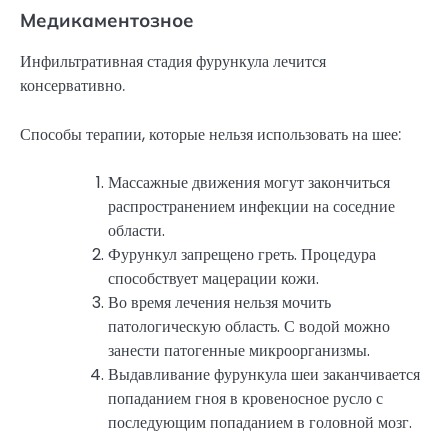
Медикаментозное
Инфильтративная стадия фурункула лечится
консервативно.
Способы терапии, которые нельзя использовать на шее:
Массажные движения могут закончиться
распространением инфекции на соседние
области.
Фурункул запрещено греть. Процедура
способствует мацерации кожи.
Во время лечения нельзя мочить
патологическую область. С водой можно
занести патогенные микроорганизмы.
Выдавливание фурункула шеи заканчивается
попаданием гноя в кровеносное русло с
последующим попаданием в головной мозг.