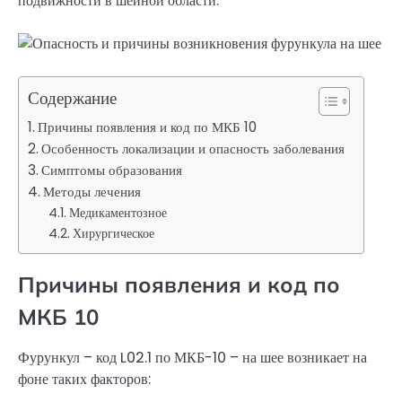
подвижности в шейной области.
Содержание
Причины появления и код по МКБ 10
Особенность локализации и опасность заболевания
Симптомы образования
Методы лечения
Медикаментозное
Хирургическое
Причины появления и код по
МКБ 10
Фурункул – код L02.1 по МКБ-10 – на шее возникает на
фоне таких факторов: