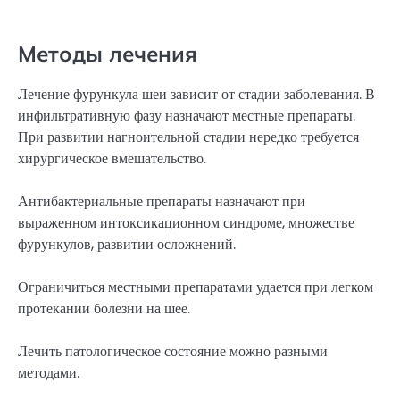
Методы лечения
Лечение фурункула шеи зависит от стадии заболевания. В
инфильтративную фазу назначают местные препараты.
При развитии нагноительной стадии нередко требуется
хирургическое вмешательство.
Антибактериальные препараты назначают при
выраженном интоксикационном синдроме, множестве
фурункулов, развитии осложнений.
Ограничиться местными препаратами удается при легком
протекании болезни на шее.
Лечить патологическое состояние можно разными
методами.