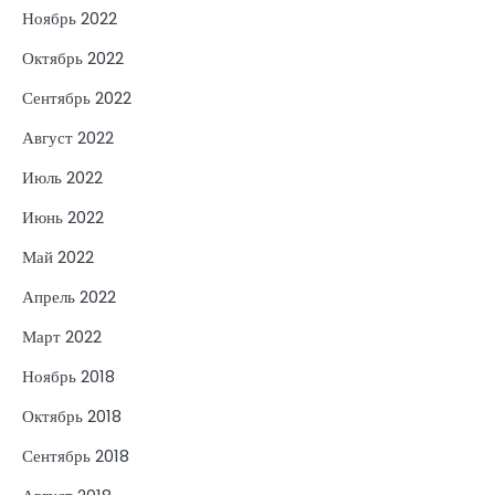
Ноябрь 2022
Октябрь 2022
Сентябрь 2022
Август 2022
Июль 2022
Июнь 2022
Май 2022
Апрель 2022
Март 2022
Ноябрь 2018
Октябрь 2018
Сентябрь 2018