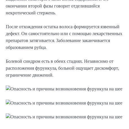
окончании второй фазы говорит отделившийся
некротический стержень.
После отхождения остатка волоса формируется язвенный
дефект. Он самостоятельно или с помощью лекарственных
препаратов затягивается. Заболевание заканчивается
образованием рубца.
Болевой синдром есть в обеих стадиях. Независимо от
расположения фурункула, больной ощущает дискомфорт,
ограничение движений.