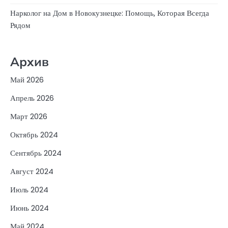
Нарколог на Дом в Новокузнецке: Помощь, Которая Всегда
Рядом
Архив
Май 2026
Апрель 2026
Март 2026
Октябрь 2024
Сентябрь 2024
Август 2024
Июль 2024
Июнь 2024
Май 2024