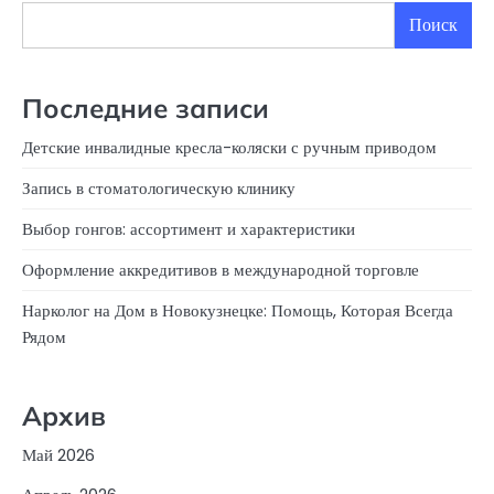
Поиск
Последние записи
Детские инвалидные кресла-коляски с ручным приводом
Запись в стоматологическую клинику
Выбор гонгов: ассортимент и характеристики
Оформление аккредитивов в международной торговле
Нарколог на Дом в Новокузнецке: Помощь, Которая Всегда
Рядом
Архив
Май 2026