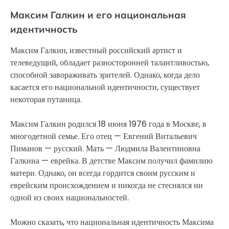
Максим Галкин и его национальная
идентичность
Максим Галкин, известный российский артист и
телеведущий, обладает разносторонней талантливостью,
способной завораживать зрителей. Однако, когда дело
касается его национальной идентичности, существует
некоторая путаница.
Максим Галкин родился 18 июня 1976 года в Москве, в
многодетной семье. Его отец — Евгений Витальевич
Пиманов — русский. Мать — Людмила Валентиновна
Галкина — еврейка. В детстве Максим получил фамилию
матери. Однако, он всегда гордится своим русским и
еврейским происхождением и никогда не стеснялся ни
одной из своих национальностей.
Можно сказать, что национальная идентичность Максима