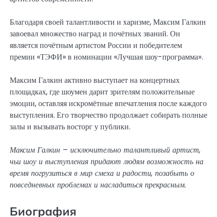
Благодаря своей талантливости и харизме, Максим Галкин
завоевал множество наград и почётных званий. Он
является почётным артистом России и победителем
премии «ТЭФИ» в номинации «Лучшая шоу-программа».
Максим Галкин активно выступает на концертных
площадках, где шоумен дарит зрителям положительные
эмоции, оставляя искромётные впечатления после каждого
выступления. Его творчество продолжает собирать полные
залы и вызывать восторг у публики.
Максим Галкин – исключительно талантливый артист,
чьи шоу и выступления придают людям возможность на
время погрузиться в мир смеха и радости, позабыть о
повседневных проблемах и насладиться прекрасным.
Биография