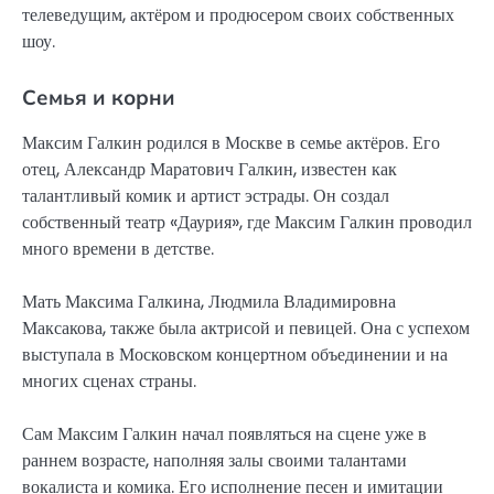
телеведущим, актёром и продюсером своих собственных
шоу.
Семья и корни
Максим Галкин родился в Москве в семье актёров. Его
отец, Александр Маратович Галкин, известен как
талантливый комик и артист эстрады. Он создал
собственный театр «Даурия», где Максим Галкин проводил
много времени в детстве.
Мать Максима Галкина, Людмила Владимировна
Максакова, также была актрисой и певицей. Она с успехом
выступала в Московском концертном объединении и на
многих сценах страны.
Сам Максим Галкин начал появляться на сцене уже в
раннем возрасте, наполняя залы своими талантами
вокалиста и комика. Его исполнение песен и имитации