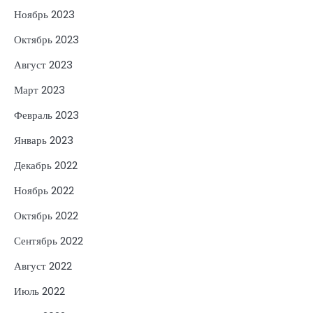
Ноябрь 2023
Октябрь 2023
Август 2023
Март 2023
Февраль 2023
Январь 2023
Декабрь 2022
Ноябрь 2022
Октябрь 2022
Сентябрь 2022
Август 2022
Июль 2022