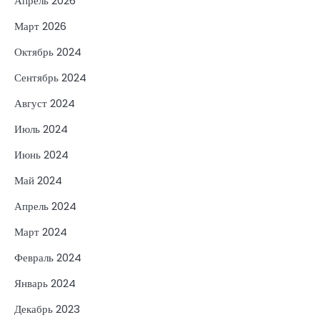
Апрель 2026
Март 2026
Октябрь 2024
Сентябрь 2024
Август 2024
Июль 2024
Июнь 2024
Май 2024
Апрель 2024
Март 2024
Февраль 2024
Январь 2024
Декабрь 2023