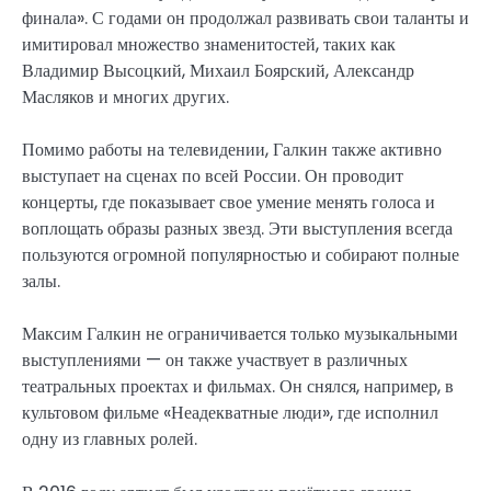
финала». С годами он продолжал развивать свои таланты и
имитировал множество знаменитостей, таких как
Владимир Высоцкий, Михаил Боярский, Александр
Масляков и многих других.
Помимо работы на телевидении, Галкин также активно
выступает на сценах по всей России. Он проводит
концерты, где показывает свое умение менять голоса и
воплощать образы разных звезд. Эти выступления всегда
пользуются огромной популярностью и собирают полные
залы.
Максим Галкин не ограничивается только музыкальными
выступлениями — он также участвует в различных
театральных проектах и фильмах. Он снялся, например, в
культовом фильме «Неадекватные люди», где исполнил
одну из главных ролей.