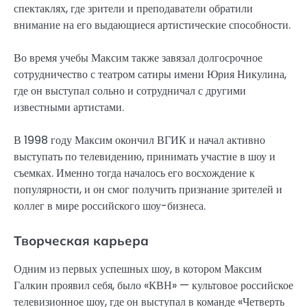
спектаклях, где зрители и преподаватели обратили
внимание на его выдающиеся артистические способности.
Во время учебы Максим также завязал долгосрочное
сотрудничество с театром сатиры имени Юрия Никулина,
где он выступал сольно и сотрудничал с другими
известными артистами.
В 1998 году Максим окончил ВГИК и начал активно
выступать по телевидению, принимать участие в шоу и
съемках. Именно тогда началось его восхождение к
популярности, и он смог получить признание зрителей и
коллег в мире российского шоу-бизнеса.
Творческая карьера
Одним из первых успешных шоу, в котором Максим
Галкин проявил себя, было «КВН» — культовое российское
телевизионное шоу, где он выступал в команде «Четверть