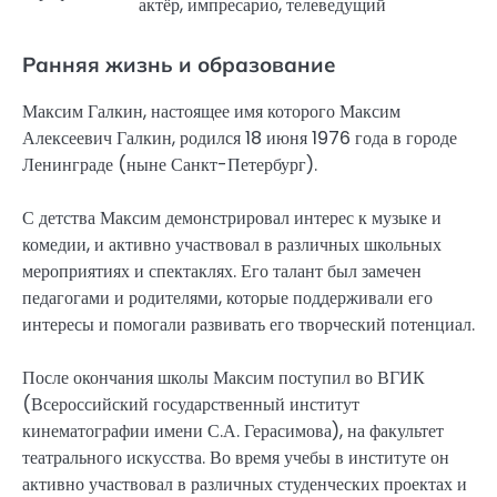
актёр, импресарио, телеведущий
Ранняя жизнь и образование
Максим Галкин, настоящее имя которого Максим
Алексеевич Галкин, родился 18 июня 1976 года в городе
Ленинграде (ныне Санкт-Петербург).
С детства Максим демонстрировал интерес к музыке и
комедии, и активно участвовал в различных школьных
мероприятиях и спектаклях. Его талант был замечен
педагогами и родителями, которые поддерживали его
интересы и помогали развивать его творческий потенциал.
После окончания школы Максим поступил во ВГИК
(Всероссийский государственный институт
кинематографии имени С.А. Герасимова), на факультет
театрального искусства. Во время учебы в институте он
активно участвовал в различных студенческих проектах и