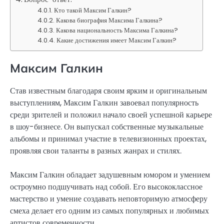
Кто такой Максим Галкин?
Какова биография Максима Галкина?
Какова национальность Максима Галкина?
Какие достижения имеет Максим Галкин?
Максим Галкин
Став известным благодаря своим ярким и оригинальным
выступлениям, Максим Галкин завоевал популярность
среди зрителей и положил начало своей успешной карьере
в шоу-бизнесе. Он выпускал собственные музыкальные
альбомы и принимал участие в телевизионных проектах,
проявляя свои таланты в разных жанрах и стилях.
Максим Галкин обладает задушевным юмором и умением
остроумно подшучивать над собой. Его высококлассное
мастерство и умение создавать неповторимую атмосферу
смеха делает его одним из самых популярных и любимых
артистов современности.