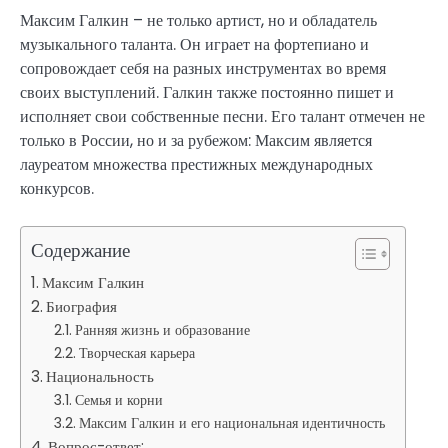
Максим Галкин – не только артист, но и обладатель
музыкального таланта. Он играет на фортепиано и
сопровождает себя на разных инструментах во время
своих выступлений. Галкин также постоянно пишет и
исполняет свои собственные песни. Его талант отмечен не
только в России, но и за рубежом: Максим является
лауреатом множества престижных международных
конкурсов.
Содержание
Максим Галкин
Биография
Ранняя жизнь и образование
Творческая карьера
Национальность
Семья и корни
Максим Галкин и его национальная идентичность
Вопрос-ответ: