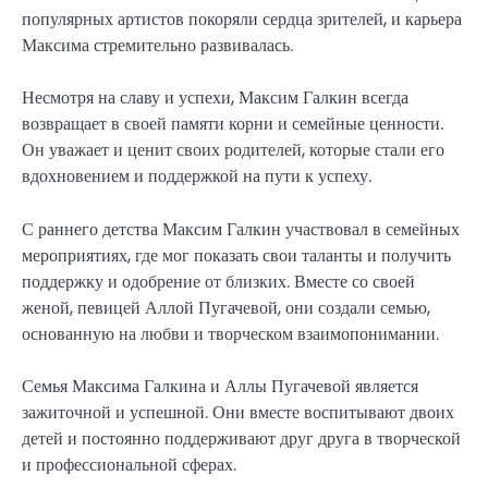
популярных артистов покоряли сердца зрителей, и карьера
Максима стремительно развивалась.
Несмотря на славу и успехи, Максим Галкин всегда
возвращает в своей памяти корни и семейные ценности.
Он уважает и ценит своих родителей, которые стали его
вдохновением и поддержкой на пути к успеху.
С раннего детства Максим Галкин участвовал в семейных
мероприятиях, где мог показать свои таланты и получить
поддержку и одобрение от близких. Вместе со своей
женой, певицей Аллой Пугачевой, они создали семью,
основанную на любви и творческом взаимопонимании.
Семья Максима Галкина и Аллы Пугачевой является
зажиточной и успешной. Они вместе воспитывают двоих
детей и постоянно поддерживают друг друга в творческой
и профессиональной сферах.