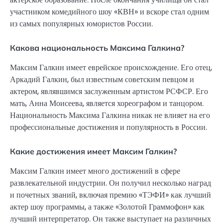
участником комедийного шоу «КВН» и вскоре стал одним
из самых популярных юмористов России.
Какова национальность Максима Галкина?
Максим Галкин имеет еврейское происхождение. Его отец,
Аркадий Галкин, был известным советским певцом и
актером, являвшимся заслуженным артистом РСФСР. Его
мать, Анна Моисеева, является хореографом и танцором.
Национальность Максима Галкина никак не влияет на его
профессиональные достижения и популярность в России.
Какие достижения имеет Максим Галкин?
Максим Галкин имеет много достижений в сфере
развлекательной индустрии. Он получил несколько наград
и почетных званий, включая премию «ТЭФИ» как лучший
актер шоу программы, а также «Золотой Граммофон» как
лучший интерпретатор. Он также выступает на различных