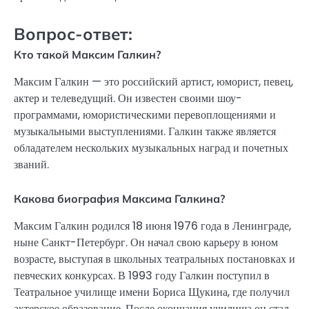
Вопрос-ответ:
Кто такой Максим Галкин?
Максим Галкин — это российский артист, юморист, певец,
актер и телеведущий. Он известен своими шоу-
программами, юмористическими перевоплощениями и
музыкальными выступлениями. Галкин также является
обладателем нескольких музыкальных наград и почетных
званий.
Какова биография Максима Галкина?
Максим Галкин родился 18 июня 1976 года в Ленинграде,
ныне Санкт-Петербург. Он начал свою карьеру в юном
возрасте, выступая в школьных театральных постановках и
певческих конкурсах. В 1993 году Галкин поступил в
Театральное училище имени Бориса Щукина, где получил
актерское образование. После окончания училища он стал