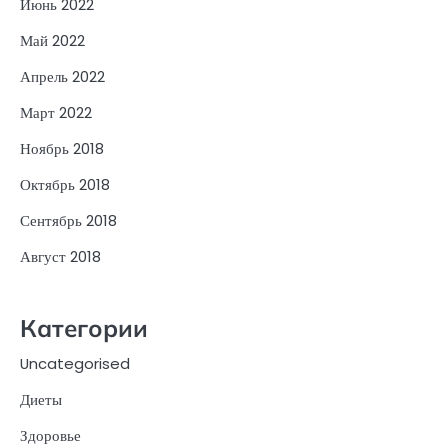
Июнь 2022
Май 2022
Апрель 2022
Март 2022
Ноябрь 2018
Октябрь 2018
Сентябрь 2018
Август 2018
Категории
Uncategorised
Диеты
Здоровье