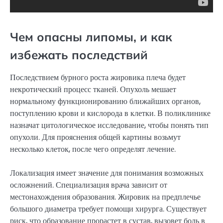
Чем опасны липомы, и как
избежать последствий
Последствием бурного роста жировика плеча будет
некротический процесс тканей. Опухоль мешает
нормальному функционированию ближайших органов,
поступлению крови и кислорода в клетки. В поликлинике
назначат цитологическое исследование, чтобы понять тип
опухоли. Для прояснения общей картины возьмут
несколько клеток, после чего определят лечение.
Локализация имеет значение для понимания возможных
осложнений. Специализация врача зависит от
местонахождения образования. Жировик на предплечье
большого диаметра требует помощи хирурга. Существует
риск, что образование прорастет в сустав, вызовет боль в