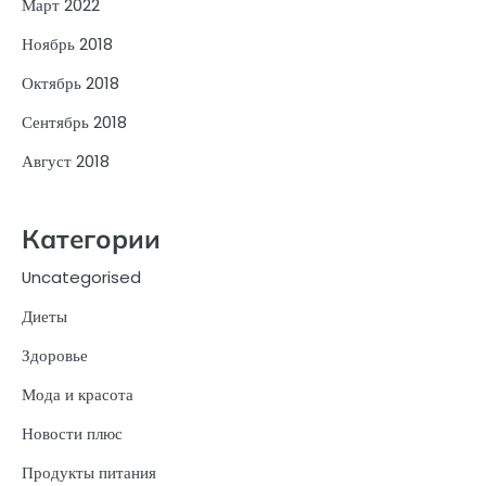
Март 2022
Ноябрь 2018
Октябрь 2018
Сентябрь 2018
Август 2018
Категории
Uncategorised
Диеты
Здоровье
Мода и красота
Новости плюс
Продукты питания