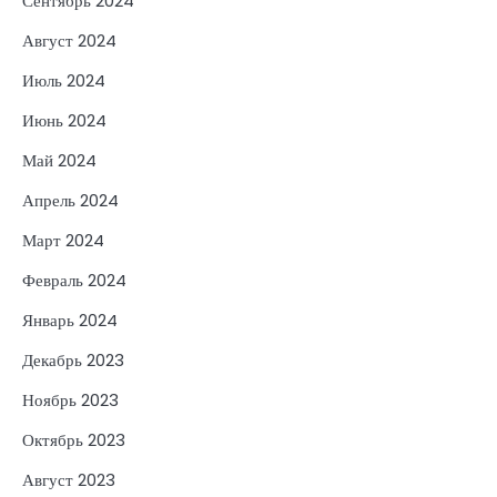
Сентябрь 2024
Август 2024
Июль 2024
Июнь 2024
Май 2024
Апрель 2024
Март 2024
Февраль 2024
Январь 2024
Декабрь 2023
Ноябрь 2023
Октябрь 2023
Август 2023