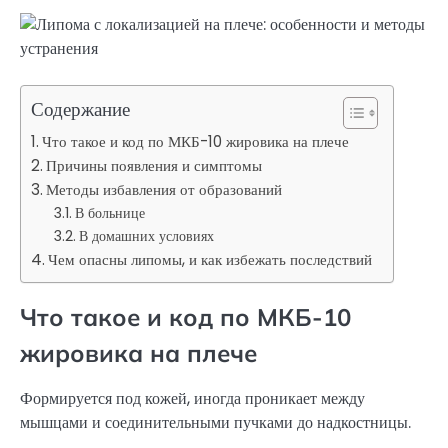
Содержание
Что такое и код по МКБ-10 жировика на плече
Причины появления и симптомы
Методы избавления от образований
В больнице
В домашних условиях
Чем опасны липомы, и как избежать последствий
Что такое и код по МКБ-10
жировика на плече
Формируется под кожей, иногда проникает между
мышцами и соединительными пучками до надкостницы.