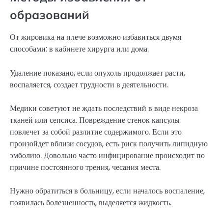
образований
От жировика на плече возможно избавиться двумя
способами: в кабинете хирурга или дома.
Удаление показано, если опухоль продолжает расти,
воспаляется, создает трудности в деятельности.
Медики советуют не ждать последствий в виде некроза
тканей или сепсиса. Повреждение стенок капсулы
повлечет за собой разлитие содержимого. Если это
произойдет вблизи сосудов, есть риск получить липидную
эмболию. Довольно часто инфицирование происходит по
причине постоянного трения, чесания места.
Нужно обратиться в больницу, если началось воспаление,
появилась болезненность, выделяется жидкость.