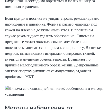
«мурашек». Необходимо обратиться в поликлинику за
помощью терапевта.
Если при диагностике не увидят угрозы, рекомендовано
наблюдение в динамике. Форма и размер «шарика» под
кожей на плече не должны изменяться. В противном
случае рекомендуют удалить образование. Липома на
предплечье может являться симптомом болезни, не
поленитесь записаться на прием к специалисту. В списке
недугов, вызывающих гиперплазию жировых тканей,
значится нарушение обмена веществ. Возникает по
причине малоподвижного образа жизни. Дозированные
занятия спортом улучшают самочувствие, отдаляют
проблемы с ЖКТ.
Методы избавления от