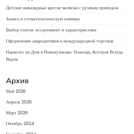
Детские инвалидные кресла-коляски с ручным приводом
Запись в стоматологическую клинику
Выбор гонгов: ассортимент и характеристики
Оформление аккредитивов в международной торговле
Нарколог на Дом в Новокузнецке: Помощь, Которая Всегда
Рядом
Архив
Май 2026
Апрель 2026
Март 2026
Октябрь 2024