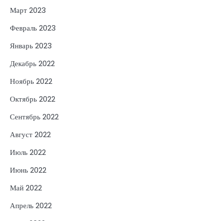
Март 2023
Февраль 2023
Январь 2023
Декабрь 2022
Ноябрь 2022
Октябрь 2022
Сентябрь 2022
Август 2022
Июль 2022
Июнь 2022
Май 2022
Апрель 2022