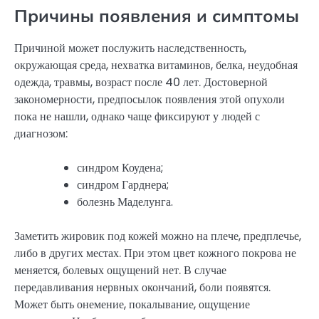
Причины появления и симптомы
Причиной может послужить наследственность,
окружающая среда, нехватка витаминов, белка, неудобная
одежда, травмы, возраст после 40 лет. Достоверной
закономерности, предпосылок появления этой опухоли
пока не нашли, однако чаще фиксируют у людей с
диагнозом:
синдром Коудена;
синдром Гарднера;
болезнь Маделунга.
Заметить жировик под кожей можно на плече, предплечье,
либо в других местах. При этом цвет кожного покрова не
меняется, болевых ощущений нет. В случае
передавливания нервных окончаний, боли появятся.
Может быть онемение, покалывание, ощущение