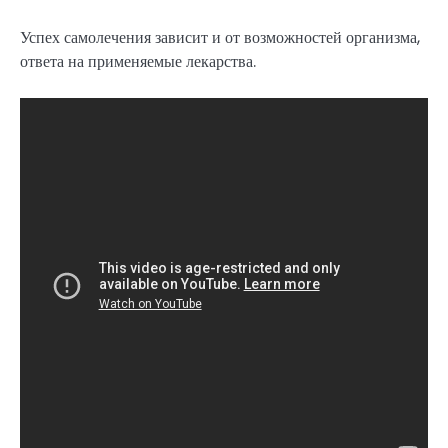
Успех самолечения зависит и от возможностей организма,
ответа на применяемые лекарства.