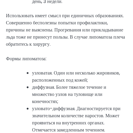
день, 3 недели.
Использовать имеет смысл при единичных образованиях.
Совершенно бесполезны попытки профилактики,
причины не выяснены. Прогревания или прикладывание
льда тоже не принесут пользы. В случае липоматоза плеча
обратитесь к хирургу.
Формы липоматоза:
узловатая. Один или несколько жировиков,
расположенных под кожей;
диффузная. Более тяжелое течение и
множество узлов на туловище или
конечностях;
узловато-диффузная. Диагностируется при
значительном количестве наростов. Может
проявиться на внутренних органах.
Отмечается замедленным течением.