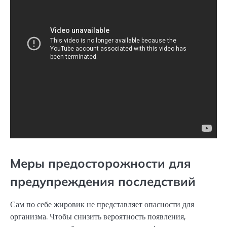
Меры предосторожности для
предупреждения последствий
Сам по себе жировик не представляет опасности для
организма. Чтобы снизить вероятность появления,