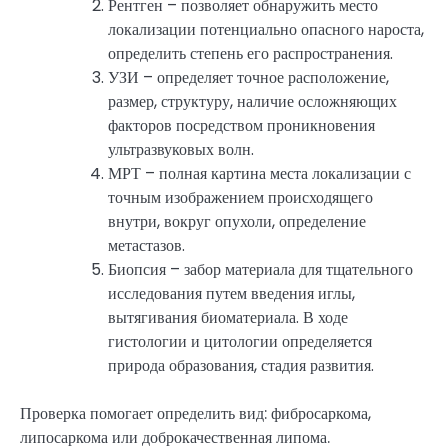
Рентген – позволяет обнаружить место
локализации потенциально опасного нароста,
определить степень его распространения.
УЗИ – определяет точное расположение,
размер, структуру, наличие осложняющих
факторов посредством проникновения
ультразвуковых волн.
МРТ – полная картина места локализации с
точным изображением происходящего
внутри, вокруг опухоли, определение
метастазов.
Биопсия – забор материала для тщательного
исследования путем введения иглы,
вытягивания биоматериала. В ходе
гистологии и цитологии определяется
природа образования, стадия развития.
Проверка помогает определить вид: фибросаркома,
липосаркома или доброкачественная липома.