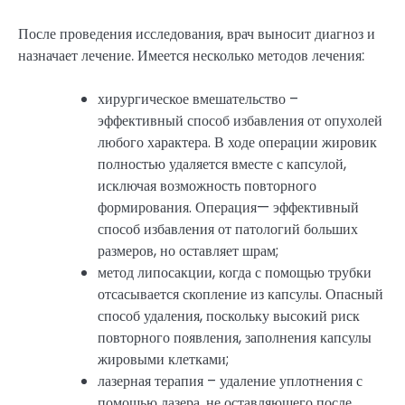
После проведения исследования, врач выносит диагноз и
назначает лечение. Имеется несколько методов лечения:
хирургическое вмешательство –
эффективный способ избавления от опухолей
любого характера. В ходе операции жировик
полностью удаляется вместе с капсулой,
исключая возможность повторного
формирования. Операция— эффективный
способ избавления от патологий больших
размеров, но оставляет шрам;
метод липосакции, когда с помощью трубки
отсасывается скопление из капсулы. Опасный
способ удаления, поскольку высокий риск
повторного появления, заполнения капсулы
жировыми клетками;
лазерная терапия – удаление уплотнения с
помощью лазера, не оставляющего после