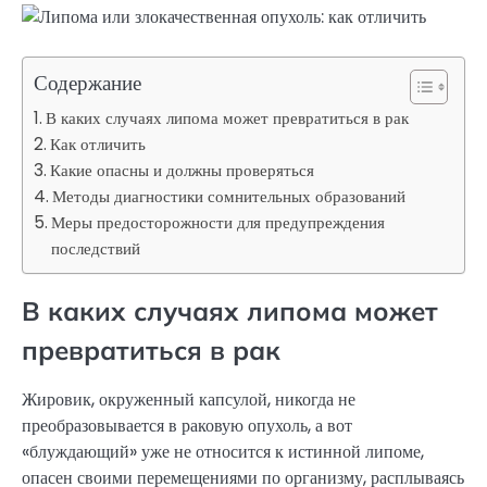
Содержание
В каких случаях липома может превратиться в рак
Как отличить
Какие опасны и должны проверяться
Методы диагностики сомнительных образований
Меры предосторожности для предупреждения
последствий
В каких случаях липома может
превратиться в рак
Жировик, окруженный капсулой, никогда не
преобразовывается в раковую опухоль, а вот
«блуждающий» уже не относится к истинной липоме,
опасен своими перемещениями по организму, расплываясь