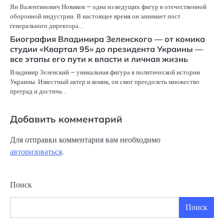
Ян Валентинович Новиков – одна из ведущих фигур в отечественной
оборонной индустрии. В настоящее время он занимает пост
генерального директора…
Биография Владимира Зеленского — от комика
студии «Квартал 95» до президента Украины —
все этапы его пути к власти и личная жизнь
Владимир Зеленский – уникальная фигура в политической истории
Украины. Известный актер и комик, он смог преодолеть множество
преград и достичь…
Добавить комментарий
Для отправки комментария вам необходимо
авторизоваться
.
Поиск
Поиск