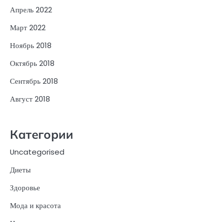
Апрель 2022
Март 2022
Ноябрь 2018
Октябрь 2018
Сентябрь 2018
Август 2018
Категории
Uncategorised
Диеты
Здоровье
Мода и красота