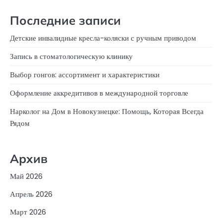
Последние записи
Детские инвалидные кресла-коляски с ручным приводом
Запись в стоматологическую клинику
Выбор гонгов: ассортимент и характеристики
Оформление аккредитивов в международной торговле
Нарколог на Дом в Новокузнецке: Помощь, Которая Всегда
Рядом
Архив
Май 2026
Апрель 2026
Март 2026