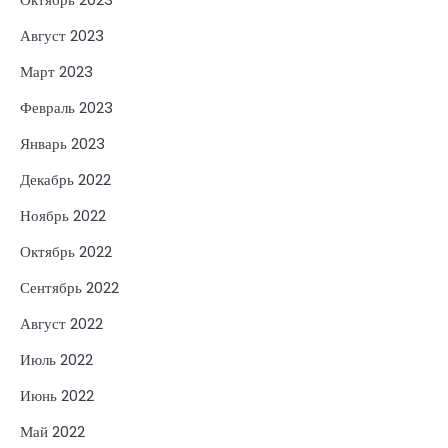
Август 2023
Март 2023
Февраль 2023
Январь 2023
Декабрь 2022
Ноябрь 2022
Октябрь 2022
Сентябрь 2022
Август 2022
Июль 2022
Июнь 2022
Май 2022