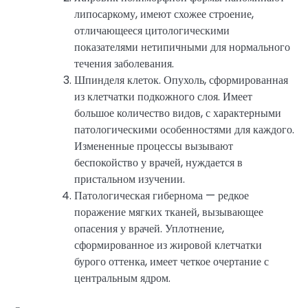
липосаркому, имеют схожее строение,
отличающееся цитологическими
показателями нетипичными для нормального
течения заболевания.
Шпинделя клеток. Опухоль, сформированная
из клетчатки подкожного слоя. Имеет
большое количество видов, с характерными
патологическими особенностями для каждого.
Измененные процессы вызывают
беспокойство у врачей, нуждается в
пристальном изучении.
Патологическая гибернома — редкое
поражение мягких тканей, вызывающее
опасения у врачей. Уплотнение,
сформированное из жировой клетчатки
бурого оттенка, имеет четкое очертание с
центральным ядром.