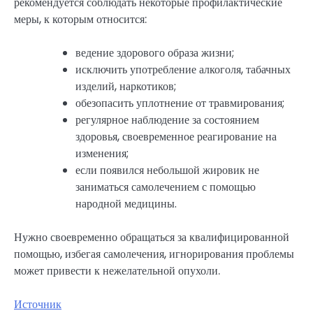
рекомендуется соблюдать некоторые профилактические
меры, к которым относится:
ведение здорового образа жизни;
исключить употребление алкоголя, табачных
изделий, наркотиков;
обезопасить уплотнение от травмирования;
регулярное наблюдение за состоянием
здоровья, своевременное реагирование на
изменения;
если появился небольшой жировик не
заниматься самолечением с помощью
народной медицины.
Нужно своевременно обращаться за квалифицированной
помощью, избегая самолечения, игнорирования проблемы
может привести к нежелательной опухоли.
Источник