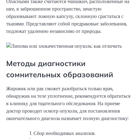
Опасными также считаются «шишки», расположенные на
шее, в забрюшинном пространстве, зачастую
образовывают ложную капсулу, склонную срастаться с
тканями. Представляют собой предраковые заболевания,
подлежат удалению независимо от природы.
Методы диагностики
сомнительных образований
Жировик или рак сможет разобраться только врач,
обнаружив на теле уплотнение, рекомендуется обратиться
в клинику для тщательного обследования. На приеме
доктор проводит осмотр опухоли, для постановления
окончательного диагноза назначает полную диагностику:
Сбор необходимых анализов.