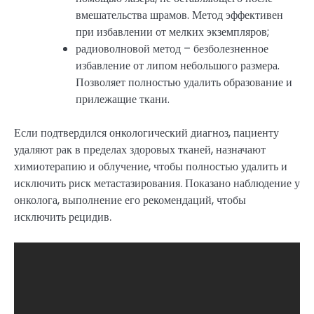
вмешательства шрамов. Метод эффективен
при избавлении от мелких экземпляров;
радиоволновой метод – безболезненное
избавление от липом небольшого размера.
Позволяет полностью удалить образование и
прилежащие ткани.
Если подтвердился онкологический диагноз, пациенту
удаляют рак в пределах здоровых тканей, назначают
химиотерапию и облучение, чтобы полностью удалить и
исключить риск метастазирования. Показано наблюдение у
онколога, выполнение его рекомендаций, чтобы
исключить рецидив.