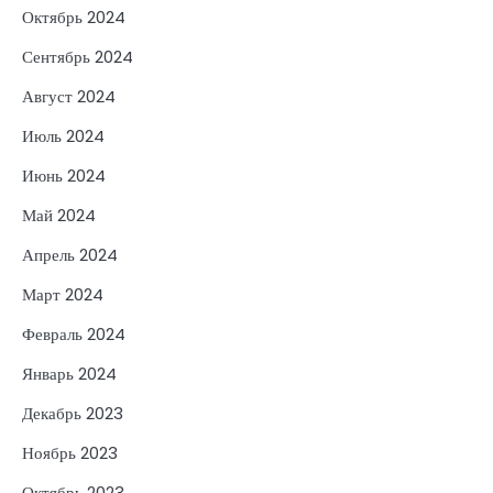
Октябрь 2024
Сентябрь 2024
Август 2024
Июль 2024
Июнь 2024
Май 2024
Апрель 2024
Март 2024
Февраль 2024
Январь 2024
Декабрь 2023
Ноябрь 2023
Октябрь 2023