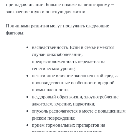
при надавливании. Больше похоже на липосаркому –
злокачественную и опасную для жизни.
Причинами развития могут послужить следующие
факторы:
наследственность. Если в семье имеются
случаи онкозаболеваний,
предрасположенность передается на
генетическом уровне;
негативное влияние экологической среды,
производственные особенности вредной
промышленности;
нездоровый образ жизни, злоупотребление
алкоголем, курение, наркотики;
опухоль располагается в месте с повышенным
риском повреждения;
прием гормональных препаратов на