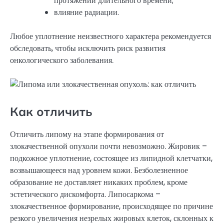
протяжении длительного времени;
влияние радиации.
Любое уплотнение неизвестного характера рекомендуется
обследовать, чтобы исключить риск развития
онкологического заболевания.
Как отличить
Отличить липому на этапе формирования от
злокачественной опухоли почти невозможно. Жировик –
подкожное уплотнение, состоящее из липидной клетчатки,
возвышающееся над уровнем кожи. Безболезненное
образование не доставляет никаких проблем, кроме
эстетического дискомфорта. Липосаркома –
злокачественное формирование, происходящее по причине
резкого увеличения незрелых жировых клеток, склонных к