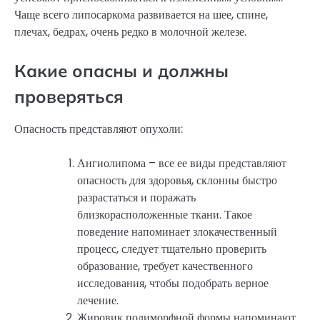
Чаще всего липосаркома развивается на шее, спине,
плечах, бедрах, очень редко в молочной железе.
Какие опасны и должны
проверяться
Опасность представляют опухоли:
Ангиолипома – все ее виды представляют
опасность для здоровья, склонны быстро
разрастаться и поражать
близкорасположенные ткани. Такое
поведение напоминает злокачественный
процесс, следует тщательно проверить
образование, требует качественного
исследования, чтобы подобрать верное
лечение.
Жировик полиморфной формы напоминают