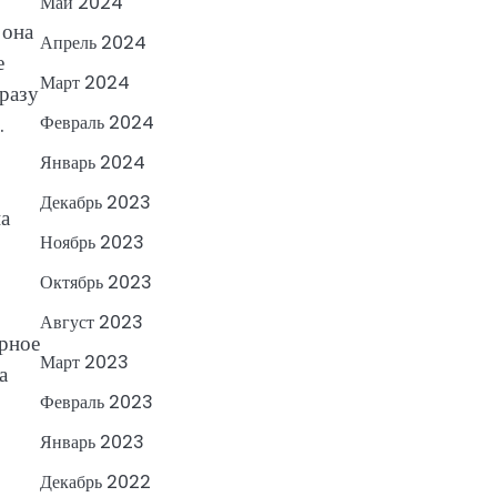
Май 2024
 она
Апрель 2024
е
Март 2024
сразу
.
Февраль 2024
Январь 2024
Декабрь 2023
на
Ноябрь 2023
Октябрь 2023
Август 2023
урное
Март 2023
а
Февраль 2023
Январь 2023
Декабрь 2022