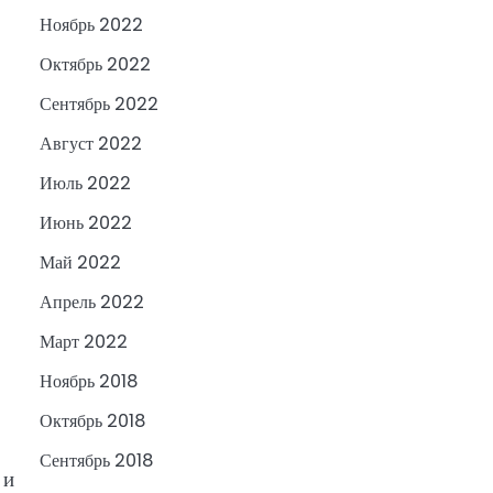
Ноябрь 2022
Октябрь 2022
Сентябрь 2022
Август 2022
Июль 2022
Июнь 2022
Май 2022
Апрель 2022
Март 2022
Ноябрь 2018
Октябрь 2018
Сентябрь 2018
 и