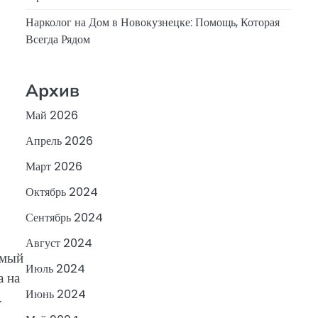
Нарколог на Дом в Новокузнецке: Помощь, Которая
Всегда Рядом
Архив
Май 2026
Апрель 2026
Март 2026
Октябрь 2024
Сентябрь 2024
Август 2024
имый
Июль 2024
а на
Июнь 2024
.