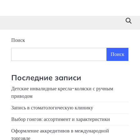
Поиск
Поиск
Последние записи
Детские инвалидные кресла-коляски с ручным
приводом
Запись в стоматологическую клинику
Выбор гонгов: ассортимент и характеристики
Оформление аккредитивов в международной
торговле