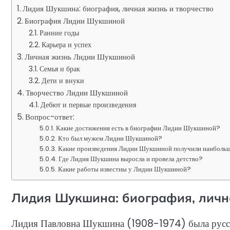
Лидия Шукшина: биография, личная жизнь и творчество
Биография Лидии Шукшиной
Ранние годы
Карьера и успех
Личная жизнь Лидии Шукшиной
Семья и брак
Дети и внуки
Творчество Лидии Шукшиной
Дебют и первые произведения
Вопрос-ответ:
Какие достижения есть в биографии Лидии Шукшиной?
Кто был мужем Лидии Шукшиной?
Какие произведения Лидии Шукшиной получили наиболь
Где Лидия Шукшина выросла и провела детство?
Какие работы известны у Лидии Шукшиной?
Лидия Шукшина: биография, личн
Лидия Павловна Шукшина (1908-1974) была русской