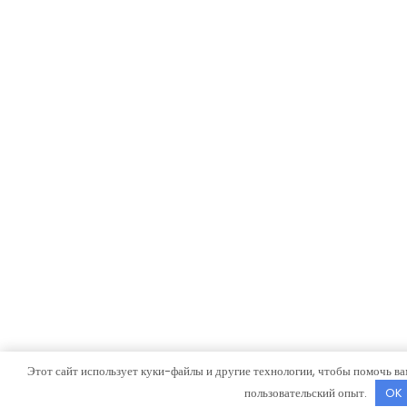
Этот сайт использует куки-файлы и другие технологии, чтобы помочь ва
пользовательский опыт.
OK