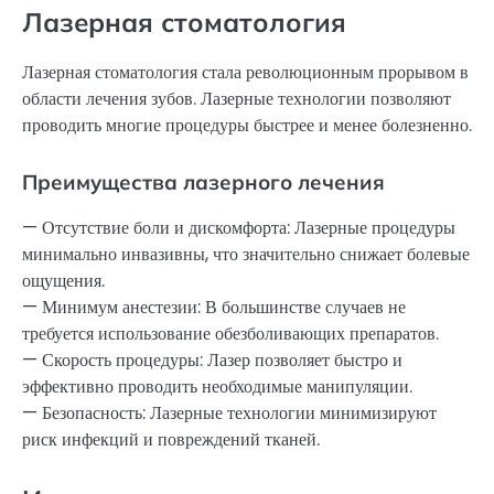
Лазерная стоматология
Лазерная стоматология стала революционным прорывом в
области лечения зубов. Лазерные технологии позволяют
проводить многие процедуры быстрее и менее болезненно.
Преимущества лазерного лечения
— Отсутствие боли и дискомфорта: Лазерные процедуры
минимально инвазивны, что значительно снижает болевые
ощущения.
— Минимум анестезии: В большинстве случаев не
требуется использование обезболивающих препаратов.
— Скорость процедуры: Лазер позволяет быстро и
эффективно проводить необходимые манипуляции.
— Безопасность: Лазерные технологии минимизируют
риск инфекций и повреждений тканей.