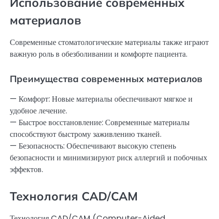
Использование современных
материалов
Современные стоматологические материалы также играют
важную роль в обезболивании и комфорте пациента.
Преимущества современных материалов
— Комфорт: Новые материалы обеспечивают мягкое и
удобное лечение.
— Быстрое восстановление: Современные материалы
способствуют быстрому заживлению тканей.
— Безопасность: Обеспечивают высокую степень
безопасности и минимизируют риск аллергий и побочных
эффектов.
Технология CAD/CAM
Технология CAD/CAM (Computer-Aided