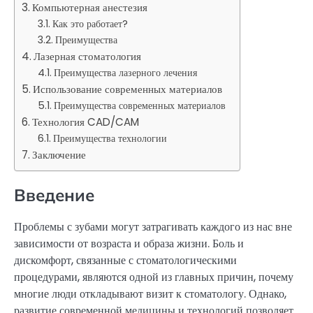
Компьютерная анестезия
Как это работает?
Преимущества
Лазерная стоматология
Преимущества лазерного лечения
Использование современных материалов
Преимущества современных материалов
Технология CAD/CAM
Преимущества технологии
Заключение
Введение
Проблемы с зубами могут затрагивать каждого из нас вне
зависимости от возраста и образа жизни. Боль и
дискомфорт, связанные с стоматологическими
процедурами, являются одной из главных причин, почему
многие люди откладывают визит к стоматологу. Однако,
развитие современной медицины и технологий позволяет