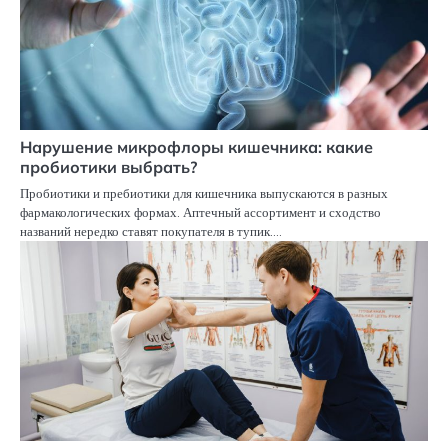
Нарушение микрофлоры кишечника: какие
пробиотики выбрать?
Пробиотики и пребиотики для кишечника выпускаются в разных
фармакологических формах. Аптечный ассортимент и сходство
названий нередко ставят покупателя в тупик.…