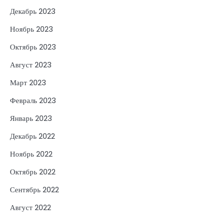
Декабрь 2023
Ноябрь 2023
Октябрь 2023
Август 2023
Март 2023
Февраль 2023
Январь 2023
Декабрь 2022
Ноябрь 2022
Октябрь 2022
Сентябрь 2022
Август 2022