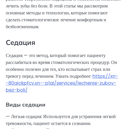
лечить зубы без боли. В этой статье мы рассмотрим
основные методы и технологии, которые помогают
сделать стоматологическое лечение комфортным и
безболезненным.
Седация
Седация — это метод, который помогает пациенту
расслабиться во время стоматологических процедур. Он
особенно полезен для тех, кто испытывает страх или
тревогу перед лечением. Узнать подробнее:
https://xn-
-80aickpfcv.xn--p1ai/services/lechenie-zubov-
bez-boli/
Виды седации
— Легкая седация: Используется для устранения легкой
тревожности, пациент остается в сознании.