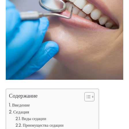
Содержание
Введение
Седация
Виды седации
Преимущества седации