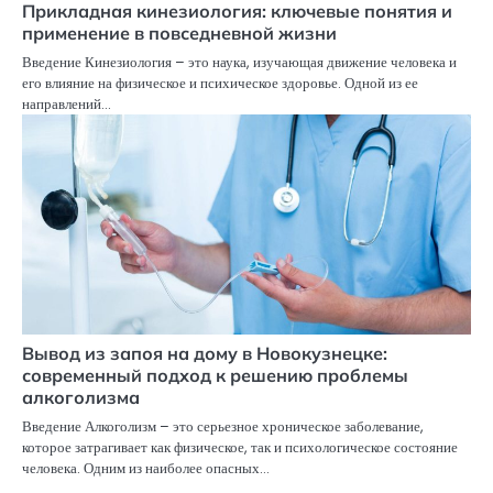
Прикладная кинезиология: ключевые понятия и
применение в повседневной жизни
Введение Кинезиология – это наука, изучающая движение человека и
его влияние на физическое и психическое здоровье. Одной из ее
направлений…
Вывод из запоя на дому в Новокузнецке:
современный подход к решению проблемы
алкоголизма
Введение Алкоголизм – это серьезное хроническое заболевание,
которое затрагивает как физическое, так и психологическое состояние
человека. Одним из наиболее опасных…