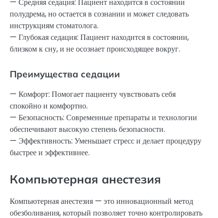
— Средняя седация: Пациент находится в состоянии
полудрема, но остается в сознании и может следовать
инструкциям стоматолога.
— Глубокая седация: Пациент находится в состоянии,
близком к сну, и не осознает происходящее вокруг.
Преимущества седации
— Комфорт: Помогает пациенту чувствовать себя
спокойно и комфортно.
— Безопасность: Современные препараты и технологии
обеспечивают высокую степень безопасности.
— Эффективность: Уменьшает стресс и делает процедуру
быстрее и эффективнее.
Компьютерная анестезия
Компьютерная анестезия — это инновационный метод
обезболивания, который позволяет точно контролировать