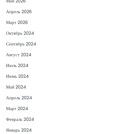
Май 2026
Апрель 2026
Март 2026
Октябрь 2024
Сентябрь 2024
Август 2024
Июль 2024
Июнь 2024
Май 2024
Апрель 2024
Март 2024
Февраль 2024
Январь 2024