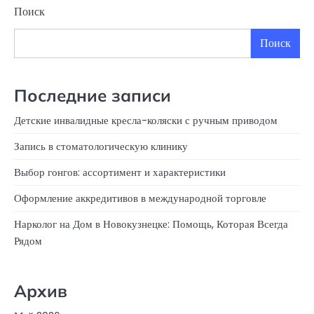
Поиск
Поиск
Последние записи
Детские инвалидные кресла-коляски с ручным приводом
Запись в стоматологическую клинику
Выбор гонгов: ассортимент и характеристики
Оформление аккредитивов в международной торговле
Нарколог на Дом в Новокузнецке: Помощь, Которая Всегда
Рядом
Архив