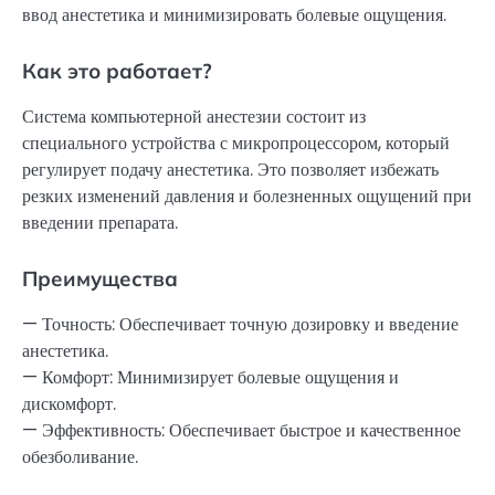
ввод анестетика и минимизировать болевые ощущения.
Как это работает?
Система компьютерной анестезии состоит из
специального устройства с микропроцессором, который
регулирует подачу анестетика. Это позволяет избежать
резких изменений давления и болезненных ощущений при
введении препарата.
Преимущества
— Точность: Обеспечивает точную дозировку и введение
анестетика.
— Комфорт: Минимизирует болевые ощущения и
дискомфорт.
— Эффективность: Обеспечивает быстрое и качественное
обезболивание.