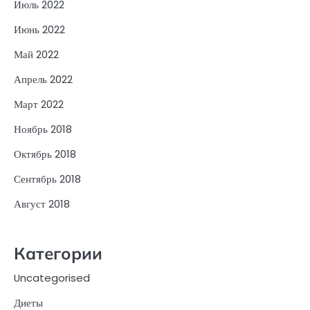
Июль 2022
Июнь 2022
Май 2022
Апрель 2022
Март 2022
Ноябрь 2018
Октябрь 2018
Сентябрь 2018
Август 2018
Категории
Uncategorised
Диеты