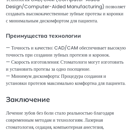
Design/Computer-Aided Manufacturing) позволяет
создавать высококачественные зубные протезы и коронки
с минимальным дискомфортом для пациента.
Преимущества технологии
— Точность и качество: CAD/CAM обеспечивает высокую
точность при создании зубных протезов и коронок.
— Скорость изготовления: Стоматологи могут изготовить
и установить протезы за одно посещение.
— Минимум дискомфорта: Процедура создания и
установки протезов максимально комфортна для пациента.
Заключение
Лечение зубов без боли стало реальностью благодаря
современным методам и технологиям. Лазерная
стоматология, седация, компьютерная анестезия,