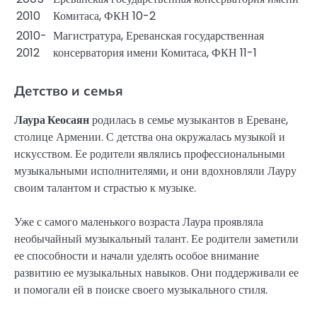
2010
Комитаса, ФКН 10-2
2010-
Магистратура, Ереванская государственная
2012
консерватория имени Комитаса, ФКН 11-1
Детство и семья
Лаура Кеосаян
родилась в семье музыкантов в Ереване,
столице Армении. С детства она окружалась музыкой и
искусством. Ее родители являлись профессиональными
музыкальными исполнителями, и они вдохновляли Лауру
своим талантом и страстью к музыке.
Уже с самого маленького возраста Лаура проявляла
необычайный музыкальный талант. Ее родители заметили
ее способности и начали уделять особое внимание
развитию ее музыкальных навыков. Они поддерживали ее
и помогали ей в поиске своего музыкального стиля.