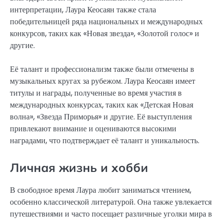
интерпретации, Лаура Кеосаян также стала
победительницей ряда национальных и международных
конкурсов, таких как «Новая звезда», «Золотой голос» и
другие.
Её талант и профессионализм также были отмечены в
музыкальных кругах за рубежом. Лаура Кеосаян имеет
титулы и награды, полученные во время участия в
международных конкурсах, таких как «Детская Новая
волна», «Звезда Приморья» и другие. Её выступления
привлекают внимание и оцениваются высокими
наградами, что подтверждает её талант и уникальность.
Личная жизнь и хобби
В свободное время Лаура любит заниматься чтением,
особенно классической литературой. Она также увлекается
путешествиями и часто посещает различные уголки мира в