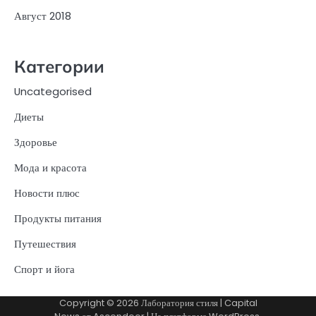
Август 2018
Категории
Uncategorised
Диеты
Здоровье
Мода и красота
Новости плюс
Продукты питания
Путешествия
Спорт и йога
Copyright © 2026
Лаборатория стиля
| Capital