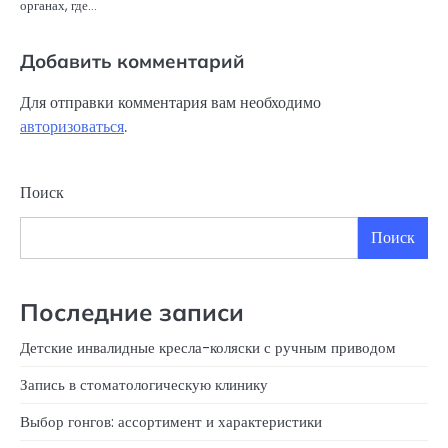
органах, где…
Добавить комментарий
Для отправки комментария вам необходимо
авторизоваться
.
Поиск
Поиск
Последние записи
Детские инвалидные кресла-коляски с ручным приводом
Запись в стоматологическую клинику
Выбор гонгов: ассортимент и характеристики