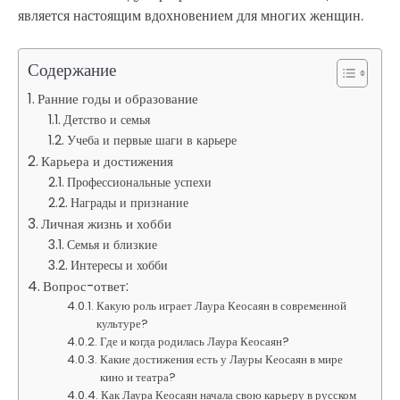
является настоящим вдохновением для многих женщин.
Содержание
Ранние годы и образование
Детство и семья
Учеба и первые шаги в карьере
Карьера и достижения
Профессиональные успехи
Награды и признание
Личная жизнь и хобби
Семья и близкие
Интересы и хобби
Вопрос-ответ:
Какую роль играет Лаура Кеосаян в современной
культуре?
Где и когда родилась Лаура Кеосаян?
Какие достижения есть у Лауры Кеосаян в мире
кино и театра?
Как Лаура Кеосаян начала свою карьеру в русском