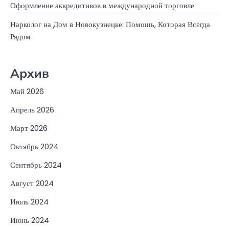
Оформление аккредитивов в международной торговле
Нарколог на Дом в Новокузнецке: Помощь, Которая Всегда
Рядом
Архив
Май 2026
Апрель 2026
Март 2026
Октябрь 2024
Сентябрь 2024
Август 2024
Июль 2024
Июнь 2024