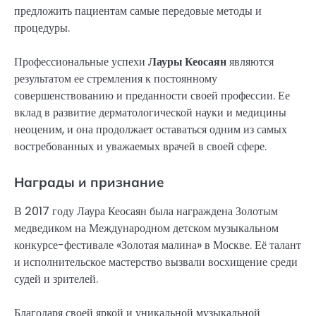
предложить пациентам самые передовые методы и
процедуры.
Профессиональные успехи
Лауры Кеосаян
являются
результатом ее стремления к постоянному
совершенствованию и преданности своей профессии. Ее
вклад в развитие дерматологической науки и медицины
неоценим, и она продолжает оставаться одним из самых
востребованных и уважаемых врачей в своей сфере.
Награды и признание
В 2017 году Лаура Кеосаян была награждена Золотым
медведиком на Международном детском музыкальном
конкурсе-фестивале «Золотая малина» в Москве. Её талант
и исполнительское мастерство вызвали восхищение среди
судей и зрителей.
Благодаря своей яркой и уникальной музыкальной