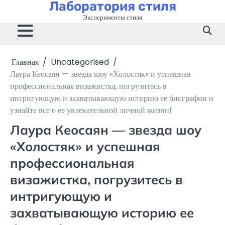
Лаборатория стиля
Перейти
к
Эксперименты стиля
содержимому
Главная
Uncategorised
Лаура Кеосаян — звезда шоу «Холостяк» и успешная
профессиональная визажистка, погрузитесь в
интригующую и захватывающую историю ее биографии и
узнайте все о ее увлекательной личной жизни!
Лаура Кеосаян — звезда шоу
«Холостяк» и успешная
профессиональная
визажистка, погрузитесь в
интригующую и
захватывающую историю ее