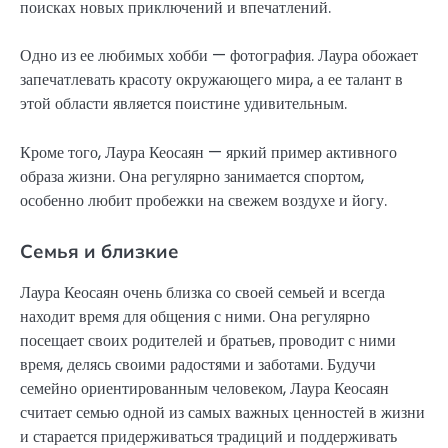
поисках новых приключений и впечатлений.
Одно из ее любимых хобби — фотография. Лаура обожает
запечатлевать красоту окружающего мира, а ее талант в
этой области является поистине удивительным.
Кроме того, Лаура Кеосаян — яркий пример активного
образа жизни. Она регулярно занимается спортом,
особенно любит пробежки на свежем воздухе и йогу.
Семья и близкие
Лаура Кеосаян очень близка со своей семьей и всегда
находит время для общения с ними. Она регулярно
посещает своих родителей и братьев, проводит с ними
время, делясь своими радостями и заботами. Будучи
семейно ориентированным человеком, Лаура Кеосаян
считает семью одной из самых важных ценностей в жизни
и старается придерживаться традиций и поддерживать