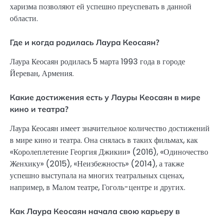
харизма позволяют ей успешно преуспевать в данной
области.
Где и когда родилась Лаура Кеосаян?
Лаура Кеосаян родилась 5 марта 1993 года в городе
Йереван, Армения.
Какие достижения есть у Лауры Кеосаян в мире
кино и театра?
Лаура Кеосаян имеет значительное количество достижений
в мире кино и театра. Она снялась в таких фильмах, как
«Королеплетение Георгия Джикии» (2016), «Одиночество
Женхику» (2015), «Неизбежность» (2014), а также
успешно выступала на многих театральных сценах,
например, в Малом театре, Гоголь-центре и других.
Как Лаура Кеосаян начала свою карьеру в