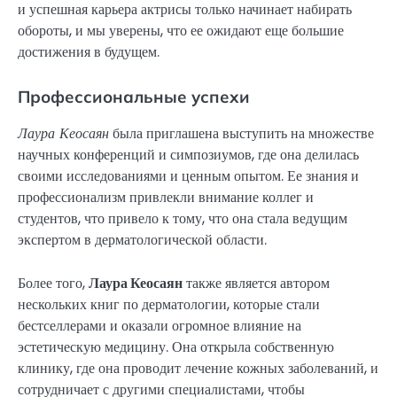
и успешная карьера актрисы только начинает набирать
обороты, и мы уверены, что ее ожидают еще большие
достижения в будущем.
Профессиональные успехи
Лаура Кеосаян
была приглашена выступить на множестве
научных конференций и симпозиумов, где она делилась
своими исследованиями и ценным опытом. Ее знания и
профессионализм привлекли внимание коллег и
студентов, что привело к тому, что она стала ведущим
экспертом в дерматологической области.
Более того,
Лаура Кеосаян
также является автором
нескольких книг по дерматологии, которые стали
бестселлерами и оказали огромное влияние на
эстетическую медицину. Она открыла собственную
клинику, где она проводит лечение кожных заболеваний, и
сотрудничает с другими специалистами, чтобы