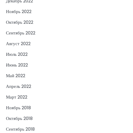
Декабрь 2022
Ноябрь 2022
Октябрь 2022
Сентябрь 2022
Август 2022
Июль 2022
Июнь 2022
Май 2022
Апрель 2022
Март 2022
Ноябрь 2018
Октябрь 2018
Сентябрь 2018