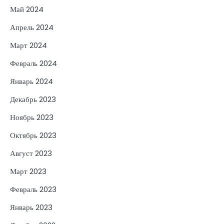
Май 2024
Апрель 2024
Март 2024
Февраль 2024
Январь 2024
Декабрь 2023
Ноябрь 2023
Октябрь 2023
Август 2023
Март 2023
Февраль 2023
Январь 2023