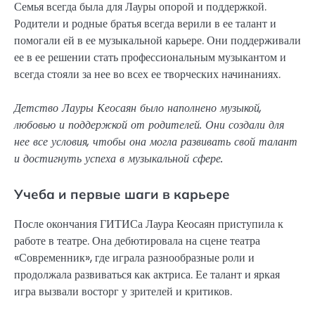
Семья всегда была для Лауры опорой и поддержкой.
Родители и родные братья всегда верили в ее талант и
помогали ей в ее музыкальной карьере. Они поддерживали
ее в ее решении стать профессиональным музыкантом и
всегда стояли за нее во всех ее творческих начинаниях.
Детство Лауры Кеосаян было наполнено музыкой,
любовью и поддержкой от родителей. Они создали для
нее все условия, чтобы она могла развивать свой талант
и достигнуть успеха в музыкальной сфере.
Учеба и первые шаги в карьере
После окончания ГИТИСа Лаура Кеосаян приступила к
работе в театре. Она дебютировала на сцене театра
«Современник», где играла разнообразные роли и
продолжала развиваться как актриса. Ее талант и яркая
игра вызвали восторг у зрителей и критиков.