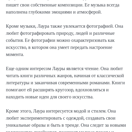
пишет свои собственные композиции. Ее музыка всегда
наполнена глубокими эмоциями и атмосферой.
Кроме музыки, Лаура также увлекается фотографией. Она
любит фотографировать природу, людей и различные
события. Ее фотографии можно охарактеризовать как
искусство, в котором она умеет передать настроение
момента.
Еще одним интересом Лауры является чтение. Она любит
читать книги различных жанров, начиная от классической
литературы и заканчивая современными романами. Книги
помогают ей расширять кругозор, вдохновляться и
находить новые идеи для своего искусства.
Кроме этого, Лаура интересуется модой и стилем. Она
любит экспериментировать с одеждой, создавать свои
уникальные образы и быть в тренде. Она следит за новыми