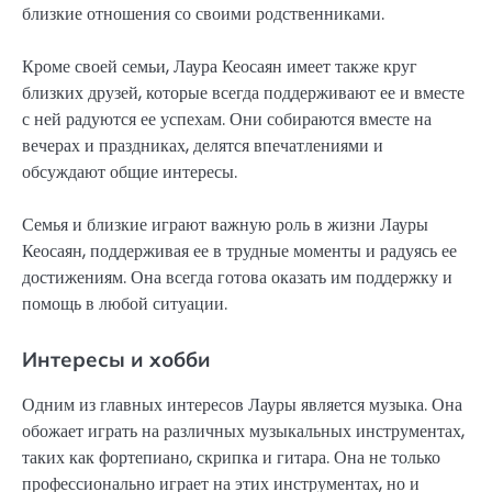
близкие отношения со своими родственниками.
Кроме своей семьи, Лаура Кеосаян имеет также круг
близких друзей, которые всегда поддерживают ее и вместе
с ней радуются ее успехам. Они собираются вместе на
вечерах и праздниках, делятся впечатлениями и
обсуждают общие интересы.
Семья и близкие играют важную роль в жизни Лауры
Кеосаян, поддерживая ее в трудные моменты и радуясь ее
достижениям. Она всегда готова оказать им поддержку и
помощь в любой ситуации.
Интересы и хобби
Одним из главных интересов Лауры является музыка. Она
обожает играть на различных музыкальных инструментах,
таких как фортепиано, скрипка и гитара. Она не только
профессионально играет на этих инструментах, но и