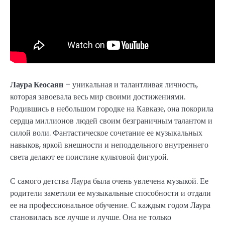
Лаура Кеосаян
– уникальная и талантливая личность,
которая завоевала весь мир своими достижениями.
Родившись в небольшом городке на Кавказе, она покорила
сердца миллионов людей своим безграничным талантом и
силой воли. Фантастическое сочетание ее музыкальных
навыков, яркой внешности и неподдельного внутреннего
света делают ее поистине культовой фигурой.
С самого детства Лаура была очень увлечена музыкой. Ее
родители заметили ее музыкальные способности и отдали
ее на профессиональное обучение. С каждым годом Лаура
становилась все лучше и лучше. Она не только