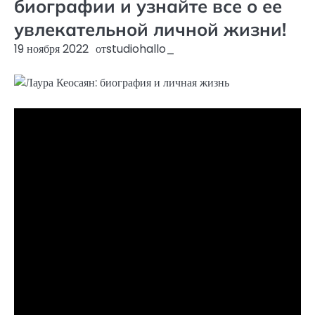
биографии и узнайте все о ее
увлекательной личной жизни!
19 ноября 2022
от
studiohallo_