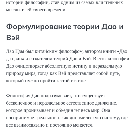
истории философии, став одним из самых влиятельных
мыслителей своего времени.
Формулирование теории Дао и
Вэй
Лао Цзы был китайским философом, автором книги «Дао
дэ цзин» и создателем теорий Дао и Вэй. В его философии
Дао олицетворяет абсолютную истину и нераздельную
природу мира, тогда как Вэй представляет собой путь,
который нужно пройти к этой истине.
Философия Дао подразумевает, что существует
бесконечное и нераздельное естественное движение,
которое пронизывает и объединяет весь мир. Она
воспринимает реальность как динамическую систему, где
все взаимосвязано и постоянно меняется.