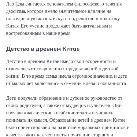
Лао Цзы считается основателем философского течения
даосизма, которое имело значительное влияние на
повседневную жизнь, искусство, религию и политику
Китая. Его учение продолжает быть актуальным и
востребованным в наше время.
Детство в древнем Китае
Детство в древнем Китае имело свои особенности и
отличалось от современных представлений о детской
жизни. В то время семья имела огромное значение, и дети
от малых лет включались в семейные дела и обязанности.
Дети получали образование и духовное руководство от
своих родителей, а также от мудрецов и учителей. Они
изучали классические китайские тексты и учились
понимать их смысл. Образование детей в древнем Китае
было ориентировано на развитие моральных принципов и
качеств, таких как честность, почитание старших и