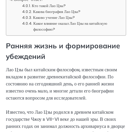
Кто такой Лао Цзы?
Какова биография Лао Цзы?
Каково учение Лао Цзы?
Какое влияние оказал Лао Цзы на китайскую
философию?
Ранняя жизнь и формирование
убеждений
Лао Цзы был китайским философом, известным своим
вкладом в развитие древнекитайской философии. По
состоянию на сегодняшний день, о его ранней жизни
известно очень мало, и многие детали его биографии
остаются вопросом для исследователей.
Известно, что Лао Цзы родился в древнем китайском
государстве Чжоу в VII-VI веке до нашей эры. В своих
ранних годах он занимал должность архивариуса в дворце