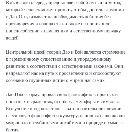
Вэй, в свою очередь, представляет собой путь или метод,
который человек может принять, чтобы достичь гармонии
с Дао. Он указывает на необходимость действия без
противоречия и излишества, а также на постоянное
приспособление к изменениям и естественному порядку
вещей.
Центральной идеей теории Дао и Вэй является стремление
к гармоничному существованию и упорядоченному
развитию в соответствии с естественными законами. Они
направляют нас на путь к просветлению и способствуют
осознанию глубинных истин о мире и нас самих.
Лао Цзы сформулировал свою философию в простых и
понятных выражениях, используя метафоры и символы.
Его учение продолжает оказывать значительное влияние
на мировую философию и культуру, наполняя наши жизни
мудростью и глубинными инсайтами о природе и смысле
бытия.