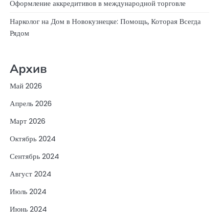
Оформление аккредитивов в международной торговле
Нарколог на Дом в Новокузнецке: Помощь, Которая Всегда
Рядом
Архив
Май 2026
Апрель 2026
Март 2026
Октябрь 2024
Сентябрь 2024
Август 2024
Июль 2024
Июнь 2024