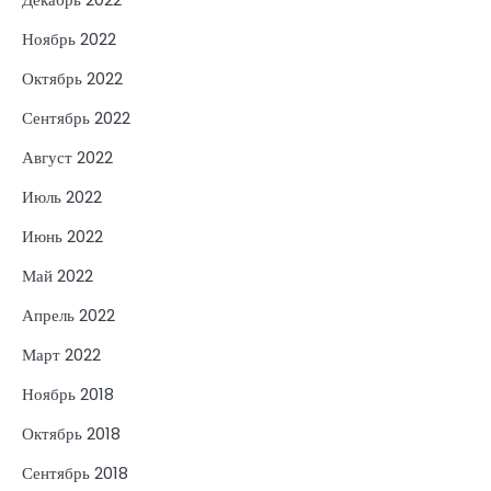
Ноябрь 2022
Октябрь 2022
Сентябрь 2022
Август 2022
Июль 2022
Июнь 2022
Май 2022
Апрель 2022
Март 2022
Ноябрь 2018
Октябрь 2018
Сентябрь 2018