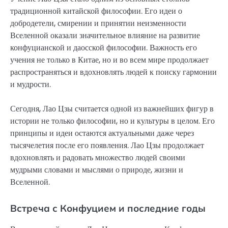
традиционной китайской философии. Его идеи о
добродетели, смирении и принятии неизменности
Вселенной оказали значительное влияние на развитие
конфуцианской и даосской философии. Важность его
учения не только в Китае, но и во всем мире продолжает
распространяться и вдохновлять людей к поиску гармонии
и мудрости.
Сегодня, Лао Цзы считается одной из важнейших фигур в
истории не только философии, но и культуры в целом. Его
принципы и идеи остаются актуальными даже через
тысячелетия после его появления. Лао Цзы продолжает
вдохновлять и радовать множество людей своими
мудрыми словами и мыслями о природе, жизни и
Вселенной.
Встреча с Конфуцием и последние годы