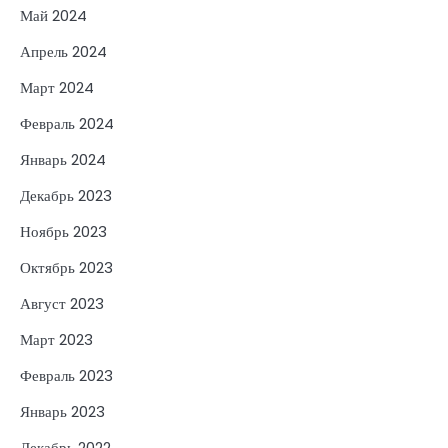
Май 2024
Апрель 2024
Март 2024
Февраль 2024
Январь 2024
Декабрь 2023
Ноябрь 2023
Октябрь 2023
Август 2023
Март 2023
Февраль 2023
Январь 2023
Декабрь 2022