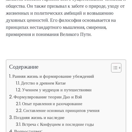
общества. Он также призывал к заботе о природе, уходу от
жизненных и политических амбиций и возвышению
духовных ценностей. Его философия основывается на
принципах нестандартного мышления, смирения,
примирения и понимания Великого Пути.
Содержание
Ранняя жизнь и формирование убеждений
Детство в древнем Китае
Учением у мудрецов и путешествиями
Формулирование теории Дао и Вэй
Опыт правления и разочарование
Составление основных принципов учения
Поздняя жизнь и наследие
Встреча с Конфуцием и последние годы
Вопрос-ответ: