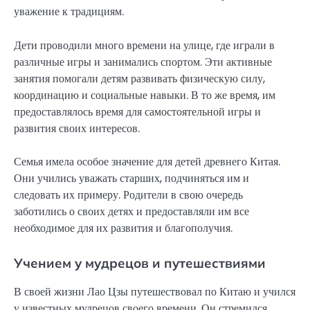
уважение к традициям.
Дети проводили много времени на улице, где играли в
различные игры и занимались спортом. Эти активные
занятия помогали детям развивать физическую силу,
координацию и социальные навыки. В то же время, им
предоставлялось время для самостоятельной игры и
развития своих интересов.
Семья имела особое значение для детей древнего Китая.
Они учились уважать старших, подчиняться им и
следовать их примеру. Родители в свою очередь
заботились о своих детях и предоставляли им все
необходимое для их развития и благополучия.
Учением у мудрецов и путешествиями
В своей жизни Лао Цзы путешествовал по Китаю и учился
у известных мудрецов своего времени. Он стремился