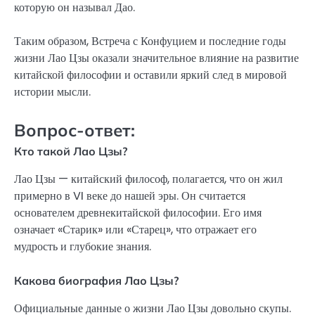
которую он называл Дао.
Таким образом, Встреча с Конфуцием и последние годы
жизни Лао Цзы оказали значительное влияние на развитие
китайской философии и оставили яркий след в мировой
истории мысли.
Вопрос-ответ:
Кто такой Лао Цзы?
Лао Цзы — китайский философ, полагается, что он жил
примерно в VI веке до нашей эры. Он считается
основателем древнекитайской философии. Его имя
означает «Старик» или «Старец», что отражает его
мудрость и глубокие знания.
Какова биография Лао Цзы?
Официальные данные о жизни Лао Цзы довольно скупы.