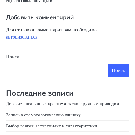
Родился 1 июля 1957 года в…
Добавить комментарий
Для отправки комментария вам необходимо
авторизоваться
.
Поиск
Поиск
Последние записи
Детские инвалидные кресла-коляски с ручным приводом
Запись в стоматологическую клинику
Выбор гонгов: ассортимент и характеристики