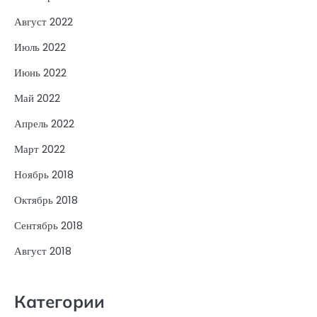
Август 2022
Июль 2022
Июнь 2022
Май 2022
Апрель 2022
Март 2022
Ноябрь 2018
Октябрь 2018
Сентябрь 2018
Август 2018
Категории