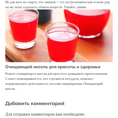
Не для кого не секрет, что завтрак – это гастрономическая основа для,
он же залог хорошего обмена веществ. Узнайте, каким…
Очищающий кисель для красоты и здоровья
Рецепт очищающего киселя для простого домашнего приготовления.
Станет помощником тех, кто стремится похудеть, поможет
нормализовать деятельность системы пищеварения. Очищающий
кисель…
Добавить комментарий
Для отправки комментария вам необходимо