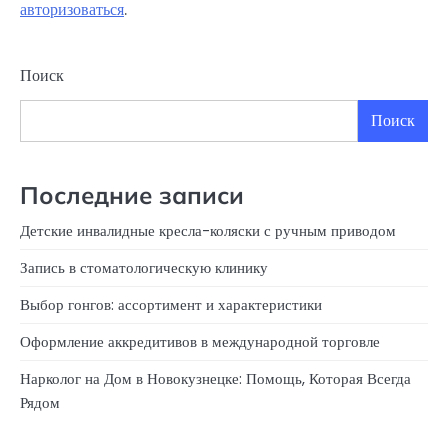
авторизоваться
.
Поиск
Поиск
Последние записи
Детские инвалидные кресла-коляски с ручным приводом
Запись в стоматологическую клинику
Выбор гонгов: ассортимент и характеристики
Оформление аккредитивов в международной торговле
Нарколог на Дом в Новокузнецке: Помощь, Которая Всегда
Рядом