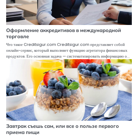
Оформление аккредитивов в международной
торговле
Что такое Creditsigur.com Creditsigur.com представляет собой
онлайн-сервис, который выполняет функцию агрегатора финансовых
продуктов. Его основная задача — систематизировать информацию о…
Завтрак съешь сам, или все о пользе первого
приема пищи