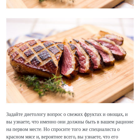
Задайте диетологу вопрос о свежих фруктах и овощах, и
вы узнаете, что именно они должны быть в вашем рационе
на первом месте. Но спросите того же специалиста о
красном мясе и, вероятнее всего, вы узнаете, что его