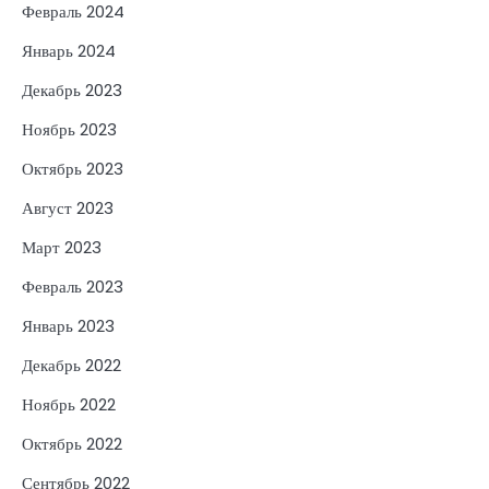
Февраль 2024
Январь 2024
Декабрь 2023
Ноябрь 2023
Октябрь 2023
Август 2023
Март 2023
Февраль 2023
Январь 2023
Декабрь 2022
Ноябрь 2022
Октябрь 2022
Сентябрь 2022