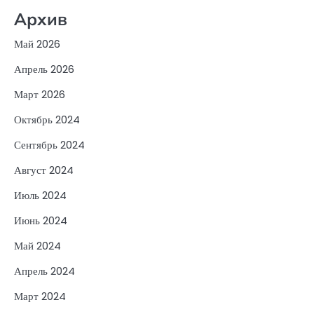
Архив
Май 2026
Апрель 2026
Март 2026
Октябрь 2024
Сентябрь 2024
Август 2024
Июль 2024
Июнь 2024
Май 2024
Апрель 2024
Март 2024