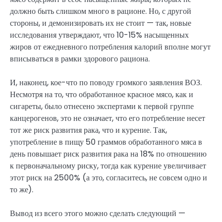
должно быть слишком много в рационе. Но, с другой
стороны, и демонизировать их не стоит — так, новые
исследования утверждают, что 10-15% насыщенных
жиров от ежедневного потребления калорий вполне могут
вписываться в рамки здорового рациона.
И, наконец, кое-что по поводу громкого заявления ВОЗ.
Несмотря на то, что обработанное красное мясо, как и
сигареты, было отнесено экспертами к первой группе
канцерогенов, это не означает, что его потребление несет
тот же риск развития рака, что и курение. Так,
употребление в пищу 50 граммов обработанного мяса в
день повышает риск развития рака на 18% по отношению
к первоначальному риску, тогда как курение увеличивает
этот риск на 2500% (а это, согласитесь, не совсем одно и
то же).
Вывод из всего этого можно сделать следующий —