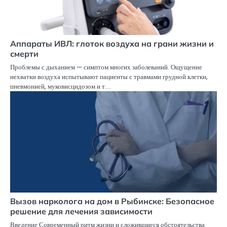
Аппараты ИВЛ: глоток воздуха на грани жизни и
смерти
Проблемы с дыханием — симптом многих заболеваний. Ощущение
нехватки воздуха испытывают пациенты с травмами грудной клетки,
пневмонией, муковисцидозом и т.…
Вызов нарколога на дом в Рыбинске: Безопасное
решение для лечения зависимости
Введение Современный ритм жизни и сложившиеся обстоятельства