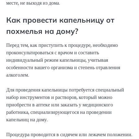
месте, не выходя из дома.
Как провести капельницу от
похмелья на дому?
Перед тем, как приступить к процедуре, необходимо
проконсультироваться с врачом и составить
индивидуальный режим капельницы, учитывая
особенности вашего организма и степень отравления
алкоголем.
Для проведения капельницы потребуется специальный
набор инструментов и растворов, который можно
приобрести в аптеке или заказать у медицинского
работника, специализирующегося на проведении
капельниц на дому.
Процедура проводится в сидячем или лежачем положении.