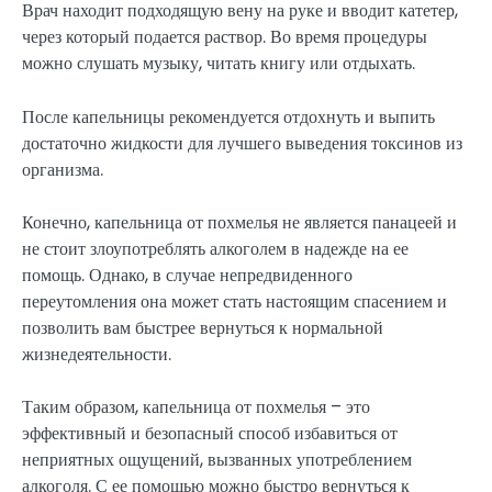
Врач находит подходящую вену на руке и вводит катетер,
через который подается раствор. Во время процедуры
можно слушать музыку, читать книгу или отдыхать.
После капельницы рекомендуется отдохнуть и выпить
достаточно жидкости для лучшего выведения токсинов из
организма.
Конечно, капельница от похмелья не является панацеей и
не стоит злоупотреблять алкоголем в надежде на ее
помощь. Однако, в случае непредвиденного
переутомления она может стать настоящим спасением и
позволить вам быстрее вернуться к нормальной
жизнедеятельности.
Таким образом, капельница от похмелья – это
эффективный и безопасный способ избавиться от
неприятных ощущений, вызванных употреблением
алкоголя. С ее помощью можно быстро вернуться к