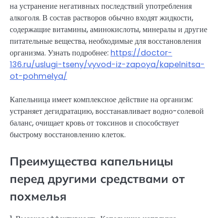
на устранение негативных последствий употребления
алкоголя. В состав растворов обычно входят жидкости,
содержащие витамины, аминокислоты, минералы и другие
питательные вещества, необходимые для восстановления
организма. Узнать подробнее:
https://doctor-
136.ru/uslugi-tseny/vyvod-iz-zapoya/kapelnitsa-
ot-pohmelya/
Капельница имеет комплексное действие на организм:
устраняет дегидратацию, восстанавливает водно-солевой
баланс, очищает кровь от токсинов и способствует
быстрому восстановлению клеток.
Преимущества капельницы
перед другими средствами от
похмелья