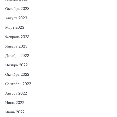
Октябрь 2023
Август 2023
Март 2023
Февраль 2023
Январь 2023
Декабрь 2022
Ноябрь 2022
Октябрь 2022
Сентябрь 2022
Август 2022
Июль 2022
Июнь 2022