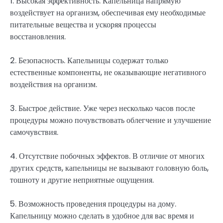
1. Высокая эффективность. Капельница напрямую
воздействует на организм, обеспечивая ему необходимые
питательные вещества и ускоряя процессы
восстановления.
2. Безопасность. Капельницы содержат только
естественные компоненты, не оказывающие негативного
воздействия на организм.
3. Быстрое действие. Уже через несколько часов после
процедуры можно почувствовать облегчение и улучшение
самочувствия.
4. Отсутствие побочных эффектов. В отличие от многих
других средств, капельницы не вызывают головную боль,
тошноту и другие неприятные ощущения.
5. Возможность проведения процедуры на дому.
Капельницу можно сделать в удобное для вас время и