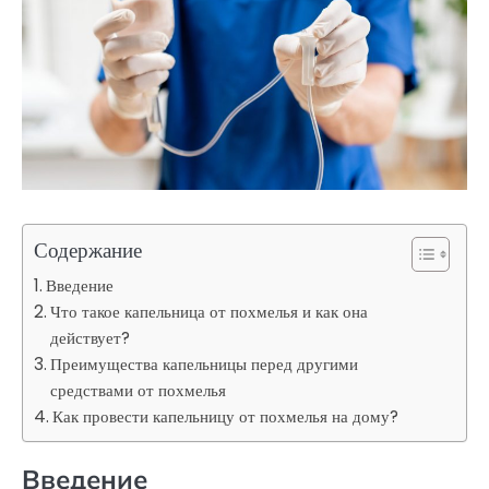
Содержание
Введение
Что такое капельница от похмелья и как она
действует?
Преимущества капельницы перед другими
средствами от похмелья
Как провести капельницу от похмелья на дому?
Введение