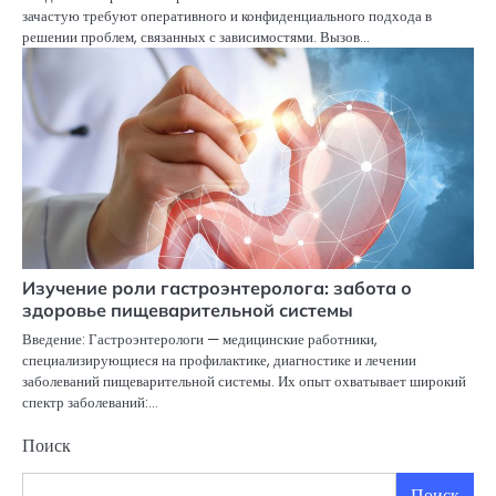
зачастую требуют оперативного и конфиденциального подхода в
решении проблем, связанных с зависимостями. Вызов…
Изучение роли гастроэнтеролога: забота о
здоровье пищеварительной системы
Введение: Гастроэнтерологи — медицинские работники,
специализирующиеся на профилактике, диагностике и лечении
заболеваний пищеварительной системы. Их опыт охватывает широкий
спектр заболеваний:…
Поиск
Поиск