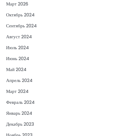
Март 2026
Октябрь 2024
Сентябрь 2024
Август 2024
Июль 2024
Июнь 2024
Май 2024
Апрель 2024
Март 2024
Февраль 2024
Январь 2024
Декабрь 2023
Ноябрь 2023