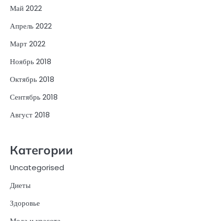
Май 2022
Апрель 2022
Март 2022
Ноябрь 2018
Октябрь 2018
Сентябрь 2018
Август 2018
Категории
Uncategorised
Диеты
Здоровье
Мода и красота