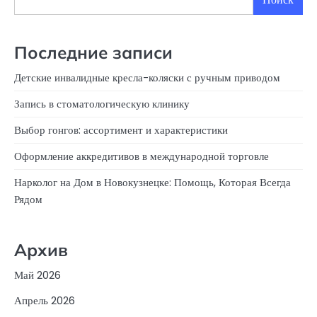
Последние записи
Детские инвалидные кресла-коляски с ручным приводом
Запись в стоматологическую клинику
Выбор гонгов: ассортимент и характеристики
Оформление аккредитивов в международной торговле
Нарколог на Дом в Новокузнецке: Помощь, Которая Всегда
Рядом
Архив
Май 2026
Апрель 2026