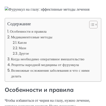
Содержание
Особенности и правила
Медикаментозные методы
Капли
Мази
Другое
Когда необходимо оперативное вмешательство
Рецепты народной медицины от фурункула
Возможные осложнения заболевания и что с ними
делать
Особенности и правила
Чтобы избавиться от чирия на глазу, нужно лечение,