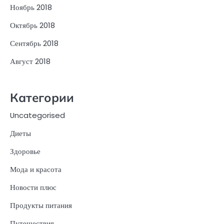
Ноябрь 2018
Октябрь 2018
Сентябрь 2018
Август 2018
Категории
Uncategorised
Диеты
Здоровье
Мода и красота
Новости плюс
Продукты питания
Путешествия