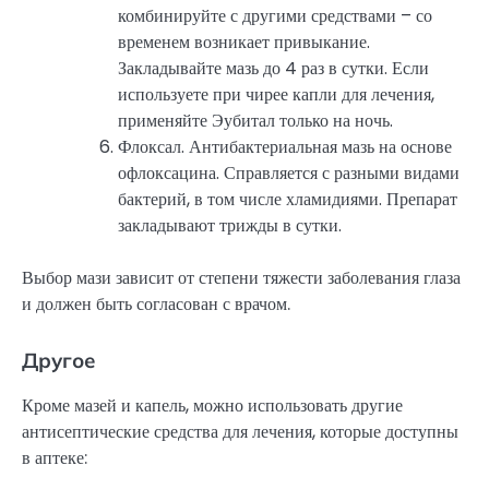
комбинируйте с другими средствами – со
временем возникает привыкание.
Закладывайте мазь до 4 раз в сутки. Если
используете при чирее капли для лечения,
применяйте Эубитал только на ночь.
Флоксал. Антибактериальная мазь на основе
офлоксацина. Справляется с разными видами
бактерий, в том числе хламидиями. Препарат
закладывают трижды в сутки.
Выбор мази зависит от степени тяжести заболевания глаза
и должен быть согласован с врачом.
Другое
Кроме мазей и капель, можно использовать другие
антисептические средства для лечения, которые доступны
в аптеке: