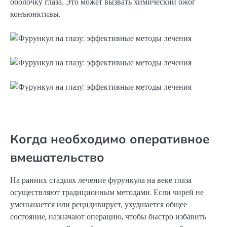
оболочку глаза. Это может вызвать химический ожог
конъюнктивы.
Когда необходимо оперативное
вмешательство
На ранних стадиях лечение фурункула на веке глаза
осуществляют традиционным методами. Если чирей не
уменьшается или рецидивирует, ухудшается общее
состояние, назначают операцию, чтобы быстро избавить