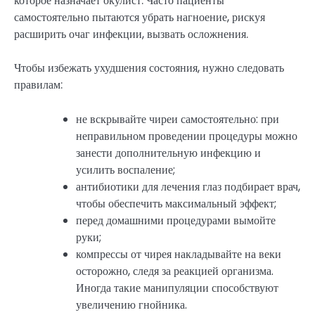
которое назначает окулист. Часто пациенты
самостоятельно пытаются убрать нагноение, рискуя
расширить очаг инфекции, вызвать осложнения.
Чтобы избежать ухудшения состояния, нужно следовать
правилам:
не вскрывайте чиреи самостоятельно: при
неправильном проведении процедуры можно
занести дополнительную инфекцию и
усилить воспаление;
антибиотики для лечения глаз подбирает врач,
чтобы обеспечить максимальный эффект;
перед домашними процедурами вымойте
руки;
компрессы от чирея накладывайте на веки
осторожно, следя за реакцией организма.
Иногда такие манипуляции способствуют
увеличению гнойника.