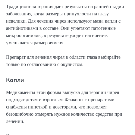
Традиционная терапия дает результаты на ранней стадии
заболевания, когда размеры припухлости на глазу
невелики. Для лечения чирея используют мази, капли с
антибиотиками в составе. Они угнетают патогенные
микроорганизмы, в результате уходит нагноение,
уменьшается размер ячменя.
Препарат для лечения чирея в области глаза выбирайте
только по согласованию с окулистом.
Капли
Медикаменты этой формы выпуска для терапии чирея
подходят детям и взрослым. Флаконы с препаратами
снабжены пипеткой и дозаторами, что позволяет
безошибочно отмерять нужное количество средства при
лечении.