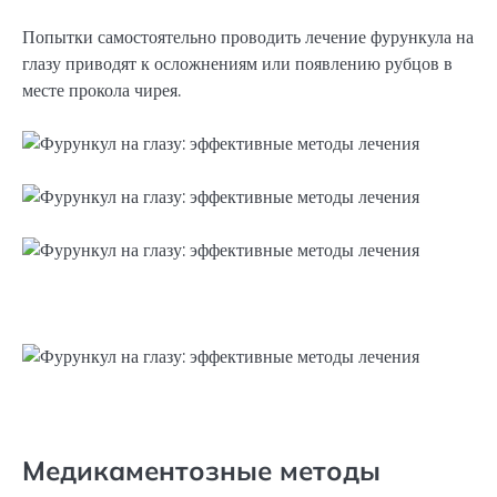
Попытки самостоятельно проводить лечение фурункула на
глазу приводят к осложнениям или появлению рубцов в
месте прокола чирея.
Медикаментозные методы