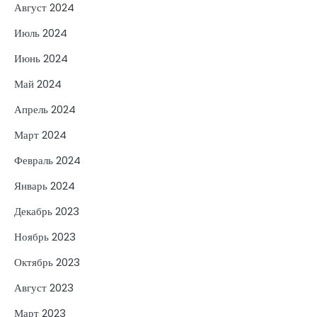
Август 2024
Июль 2024
Июнь 2024
Май 2024
Апрель 2024
Март 2024
Февраль 2024
Январь 2024
Декабрь 2023
Ноябрь 2023
Октябрь 2023
Август 2023
Март 2023