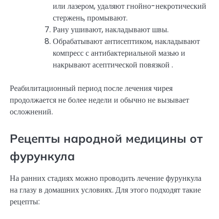
или лазером, удаляют гнойно-некротический
стержень, промывают.
Рану ушивают, накладывают швы.
Обрабатывают антисептиком, накладывают
компресс с антибактериальной мазью и
накрывают асептической повязкой .
Реабилитационный период после лечения чирея
продолжается не более недели и обычно не вызывает
осложнений.
Рецепты народной медицины от
фурункула
На ранних стадиях можно проводить лечение фурункула
на глазу в домашних условиях. Для этого подходят такие
рецепты: