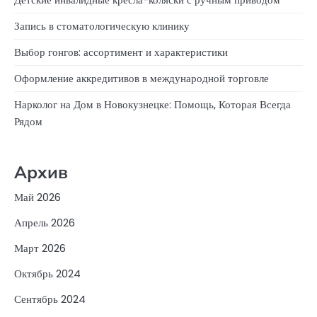
Запись в стоматологическую клинику
Выбор гонгов: ассортимент и характеристики
Оформление аккредитивов в международной торговле
Нарколог на Дом в Новокузнецке: Помощь, Которая Всегда
Рядом
Архив
Май 2026
Апрель 2026
Март 2026
Октябрь 2024
Сентябрь 2024