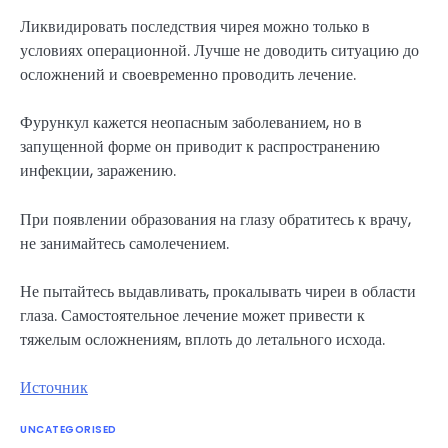
Ликвидировать последствия чирея можно только в
условиях операционной. Лучше не доводить ситуацию до
осложнений и своевременно проводить лечение.
Фурункул кажется неопасным заболеванием, но в
запущенной форме он приводит к распространению
инфекции, заражению.
При появлении образования на глазу обратитесь к врачу,
не занимайтесь самолечением.
Не пытайтесь выдавливать, прокалывать чиреи в области
глаза. Самостоятельное лечение может привести к
тяжелым осложнениям, вплоть до летального исхода.
Источник
UNCATEGORISED