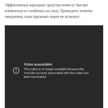
Эффективные народные средства помогут быстро
избавиться от гнойника на глазу. Проводите лечение
ежедневно, пока признаки чирея не исчезнут.