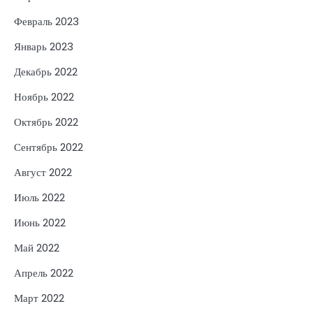
Февраль 2023
Январь 2023
Декабрь 2022
Ноябрь 2022
Октябрь 2022
Сентябрь 2022
Август 2022
Июль 2022
Июнь 2022
Май 2022
Апрель 2022
Март 2022