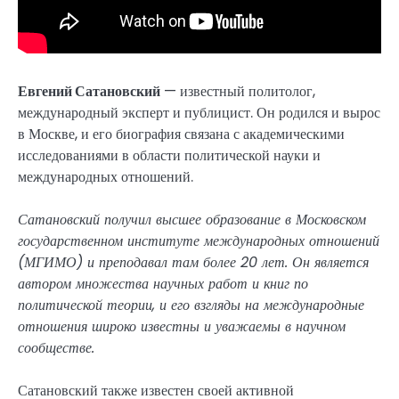
Евгений Сатановский
— известный политолог,
международный эксперт и публицист. Он родился и вырос
в Москве, и его биография связана с академическими
исследованиями в области политической науки и
международных отношений.
Сатановский получил высшее образование в Московском
государственном институте международных отношений
(МГИМО) и преподавал там более 20 лет. Он является
автором множества научных работ и книг по
политической теории, и его взгляды на международные
отношения широко известны и уважаемы в научном
сообществе.
Сатановский также известен своей активной