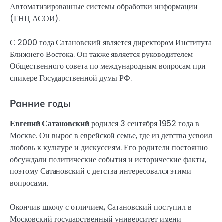
Автоматизированные системы обработки информации
(ГНЦ АСОИ).
С 2000 года Сатановский является директором Института
Ближнего Востока. Он также является руководителем
Общественного совета по международным вопросам при
спикере Государственной думы РФ.
Ранние годы
Евгений Сатановский
родился 3 сентября 1952 года в
Москве. Он вырос в еврейской семье, где из детства усвоил
любовь к культуре и дискуссиям. Его родители постоянно
обсуждали политические события и исторические факты,
поэтому Сатановский с детства интересовался этими
вопросами.
Окончив школу с отличием, Сатановский поступил в
Московский государственный университет имени