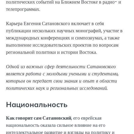
политических событий на Ближнем Востоке в радио- и
телепрограммах.
Карьера Евгения Сатановского включает в себя
публикации нескольких научных монографий, участие в
международных конференциях и симпозиумах, а также
выполнение исследовательских проектов по вопросам
региональной политики и истории Востока.
Одной из важных сфер деятельности Сатановского
является работа с молодыми учеными и студентами,
которым он передает свои знания и опыт в области
политических наук и региональных исследований.
Национальность
Как говорит сам Сатановский
, его еврейская
национальность оказала сильное влияние на его
интеллектуальное развитие и взгляды на политику и