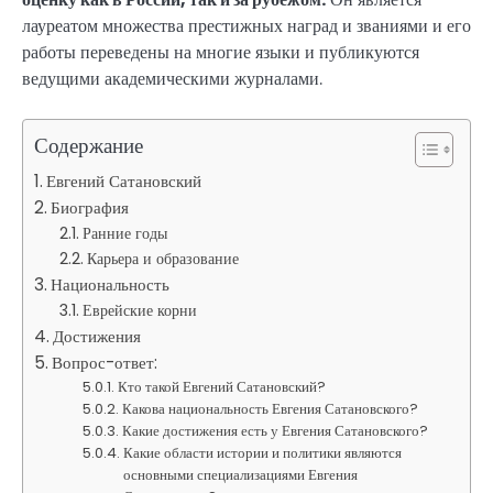
лауреатом множества престижных наград и званиями и его
работы переведены на многие языки и публикуются
ведущими академическими журналами.
Содержание
Евгений Сатановский
Биография
Ранние годы
Карьера и образование
Национальность
Еврейские корни
Достижения
Вопрос-ответ:
Кто такой Евгений Сатановский?
Какова национальность Евгения Сатановского?
Какие достижения есть у Евгения Сатановского?
Какие области истории и политики являются
основными специализациями Евгения