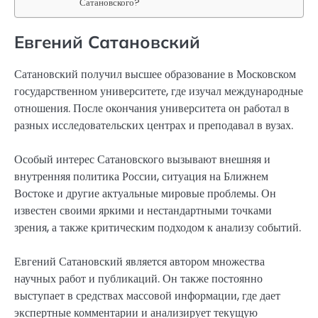
Сатановского?
Евгений Сатановский
Сатановский получил высшее образование в Московском
государственном университете, где изучал международные
отношения. После окончания университета он работал в
разных исследовательских центрах и преподавал в вузах.
Особый интерес Сатановского вызывают внешняя и
внутренняя политика России, ситуация на Ближнем
Востоке и другие актуальные мировые проблемы. Он
известен своими яркими и нестандартными точками
зрения, а также критическим подходом к анализу событий.
Евгений Сатановский является автором множества
научных работ и публикаций. Он также постоянно
выступает в средствах массовой информации, где дает
экспертные комментарии и анализирует текущую