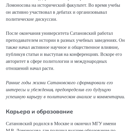
Ломоносова на исторический факультет. Во время учебы
он активно участвовал в дебатах и организовывал
политические дискуссии.
После окончания университета Сатановский работал
преподавателем истории в разных учебных заведениях. Он
также начал активное научное и общественное влияние,
публикуя статьи и выступая на конференциях. Вскоре его
авторитет в сфере политологии и международных
отношений начал расти.
Ранние годы жизни Сатановского сформировали его
интересы и убеждения, предопределив его будущую
успешную карьеру в политическом анализе и комментарии.
Карьера и образование
Сатановский родился в Москве и окончил МГУ имени
М.В. Ломоносова, где получил высшее образование по