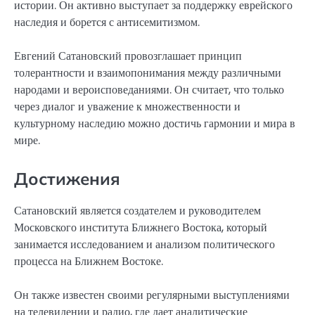
истории. Он активно выступает за поддержку еврейского
наследия и борется с антисемитизмом.
Евгений Сатановский провозглашает принцип
толерантности и взаимопонимания между различными
народами и вероисповеданиями. Он считает, что только
через диалог и уважение к множественности и
культурному наследию можно достичь гармонии и мира в
мире.
Достижения
Сатановский является создателем и руководителем
Московского института Ближнего Востока, который
занимается исследованием и анализом политического
процесса на Ближнем Востоке.
Он также известен своими регулярными выступлениями
на телевидении и радио, где дает аналитические