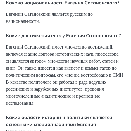
Какова национальность Евгения Сатановского?
Евгений Сатановский является русским по
национальности.
Какие достижения есть у Евгения Сатановского?
Евгений Сатановский имеет множество достижений,
включая звание доктора исторических наук, профессора;
он является автором множества научных работ, статей и
книг. Он также известен как эксперт и комментатор по
политическим вопросам, его мнение востребовано в СМИ.
В качестве политолога он работал в ряде ведущих
российских и зарубежных институтов, проводил
многочисленные аналитические и прогнозные
исследования.
Какие области истории и политики являются
основными специализациями Евгения