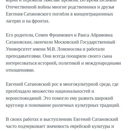
Отечественной войны многие родственники и друзья
Евгения Сатановского погибли в концентрационных
лагерях и на фронтах.
Его родители, Семен Фроимович и Раиса Абрамовна
Сатановские, окончили Московский Государственный
Университет имени М.В. Ломоносова и работали
преподавателями. Они всегда поощряли своего сына
интересоваться историей, политикой и международными
отношениями.
Евгений Сатановский рос в многокультурной среде, где
преобладало множество национальностей и
вероисповеданий. Это помогло ему развить широкий
кругозор и понимание различных культурных традиций.
В своих работах и выступлениях Евгений Сатановский
часто подчеркивает значимость еврейской культуры и