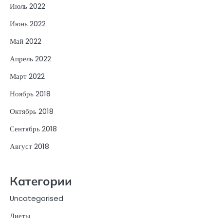
Июль 2022
Июнь 2022
Май 2022
Апрель 2022
Март 2022
Ноябрь 2018
Октябрь 2018
Сентябрь 2018
Август 2018
Категории
Uncategorised
Диеты