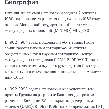
Биография
Евгений Зиновьевич Сатановский родился 2 сентября
1959 года в Киеве, Украинская ССР, СССР. В 1982 году
окончил Московский государственный институт
международных отношений (МГИМО) МИД СССР.
В 1982-1984 годах проходил службу в армии. После
армии работал научным сотрудником Института
общественных наук и научным сотрудником Центра
международных исследований РАН. В 1990-1991 годах
являлся заместителем научного руководителя Института
конъюнктуры и искусственного интеллекта при Академии
наук СССР.
В 1992-1993 годах Сатановский был консультантом
проекта Группы по разработке Банка международных
расчетов и Комиссии ЕС по открытым размеренным
моделям (UMC). В 1993-1998 годах — председатель ГНЦ