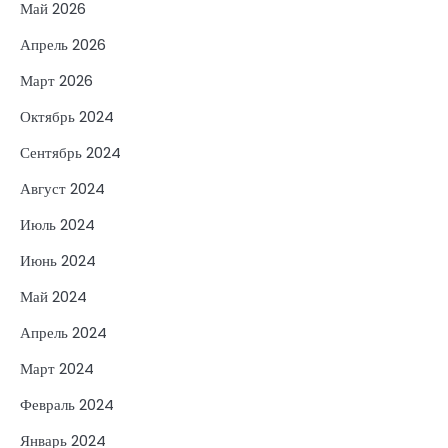
Май 2026
Апрель 2026
Март 2026
Октябрь 2024
Сентябрь 2024
Август 2024
Июль 2024
Июнь 2024
Май 2024
Апрель 2024
Март 2024
Февраль 2024
Январь 2024