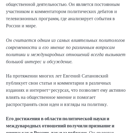
общественной деятельностью. Он является постоянным
участником и комментатором политических дебатов и
телевизионных программ, где анализирует события в
России и мире.
Он считается одним из самых влиятельных политологов
современности и его мнение по различным вопросам
политики и международных отношений всегда вызывает
большой интерес и обсуждение.
На протяжении многих лет Евгений Сатановский
публикует свои статьи и комментарии в различных
изданиях и интернет-ресурсах, что позволяет ему активно
влиять на общественное мнение и помогает
распространять свои идеи и взгляды на политику.
Его достижения в области политической науки и
международных отношений получили признание и
оценку как в России, так и за рубежом.
Он является