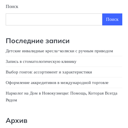
Поиск
Поиск
Последние записи
Детские инвалидные кресла-коляски с ручным приводом
Запись в стоматологическую клинику
Выбор гонгов: ассортимент и характеристики
Оформление аккредитивов в международной торговле
Нарколог на Дом в Новокузнецке: Помощь, Которая Всегда
Рядом
Архив