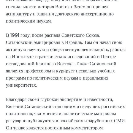
специальности история Востока. Затем он прошел
аспирантуру и защитил докторскую диссертацию по
политическим наукам.
В 1991 году, после распада Советского Союза,
Сатановский эмигрировал в Израиль. Там он начал свою
активную научную и общественную деятельность, работая
на Институте стратегических исследований и Центре
исследований Ближнего Востока. Также Сатановский
является профессором и курирует несколько учебных
программ по политическим наукам в израильских
университетах.
Благодаря своей глубокой экспертизе и известности,
Евгений Сатановский стал одним из ведущих российских
политологов, чьи мнения и аналитические материалы
регулярно публикуются в российских и зарубежных СМИ.
Он также является постоянным комментатором