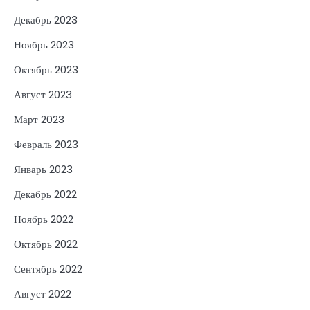
Декабрь 2023
Ноябрь 2023
Октябрь 2023
Август 2023
Март 2023
Февраль 2023
Январь 2023
Декабрь 2022
Ноябрь 2022
Октябрь 2022
Сентябрь 2022
Август 2022