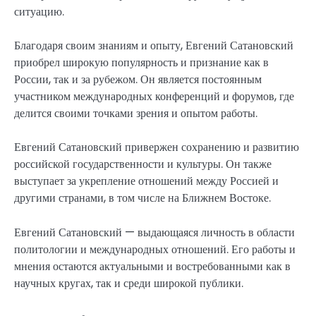
ситуацию.
Благодаря своим знаниям и опыту, Евгений Сатановский
приобрел широкую популярность и признание как в
России, так и за рубежом. Он является постоянным
участником международных конференций и форумов, где
делится своими точками зрения и опытом работы.
Евгений Сатановский привержен сохранению и развитию
российской государственности и культуры. Он также
выступает за укрепление отношений между Россией и
другими странами, в том числе на Ближнем Востоке.
Евгений Сатановский — выдающаяся личность в области
политологии и международных отношений. Его работы и
мнения остаются актуальными и востребованными как в
научных кругах, так и среди широкой публики.