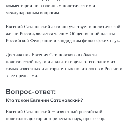
комментарии по различным политическим и
международным вопросам.
Евгений Сатановский активно участвует в политической
жизни России, является членом Общественной палаты
Российской Федерации и кандидатом философских наук.
Достижения Евгения Сатановского в области
политической науки и аналитики делают его одним из
самых известных и авторитетных политологов в России и
за ее пределами.
Вопрос-ответ:
Кто такой Евгений Сатановский?
Евгений Сатановский — известный российский
политолог, доктор исторических наук, профессор.