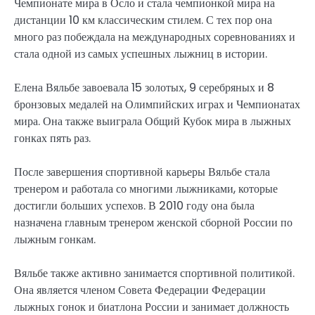
Чемпионате мира в Осло и стала чемпионкой мира на
дистанции 10 км классическим стилем. С тех пор она
много раз побеждала на международных соревнованиях и
стала одной из самых успешных лыжниц в истории.
Елена Вяльбе завоевала 15 золотых, 9 серебряных и 8
бронзовых медалей на Олимпийских играх и Чемпионатах
мира. Она также выиграла Общий Кубок мира в лыжных
гонках пять раз.
После завершения спортивной карьеры Вяльбе стала
тренером и работала со многими лыжниками, которые
достигли больших успехов. В 2010 году она была
назначена главным тренером женской сборной России по
лыжным гонкам.
Вяльбе также активно занимается спортивной политикой.
Она является членом Совета Федерации Федерации
лыжных гонок и биатлона России и занимает должность