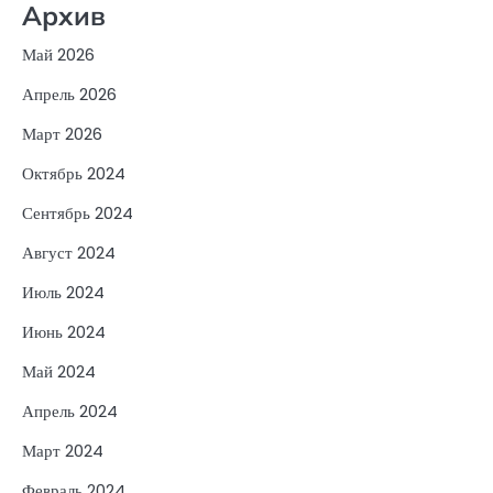
Архив
Май 2026
Апрель 2026
Март 2026
Октябрь 2024
Сентябрь 2024
Август 2024
Июль 2024
Июнь 2024
Май 2024
Апрель 2024
Март 2024
Февраль 2024