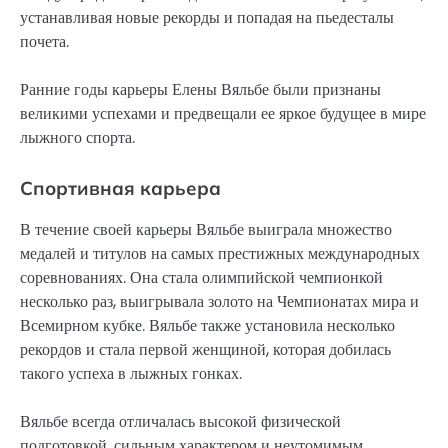
устанавливая новые рекорды и попадая на пьедесталы
почета.
Ранние годы карьеры Елены Вяльбе были признаны
великими успехами и предвещали ее яркое будущее в мире
лыжного спорта.
Спортивная карьера
В течение своей карьеры Вяльбе выиграла множество
медалей и титулов на самых престижных международных
соревнованиях. Она стала олимпийской чемпионкой
несколько раз, выигрывала золото на Чемпионатах мира и
Всемирном кубке. Вяльбе также установила несколько
рекордов и стала первой женщиной, которая добилась
такого успеха в лыжных гонках.
Вяльбе всегда отличалась высокой физической
подготовкой, сильным характером и неутомимым