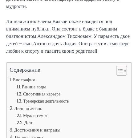
мудрости.
Личная жизнь Елены Вяльбе также находится под
вниманием публики. Она состоит в браке с бывшим
биатлонистом Александром Тихоновым. У пары есть двое
детей – сын Антон и дочь Лидия. Они растут в атмосфере
любви к спорту и таланта своих родителей.
Содержание
Биография
Ранние годы
Спортивная карьера
Тренерская деятельность
Личная жизнь
Муж и семья
Дети
Достижения и награды
Вопрос-ответ: