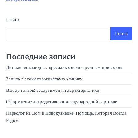
Поиск
Поиск
Последние записи
Детские инвалидные кресла-коляски с ручным приводом
Запись в стоматологическую клинику
Выбор гонгов: ассортимент и характеристики
Оформление аккредитивов в международной торговле
Нарколог на Дом в Новокузнецке: Помощь, Которая Всегда
Рядом