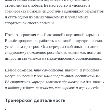
стремлением к победе. Её мастерство и упорство в
тренировках помогли ей достичь выдающихся результатов
и стать одной из самых уважаемых и узнаваемых
спортсменок своего времени.
После завершения своей активной спортивной карьеры
Вяльбе продолжила работать в лыжной индустрии и стала
успешным тренером. Она передала свой опыт и знания
следующему поколению российских лыжников, помогая
им достигать успехов на международных соревнованиях.
Вяльбе доказала, что самоотдача, талант и упорство
могут привести к большим спортивным достижениям.
Её спортивная карьера является вдохновением для многих
и подтверждает важность тренировок и веры в себя.
Тренерская деятельность