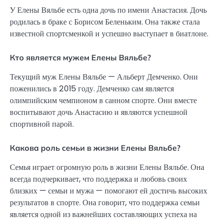
У Елены Вяльбе есть одна дочь по имени Анастасия. Дочь
родилась в браке с Борисом Беленьким. Она также стала
известной спортсменкой и успешно выступает в биатлоне.
Кто является мужем Елены Вяльбе?
Текущий муж Елены Вяльбе — Альберт Демченко. Они
поженились в 2015 году. Демченко сам является
олимпийским чемпионом в санном спорте. Они вместе
воспитывают дочь Анастасию и являются успешной
спортивной парой.
Какова роль семьи в жизни Елены Вяльбе?
Семья играет огромную роль в жизни Елены Вяльбе. Она
всегда подчеркивает, что поддержка и любовь своих
близких — семьи и мужа — помогают ей достичь высоких
результатов в спорте. Она говорит, что поддержка семьи
является одной из важнейших составляющих успеха на