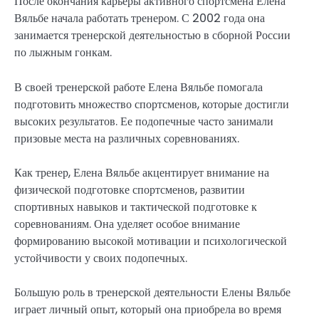
После окончания карьеры активного спортсмена Елена
Вяльбе начала работать тренером. С 2002 года она
занимается тренерской деятельностью в сборной России
по лыжным гонкам.
В своей тренерской работе Елена Вяльбе помогала
подготовить множество спортсменов, которые достигли
высоких результатов. Ее подопечные часто занимали
призовые места на различных соревнованиях.
Как тренер, Елена Вяльбе акцентирует внимание на
физической подготовке спортсменов, развитии
спортивных навыков и тактической подготовке к
соревнованиям. Она уделяет особое внимание
формированию высокой мотивации и психологической
устойчивости у своих подопечных.
Большую роль в тренерской деятельности Елены Вяльбе
играет личный опыт, который она приобрела во время