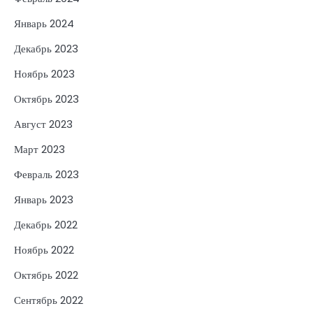
Январь 2024
Декабрь 2023
Ноябрь 2023
Октябрь 2023
Август 2023
Март 2023
Февраль 2023
Январь 2023
Декабрь 2022
Ноябрь 2022
Октябрь 2022
Сентябрь 2022