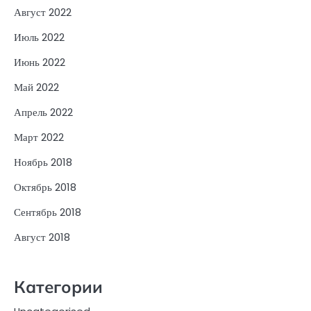
Август 2022
Июль 2022
Июнь 2022
Май 2022
Апрель 2022
Март 2022
Ноябрь 2018
Октябрь 2018
Сентябрь 2018
Август 2018
Категории