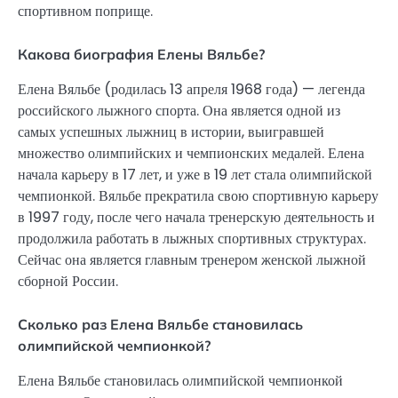
спортивном поприще.
Какова биография Елены Вяльбе?
Елена Вяльбе (родилась 13 апреля 1968 года) — легенда
российского лыжного спорта. Она является одной из
самых успешных лыжниц в истории, выигравшей
множество олимпийских и чемпионских медалей. Елена
начала карьеру в 17 лет, и уже в 19 лет стала олимпийской
чемпионкой. Вяльбе прекратила свою спортивную карьеру
в 1997 году, после чего начала тренерскую деятельность и
продолжила работать в лыжных спортивных структурах.
Сейчас она является главным тренером женской лыжной
сборной России.
Сколько раз Елена Вяльбе становилась
олимпийской чемпионкой?
Елена Вяльбе становилась олимпийской чемпионкой