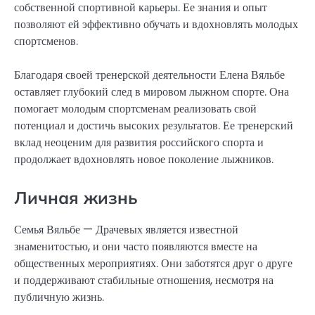
собственной спортивной карьеры. Ее знания и опыт
позволяют ей эффективно обучать и вдохновлять молодых
спортсменов.
Благодаря своей тренерской деятельности Елена Вяльбе
оставляет глубокий след в мировом лыжном спорте. Она
помогает молодым спортсменам реализовать свой
потенциал и достичь высоких результатов. Ее тренерский
вклад неоценим для развития российского спорта и
продолжает вдохновлять новое поколение лыжников.
Личная жизнь
Семья Вяльбе — Драчевых является известной
знаменитостью, и они часто появляются вместе на
общественных мероприятиях. Они заботятся друг о друге
и поддерживают стабильные отношения, несмотря на
публичную жизнь.