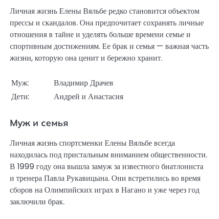
Личная жизнь Елены Вяльбе редко становится объектом
прессы и скандалов. Она предпочитает сохранять личные
отношения в тайне и уделять больше времени семье и
спортивным достижениям. Ее брак и семья — важная часть
жизни, которую она ценит и бережно хранит.
Муж:
Владимир Драчев
Дети:
Андрей и Анастасия
Муж и семья
Личная жизнь спортсменки Елены Вяльбе всегда
находилась под пристальным вниманием общественности.
В 1999 году она вышла замуж за известного биатлониста
и тренера Павла Рукавицына. Они встретились во время
сборов на Олимпийских играх в Нагано и уже через год
заключили брак.