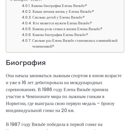
Какова биография Елены Вяльбе?
Какая личная жизнь у Елены Вяльбе?
Сколько детей у Елены Вяльбе?
Кто является мужем Елены Вяльбе?
Какова роль семьи в жизни Елены Вяльбе?
Какова биография Елены Вяльбе?
Сколько раз Елена Вяльбе становилась олимпийской
чемпионкой?
Биография
Она начала заниматься лыжным спортом в юном возрасте
и уже в 16 лет дебютировала на международных
соревнованиях. В 1986 году Елена Вяльбе приняла
участие в Чемпионате мира по лыжным гонкам в
Норвегии, где выиграла свою первую медаль – бронзу
виндивидуальной гонке на 20 км.
В 1987 году Вяльбе победила в первой гонке на