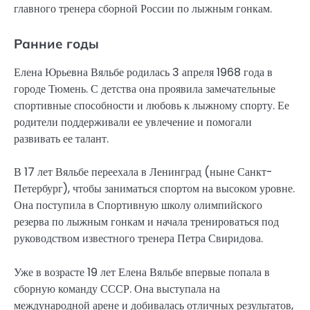
главного тренера сборной России по лыжным гонкам.
Ранние годы
Елена Юрьевна Вяльбе родилась 3 апреля 1968 года в
городе Тюмень. С детства она проявила замечательные
спортивные способности и любовь к лыжному спорту. Ее
родители поддерживали ее увлечение и помогали
развивать ее талант.
В 17 лет Вяльбе переехала в Ленинград (ныне Санкт-
Петербург), чтобы заниматься спортом на высоком уровне.
Она поступила в Спортивную школу олимпийского
резерва по лыжным гонкам и начала тренироваться под
руководством известного тренера Петра Свиридова.
Уже в возрасте 19 лет Елена Вяльбе впервые попала в
сборную команду СССР. Она выступала на
международной арене и добивалась отличных результатов,