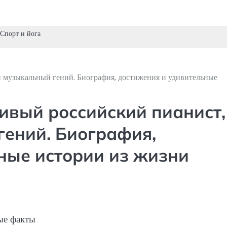
Спорт и йога
и музыкальный гений. Биография, достижения и удивительные
ивый российский пианист,
гений. Биография,
ные истории из жизни