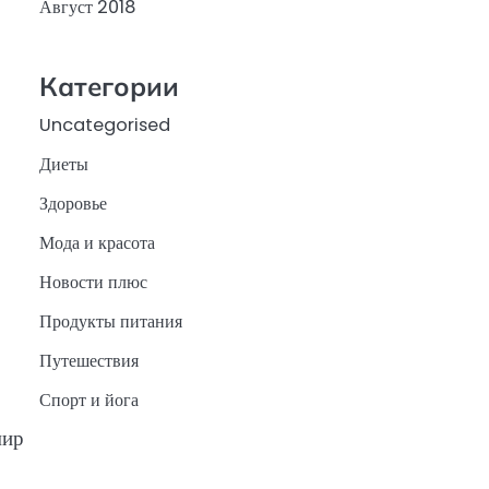
Август 2018
Категории
Uncategorised
Диеты
Здоровье
Мода и красота
Новости плюс
Продукты питания
Путешествия
Спорт и йога
мир