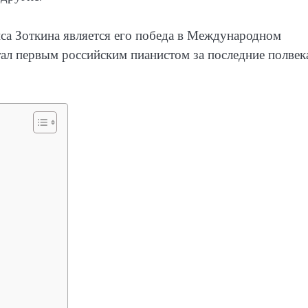
са Зоткина является его победа в Международном
тал первым российским пианистом за последние полвек