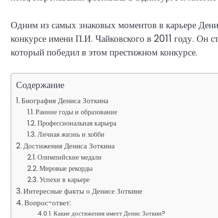
Одним из самых знаковых моментов в карьере Дени
конкурсе имени П.И. Чайковского в 2011 году. Он с
который победил в этом престижном конкурсе.
Содержание
Биография Дениса Зоткина
Ранние годы и образование
Профессиональная карьера
Личная жизнь и хобби
Достижения Дениса Зоткина
Олимпийские медали
Мировые рекорды
Успехи в карьере
Интересные факты о Денисе Зоткине
Вопрос-ответ:
Какие достижения имеет Денис Зоткин?