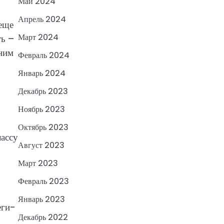
Май 2024
Апрель 2024
 еще
Март 2024
ть –
дним
Февраль 2024
Январь 2024
Декабрь 2023
Ноябрь 2023
Октябрь 2023
лассу
Август 2023
Март 2023
Февраль 2023
Январь 2023
еги-
Декабрь 2022