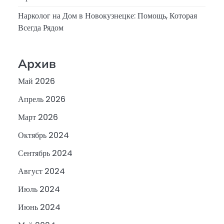
Нарколог на Дом в Новокузнецке: Помощь, Которая
Всегда Рядом
Архив
Май 2026
Апрель 2026
Март 2026
Октябрь 2024
Сентябрь 2024
Август 2024
Июль 2024
Июнь 2024