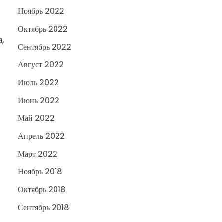
Ноябрь 2022
Октябрь 2022
а,
Сентябрь 2022
Август 2022
Июль 2022
Июнь 2022
Май 2022
Апрель 2022
Март 2022
Ноябрь 2018
Октябрь 2018
Сентябрь 2018