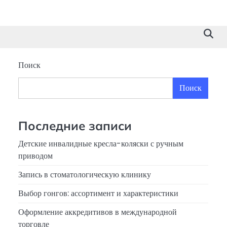
Поиск
Поиск
Последние записи
Детские инвалидные кресла-коляски с ручным
приводом
Запись в стоматологическую клинику
Выбор гонгов: ассортимент и характеристики
Оформление аккредитивов в международной
торговле