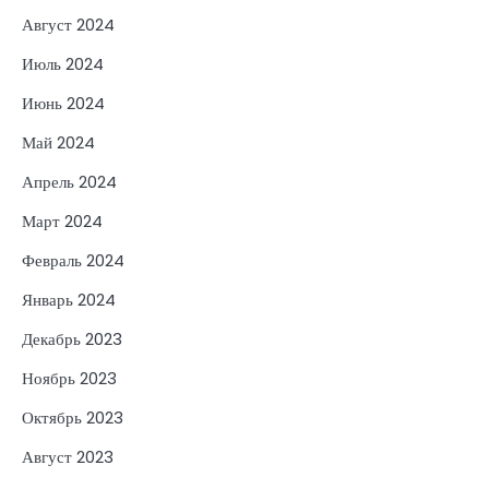
Август 2024
Июль 2024
Июнь 2024
Май 2024
Апрель 2024
Март 2024
Февраль 2024
Январь 2024
Декабрь 2023
Ноябрь 2023
Октябрь 2023
Август 2023