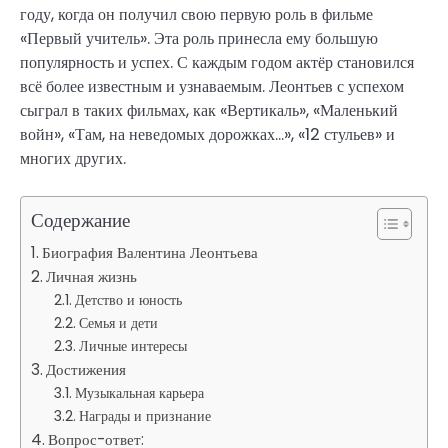
году, когда он получил свою первую роль в фильме
«Первый учитель». Эта роль принесла ему большую
популярность и успех. С каждым годом актёр становился
всё более известным и узнаваемым. Леонтьев с успехом
сыграл в таких фильмах, как «Вертикаль», «Маленький
войн», «Там, на неведомых дорожках…», «12 стульев» и
многих других.
Содержание
Биография Валентина Леонтьева
Личная жизнь
Детство и юность
Семья и дети
Личные интересы
Достижения
Музыкальная карьера
Награды и признание
Вопрос-ответ: