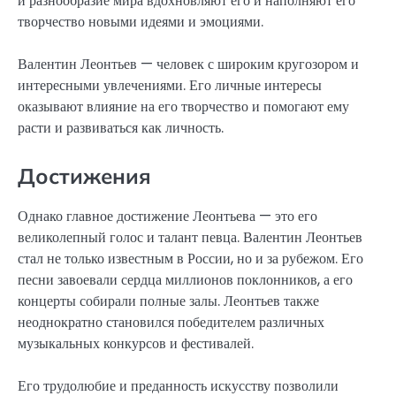
и разнообразие мира вдохновляют его и наполняют его
творчество новыми идеями и эмоциями.
Валентин Леонтьев — человек с широким кругозором и
интересными увлечениями. Его личные интересы
оказывают влияние на его творчество и помогают ему
расти и развиваться как личность.
Достижения
Однако главное достижение Леонтьева — это его
великолепный голос и талант певца. Валентин Леонтьев
стал не только известным в России, но и за рубежом. Его
песни завоевали сердца миллионов поклонников, а его
концерты собирали полные залы. Леонтьев также
неоднократно становился победителем различных
музыкальных конкурсов и фестивалей.
Его трудолюбие и преданность искусству позволили