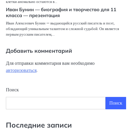
клетки аномально остаются в…
Иван Бунин — биография и творчество для 11
класса — презентация
Иван Алексеевич Бунин — выдающийся русский писатель и поэт,
обладающий уникальным талантом и сложной судьбой. Он является
первым русским писателем,…
Добавить комментарий
Для отправки комментария вам необходимо
авторизоваться
.
Поиск
Поиск
Последние записи