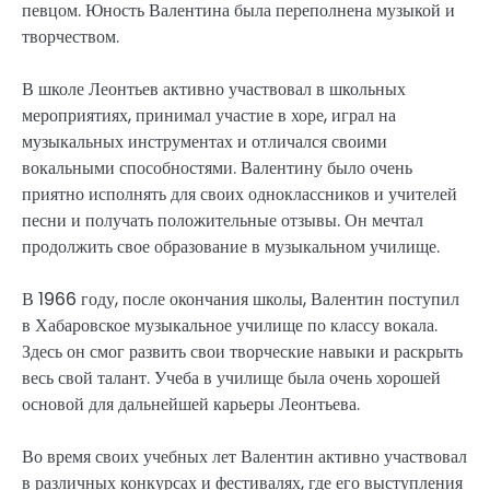
певцом. Юность Валентина была переполнена музыкой и
творчеством.
В школе Леонтьев активно участвовал в школьных
мероприятиях, принимал участие в хоре, играл на
музыкальных инструментах и отличался своими
вокальными способностями. Валентину было очень
приятно исполнять для своих одноклассников и учителей
песни и получать положительные отзывы. Он мечтал
продолжить свое образование в музыкальном училище.
В 1966 году, после окончания школы, Валентин поступил
в Хабаровское музыкальное училище по классу вокала.
Здесь он смог развить свои творческие навыки и раскрыть
весь свой талант. Учеба в училище была очень хорошей
основой для дальнейшей карьеры Леонтьева.
Во время своих учебных лет Валентин активно участвовал
в различных конкурсах и фестивалях, где его выступления