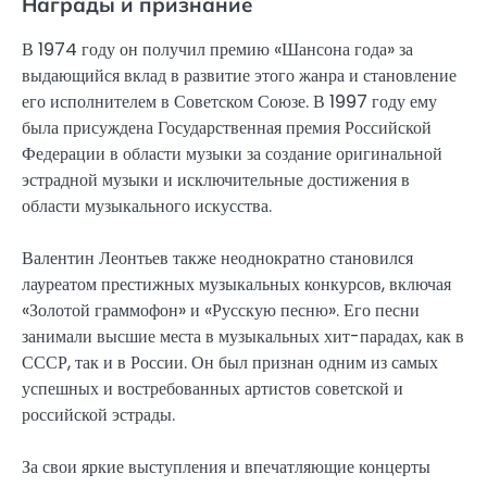
Награды и признание
В 1974 году он получил премию «Шансона года» за
выдающийся вклад в развитие этого жанра и становление
его исполнителем в Советском Союзе. В 1997 году ему
была присуждена Государственная премия Российской
Федерации в области музыки за создание оригинальной
эстрадной музыки и исключительные достижения в
области музыкального искусства.
Валентин Леонтьев также неоднократно становился
лауреатом престижных музыкальных конкурсов, включая
«Золотой граммофон» и «Русскую песню». Его песни
занимали высшие места в музыкальных хит-парадах, как в
СССР, так и в России. Он был признан одним из самых
успешных и востребованных артистов советской и
российской эстрады.
За свои яркие выступления и впечатляющие концерты