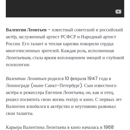
Валентин Леонтьев
– известный советский и российский
актёр, заслуженный артист РСФСР и Народный артист
России. Его талант и теплая харизма покорили сердца
многочисленных зрителей. Каждая роль, исполненная
Леонтьевым, стала ярким воплощением эмоций и глубокой
психологии.
Валентин Леонтьев
родился 10 февраля 1947 года в
Ленинграде (ныне Санкт-Петербург). Сын известного
актёра и режиссера Евгения Леонтьева, он, как и отец,
решил посвятить свою жизнь театру и кино. С первых лет
Валентин влюбился в актёрство и неутомимо развивал
свои таланты.
Карьера Валентина Леонтьева в кино началась в 1968