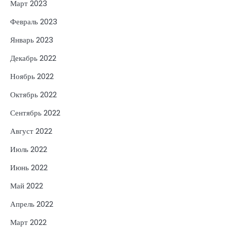
Март 2023
Февраль 2023
Январь 2023
Декабрь 2022
Ноябрь 2022
Октябрь 2022
Сентябрь 2022
Август 2022
Июль 2022
Июнь 2022
Май 2022
Апрель 2022
Март 2022