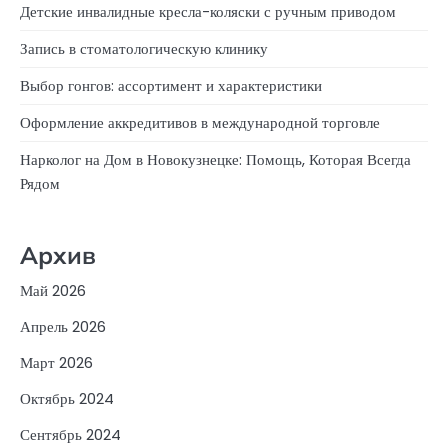
Детские инвалидные кресла-коляски с ручным приводом
Запись в стоматологическую клинику
Выбор гонгов: ассортимент и характеристики
Оформление аккредитивов в международной торговле
Нарколог на Дом в Новокузнецке: Помощь, Которая Всегда
Рядом
Архив
Май 2026
Апрель 2026
Март 2026
Октябрь 2024
Сентябрь 2024