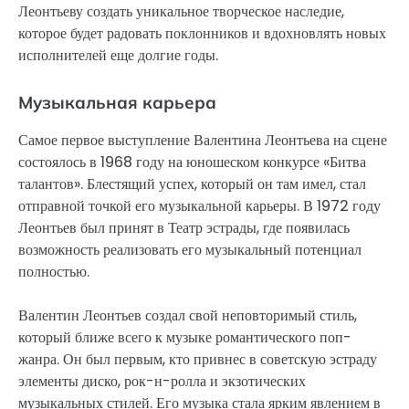
Леонтьеву создать уникальное творческое наследие,
которое будет радовать поклонников и вдохновлять новых
исполнителей еще долгие годы.
Музыкальная карьера
Самое первое выступление Валентина Леонтьева на сцене
состоялось в 1968 году на юношеском конкурсе «Битва
талантов». Блестящий успех, который он там имел, стал
отправной точкой его музыкальной карьеры. В 1972 году
Леонтьев был принят в Театр эстрады, где появилась
возможность реализовать его музыкальный потенциал
полностью.
Валентин Леонтьев создал свой неповторимый стиль,
который ближе всего к музыке романтического поп-
жанра. Он был первым, кто привнес в советскую эстраду
элементы диско, рок-н-ролла и экзотических
музыкальных стилей. Его музыка стала ярким явлением в