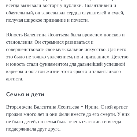
всегда вызывали восторг у публики. Талантливый и
обаятельный, он завоевывал сердца слушателей и судей,
получая широкое признание и почести.
Юность Валентина Леонтьева была временем поисков и
становления. Он стремился развиваться и
совершенствовать свое музыкальное искусство. Для него
это было не только увлечением, но и призванием. Детство
и юность стали фундаментом для дальнейшей успешной
карьеры и богатой жизни этого яркого и талантливого
артиста.
Семья и дети
Вторая жена Валентина Леонтьева – Ирина. С ней артист
прожил много лет и они были вместе до его смерти. У них
не было детей, но семья была очень счастлива и всегда
поддерживала друг друга.