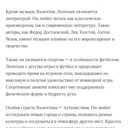
Кроме музыки, Валентин Леонтьев увлекается
литературой. Он любит читать как классические
произведения, так и современную литературу. Такие
авторы, как Фёдор Достоевский, Лев Толстой, Антон
Чехов, имеют большое влияние на его мировоззрение и
творчество.
Также он увлекается спортом — в особенности футболом.
Леонтьев с детства играл в футбол и продолжает
проводить время на игровом поле, выкладываясь на
максимум и получая удовольствие от командной игры.
Спортивные занятия помогают ему поддерживать
физическую форму и бодрость духа.
Особая страсть Валентина — путешествия. Он любит
исследовать новые города и страны, познавать разные
культуры и погружаться в атмосферу других мест. Красота