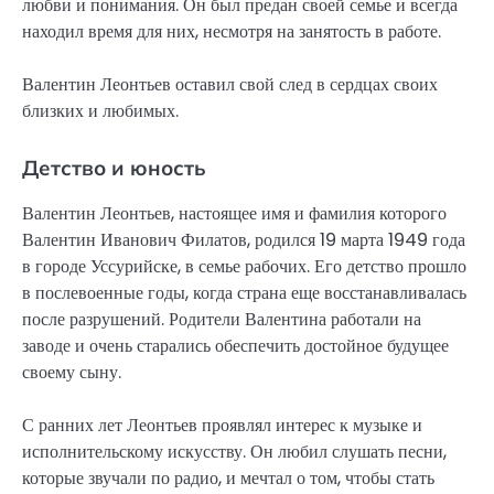
любви и понимания. Он был предан своей семье и всегда
находил время для них, несмотря на занятость в работе.
Валентин Леонтьев оставил свой след в сердцах своих
близких и любимых.
Детство и юность
Валентин Леонтьев, настоящее имя и фамилия которого
Валентин Иванович Филатов, родился 19 марта 1949 года
в городе Уссурийске, в семье рабочих. Его детство прошло
в послевоенные годы, когда страна еще восстанавливалась
после разрушений. Родители Валентина работали на
заводе и очень старались обеспечить достойное будущее
своему сыну.
С ранних лет Леонтьев проявлял интерес к музыке и
исполнительскому искусству. Он любил слушать песни,
которые звучали по радио, и мечтал о том, чтобы стать