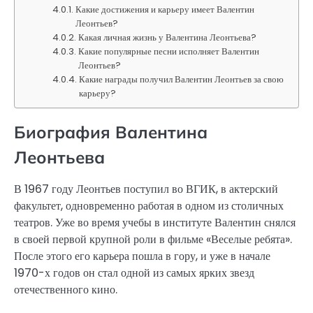
Какие достижения и карьеру имеет Валентин
Леонтьев?
Какая личная жизнь у Валентина Леонтьева?
Какие популярные песни исполняет Валентин
Леонтьев?
Какие награды получил Валентин Леонтьев за свою
карьеру?
Биография Валентина
Леонтьева
В 1967 году Леонтьев поступил во ВГИК, в актерский
факультет, одновременно работая в одном из столичных
театров. Уже во время учебы в институте Валентин снялся
в своей первой крупной роли в фильме «Веселые ребята».
После этого его карьера пошла в гору, и уже в начале
1970-х годов он стал одной из самых ярких звезд
отечественного кино.