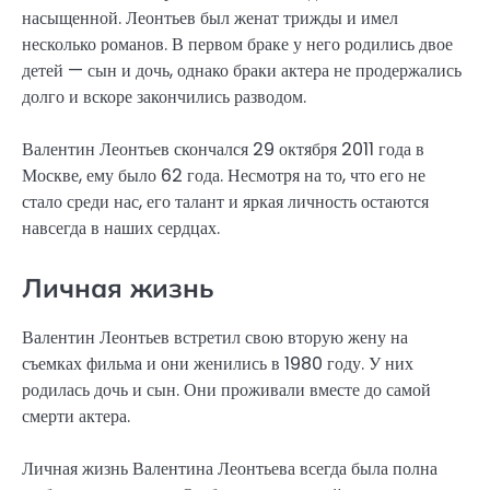
насыщенной. Леонтьев был женат трижды и имел
несколько романов. В первом браке у него родились двое
детей — сын и дочь, однако браки актера не продержались
долго и вскоре закончились разводом.
Валентин Леонтьев скончался 29 октября 2011 года в
Москве, ему было 62 года. Несмотря на то, что его не
стало среди нас, его талант и яркая личность остаются
навсегда в наших сердцах.
Личная жизнь
Валентин Леонтьев встретил свою вторую жену на
съемках фильма и они женились в 1980 году. У них
родилась дочь и сын. Они проживали вместе до самой
смерти актера.
Личная жизнь Валентина Леонтьева всегда была полна