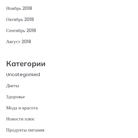
Ноябрь 2018
Октябрь 2018
Сентябрь 2018
Август 2018
Категории
Uncategorised
Диеты
Здоровье
Мода и красота
Новости плюс
Продукты питания