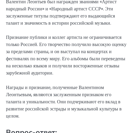
Валентин Леонтьев был награжден званиями «Артист
народный России» и «Народный артист СССР». Эти
заслуженные титулы подтверждают его выдающийся
талант и значимость в истории российской музыки.
Признание публики и коллег артиста не ограничивается
только Россией. Его творчество получило высокую оценку
за пределами страны, и он выступал на концертах и
фестивалях по всему миру. Его альбомы были переведены
на несколько языков и получили восторженные отзывы
зарубежной аудитории.
Награды и признание, полученные Валентином
Леонтьевым, являются заслуженным признаком его
таланта и уникальности. Они подчеркивают его вклад в
развитие российской эстрады и музыкальной культуры в
целом.
Вопрос-ответ: