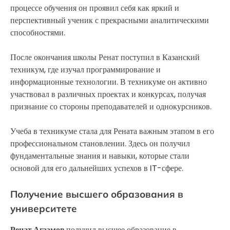
процессе обучения он проявил себя как яркий и
перспективный ученик с прекрасными аналитическими
способностями.
После окончания школы Ренат поступил в Казанский
техникум, где изучал программирование и
информационные технологии. В техникуме он активно
участвовал в различных проектах и конкурсах, получая
признание со стороны преподавателей и однокурсников.
Учеба в техникуме стала для Рената важным этапом в его
профессиональном становлении. Здесь он получил
фундаментальные знания и навыки, которые стали
основой для его дальнейших успехов в IT-сфере.
Получение высшего образования в
университете
Ренат Агзамов
получил высшее образование в