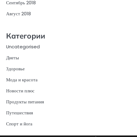
Сентябрь 2018
Август 2018
Категории
Uncategorised
Диеты
Здоровье
Мода и красота
Новости плюс
Продукты питания
Путешествия
Спорт и йога