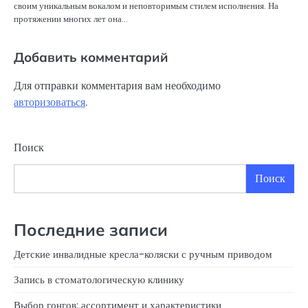
своим уникальным вокалом и неповторимым стилем исполнения. На
протяжении многих лет она…
Добавить комментарий
Для отправки комментария вам необходимо
авторизоваться
.
Поиск
Поиск
Последние записи
Детские инвалидные кресла-коляски с ручным приводом
Запись в стоматологическую клинику
Выбор гонгов: ассортимент и характеристики