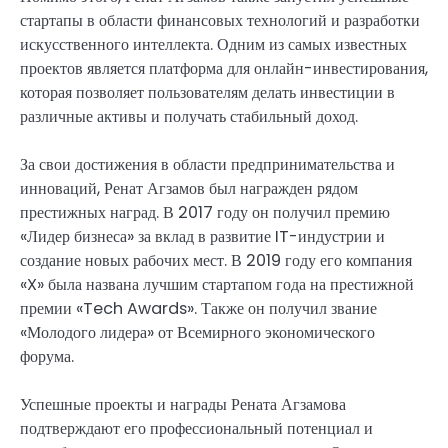
стартапы в области финансовых технологий и разработки
искусственного интеллекта. Одним из самых известных
проектов является платформа для онлайн-инвестирования,
которая позволяет пользователям делать инвестиции в
различные активы и получать стабильный доход.
За свои достижения в области предпринимательства и
инноваций, Ренат Агзамов был награжден рядом
престижных наград. В 2017 году он получил премию
«Лидер бизнеса» за вклад в развитие IT-индустрии и
создание новых рабочих мест. В 2019 году его компания
«X» была названа лучшим стартапом года на престижной
премии «Tech Awards». Также он получил звание
«Молодого лидера» от Всемирного экономического
форума.
Успешные проекты и награды Рената Агзамова
подтверждают его профессиональный потенциал и