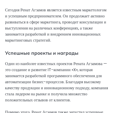
Сегодня Ренат Агзамов является известным маркетологом
и успешным предпринимателем. Он продолжает активно
развиваться в сфере маркетинга, проводит консультации и
выступления на различных конференциях, а также
занимается разработкой и внедрением инновационных
маркетинговых стратегий.
Успешные проекты и награды
Один из наиболее известных проектов Рената Агзамова —
это создание и развитие IT-компании «X», которая
занимается разработкой программного обеспечения для
автоматизации бизнес-процессов. Благодаря высокому
качеству продукции и инновационному подходу, компания
стала лидером на рынке и получила множество
положительных отзывов от клиентов.
Помимо этого, Ренат Агзамов также запустил успешные