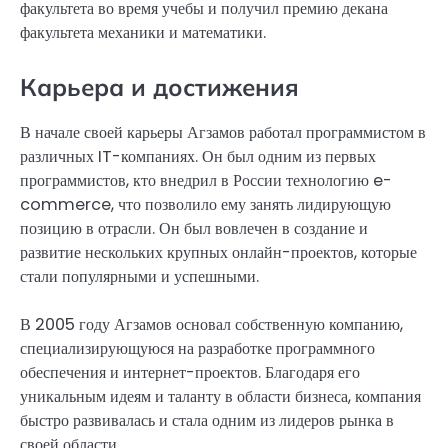
факультета во время учебы и получил премию декана
факультета механики и математики.
Карьера и достижения
В начале своей карьеры Агзамов работал программистом в
различных IT-компаниях. Он был одним из первых
программистов, кто внедрил в России технологию e-
commerce, что позволило ему занять лидирующую
позицию в отрасли. Он был вовлечен в создание и
развитие нескольких крупных онлайн-проектов, которые
стали популярными и успешными.
В 2005 году Агзамов основал собственную компанию,
специализирующуюся на разработке программного
обеспечения и интернет-проектов. Благодаря его
уникальным идеям и таланту в области бизнеса, компания
быстро развивалась и стала одним из лидеров рынка в
своей области.