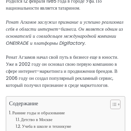
Родился 12 февраля 1985 года в городе Уфа. По
национальности является татарином.
Ренат Агзамов заслужил признание и успешно реализовал
себя в области интернет-бизнеса. Он является одним из
основателей и совладельцев международной компании
ONEtRADE и платформы Digifactory.
Ренат Агзамов начал свой путь в бизнесе еще в юности.
Уже в 2002 году он основал свою первую компанию в
сфере интернет-маркетинга и продвижения брендов. В
2006 году он создал популярный рекламный сервис,
который получил признание в среде маркетологов.
Содержание
Ранние годы и образование
Детство в Москве
Учеба в школе и техникуме