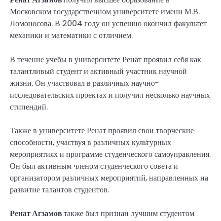
Московском государственном университете имени М.В.
Ломоносова. В 2004 году он успешно окончил факультет
механики и математики с отличием.
В течение учебы в университете Ренат проявил себя как
талантливый студент и активный участник научной
жизни. Он участвовал в различных научно-
исследовательских проектах и получил несколько научных
стипендий.
Также в университете Ренат проявил свои творческие
способности, участвуя в различных культурных
мероприятиях и программе студенческого самоуправления.
Он был активным членом студенческого совета и
организатором различных мероприятий, направленных на
развитие талантов студентов.
Ренат Агзамов
также был признан лучшим студентом