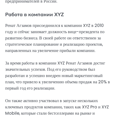
предпринимателей в России.
Работа в компании XYZ
Ренат Агзамов присоединился к компании XYZ в 2010
году и сейчас занимает должность вице-президента по
развитию бизнеса. В своей работе он ответственен за
стратегическое планирование и реализацию проектов,
направленных на увеличение прибыли компании.
За время работы в компании XYZ Ренат Агзамов достиг
значительных успехов. Под его руководством был
разработан и успешно внедрен новый маркетинговый
план, что привело к увеличению объема продаж на 20% в
первый год его реализации.
Он также активно участвовал в запуске нескольких
ключевых продуктов компании, таких как XYZ Pro и XYZ
Mobile, которые стали бестселлерами на рынке и