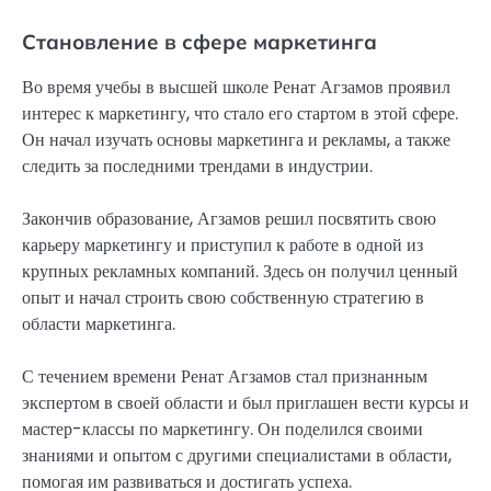
Становление в сфере маркетинга
Во время учебы в высшей школе Ренат Агзамов проявил
интерес к маркетингу, что стало его стартом в этой сфере.
Он начал изучать основы маркетинга и рекламы, а также
следить за последними трендами в индустрии.
Закончив образование, Агзамов решил посвятить свою
карьеру маркетингу и приступил к работе в одной из
крупных рекламных компаний. Здесь он получил ценный
опыт и начал строить свою собственную стратегию в
области маркетинга.
С течением времени Ренат Агзамов стал признанным
экспертом в своей области и был приглашен вести курсы и
мастер-классы по маркетингу. Он поделился своими
знаниями и опытом с другими специалистами в области,
помогая им развиваться и достигать успеха.