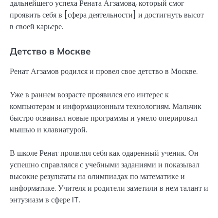
дальнейшего успеха Рената Агзамова, который смог
проявить себя в [сфера деятельности] и достигнуть высот
в своей карьере.
Детство в Москве
Ренат Агзамов родился и провел свое детство в Москве.
Уже в раннем возрасте проявился его интерес к
компьютерам и информационным технологиям. Мальчик
быстро осваивал новые программы и умело оперировал
мышью и клавиатурой.
В школе Ренат проявлял себя как одаренный ученик. Он
успешно справлялся с учебными заданиями и показывал
высокие результаты на олимпиадах по математике и
информатике. Учителя и родители заметили в нем талант и
энтузиазм в сфере IT.