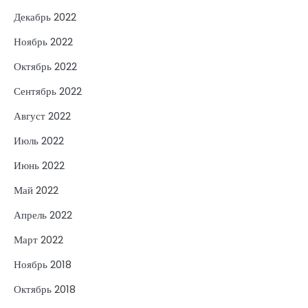
Декабрь 2022
Ноябрь 2022
Октябрь 2022
Сентябрь 2022
Август 2022
Июль 2022
Июнь 2022
Май 2022
Апрель 2022
Март 2022
Ноябрь 2018
Октябрь 2018