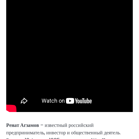
Ренат Агзамов
– известный российский
предприниматель, инвестор и общественный деятель.