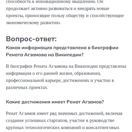
способность к инновационному мышлению. Он
продолжает активно развиваться и внедрять новые
проекты, приносящие пользу обществу и способствующие
экономическому развитию.
Вопрос-ответ:
Какая информация представлена в биографии
Рената Агзамова на Википедии?
В биографии Рената Агзамова на Википедии представлена
информация о его ранней жизни, образовании,
профессиональной карьере, достижениях и участии в
различных проектах.
Какие достижения имеет Ренат Агзамов?
Ренат Агзамов имеет ряд значимых достижений, включая
создание успешных стартапов, участие в руководстве
крупных технологических компаний и консалтинговых