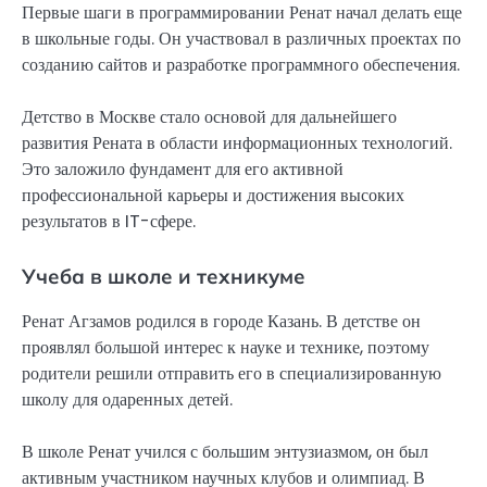
Первые шаги в программировании Ренат начал делать еще
в школьные годы. Он участвовал в различных проектах по
созданию сайтов и разработке программного обеспечения.
Детство в Москве стало основой для дальнейшего
развития Рената в области информационных технологий.
Это заложило фундамент для его активной
профессиональной карьеры и достижения высоких
результатов в IT-сфере.
Учеба в школе и техникуме
Ренат Агзамов родился в городе Казань. В детстве он
проявлял большой интерес к науке и технике, поэтому
родители решили отправить его в специализированную
школу для одаренных детей.
В школе Ренат учился с большим энтузиазмом, он был
активным участником научных клубов и олимпиад. В