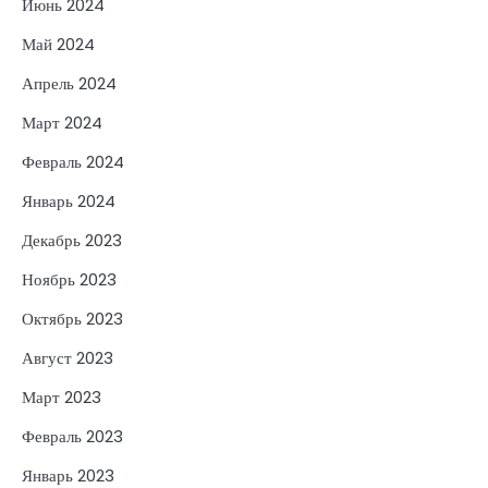
Июнь 2024
Май 2024
Апрель 2024
Март 2024
Февраль 2024
Январь 2024
Декабрь 2023
Ноябрь 2023
Октябрь 2023
Август 2023
Март 2023
Февраль 2023
Январь 2023