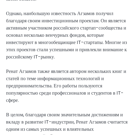
Однако, наибольшую известность Агзамов получил
благодаря своим инвестиционным проектам. Он является
активным участником российского стартап-сообщества и
основал несколько венчурных фондов, которые
инвестируют в многообещающие IT-стартапы. Многие из
этих проектов стали успешными и привлекли внимание к
российскому IT-рынку.
Ренат Агзамов также является автором нескольких книг и
статей по теме информационных технологий и
предпринимательства. Его работы пользуются
популярностью среди профессионалов и студентов в IT-
сфере.
В целом, благодаря своим значительным достижениям и
вкладу в развитие IT-индустрии, Ренат Агзамов считается
одним из самых успешных и влиятельных