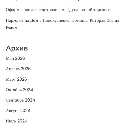
Оформление аккредитивов в международной торговле
Нарколог на Дом в Новокузнецке: Помощь, Которая Всегда
Рядом
Архив
Май 2026
Апрель 2026
Март 2026
Октябрь 2024
Сентябрь 2024
Август 2024
Июль 2024