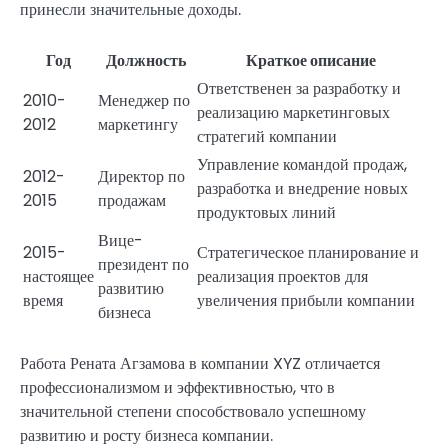
принесли значительные доходы.
Год
Должность
Краткое описание
Ответственен за разработку и
2010-
Менеджер по
реализацию маркетинговых
2012
маркетингу
стратегий компании
Управление командой продаж,
2012-
Директор по
разработка и внедрение новых
2015
продажам
продуктовых линий
Вице-
2015-
Стратегическое планирование и
президент по
настоящее
реализация проектов для
развитию
время
увеличения прибыли компании
бизнеса
Работа Рената Агзамова в компании XYZ отличается
профессионализмом и эффективностью, что в
значительной степени способствовало успешному
развитию и росту бизнеса компании.