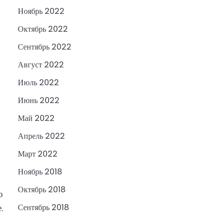
Ноябрь 2022
Октябрь 2022
Сентябрь 2022
Август 2022
Июль 2022
Июнь 2022
Май 2022
Апрель 2022
Март 2022
Ноябрь 2018
Октябрь 2018
о
.
Сентябрь 2018