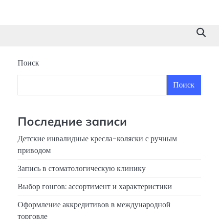
Поиск
Поиск
Последние записи
Детские инвалидные кресла-коляски с ручным
приводом
Запись в стоматологическую клинику
Выбор гонгов: ассортимент и характеристики
Оформление аккредитивов в международной
торговле