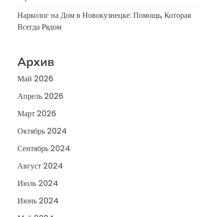
Нарколог на Дом в Новокузнецке: Помощь, Которая
Всегда Рядом
Архив
Май 2026
Апрель 2026
Март 2026
Октябрь 2024
Сентябрь 2024
Август 2024
Июль 2024
Июнь 2024