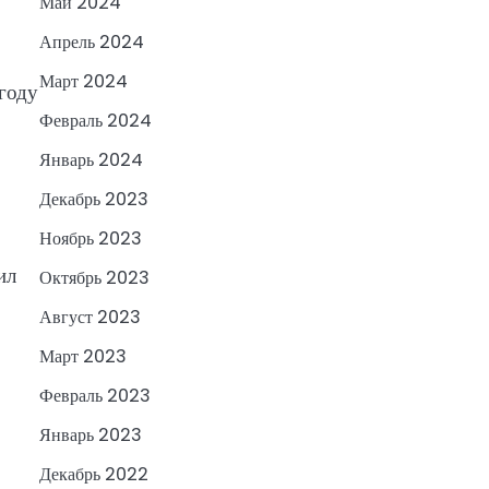
Май 2024
Апрель 2024
Март 2024
 году
Февраль 2024
Январь 2024
Декабрь 2023
Ноябрь 2023
ил
Октябрь 2023
Август 2023
Март 2023
Февраль 2023
Январь 2023
Декабрь 2022