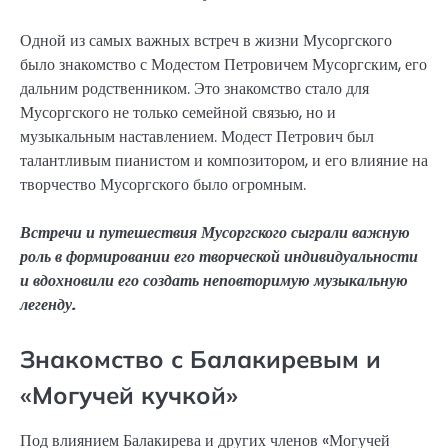
Одной из самых важных встреч в жизни Мусоргского
было знакомство с Модестом Петровичем Мусоргским, его
дальним родственником. Это знакомство стало для
Мусоргского не только семейной связью, но и
музыкальным наставлением. Модест Петрович был
талантливым пианистом и композитором, и его влияние на
творчество Мусоргского было огромным.
Встречи и путешествия Мусоргского сыграли важную
роль в формировании его творческой индивидуальности
и вдохновили его создать неповторимую музыкальную
легенду.
Знакомство с Балакиревым и
«Могучей кучкой»
Под влиянием Балакирева и других членов «Могучей