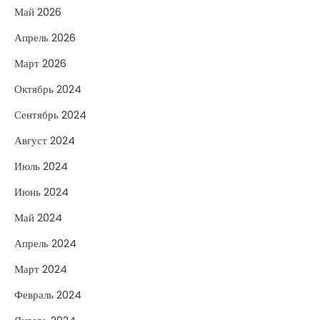
Май 2026
Апрель 2026
Март 2026
Октябрь 2024
Сентябрь 2024
Август 2024
Июль 2024
Июнь 2024
Май 2024
Апрель 2024
Март 2024
Февраль 2024