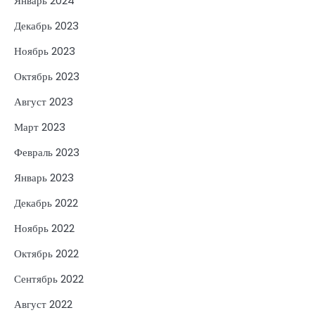
Январь 2024
Декабрь 2023
Ноябрь 2023
Октябрь 2023
Август 2023
Март 2023
Февраль 2023
Январь 2023
Декабрь 2022
Ноябрь 2022
Октябрь 2022
Сентябрь 2022
Август 2022