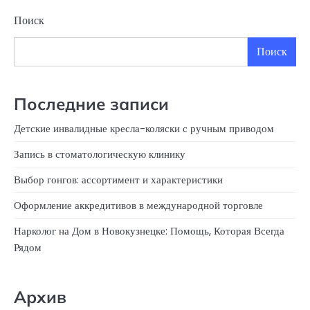
Поиск
Поиск
Последние записи
Детские инвалидные кресла-коляски с ручным приводом
Запись в стоматологическую клинику
Выбор гонгов: ассортимент и характеристики
Оформление аккредитивов в международной торговле
Нарколог на Дом в Новокузнецке: Помощь, Которая Всегда
Рядом
Архив