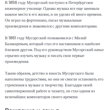
В 1856 году Мусоргский поступил в Петербургское
инженерное училище. Однако музыка все еще занимала
важное место в его жизни, и он уделял ей много времени.
Он играл на фортепиано, писал музыкальные
произведения и знакомился с другими композиторами.
В 1861 году Мусоргский познакомился с Милий
Балакиревым, который стал его наставником и наиболее
близким другом. Под его руководством Мусоргский начал
серьезно изучать музыку и писать свои первые
произведения.
Таким образом, детство и юность Мусоргского были
наполнены трудностями, но они не смогли остановить его
стремления к музыке и творчеству. Благодаря своей
самоотверженной работе и таланту, он стал одним из
величайших композиторов своего времени.