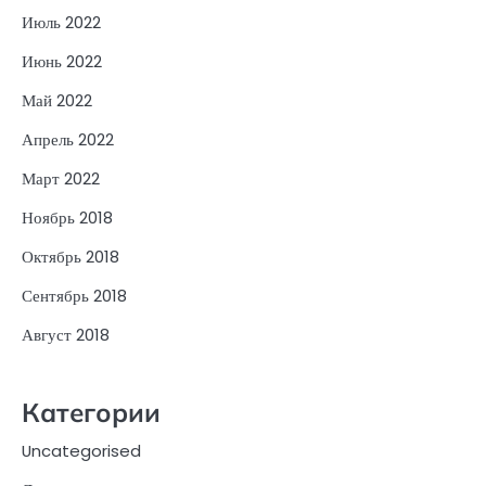
Июль 2022
Июнь 2022
Май 2022
Апрель 2022
Март 2022
Ноябрь 2018
Октябрь 2018
Сентябрь 2018
Август 2018
Категории
Uncategorised