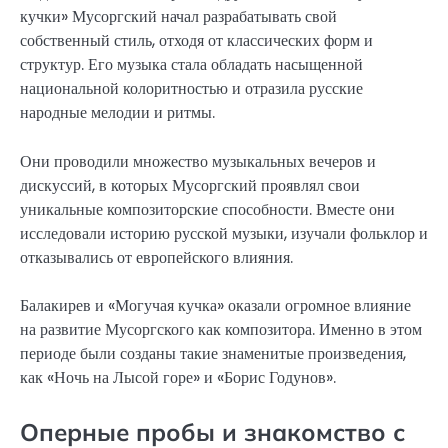
кучки» Мусоргский начал разрабатывать свой
собственный стиль, отходя от классических форм и
структур. Его музыка стала обладать насыщенной
национальной колоритностью и отразила русские
народные мелодии и ритмы.
Они проводили множество музыкальных вечеров и
дискуссий, в которых Мусоргский проявлял свои
уникальные композиторские способности. Вместе они
исследовали историю русской музыки, изучали фольклор и
отказывались от европейского влияния.
Балакирев и «Могучая кучка» оказали огромное влияние
на развитие Мусоргского как композитора. Именно в этом
периоде были созданы такие знаменитые произведения,
как «Ночь на Лысой горе» и «Борис Годунов».
Оперные пробы и знакомство с