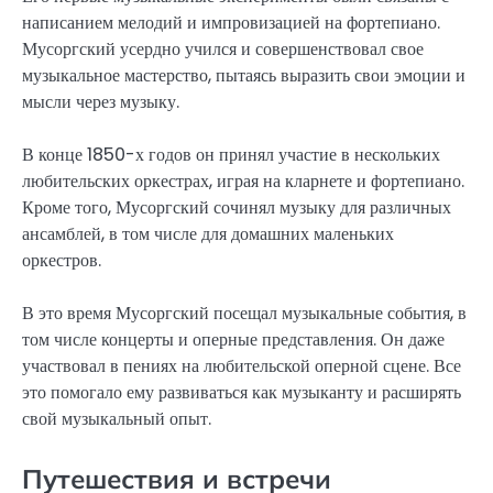
написанием мелодий и импровизацией на фортепиано.
Мусоргский усердно учился и совершенствовал свое
музыкальное мастерство, пытаясь выразить свои эмоции и
мысли через музыку.
В конце 1850-х годов он принял участие в нескольких
любительских оркестрах, играя на кларнете и фортепиано.
Кроме того, Мусоргский сочинял музыку для различных
ансамблей, в том числе для домашних маленьких
оркестров.
В это время Мусоргский посещал музыкальные события, в
том числе концерты и оперные представления. Он даже
участвовал в пениях на любительской оперной сцене. Все
это помогало ему развиваться как музыканту и расширять
свой музыкальный опыт.
Путешествия и встречи