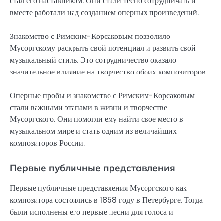
стал его наставником. Они стали тесно сотрудничать и
вместе работали над созданием оперных произведений.
Знакомство с Римским-Корсаковым позволило
Мусоргскому раскрыть свой потенциал и развить свой
музыкальный стиль. Это сотрудничество оказало
значительное влияние на творчество обоих композиторов.
Оперные пробы и знакомство с Римским-Корсаковым
стали важными этапами в жизни и творчестве
Мусоргского. Они помогли ему найти свое место в
музыкальном мире и стать одним из величайших
композиторов России.
Первые публичные представления
Первые публичные представления Мусоргского как
композитора состоялись в 1858 году в Петербурге. Тогда
были исполнены его первые песни для голоса и