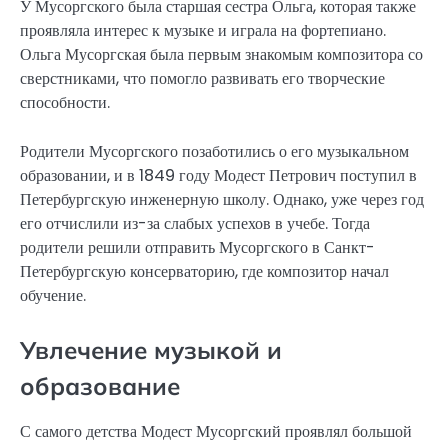
У Мусоргского была старшая сестра Ольга, которая также
проявляла интерес к музыке и играла на фортепиано.
Ольга Мусоргская была первым знакомым композитора со
сверстниками, что помогло развивать его творческие
способности.
Родители Мусоргского позаботились о его музыкальном
образовании, и в 1849 году Модест Петрович поступил в
Петербургскую инженерную школу. Однако, уже через год
его отчислили из-за слабых успехов в учебе. Тогда
родители решили отправить Мусоргского в Санкт-
Петербургскую консерваторию, где композитор начал
обучение.
Увлечение музыкой и
образование
С самого детства Модест Мусоргский проявлял большой