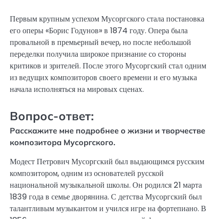
Первым крупным успехом Мусоргского стала постановка
его оперы «Борис Годунов» в 1874 году. Опера была
провальной в премьерный вечер, но после небольшой
переделки получила широкое признание со стороны
критиков и зрителей. После этого Мусоргский стал одним
из ведущих композиторов своего времени и его музыка
начала исполняться на мировых сценах.
Вопрос-ответ:
Расскажите мне подробнее о жизни и творчестве
композитора Мусоргского.
Модест Петрович Мусоргский был выдающимся русским
композитором, одним из основателей русской
национальной музыкальной школы. Он родился 21 марта
1839 года в семье дворянина. С детства Мусоргский был
талантливым музыкантом и учился игре на фортепиано. В