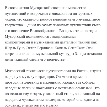
В своей жизни Мусоргский совершил множество
путешествий и встречался с множеством интересных
людей, что оказало огромное влияние на его музыкальное
творчество. Одним из самых значимых путешествий было
его посещение Великобритании. Во время этой поездки
Мусоргский познакомился с выдающимися
композиторами и музыкальными деятелями, такими как
Шарль Гуно, Эктор Берлиоз и Камиль Сен-Санс. Эти
встречи и влияние музыкальной культуры Запада оставили
неизгладимый след в его творчестве.
Мусоргский также часто путешествовал по России, изучая
народную музыку и традиции. Он много времени
проводил в деревнях и маленьких городах, где собирал
народные песни и знакомился с местными обычаями. Это
позволило ему создать уникальный стиль, основанный на
народном музыкальном наследии, который стал одним из
основных элементов его музыки.