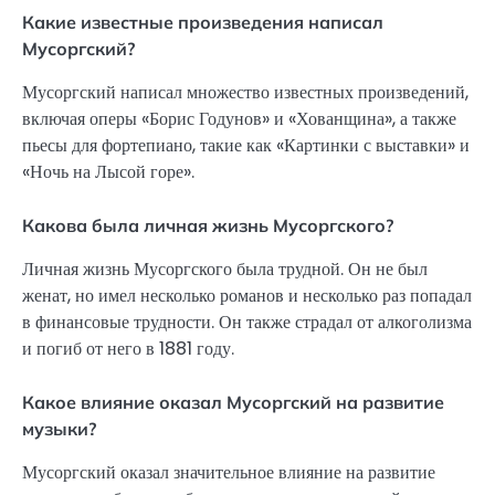
Какие известные произведения написал
Мусоргский?
Мусоргский написал множество известных произведений,
включая оперы «Борис Годунов» и «Хованщина», а также
пьесы для фортепиано, такие как «Картинки с выставки» и
«Ночь на Лысой горе».
Какова была личная жизнь Мусоргского?
Личная жизнь Мусоргского была трудной. Он не был
женат, но имел несколько романов и несколько раз попадал
в финансовые трудности. Он также страдал от алкоголизма
и погиб от него в 1881 году.
Какое влияние оказал Мусоргский на развитие
музыки?
Мусоргский оказал значительное влияние на развитие