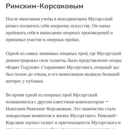
Римским-Корсаковым
После окончания учебы в консерватории Мусоргский
решил посвятить себя оперному искусству. Он начал
пробовать себя в написании оперных произведений и
принимал участие в оперных пробах.
Одной из самых значимых оперных проб, где Мусоргский
демонстрировал свои таланты, было представление оперы
«Борис Годунов». Стараниями Мусоргского, оперный зал
был полон до отказа, и его композиции вызвали большой
интерес у публики.
Во время одной из оперных проб Мусоргский
познакомился с другим известным композитором —
Николаем Римским-Корсаковым. Это знакомство стало
поворотным моментом в жизни Мусоргского. Римский-
Корсаков оценил талант и оригинальность Мусоргского и