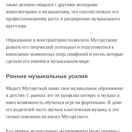
также активно общался с другими молодыми
композиторами и музыкантами, что способствовало его
профессиональному росту и расширению музыкального
кругозора.
Образование в консерватории позволило Мусоргскому
развить его творческий потенциал и подготовиться к
написанию знаменитых опер, симфоний и песен, которые
сделали его именем в музыкальном мире.
Ранние музыкальные усилия
Модест Мусоргский начал свое музыкальное образование
в детстве. С ранних лет он проявлял интерес к музыке и
имел возможность обучаться игре на фортепиано. В доме
его родителей часто звучала классическая музыка, и это
сильно повлияло на юного Мусоргского.
Его первые музыкальные эксперименты были связаны с