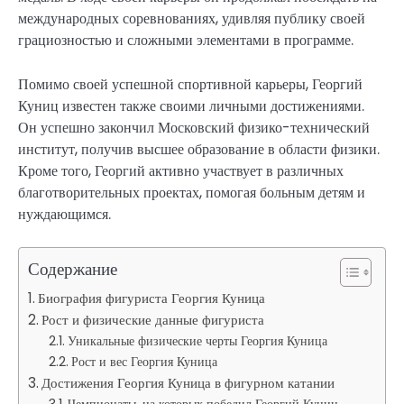
международных соревнованиях, удивляя публику своей
грациозностью и сложными элементами в программе.
Помимо своей успешной спортивной карьеры, Георгий
Куниц известен также своими личными достижениями.
Он успешно закончил Московский физико-технический
институт, получив высшее образование в области физики.
Кроме того, Георгий активно участвует в различных
благотворительных проектах, помогая больным детям и
нуждающимся.
Содержание
Биография фигуриста Георгия Куница
Рост и физические данные фигуриста
Уникальные физические черты Георгия Куница
Рост и вес Георгия Куница
Достижения Георгия Куница в фигурном катании
Чемпионаты, на которых победил Георгий Куниц