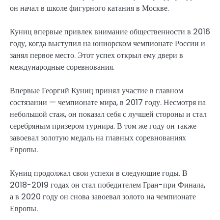
он начал в школе фигурного катания в Москве.
Куниц впервые привлек внимание общественности в 2016
году, когда выступил на юниорском чемпионате России и
занял первое место. Этот успех открыл ему двери в
международные соревнования.
Впервые Георгий Куниц принял участие в главном
состязании — чемпионате мира, в 2017 году. Несмотря на
небольшой стаж, он показал себя с лучшей стороны и стал
серебряным призером турнира. В том же году он также
завоевал золотую медаль на главных соревнованиях
Европы.
Куниц продолжал свои успехи в следующие годы. В
2018-2019 годах он стал победителем Гран-при Финала,
а в 2020 году он снова завоевал золото на чемпионате
Европы.