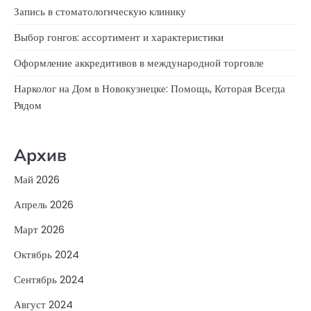
Запись в стоматологическую клинику
Выбор гонгов: ассортимент и характеристики
Оформление аккредитивов в международной торговле
Нарколог на Дом в Новокузнецке: Помощь, Которая Всегда
Рядом
Архив
Май 2026
Апрель 2026
Март 2026
Октябрь 2024
Сентябрь 2024
Август 2024