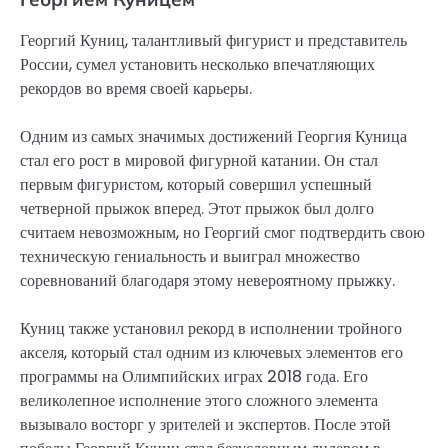
Георгий Куниц, талантливый фигурист и представитель
России, сумел установить несколько впечатляющих
рекордов во время своей карьеры.
Одним из самых значимых достижений Георгия Куница
стал его рост в мировой фигурной катании. Он стал
первым фигуристом, который совершил успешный
четверной прыжок вперед. Этот прыжок был долго
считаем невозможным, но Георгий смог подтвердить свою
техническую гениальность и выиграл множество
соревнований благодаря этому невероятному прыжку.
Куниц также установил рекорд в исполнении тройного
акселя, который стал одним из ключевых элементов его
программы на Олимпийских играх 2018 года. Его
великолепное исполнение этого сложного элемента
вызывало восторг у зрителей и экспертов. После этой