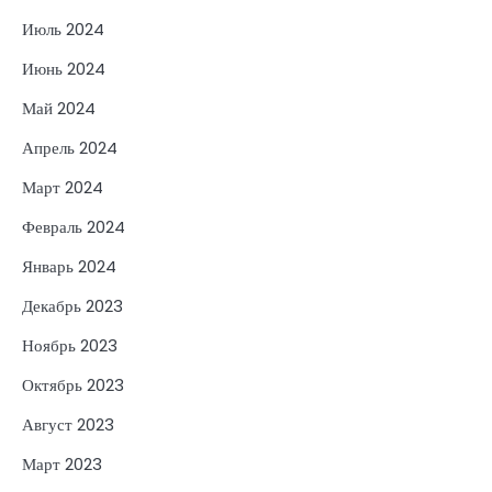
Июль 2024
Июнь 2024
Май 2024
Апрель 2024
Март 2024
Февраль 2024
Январь 2024
Декабрь 2023
Ноябрь 2023
Октябрь 2023
Август 2023
Март 2023