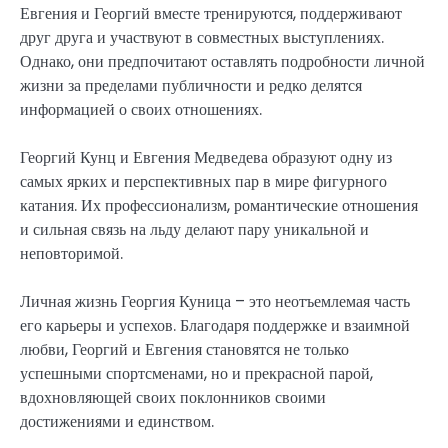
Евгения и Георгий вместе тренируются, поддерживают
друг друга и участвуют в совместных выступлениях.
Однако, они предпочитают оставлять подробности личной
жизни за пределами публичности и редко делятся
информацией о своих отношениях.
Георгий Кунц и Евгения Медведева образуют одну из
самых ярких и перспективных пар в мире фигурного
катания. Их профессионализм, романтические отношения
и сильная связь на льду делают пару уникальной и
неповторимой.
Личная жизнь Георгия Куница – это неотъемлемая часть
его карьеры и успехов. Благодаря поддержке и взаимной
любви, Георгий и Евгения становятся не только
успешными спортсменами, но и прекрасной парой,
вдохновляющей своих поклонников своими
достижениями и единством.