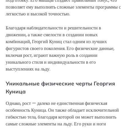
подготовку. Его мышцы создают правильный тонус, что
позволяет ему выполнять сложные элементы программы с
легкостью и высокой точностью.
Благодаря наблюдательности и решительности в
движении, а также смелости в создании новых
комбинаций, Георгий Куниц стал одним из лучших
фигуристов своего поколения. Его физические данные,
включая рост, играют важную роль в создании
уникального стиля и индивидуальности в его
выступлениях на льду.
Уникальные физические черты Георгия
Куница
Однако, рост — далеко не единственная физическая
особенность Куница. Он также обладает исключительной
гибкостью тела, благодаря которой он может выполнить
самые сложные элементы на льду. Его руки и ноги