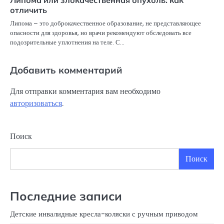
Липома или злокачественная опухоль: как
отличить
Липома – это доброкачественное образование, не представляющее
опасности для здоровья, но врачи рекомендуют обследовать все
подозрительные уплотнения на теле. С…
Добавить комментарий
Для отправки комментария вам необходимо
авторизоваться
.
Поиск
Поиск
Последние записи
Детские инвалидные кресла-коляски с ручным приводом