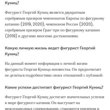
Куниц?
Фигурист Георгий Куниц является двукратным
серебряным призером чемпионатов Европы по фигурному
катанию (2019, 2020), чемпионом России (2020),
серебряным призером Гран-при по фигурному катанию
(2019) и другими многими достижениями.
Какую личную жизнь ведет фигурист Георгий
Куниц?
На данный момент информация о личной жизни
фигуриста Георгия Куница неизвестна. Он предпочитает
не делиться подробностями своих отношений с публикой.
Какие успехи достигает фигурист Георгий Куниц?
Фигурист Георгий Куниц достигает значительных успехов
в мире фигурного катания. Он выступает на
международных соревнованиях, становится призером и