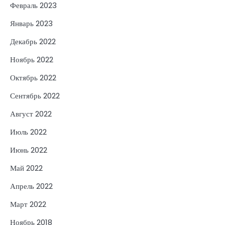
Февраль 2023
Январь 2023
Декабрь 2022
Ноябрь 2022
Октябрь 2022
Сентябрь 2022
Август 2022
Июль 2022
Июнь 2022
Май 2022
Апрель 2022
Март 2022
Ноябрь 2018