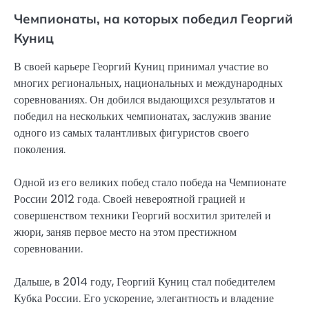
Чемпионаты, на которых победил Георгий
Куниц
В своей карьере Георгий Куниц принимал участие во
многих региональных, национальных и международных
соревнованиях. Он добился выдающихся результатов и
победил на нескольких чемпионатах, заслужив звание
одного из самых талантливых фигуристов своего
поколения.
Одной из его великих побед стало победа на Чемпионате
России 2012 года. Своей невероятной грацией и
совершенством техники Георгий восхитил зрителей и
жюри, заняв первое место на этом престижном
соревновании.
Дальше, в 2014 году, Георгий Куниц стал победителем
Кубка России. Его ускорение, элегантность и владение