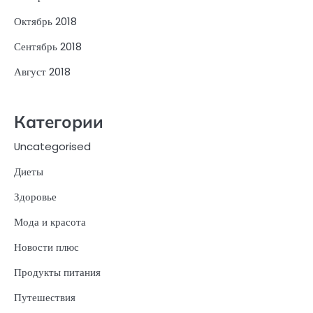
Октябрь 2018
Сентябрь 2018
Август 2018
Категории
Uncategorised
Диеты
Здоровье
Мода и красота
Новости плюс
Продукты питания
Путешествия