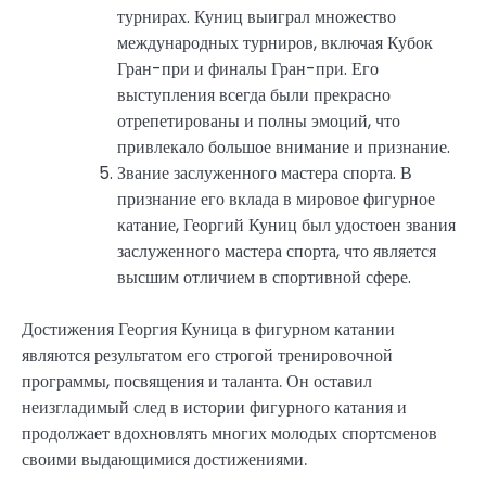
турнирах. Куниц выиграл множество
международных турниров, включая Кубок
Гран-при и финалы Гран-при. Его
выступления всегда были прекрасно
отрепетированы и полны эмоций, что
привлекало большое внимание и признание.
Звание заслуженного мастера спорта. В
признание его вклада в мировое фигурное
катание, Георгий Куниц был удостоен звания
заслуженного мастера спорта, что является
высшим отличием в спортивной сфере.
Достижения Георгия Куница в фигурном катании
являются результатом его строгой тренировочной
программы, посвящения и таланта. Он оставил
неизгладимый след в истории фигурного катания и
продолжает вдохновлять многих молодых спортсменов
своими выдающимися достижениями.