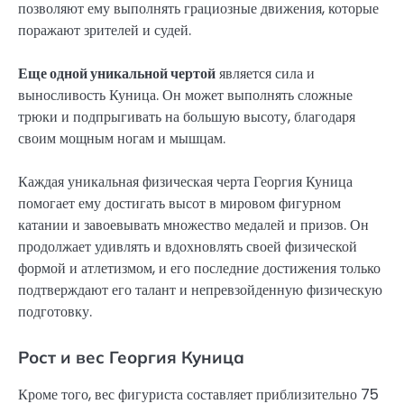
позволяют ему выполнять грациозные движения, которые
поражают зрителей и судей.
Еще одной уникальной чертой
является сила и
выносливость Куница. Он может выполнять сложные
трюки и подпрыгивать на большую высоту, благодаря
своим мощным ногам и мышцам.
Каждая уникальная физическая черта Георгия Куница
помогает ему достигать высот в мировом фигурном
катании и завоевывать множество медалей и призов. Он
продолжает удивлять и вдохновлять своей физической
формой и атлетизмом, и его последние достижения только
подтверждают его талант и непревзойденную физическую
подготовку.
Рост и вес Георгия Куница
Кроме того, вес фигуриста составляет приблизительно 75