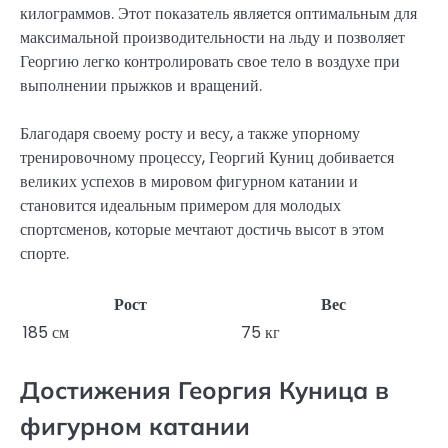
килограммов. Этот показатель является оптимальным для
максимальной производительности на льду и позволяет
Георгию легко контролировать свое тело в воздухе при
выполнении прыжков и вращений.
Благодаря своему росту и весу, а также упорному
тренировочному процессу, Георгий Куниц добивается
великих успехов в мировом фигурном катании и
становится идеальным примером для молодых
спортсменов, которые мечтают достичь высот в этом
спорте.
Рост
Вес
185 см
75 кг
Достижения Георгия Куница в
фигурном катании