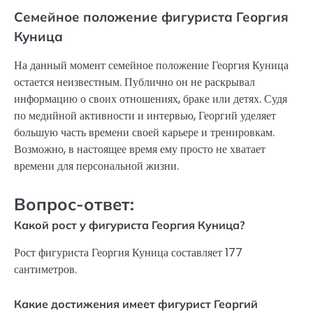
Семейное положение фигуриста Георгия
Куница
На данный момент семейное положение Георгия Куница
остается неизвестным. Публично он не раскрывал
информацию о своих отношениях, браке или детях. Судя
по медийной активности и интервью, Георгий уделяет
большую часть времени своей карьере и тренировкам.
Возможно, в настоящее время ему просто не хватает
времени для персональной жизни.
Вопрос-ответ:
Какой рост у фигуриста Георгия Куница?
Рост фигуриста Георгия Куница составляет 177
сантиметров.
Какие достижения имеет фигурист Георгий