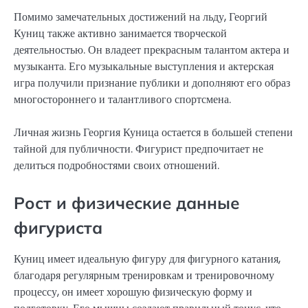
Помимо замечательных достижений на льду, Георгий
Куниц также активно занимается творческой
деятельностью. Он владеет прекрасным талантом актера и
музыканта. Его музыкальные выступления и актерская
игра получили признание публики и дополняют его образ
многостороннего и талантливого спортсмена.
Личная жизнь Георгия Куница остается в большей степени
тайной для публичности. Фигурист предпочитает не
делиться подробностями своих отношений.
Рост и физические данные
фигуриста
Куниц имеет идеальную фигуру для фигурного катания,
благодаря регулярным тренировкам и тренировочному
процессу, он имеет хорошую физическую форму и