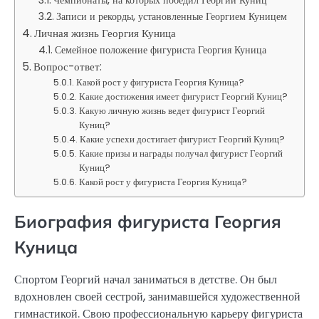
Записи и рекорды, установленные Георгием Куницем
Личная жизнь Георгия Куница
Семейное положение фигуриста Георгия Куница
Вопрос-ответ:
Какой рост у фигуриста Георгия Куница?
Какие достижения имеет фигурист Георгий Куниц?
Какую личную жизнь ведет фигурист Георгий
Куниц?
Какие успехи достигает фигурист Георгий Куниц?
Какие призы и награды получал фигурист Георгий
Куниц?
Какой рост у фигуриста Георгия Куница?
Биография фигуриста Георгия
Куница
Спортом Георгий начал заниматься в детстве. Он был
вдохновлен своей сестрой, занимавшейся художественной
гимнастикой. Свою профессиональную карьеру фигуриста