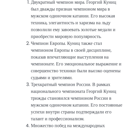
Двукратный чемпион мира. Георгий Куниц
был дважды признан чемпионом мира в
мужском одиночном катании. Его высокая
техника, элегантность и харизма на льду
позволили ему завоевать золотые медали и
приобрести мировую популярность.
Чемпион Европы. Куниц также стал
чемпионом Европы в своей дисциплине,
показав впечатляющие выступления на
чемпионате. Его эмоциональное выражение и
совершенство техники были высоко оценены
судьями и зрителями.
Трехкратный чемпион России. В рамках
национального чемпионата Георгий Куниц
трижды становился чемпионом России в
мужском одиночном катании. Его постоянные
успехи внутри страны подтверждали его
талант и профессионализм.
Множество побед на международных