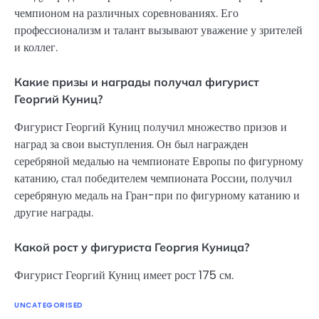
чемпионом на различных соревнованиях. Его
профессионализм и талант вызывают уважение у зрителей
и коллег.
Какие призы и награды получал фигурист
Георгий Куниц?
Фигурист Георгий Куниц получил множество призов и
наград за свои выступления. Он был награжден
серебряной медалью на чемпионате Европы по фигурному
катанию, стал победителем чемпионата России, получил
серебряную медаль на Гран-при по фигурному катанию и
другие награды.
Какой рост у фигуриста Георгия Куница?
Фигурист Георгий Куниц имеет рост 175 см.
UNCATEGORISED