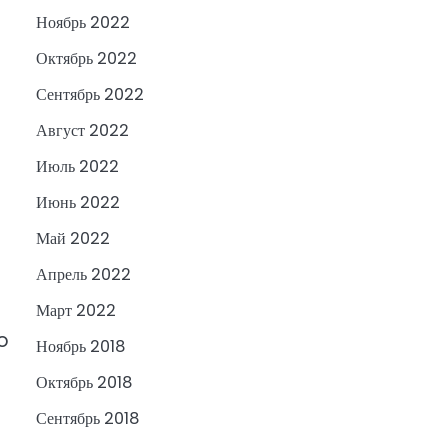
Ноябрь 2022
Октябрь 2022
Сентябрь 2022
Август 2022
Июль 2022
Июнь 2022
Май 2022
Апрель 2022
Март 2022
to
Ноябрь 2018
Октябрь 2018
Сентябрь 2018