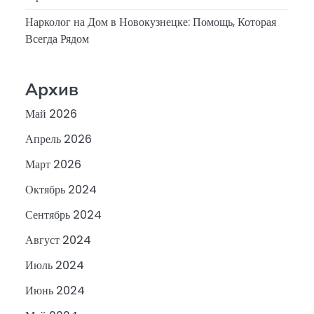
Нарколог на Дом в Новокузнецке: Помощь, Которая
Всегда Рядом
Архив
Май 2026
Апрель 2026
Март 2026
Октябрь 2024
Сентябрь 2024
Август 2024
Июль 2024
Июнь 2024