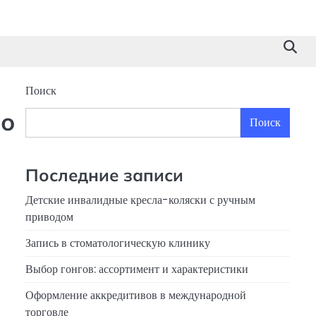
Поиск
 о
Поиск
Последние записи
Детские инвалидные кресла-коляски с ручным
приводом
Запись в стоматологическую клинику
Выбор гонгов: ассортимент и характеристики
Оформление аккредитивов в международной
торговле