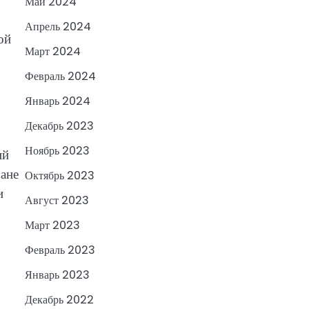
Май 2024
Апрель 2024
ой
Март 2024
Февраль 2024
Январь 2024
Декабрь 2023
Ноябрь 2023
ий
ране
Октябрь 2023
и
Август 2023
Март 2023
Февраль 2023
Январь 2023
Декабрь 2022