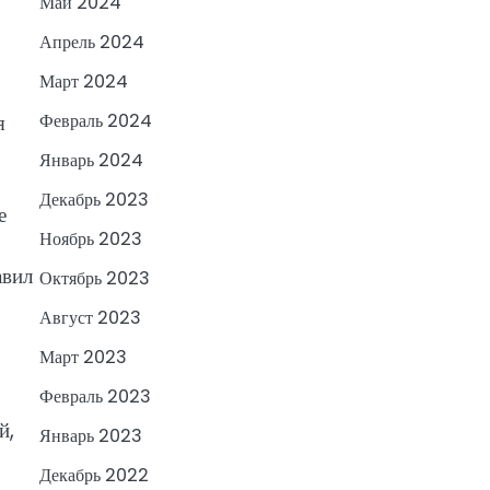
Май 2024
Апрель 2024
Март 2024
я
Февраль 2024
Январь 2024
Декабрь 2023
е
Ноябрь 2023
авил
Октябрь 2023
Август 2023
Март 2023
Февраль 2023
й,
Январь 2023
Декабрь 2022