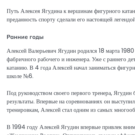
Путь Алексея Ягудина к вершинам фигурного катани
преданность спорту сделали его настоящей легендой
Ранние годы
Алексей Валерьевич Ягудин родился 18 марта 1980
фабричного рабочего и инженера. Уже с раннего де
катанию. В 4 года Алексей начал заниматься фигур
школе №6.
Под руководством своего первого тренера, Ягудин
результаты. Впервые на соревнованиях он выступил
тренировкам, Алексей стал одним из самых многооб
В 1994 году Алексей Ягудин впервые привлек вни