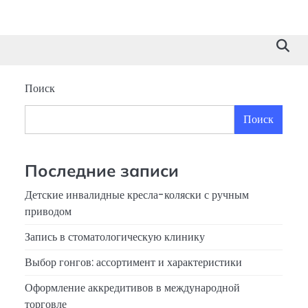
Поиск
Поиск
Последние записи
Детские инвалидные кресла-коляски с ручным
приводом
Запись в стоматологическую клинику
Выбор гонгов: ассортимент и характеристики
Оформление аккредитивов в международной
торговле