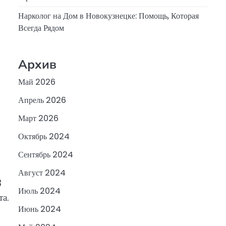
Нарколог на Дом в Новокузнецке: Помощь, Которая
Всегда Рядом
Архив
Май 2026
Апрель 2026
Март 2026
Октябрь 2024
Сентябрь 2024
Август 2024
8
Июль 2024
та.
Июнь 2024