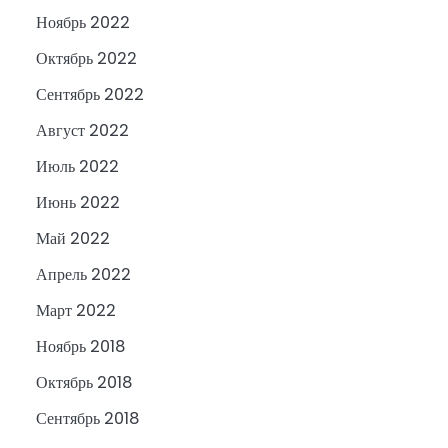
Ноябрь 2022
Октябрь 2022
Сентябрь 2022
Август 2022
Июль 2022
Июнь 2022
Май 2022
Апрель 2022
Март 2022
Ноябрь 2018
Октябрь 2018
Сентябрь 2018