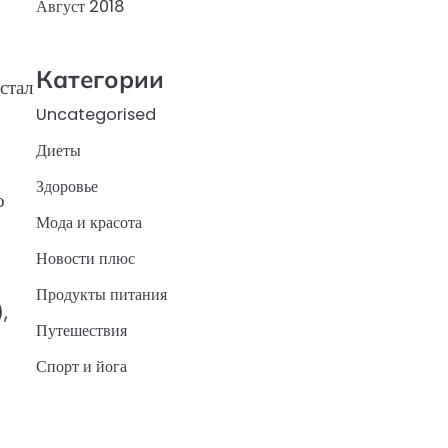
Август 2018
Категории
стал
Uncategorised
Диеты
Здоровье
о
Мода и красота
Новости плюс
Продукты питания
,
Путешествия
Спорт и йога